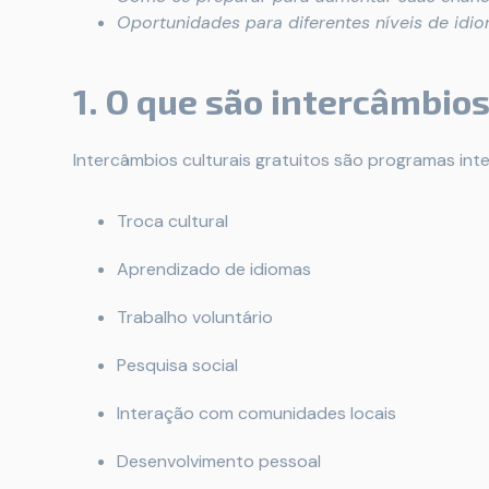
Oportunidades para diferentes níveis de idi
1. O que são intercâmbios
Intercâmbios culturais gratuitos são programas in
Troca cultural
Aprendizado de idiomas
Trabalho voluntário
Pesquisa social
Interação com comunidades locais
Desenvolvimento pessoal