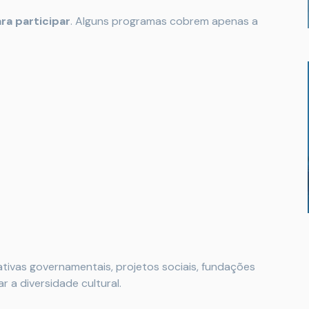
ra participar
. Alguns programas cobrem apenas a
ativas governamentais, projetos sociais, fundações
 a diversidade cultural.