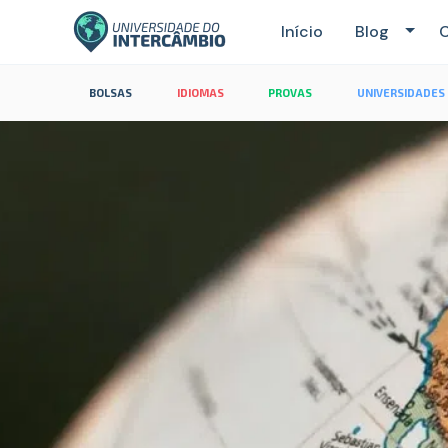
Início
Blog
C
BOLSAS
IDIOMAS
PROVAS
UNIVERSIDADES