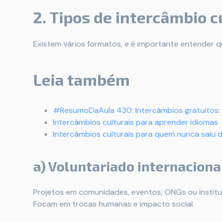
2. Tipos de intercâmbio c
Existem vários formatos, e é importante entender q
Leia também
#ResumoDaAula 430: Intercâmbios gratuitos: 
Intercâmbios culturais para aprender idiomas
Intercâmbios culturais para quem nunca saiu d
a) Voluntariado internaciona
Projetos em comunidades, eventos, ONGs ou institui
Focam em trocas humanas e impacto social.