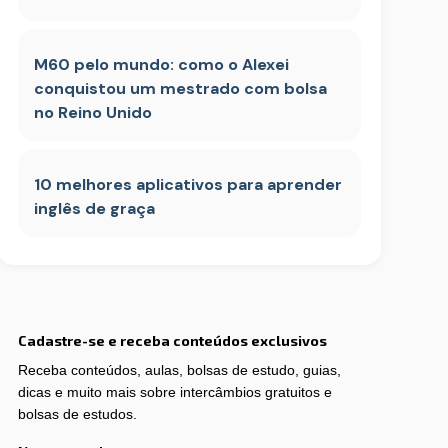
M60 pelo mundo: como o Alexei
conquistou um mestrado com bolsa
no Reino Unido
10 melhores aplicativos para aprender
inglês de graça
Cadastre-se e receba conteúdos exclusivos
Receba conteúdos, aulas, bolsas de estudo, guias,
dicas e muito mais sobre intercâmbios gratuitos e
bolsas de estudos.