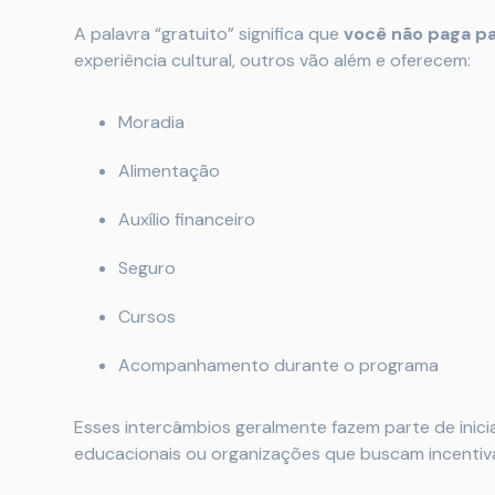
A palavra “gratuito” significa que
você não paga pa
experiência cultural, outros vão além e oferecem:
Moradia
Alimentação
Auxílio financeiro
Seguro
Cursos
Acompanhamento durante o programa
Esses intercâmbios geralmente fazem parte de inici
educacionais ou organizações que buscam incentivar