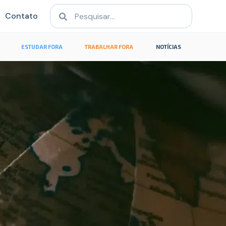
Contato
ESTUDAR FORA
TRABALHAR FORA
NOTÍCIAS