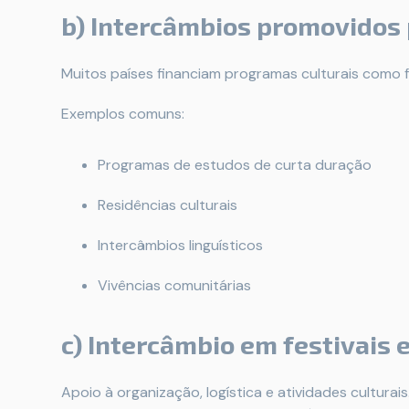
b) Intercâmbios promovidos
Muitos países financiam programas culturais como 
Exemplos comuns:
Programas de estudos de curta duração
Residências culturais
Intercâmbios linguísticos
Vivências comunitárias
c) Intercâmbio em festivais 
Apoio à organização, logística e atividades culturais