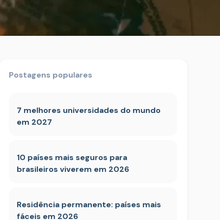
Postagens populares
7 melhores universidades do mundo
em 2027
10 países mais seguros para
brasileiros viverem em 2026
Residência permanente: países mais
fáceis em 2026