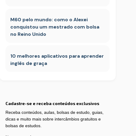
M60 pelo mundo: como o Alexei
conquistou um mestrado com bolsa
no Reino Unido
10 melhores aplicativos para aprender
inglês de graça
Cadastre-se e receba conteúdos exclusivos
Receba conteúdos, aulas, bolsas de estudo, guias,
dicas e muito mais sobre intercâmbios gratuitos e
bolsas de estudos.