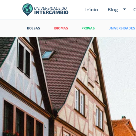
Início
Blog
C
BOLSAS
IDIOMAS
PROVAS
UNIVERSIDADES