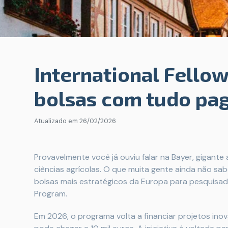
International Fello
bolsas com tudo pa
Atualizado em
26/02/2026
Provavelmente você já ouviu falar na Bayer, gigante
ciências agrícolas. O que muita gente ainda não 
bolsas mais estratégicos da Europa para pesquisador
Program.
Em 2026, o programa volta a financiar projetos in