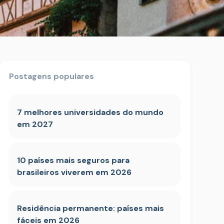
Postagens populares
7 melhores universidades do mundo
em 2027
10 países mais seguros para
brasileiros viverem em 2026
Residência permanente: países mais
fáceis em 2026