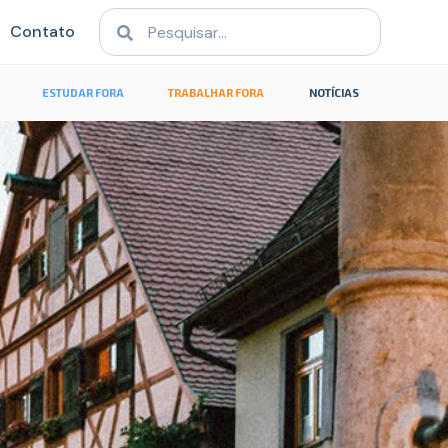
Contato
ESTUDAR FORA
TRABALHAR FORA
NOTÍCIAS