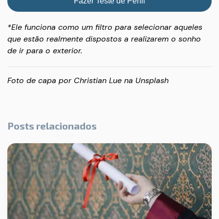
Fazer Teste de Perfil
*Ele funciona como um filtro para selecionar aqueles
que estão realmente dispostos a realizarem o sonho
de ir para o exterior.
Foto de capa por
Christian Lue
na
Unsplash
Posts relacionados