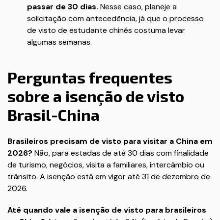
passar de 30 dias.
Nesse caso, planeje a
solicitação com antecedência, já que o processo
de visto de estudante chinês costuma levar
algumas semanas.
Perguntas frequentes
sobre a isenção de visto
Brasil-China
Brasileiros precisam de visto para visitar a China em
2026?
Não, para estadas de até 30 dias com finalidade
de turismo, negócios, visita a familiares, intercâmbio ou
trânsito. A isenção está em vigor até 31 de dezembro de
2026.
Até quando vale a isenção de visto para brasileiros