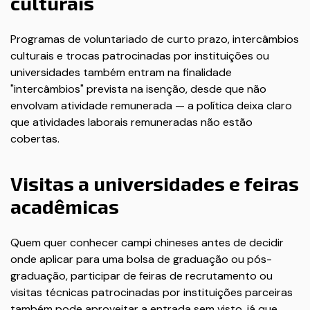
culturais
Programas de voluntariado de curto prazo, intercâmbios
culturais e trocas patrocinadas por instituições ou
universidades também entram na finalidade
"intercâmbios" prevista na isenção, desde que não
envolvam atividade remunerada — a política deixa claro
que atividades laborais remuneradas não estão
cobertas.
Visitas a universidades e feiras
acadêmicas
Quem quer conhecer campi chineses antes de decidir
onde aplicar para uma bolsa de graduação ou pós-
graduação, participar de feiras de recrutamento ou
visitas técnicas patrocinadas por instituições parceiras
também pode aproveitar a entrada sem visto, já que