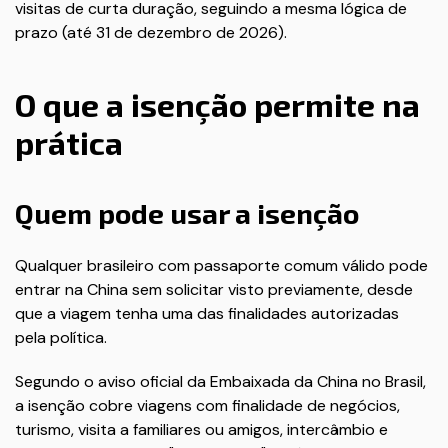
visitas de curta duração, seguindo a mesma lógica de
prazo (até 31 de dezembro de 2026).
O que a isenção permite na
prática
Quem pode usar a isenção
Qualquer brasileiro com passaporte comum válido pode
entrar na China sem solicitar visto previamente, desde
que a viagem tenha uma das finalidades autorizadas
pela política.
Segundo o aviso oficial da Embaixada da China no Brasil,
a isenção cobre viagens com finalidade de negócios,
turismo, visita a familiares ou amigos, intercâmbio e