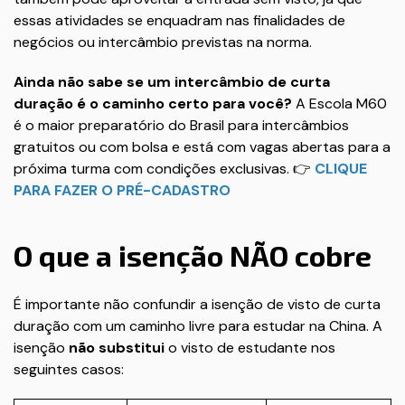
essas atividades se enquadram nas finalidades de
negócios ou intercâmbio previstas na norma.
Ainda não sabe se um intercâmbio de curta
duração é o caminho certo para você?
A Escola M60
é o maior preparatório do Brasil para intercâmbios
gratuitos ou com bolsa e está com vagas abertas para a
próxima turma com condições exclusivas. 👉
CLIQUE
PARA FAZER O PRÉ-CADASTRO
O que a isenção NÃO cobre
É importante não confundir a isenção de visto de curta
duração com um caminho livre para estudar na China. A
isenção
não substitui
o visto de estudante nos
seguintes casos: