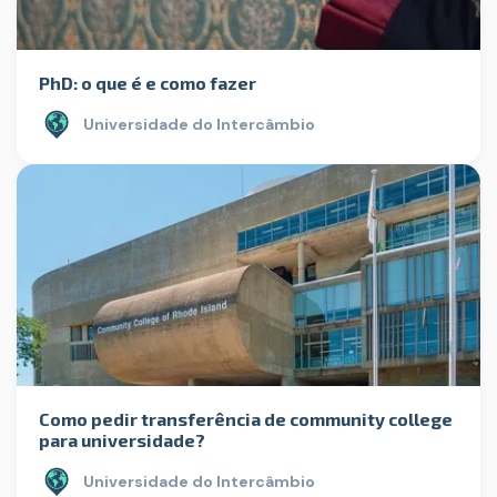
PhD: o que é e como fazer
Universidade do Intercâmbio
Como pedir transferência de community college
para universidade?
Universidade do Intercâmbio