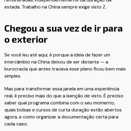
estada. Trabalho na China sempre exige visto Z.
Chegou a sua vez de ir para
o exterior
Se você leu até aqui, é porque a ideia de fazer um
intercâmbio na China deixou de ser distante — a
burocracia que antes travava esse plano ficou bem mais
simples.
Mas para transformar essa janela em uma experiência
real, é preciso mais do que a isenção de visto. É preciso
saber qual programa combina com o seu momento,
quais bolsas e cursos de curta duração estão abertos
agora, e como organizar a documentação certa para
cada caso.