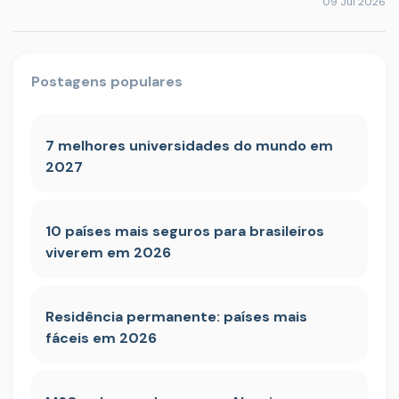
09 Jul 2026
Postagens populares
7 melhores universidades do mundo em
2027
10 países mais seguros para brasileiros
viverem em 2026
Residência permanente: países mais
fáceis em 2026