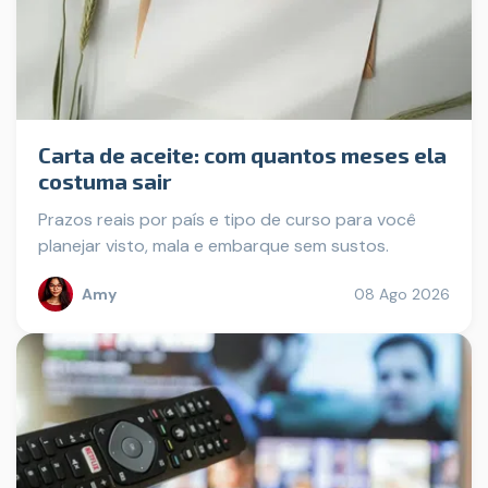
Carta de aceite: com quantos meses ela
costuma sair
Prazos reais por país e tipo de curso para você
planejar visto, mala e embarque sem sustos.
Amy
08 Ago 2026