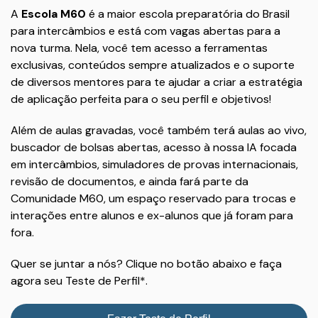
A
Escola M60
é a maior escola preparatória do Brasil
para intercâmbios e está com vagas abertas para a
nova turma. Nela, você tem acesso a ferramentas
exclusivas, conteúdos sempre atualizados e o suporte
de diversos mentores para te ajudar a criar a estratégia
de aplicação perfeita para o seu perfil e objetivos!
Além de aulas gravadas, você também terá aulas ao vivo,
buscador de bolsas abertas, acesso à nossa IA focada
em intercâmbios, simuladores de provas internacionais,
revisão de documentos, e ainda fará parte da
Comunidade M60, um espaço reservado para trocas e
interações entre alunos e ex-alunos que já foram para
fora.
Quer se juntar a nós? Clique no botão abaixo e faça
agora seu Teste de Perfil*.