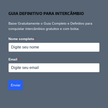
GUIA DEFINITIVO PARA INTERCÂMBIO
Baixe Gratuitamente o Guia Completo e Definitivo para
conquistar intercâmbios gratuitos e com bolsa.
Nome completo
*
Email
*
Enviar