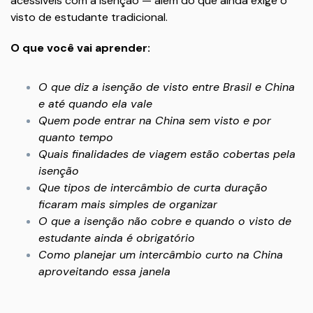
acessíveis com a isenção — além do que ainda exige o
visto de estudante tradicional.
O que você vai aprender:
O que diz a isenção de visto entre Brasil e China
e até quando ela vale
Quem pode entrar na China sem visto e por
quanto tempo
Quais finalidades de viagem estão cobertas pela
isenção
Que tipos de intercâmbio de curta duração
ficaram mais simples de organizar
O que a isenção não cobre e quando o visto de
estudante ainda é obrigatório
Como planejar um intercâmbio curto na China
aproveitando essa janela