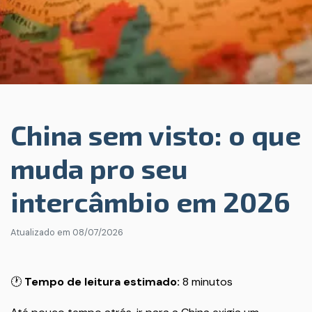
China sem visto: o que
muda pro seu
intercâmbio em 2026
Atualizado em
08/07/2026
🕐
Tempo de leitura estimado:
8 minutos