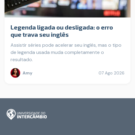
Legenda ligada ou desligada: o erro
que trava seu inglês
Assistir séries pode acelerar seu inglês, mas o tipo
de legenda usada muda completamente o
resultado.
Amy
07 Ago 2026