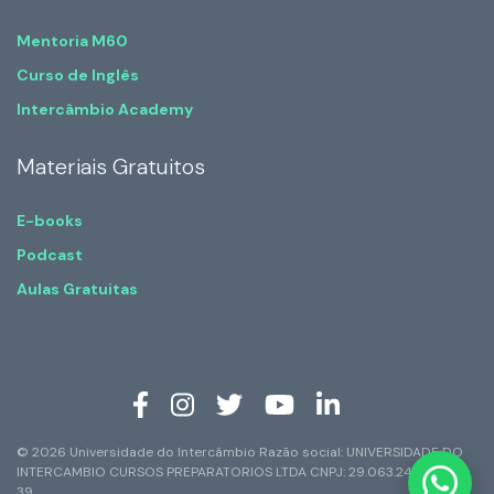
Mentoria M60
Curso de Inglês
Intercâmbio Academy
Materiais Gratuitos
E-books
Podcast
Aulas Gratuitas
© 2026 Universidade do Intercâmbio Razão social: UNIVERSIDADE DO
INTERCAMBIO CURSOS PREPARATORIOS LTDA CNPJ: 29.063.247/0001-
39