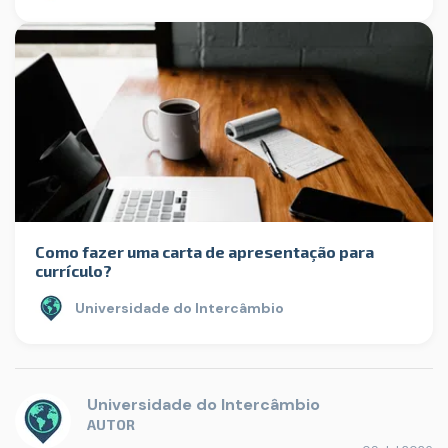
Como fazer uma carta de apresentação para
currículo?
Universidade do Intercâmbio
Universidade do Intercâmbio
AUTOR