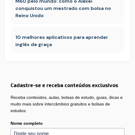
M60 pelo mundo: como o Alexei
conquistou um mestrado com bolsa no
Reino Unido
10 melhores aplicativos para aprender
inglês de graça
Cadastre-se e receba conteúdos exclusivos
Receba conteúdos, aulas, bolsas de estudo, guias, dicas e
muito mais sobre intercâmbios gratuitos e bolsas de
estudos.
Nome completo