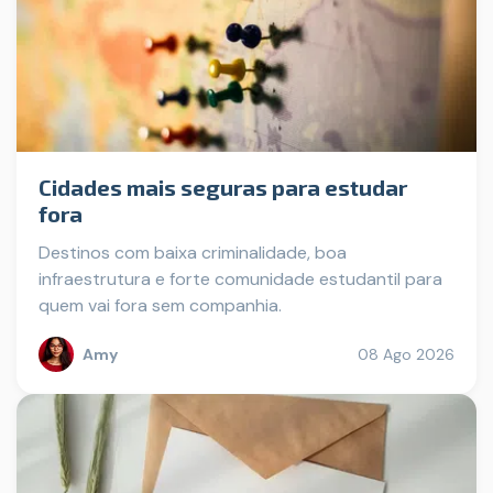
Cidades mais seguras para estudar
fora
Destinos com baixa criminalidade, boa
infraestrutura e forte comunidade estudantil para
quem vai fora sem companhia.
Amy
08 Ago 2026