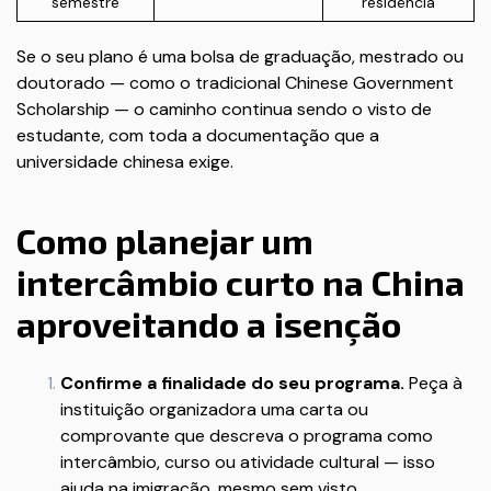
semestre
residência
Se o seu plano é uma bolsa de graduação, mestrado ou
doutorado — como o tradicional Chinese Government
Scholarship — o caminho continua sendo o visto de
estudante, com toda a documentação que a
universidade chinesa exige.
Como planejar um
intercâmbio curto na China
aproveitando a isenção
Confirme a finalidade do seu programa.
Peça à
instituição organizadora uma carta ou
comprovante que descreva o programa como
intercâmbio, curso ou atividade cultural — isso
ajuda na imigração, mesmo sem visto.