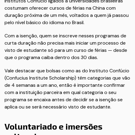
Institutos Confúcio ligados a universidades brasileiras
costumam oferecer cursos de férias na China com
duração próxima de um mês, voltados a quem já passou
pelo nível básico do idioma no Brasil.
Com a isenção, quem se inscreve nesses programas de
curta duração não precisa mais iniciar um processo de
visto de estudante só para um curso de férias — desde
que o programa caiba dentro dos 30 dias.
Vale destacar que bolsas como as do Instituto Confúcio
(Confucius Institute Scholarship) têm categorias que vão
de 4 semanas a um ano, então é importante confirmar
com a instituição parceira em qual categoria o seu
programa se encaixa antes de decidir se a isenção se
aplica ou se será necessário visto de estudante.
Voluntariado e imersões