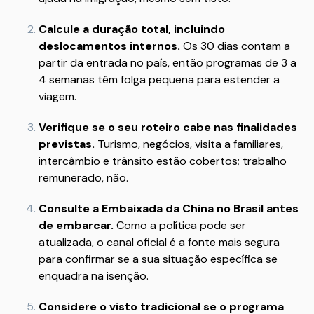
Calcule a duração total, incluindo
deslocamentos internos.
Os 30 dias contam a
partir da entrada no país, então programas de 3 a
4 semanas têm folga pequena para estender a
viagem.
Verifique se o seu roteiro cabe nas finalidades
previstas.
Turismo, negócios, visita a familiares,
intercâmbio e trânsito estão cobertos; trabalho
remunerado, não.
Consulte a Embaixada da China no Brasil antes
de embarcar.
Como a política pode ser
atualizada, o canal oficial é a fonte mais segura
para confirmar se a sua situação específica se
enquadra na isenção.
Considere o visto tradicional se o programa