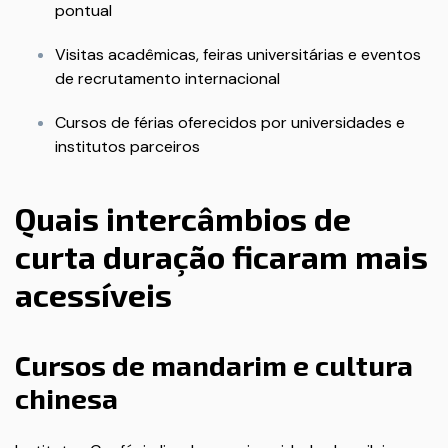
pontual
Visitas acadêmicas, feiras universitárias e eventos
de recrutamento internacional
Cursos de férias oferecidos por universidades e
institutos parceiros
Quais intercâmbios de
curta duração ficaram mais
acessíveis
Cursos de mandarim e cultura
chinesa