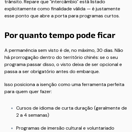
trânsito. Repare que "intercâmbio" está listado
explicitamente como finalidade válida — é justamente
esse ponto que abre a porta para programas curtos.
Por quanto tempo pode ficar
A permanência sem visto é de, no máximo, 30 dias. Não
há prorrogação dentro do território chinês: se o seu
programa passar disso, o visto deixa de ser opcional e
passa a ser obrigatório antes do embarque.
Isso posiciona a isenção como uma ferramenta perfeita
para quem quer fazer:
Cursos de idioma de curta duração (geralmente de
2 a 4 semanas)
Programas de imersão cultural e voluntariado