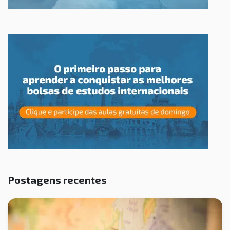
Postagens recentes