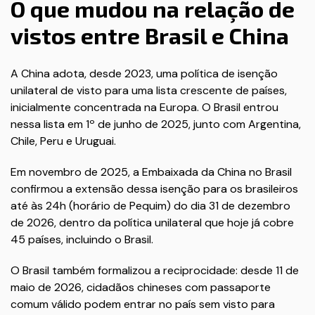
O que mudou na relação de
vistos entre Brasil e China
A China adota, desde 2023, uma política de isenção
unilateral de visto para uma lista crescente de países,
inicialmente concentrada na Europa. O Brasil entrou
nessa lista em 1º de junho de 2025, junto com Argentina,
Chile, Peru e Uruguai.
Em novembro de 2025, a Embaixada da China no Brasil
confirmou a extensão dessa isenção para os brasileiros
até às 24h (horário de Pequim) do dia 31 de dezembro
de 2026, dentro da política unilateral que hoje já cobre
45 países, incluindo o Brasil.
O Brasil também formalizou a reciprocidade: desde 11 de
maio de 2026, cidadãos chineses com passaporte
comum válido podem entrar no país sem visto para