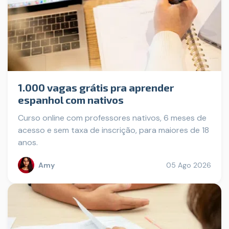
1.000 vagas grátis pra aprender
espanhol com nativos
Curso online com professores nativos, 6 meses de
acesso e sem taxa de inscrição, para maiores de 18
anos.
Amy
05 Ago 2026