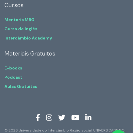
Cursos
Mentoria M60
Curso de Inglês
Intercâmbio Academy
Materiais Gratuitos
E-books
Podcast
Aulas Gratuitas
© 2026 Universidade do Intercâmbio Razão social: UNIVERSIDADE DO