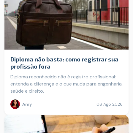
Diploma não basta: como registrar sua
profissão fora
Diploma reconhecido não é registro profissional:
entenda a diferença e o que muda para engenharia,
saúde e direito.
Amy
06 Ago 2026