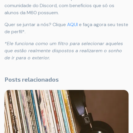
comunidade do Discord, com benefícios que só os
alunos da M60 possuem.
Quer se juntar a nós? Clique
AQUI
e faça agora seu teste
de perfil*.
*Ele funciona como um filtro para selecionar aqueles
que estão realmente dispostos a realizarem o sonho
de ir para o exterior.
Posts relacionados