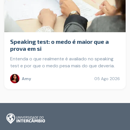
Speaking test: o medo é maior que a
prova em si
Entenda o que realmente é avaliado no speaking
test e por que o medo pesa mais do que deveria.
Amy
05 Ago 2026