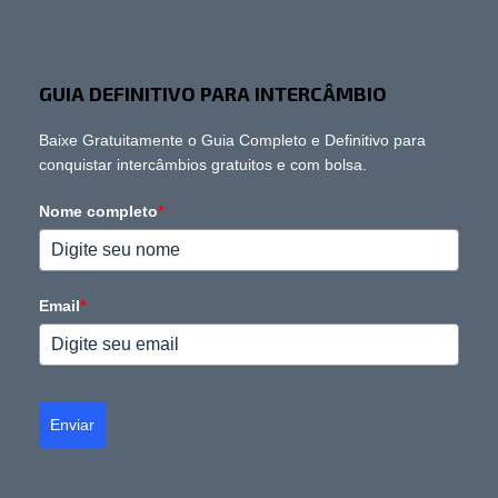
GUIA DEFINITIVO PARA INTERCÂMBIO
Baixe Gratuitamente o Guia Completo e Definitivo para
conquistar intercâmbios gratuitos e com bolsa.
Nome completo
*
Email
*
Enviar