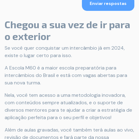
Enviar respostas
Chegou a sua vez de ir para
o exterior
Se você quer conquistar um intercâmbio já em 2024,
existe o lugar certo para isso.
A Escola M60 é a maior escola preparatória para
intercâmbios do Brasil e está com vagas abertas para
sua nova turma.
Nela, você tem acesso a uma metodologia inovadora,
com conteúdos sempre atualizados, e o suporte de
diversos mentores para te ajudar a criar a estratégia de
aplicação perfeita para o seu perfil e objetivos!
Além de aulas gravadas, você também terá aulas ao vivo,
revisão de documentos e fará parte da nossa