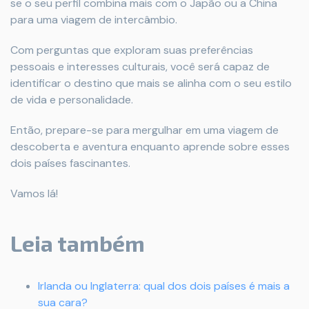
se o seu perfil combina mais com o Japão ou a China
para uma viagem de intercâmbio.
Com perguntas que exploram suas preferências
pessoais e interesses culturais, você será capaz de
identificar o destino que mais se alinha com o seu estilo
de vida e personalidade.
Então, prepare-se para mergulhar em uma viagem de
descoberta e aventura enquanto aprende sobre esses
dois países fascinantes.
Vamos lá!
Leia também
Irlanda ou Inglaterra: qual dos dois países é mais a
sua cara?