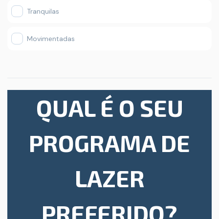
Tranquilas
Movimentadas
QUAL É O SEU
PROGRAMA DE
LAZER
PREFERIDO?