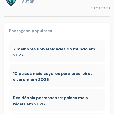
AUTOR
24 Mar 2024
Postagens populares
7 melhores universidades do mundo em
2027
10 países mais seguros para brasileiros
viverem em 2026
Residência permanente: países mais
fáceis em 2026