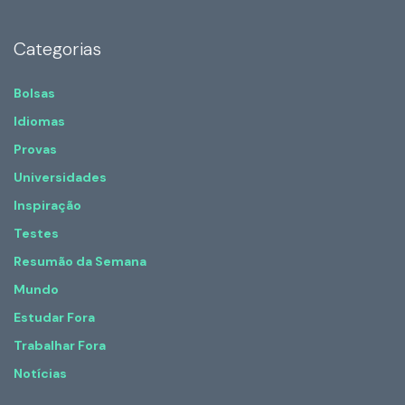
Categorias
Bolsas
Idiomas
Provas
Universidades
Inspiração
Testes
Resumão da Semana
Mundo
Estudar Fora
Trabalhar Fora
Notícias