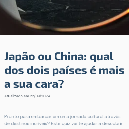
Japão ou China: qual
dos dois países é mais
a sua cara?
Atualizado em
22/03/2024
Pronto para embarcar em uma jornada cultural através
de destinos incríveis? Este quiz vai te ajudar a descobrir