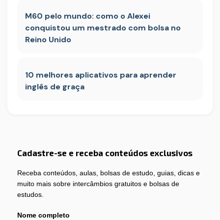
M60 pelo mundo: como o Alexei
conquistou um mestrado com bolsa no
Reino Unido
10 melhores aplicativos para aprender
inglês de graça
Cadastre-se e receba conteúdos exclusivos
Receba conteúdos, aulas, bolsas de estudo, guias, dicas e
muito mais sobre intercâmbios gratuitos e bolsas de
estudos.
Nome completo