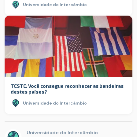
Universidade do Intercâmbio
TESTE: Você consegue reconhecer as bandeiras
destes países?
Universidade do Intercâmbio
Universidade do Intercâmbio