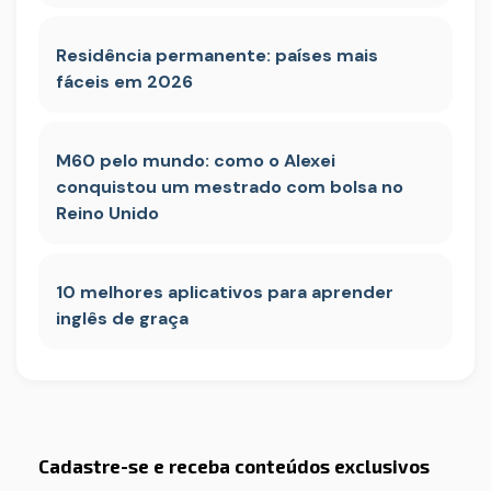
Residência permanente: países mais
fáceis em 2026
M60 pelo mundo: como o Alexei
conquistou um mestrado com bolsa no
Reino Unido
10 melhores aplicativos para aprender
inglês de graça
Cadastre-se e receba conteúdos exclusivos