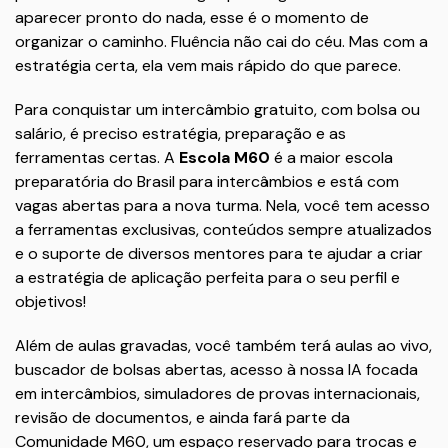
aparecer pronto do nada, esse é o momento de
organizar o caminho. Fluência não cai do céu. Mas com a
estratégia certa, ela vem mais rápido do que parece.
Para conquistar um intercâmbio gratuito, com bolsa ou
salário, é preciso estratégia, preparação e as
ferramentas certas. A
Escola M60
é a maior escola
preparatória do Brasil para intercâmbios e está com
vagas abertas para a nova turma. Nela, você tem acesso
a ferramentas exclusivas, conteúdos sempre atualizados
e o suporte de diversos mentores para te ajudar a criar
a estratégia de aplicação perfeita para o seu perfil e
objetivos!
Além de aulas gravadas, você também terá aulas ao vivo,
buscador de bolsas abertas, acesso à nossa IA focada
em intercâmbios, simuladores de provas internacionais,
revisão de documentos, e ainda fará parte da
Comunidade M60, um espaço reservado para trocas e