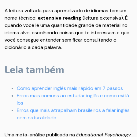
A leitura voltada para aprendizado de idiomas tem um
nome técnico:
extensive reading
(leitura extensiva). É
quando você lê uma quantidade grande de material no
idioma alvo, escolhendo coisas que te interessam e que
você consegue entender sem ficar consultando o
dicionário a cada palavra.
Leia também
Como aprender inglês mais rápido em 7 passos
Erros mais comuns ao estudar inglês e como evitá-
los
Erros que mais atrapalham brasileiros a falar inglês
com naturalidade
Uma meta-análise publicada na
Educational Psychology