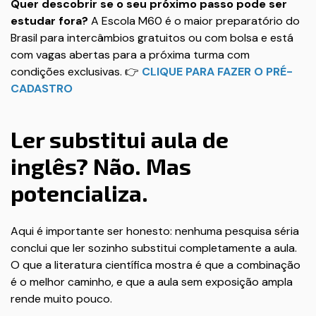
Quer descobrir se o seu próximo passo pode ser
estudar fora?
A Escola M60 é o maior preparatório do
Brasil para intercâmbios gratuitos ou com bolsa e está
com vagas abertas para a próxima turma com
condições exclusivas. 👉
CLIQUE PARA FAZER O PRÉ-
CADASTRO
Ler substitui aula de
inglês? Não. Mas
potencializa.
Aqui é importante ser honesto: nenhuma pesquisa séria
conclui que ler sozinho substitui completamente a aula.
O que a literatura científica mostra é que a combinação
é o melhor caminho, e que a aula sem exposição ampla
rende muito pouco.