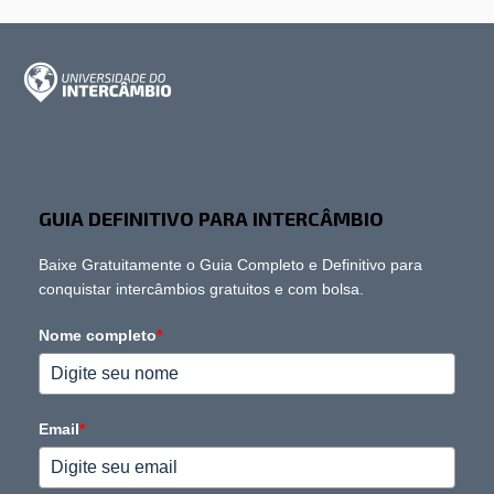
GUIA DEFINITIVO PARA INTERCÂMBIO
Baixe Gratuitamente o Guia Completo e Definitivo para
conquistar intercâmbios gratuitos e com bolsa.
Nome completo
*
Email
*