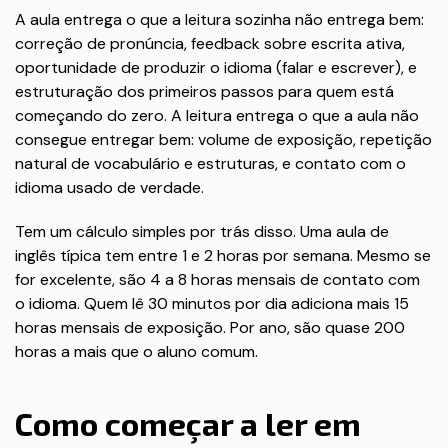
A aula entrega o que a leitura sozinha não entrega bem:
correção de pronúncia, feedback sobre escrita ativa,
oportunidade de produzir o idioma (falar e escrever), e
estruturação dos primeiros passos para quem está
começando do zero. A leitura entrega o que a aula não
consegue entregar bem: volume de exposição, repetição
natural de vocabulário e estruturas, e contato com o
idioma usado de verdade.
Tem um cálculo simples por trás disso. Uma aula de
inglês típica tem entre 1 e 2 horas por semana. Mesmo se
for excelente, são 4 a 8 horas mensais de contato com
o idioma. Quem lê 30 minutos por dia adiciona mais 15
horas mensais de exposição. Por ano, são quase 200
horas a mais que o aluno comum.
Como começar a ler em