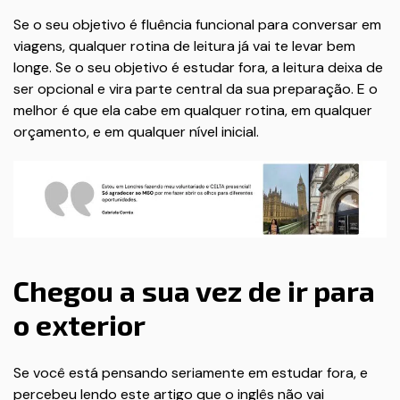
Se o seu objetivo é fluência funcional para conversar em
viagens, qualquer rotina de leitura já vai te levar bem
longe. Se o seu objetivo é estudar fora, a leitura deixa de
ser opcional e vira parte central da sua preparação. E o
melhor é que ela cabe em qualquer rotina, em qualquer
orçamento, e em qualquer nível inicial.
Chegou a sua vez de ir para
o exterior
Se você está pensando seriamente em estudar fora, e
percebeu lendo este artigo que o inglês não vai