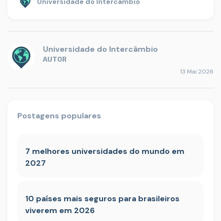
Universidade do Intercâmbio
Universidade do Intercâmbio
AUTOR
13 Mai 2026
Postagens populares
7 melhores universidades do mundo em
2027
10 países mais seguros para brasileiros
viverem em 2026