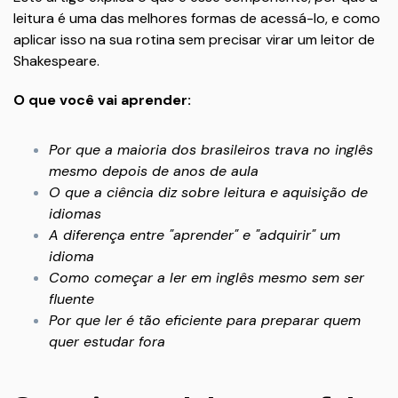
leitura é uma das melhores formas de acessá-lo, e como
aplicar isso na sua rotina sem precisar virar um leitor de
Shakespeare.
O que você vai aprender:
Por que a maioria dos brasileiros trava no inglês
mesmo depois de anos de aula
O que a ciência diz sobre leitura e aquisição de
idiomas
A diferença entre "aprender" e "adquirir" um
idioma
Como começar a ler em inglês mesmo sem ser
fluente
Por que ler é tão eficiente para preparar quem
quer estudar fora