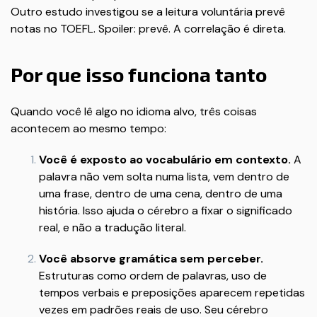
Outro estudo investigou se a leitura voluntária prevê
notas no TOEFL. Spoiler: prevê. A correlação é direta.
Por que isso funciona tanto
Quando você lê algo no idioma alvo, três coisas
acontecem ao mesmo tempo:
Você é exposto ao vocabulário em contexto.
A
palavra não vem solta numa lista, vem dentro de
uma frase, dentro de uma cena, dentro de uma
história. Isso ajuda o cérebro a fixar o significado
real, e não a tradução literal.
Você absorve gramática sem perceber.
Estruturas como ordem de palavras, uso de
tempos verbais e preposições aparecem repetidas
vezes em padrões reais de uso. Seu cérebro