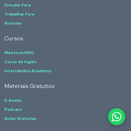
Estudar Fora
Trabalhar Fora
Notícias
Cursos
Mentoria M60
Curso de Inglês
Intercâmbio Academy
Materiais Gratuitos
E-books
Podcast
Aulas Gratuitas