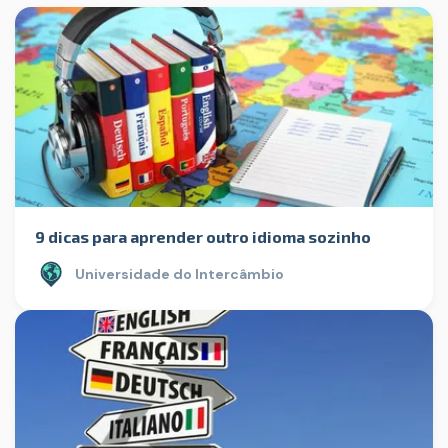
9 dicas para aprender outro idioma sozinho
Universidade do Intercâmbio