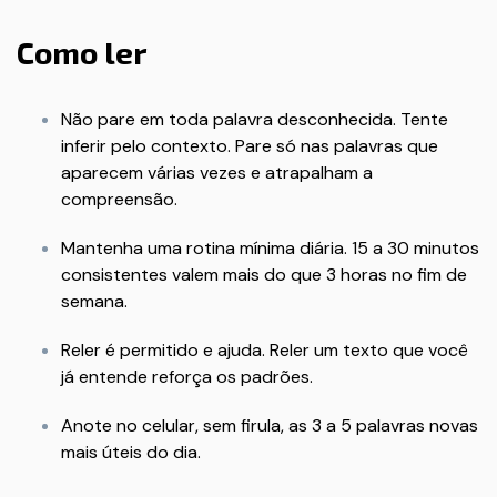
Como ler
Não pare em toda palavra desconhecida. Tente
inferir pelo contexto. Pare só nas palavras que
aparecem várias vezes e atrapalham a
compreensão.
Mantenha uma rotina mínima diária. 15 a 30 minutos
consistentes valem mais do que 3 horas no fim de
semana.
Reler é permitido e ajuda. Reler um texto que você
já entende reforça os padrões.
Anote no celular, sem firula, as 3 a 5 palavras novas
mais úteis do dia.