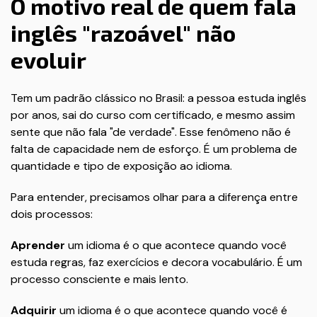
O motivo real de quem fala
inglês "razoável" não
evoluir
Tem um padrão clássico no Brasil: a pessoa estuda inglês
por anos, sai do curso com certificado, e mesmo assim
sente que não fala "de verdade". Esse fenômeno não é
falta de capacidade nem de esforço. É um problema de
quantidade e tipo de exposição ao idioma.
Para entender, precisamos olhar para a diferença entre
dois processos:
Aprender
um idioma é o que acontece quando você
estuda regras, faz exercícios e decora vocabulário. É um
processo consciente e mais lento.
Adquirir
um idioma é o que acontece quando você é