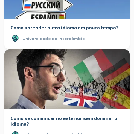
Como aprender outro idioma em pouco tempo?
Universidade do Intercâmbio
Como se comunicar no exterior sem dominar o
idioma?