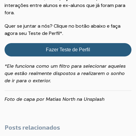
interações entre alunos e ex-alunos que já foram para
fora.
Quer se juntar a nós? Clique no botão abaixo e faça
agora seu Teste de Perfil*.
Fazer Teste de Perfil
*Ele funciona como um filtro para selecionar aqueles
que estão realmente dispostos a realizarem o sonho
de ir para o exterior.
Foto de capa por
Matias North
na
Unsplash
Posts relacionados