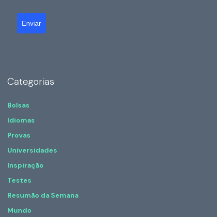
Enviar
Categorias
Bolsas
Idiomas
Provas
Universidades
Inspiração
Testes
Resumão da Semana
Mundo