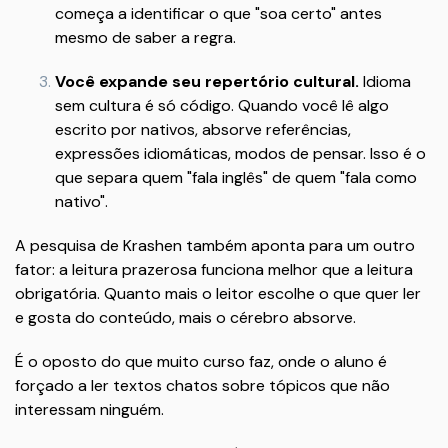
começa a identificar o que "soa certo" antes
mesmo de saber a regra.
Você expande seu repertório cultural.
Idioma
sem cultura é só código. Quando você lê algo
escrito por nativos, absorve referências,
expressões idiomáticas, modos de pensar. Isso é o
que separa quem "fala inglês" de quem "fala como
nativo".
A pesquisa de Krashen também aponta para um outro
fator: a leitura prazerosa funciona melhor que a leitura
obrigatória. Quanto mais o leitor escolhe o que quer ler
e gosta do conteúdo, mais o cérebro absorve.
É o oposto do que muito curso faz, onde o aluno é
forçado a ler textos chatos sobre tópicos que não
interessam ninguém.