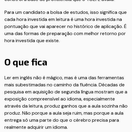
Para um candidato a bolsa de estudos, isso significa que
cada hora investida em leitura é uma hora investida na
pontuação que vai aparecer no histórico de aplicação. É
uma das formas de preparação com melhor retorno por
hora investida que existe.
O que fica
Ler em inglês não é mágico, mas é uma das ferramentas
mais subestimadas no caminho da fluência. Décadas de
pesquisa em aquisição de segunda língua mostram que a
exposição compreensível ao idioma, especialmente
através da leitura, produz ganhos que a aula sozinha não
produz. Não porque a aula seja ruim, mas porque a aula
entrega só uma parte do que o cérebro precisa para
realmente adquirir um idioma.