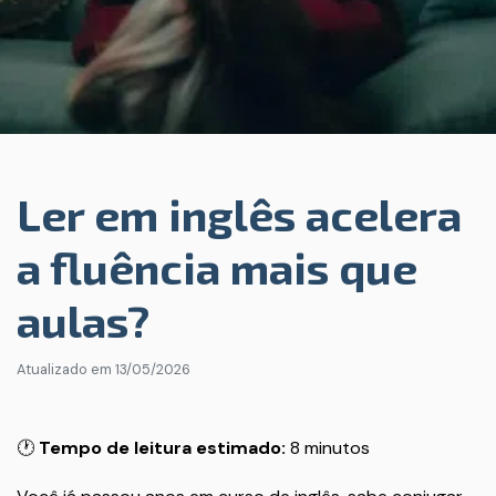
Ler em inglês acelera
a fluência mais que
aulas?
Atualizado em
13/05/2026
🕐
Tempo de leitura estimado:
8 minutos