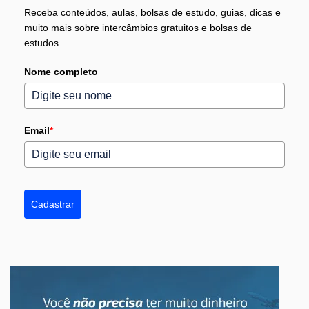
Receba conteúdos, aulas, bolsas de estudo, guias, dicas e
muito mais sobre intercâmbios gratuitos e bolsas de
estudos.
Nome completo
Email
*
Cadastrar