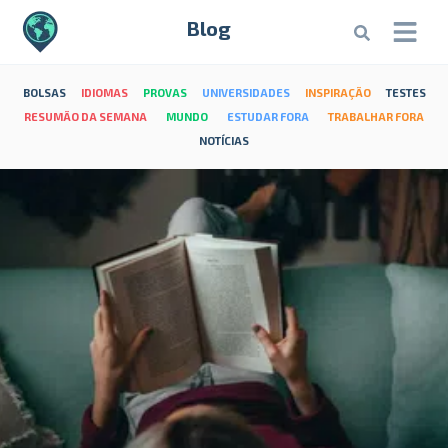
Blog
BOLSAS
IDIOMAS
PROVAS
UNIVERSIDADES
INSPIRAÇÃO
TESTES
RESUMÃO DA SEMANA
MUNDO
ESTUDAR FORA
TRABALHAR FORA
NOTÍCIAS