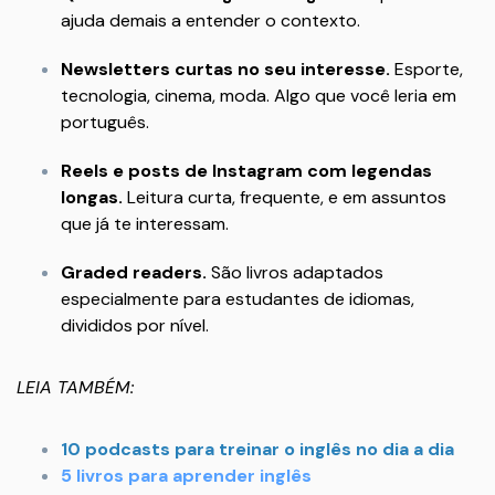
ajuda demais a entender o contexto.
Newsletters curtas no seu interesse.
Esporte,
tecnologia, cinema, moda. Algo que você leria em
português.
Reels e posts de Instagram com legendas
longas.
Leitura curta, frequente, e em assuntos
que já te interessam.
Graded readers.
São livros adaptados
especialmente para estudantes de idiomas,
divididos por nível.
LEIA TAMBÉM:
10 podcasts para treinar o inglês no dia a dia
5 livros para aprender inglês