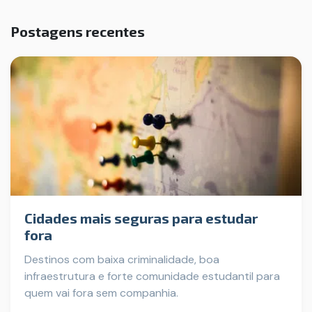
Postagens recentes
Cidades mais seguras para estudar
fora
Destinos com baixa criminalidade, boa
infraestrutura e forte comunidade estudantil para
quem vai fora sem companhia.