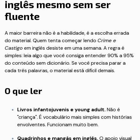
inglês mesmo sem ser
fluente
A maior barreira não é a habilidade, é a escolha errada
do material. Quem tenta começar lendo
Crime e
Castigo
em inglês desiste em uma semana. A regra é
simples: leia algo que você consiga entender 90% a 95%
do conteúdo sem dicionário. Se você precisa parar a
cada três palavras, o material está difícil demais.
O que ler
Livros infantojuvenis e young adult.
Não é
"criança". É vocabulário mais simples com histórias
envolventes. Funcionam muito bem.
Quadrinhos e mangás em inglês.
O apoio visual