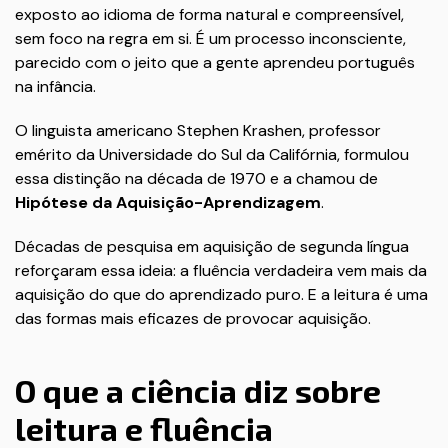
exposto ao idioma de forma natural e compreensível,
sem foco na regra em si. É um processo inconsciente,
parecido com o jeito que a gente aprendeu português
na infância.
O linguista americano Stephen Krashen, professor
emérito da Universidade do Sul da Califórnia, formulou
essa distinção na década de 1970 e a chamou de
Hipótese da Aquisição-Aprendizagem
.
Décadas de pesquisa em aquisição de segunda língua
reforçaram essa ideia: a fluência verdadeira vem mais da
aquisição do que do aprendizado puro. E a leitura é uma
das formas mais eficazes de provocar aquisição.
O que a ciência diz sobre
leitura e fluência