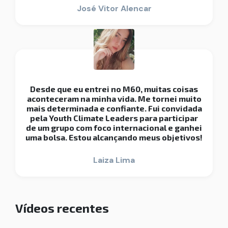
José Vitor Alencar
Desde que eu entrei no M60, muitas coisas
aconteceram na minha vida. Me tornei muito
mais determinada e confiante. Fui convidada
pela Youth Climate Leaders para participar
de um grupo com foco internacional e ganhei
uma bolsa. Estou alcançando meus objetivos!
Laiza Lima
Vídeos recentes