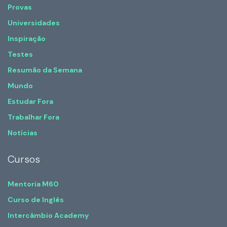
Provas
Universidades
Inspiração
Testes
Resumão da Semana
Mundo
Estudar Fora
Trabalhar Fora
Notícias
Cursos
Mentoria M60
Curso de Inglês
Intercâmbio Academy