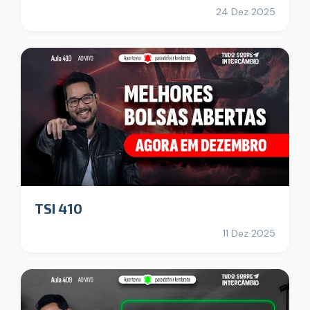
24 Dez 2025
TSI 410
11 Dez 2025