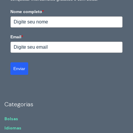
Nome completo
*
Email
*
Enviar
Categorias
Bolsas
Idiomas