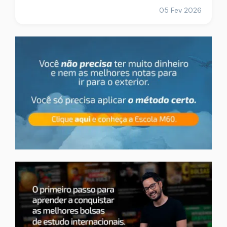
05 Fev 2026