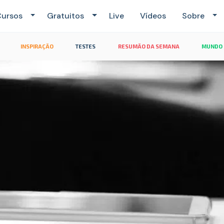
ursos
Gratuitos
Live
Vídeos
Sobre
INSPIRAÇÃO
TESTES
RESUMÃO DA SEMANA
MUNDO