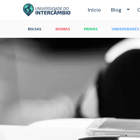
Início
Blog
C
BOLSAS
IDIOMAS
PROVAS
UNIVERSIDADES