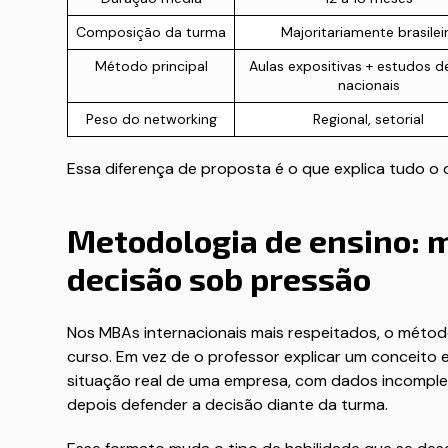
Composição da turma
Majoritariamente brasilei
Método principal
Aulas expositivas + estudos d
nacionais
Peso do networking
Regional, setorial
Essa diferença de proposta é o que explica tudo o 
Metodologia de ensino: m
decisão sob pressão
Nos MBAs internacionais mais respeitados, o méto
curso. Em vez de o professor explicar um conceito 
situação real de uma empresa, com dados incompleto
depois defender a decisão diante da turma.