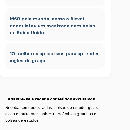
M60 pelo mundo: como o Alexei
conquistou um mestrado com bolsa
no Reino Unido
10 melhores aplicativos para aprender
inglês de graça
Cadastre-se e receba conteúdos exclusivos
Receba conteúdos, aulas, bolsas de estudo, guias,
dicas e muito mais sobre intercâmbios gratuitos e
bolsas de estudos.