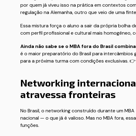
por quem já viveu isso na prática em contextos co
regulação na Alemanha, outro que veio de uma finte
Essa mistura força o aluno a sair da própria bolha de
com perfil profissional e cultural mais homogêneo
Ainda não sabe se o MBA fora do Brasil combi
é o maior preparatório do Brasil para intercâmbios
para a próxima turma com condições exclusivas. 
Networking internaciona
atravessa fronteiras
No Brasil, o networking construído durante um MBA
nacional — o que já é valioso. Mas no MBA fora, essa
funções.