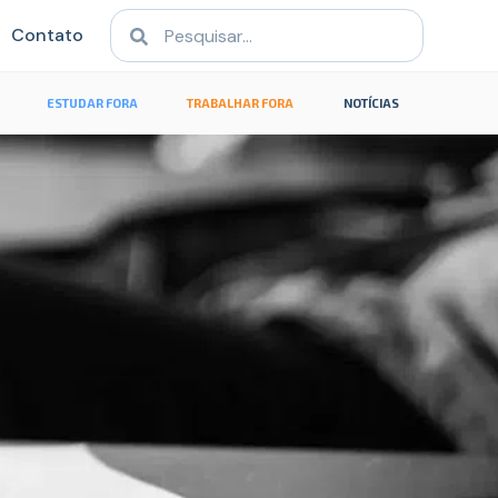
Contato
ESTUDAR FORA
TRABALHAR FORA
NOTÍCIAS