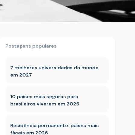
Postagens populares
7 melhores universidades do mundo
em 2027
10 países mais seguros para
brasileiros viverem em 2026
Residência permanente: países mais
fáceis em 2026