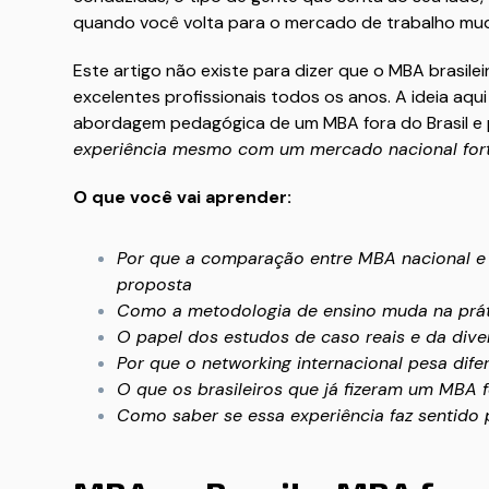
quando você volta para o mercado de trabalho mu
Este artigo não existe para dizer que o MBA brasile
excelentes profissionais todos os anos. A ideia aqu
abordagem pedagógica de um MBA fora do Brasil e p
experiência mesmo com um mercado nacional fort
O que você vai aprender:
Por que a comparação entre MBA nacional e 
proposta
Como a metodologia de ensino muda na prá
O papel dos estudos de caso reais e da div
Por que o networking internacional pesa difer
O que os brasileiros que já fizeram um MBA f
Como saber se essa experiência faz sentido 