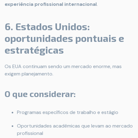
experiência profissional internacional
.
6. Estados Unidos:
oportunidades pontuais e
estratégicas
Os EUA continuam sendo um mercado enorme, mas
exigem planejamento.
O que considerar:
Programas específicos de trabalho e estágio
Oportunidades acadêmicas que levam ao mercado
profissional