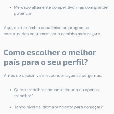
Mercado altamente competitivo, mas com grande
potencial
Aqui, o intercâmbio acadêmico ou programas
estruturados costumam ser o caminho mais seguro.
Como escolher o melhor
país para o seu perfil?
Antes de decidir, vale responder algumas perguntas:
Quero trabalhar enquanto estudo ou apenas
trabalhar?
Tenho nível de idioma suficiente para começar?