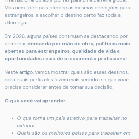
internacional ou abrir portas para uma carreira global.
Mas nem todo país oferece as mesmas condições para
estrangeiros, e escolher o destino certo faz toda a
diferença.
Em 2026, alguns países continuam se destacando por
combinar
demanda por mão de obra
,
políticas mais
abertas para estrangeiros
,
qualidade de vida
e
oportunidades reais de crescimento profissional
.
Neste artigo, vamos mostrar quais são esses destinos,
para quais perfis eles fazem mais sentido e o que você
precisa considerar antes de tomar sua decisão.
O que você vai aprender:
O que torna um país atrativo para trabalhar no
exterior
Quais são os melhores países para trabalhar em