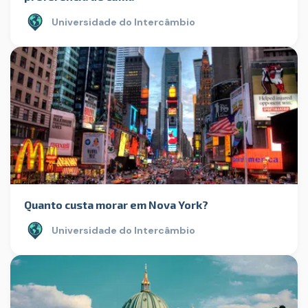
Universidade do Intercâmbio
Quanto custa morar em Nova York?
Universidade do Intercâmbio