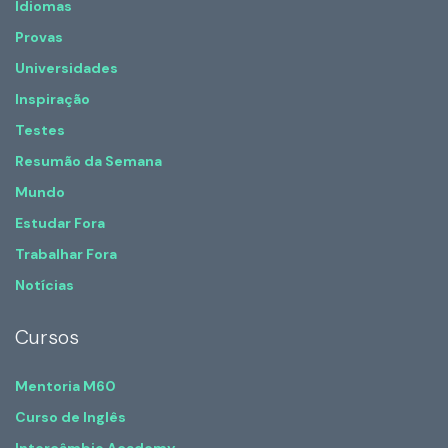
Idiomas
Provas
Universidades
Inspiração
Testes
Resumão da Semana
Mundo
Estudar Fora
Trabalhar Fora
Notícias
Cursos
Mentoria M60
Curso de Inglês