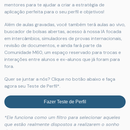
mentores para te ajudar a criar a estratégia de
aplicação perfeita para o seu perfil e objetivos!
Além de aulas gravadas, você também terá aulas ao vivo,
buscador de bolsas abertas, acesso à nossa IA focada
em intercâmbios, simuladores de provas internacionais,
revisão de documentos, e ainda fará parte da
Comunidade M60, um espaço reservado para trocas e
interações entre alunos e ex-alunos que já foram para
fora.
Quer se juntar a nós? Clique no botão abaixo e faça
agora seu Teste de Perfil*.
Fazer Teste de Perfil
*Ele funciona como um filtro para selecionar aqueles
que estão realmente dispostos a realizarem o sonho