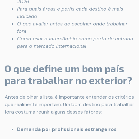
2026
Para quais áreas e perfis cada destino é mais
indicado
O que avaliar antes de escolher onde trabalhar
fora
Como usar o intercâmbio como porta de entrada
para o mercado internacional
O que define um bom país
para trabalhar no exterior?
Antes de olhar a lista, é importante entender os critérios
que realmente importam. Um bom destino para trabalhar
fora costuma reunir alguns desses fatores:
Demanda por profissionais estrangeiros