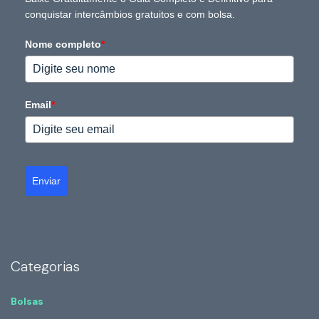
conquistar intercâmbios gratuitos e com bolsa.
Nome completo
*
Email
*
Enviar
Categorias
Bolsas