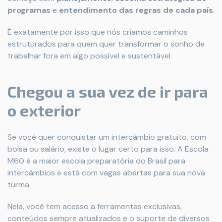
programas
e
entendimento das regras de cada país
.
É exatamente por isso que nós criamos caminhos
estruturados para quem quer transformar o sonho de
trabalhar fora em algo possível e sustentável.
Chegou a sua vez de ir para
o exterior
Se você quer conquistar um intercâmbio gratuito, com
bolsa ou salário, existe o lugar certo para isso. A Escola
M60 é a maior escola preparatória do Brasil para
intercâmbios e está com vagas abertas para sua nova
turma.
Nela, você tem acesso a ferramentas exclusivas,
conteúdos sempre atualizados e o suporte de diversos