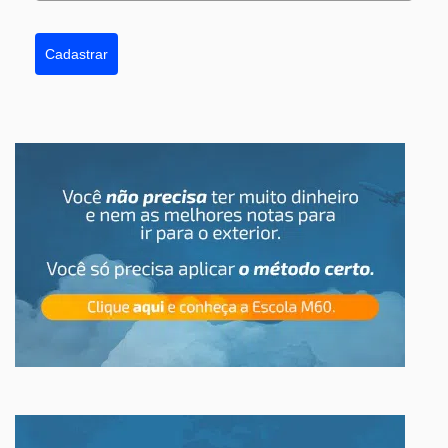
Cadastrar