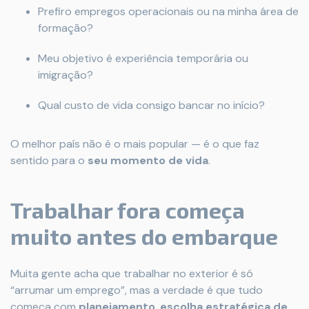
Prefiro empregos operacionais ou na minha área de
formação?
Meu objetivo é experiência temporária ou
imigração?
Qual custo de vida consigo bancar no início?
O melhor país não é o mais popular — é o que faz
sentido para o
seu momento de vida
.
Trabalhar fora começa
muito antes do embarque
Muita gente acha que trabalhar no exterior é só
“arrumar um emprego”, mas a verdade é que tudo
começa com
planejamento
,
escolha estratégica de