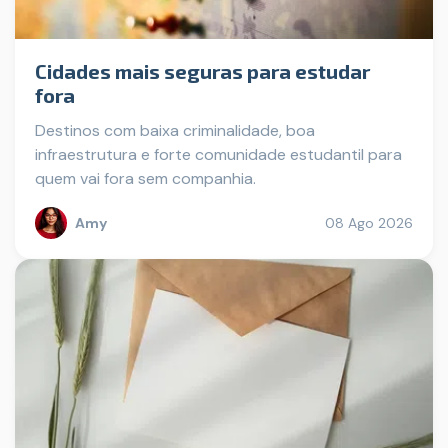
Cidades mais seguras para estudar
fora
Destinos com baixa criminalidade, boa
infraestrutura e forte comunidade estudantil para
quem vai fora sem companhia.
Amy
08 Ago 2026