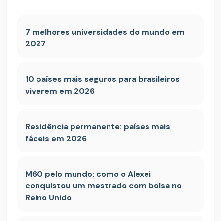
7 melhores universidades do mundo em
2027
10 países mais seguros para brasileiros
viverem em 2026
Residência permanente: países mais
fáceis em 2026
M60 pelo mundo: como o Alexei
conquistou um mestrado com bolsa no
Reino Unido