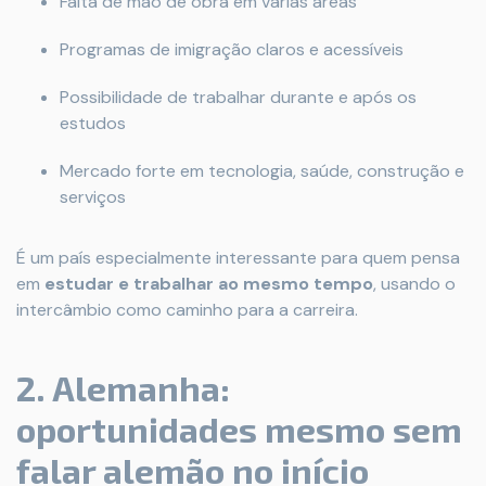
Falta de mão de obra em várias áreas
Programas de imigração claros e acessíveis
Possibilidade de trabalhar durante e após os
estudos
Mercado forte em tecnologia, saúde, construção e
serviços
É um país especialmente interessante para quem pensa
em
estudar e trabalhar ao mesmo tempo
, usando o
intercâmbio como caminho para a carreira.
2. Alemanha:
oportunidades mesmo sem
falar alemão no início