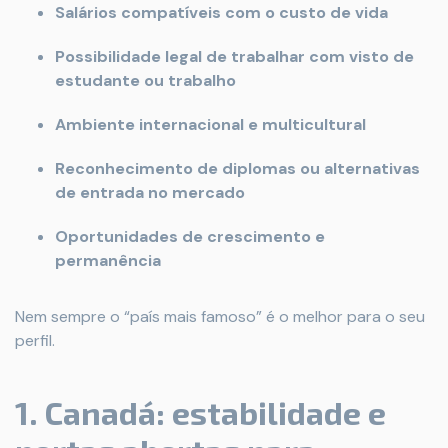
Salários compatíveis com o custo de vida
Possibilidade legal de trabalhar com visto de
estudante ou trabalho
Ambiente internacional e multicultural
Reconhecimento de diplomas ou alternativas
de entrada no mercado
Oportunidades de crescimento e
permanência
Nem sempre o “país mais famoso” é o melhor para o seu
perfil.
1. Canadá: estabilidade e