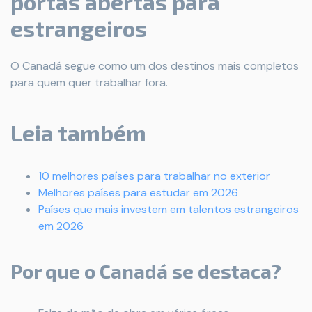
portas abertas para
estrangeiros
O Canadá segue como um dos destinos mais completos
para quem quer trabalhar fora.
Leia também
10 melhores países para trabalhar no exterior
Melhores países para estudar em 2026
Países que mais investem em talentos estrangeiros
em 2026
Por que o Canadá se destaca?