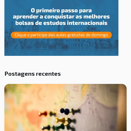
Postagens recentes