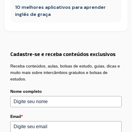
10 melhores aplicativos para aprender
inglês de graça
Cadastre-se e receba conteúdos exclusivos
Receba conteúdos, aulas, bolsas de estudo, guias, dicas e
muito mais sobre intercâmbios gratuitos e bolsas de
estudos.
Nome completo
Email
*