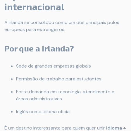
internacional
A Irlanda se consolidou como um dos principais polos
europeus para estrangeiros.
Por que a Irlanda?
Sede de grandes empresas globais
Permissão de trabalho para estudantes
Forte demanda em tecnologia, atendimento e
áreas administrativas
Inglês como idioma oficial
É um destino interessante para quem quer unir
idioma +