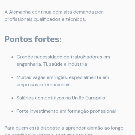
A Alemanha continua com alta demanda por
profissionais qualificados e técnicos.
Pontos fortes:
Grande necessidade de trabalhadores em
engenharia, TI, saúde e indústria
Muitas vagas em inglês, especialmente em
empresas internacionais
Salários competitivos na União Europeia
Forte investimento em formação profissional
Para quem está disposto a aprender alemão ao longo