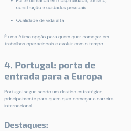
Forte demanda em hospitalidade, turismo,
construção e cuidados pessoais
Qualidade de vida alta
É uma ótima opção para quem quer começar em
trabalhos operacionais e evoluir com o tempo.
4. Portugal: porta de
entrada para a Europa
Portugal segue sendo um destino estratégico,
principalmente para quem quer começar a carreira
internacional.
Destaques: