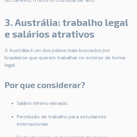
do caminho, o retorno costuma ser alto.
3. Austrália: trabalho legal
e salários atrativos
A Austrália é um dos países mais buscados por
brasileiros que querem trabalhar no exterior de forma
legal.
Por que considerar?
Salário mínimo elevado
Permissão de trabalho para estudantes
internacionais