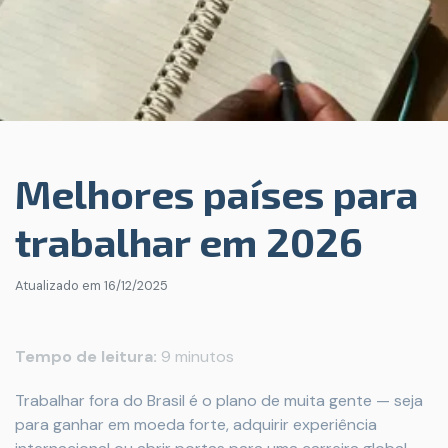
Melhores países para
trabalhar em 2026
Atualizado em
16/12/2025
Tempo de leitura:
9 minutos
Trabalhar fora do Brasil é o plano de muita gente — seja
para ganhar em moeda forte, adquirir experiência