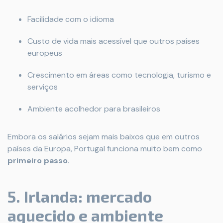
Facilidade com o idioma
Custo de vida mais acessível que outros países
europeus
Crescimento em áreas como tecnologia, turismo e
serviços
Ambiente acolhedor para brasileiros
Embora os salários sejam mais baixos que em outros
países da Europa, Portugal funciona muito bem como
primeiro passo
.
5. Irlanda: mercado
aquecido e ambiente