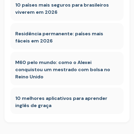
10 países mais seguros para brasileiros
viverem em 2026
Residência permanente: países mais
fáceis em 2026
M60 pelo mundo: como o Alexei
conquistou um mestrado com bolsa no
Reino Unido
10 melhores aplicativos para aprender
inglês de graça