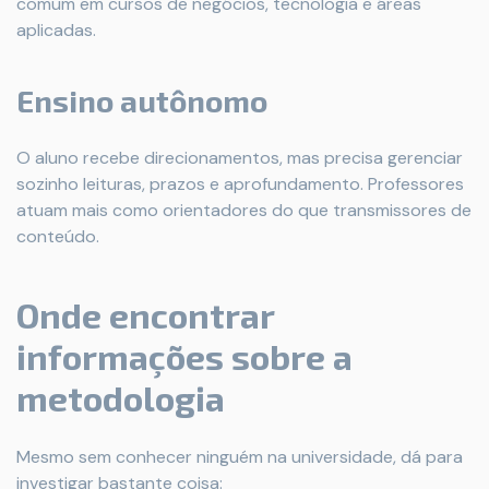
comum em cursos de negócios, tecnologia e áreas
aplicadas.
Ensino autônomo
O aluno recebe direcionamentos, mas precisa gerenciar
sozinho leituras, prazos e aprofundamento. Professores
atuam mais como orientadores do que transmissores de
conteúdo.
Onde encontrar
informações sobre a
metodologia
Mesmo sem conhecer ninguém na universidade, dá para
investigar bastante coisa: