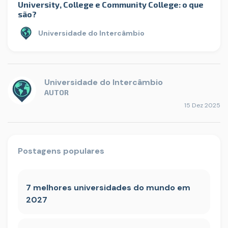
University, College e Community College: o que
são?
Universidade do Intercâmbio
Universidade do Intercâmbio
AUTOR
15 Dez 2025
Postagens populares
7 melhores universidades do mundo em
2027