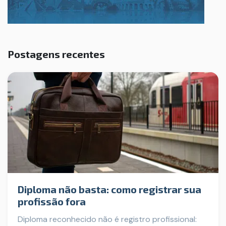
Postagens recentes
Diploma não basta: como registrar sua
profissão fora
Diploma reconhecido não é registro profissional: