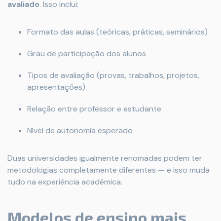
avaliado
. Isso inclui:
Formato das aulas (teóricas, práticas, seminários)
Grau de participação dos alunos
Tipos de avaliação (provas, trabalhos, projetos,
apresentações)
Relação entre professor e estudante
Nível de autonomia esperado
Duas universidades igualmente renomadas podem ter
metodologias completamente diferentes — e isso muda
tudo na experiência acadêmica.
Modelos de ensino mais