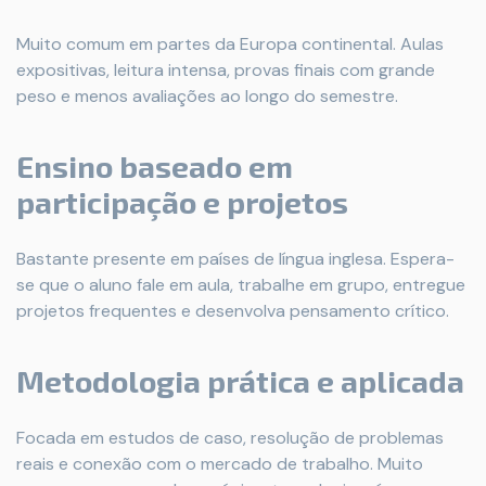
Muito comum em partes da Europa continental. Aulas
expositivas, leitura intensa, provas finais com grande
peso e menos avaliações ao longo do semestre.
Ensino baseado em
participação e projetos
Bastante presente em países de língua inglesa. Espera-
se que o aluno fale em aula, trabalhe em grupo, entregue
projetos frequentes e desenvolva pensamento crítico.
Metodologia prática e aplicada
Focada em estudos de caso, resolução de problemas
reais e conexão com o mercado de trabalho. Muito