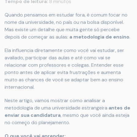
Tempo de leitura:
8 minutos
Quando pensamos em estudar fora, é comum focar no
nome da universidade, no país ou na bolsa disponível.
Mas existe um detalhe que muita gente só percebe
depois de começar as aulas:
a metodologia de ensino
.
Ela influencia diretamente como você vai estudar, ser
avaliado, participar das aulas e até como vai se
relacionar com professores e colegas. Entender esse
ponto antes de aplicar evita frustrações e aumenta
muito as chances de você se adaptar bem ao ensino
internacional.
Neste artigo, vamos mostrar como analisar a
metodologia de uma universidade estrangeira
antes de
enviar sua candidatura
, mesmo que você ainda esteja
no começo do planejamento.
O que você vai aprender: