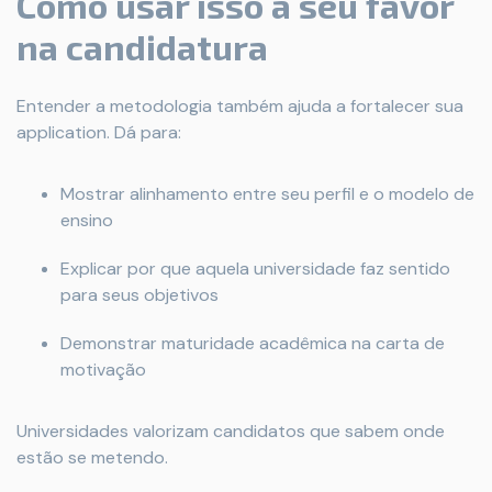
Como usar isso a seu favor
na candidatura
Entender a metodologia também ajuda a fortalecer sua
application. Dá para:
Mostrar alinhamento entre seu perfil e o modelo de
ensino
Explicar por que aquela universidade faz sentido
para seus objetivos
Demonstrar maturidade acadêmica na carta de
motivação
Universidades valorizam candidatos que sabem onde
estão se metendo.