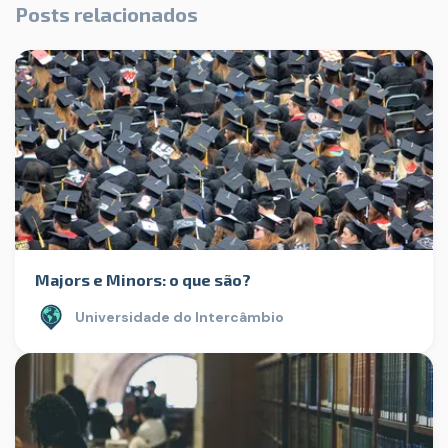
Posts relacionados
Majors e Minors: o que são?
Universidade do Intercâmbio