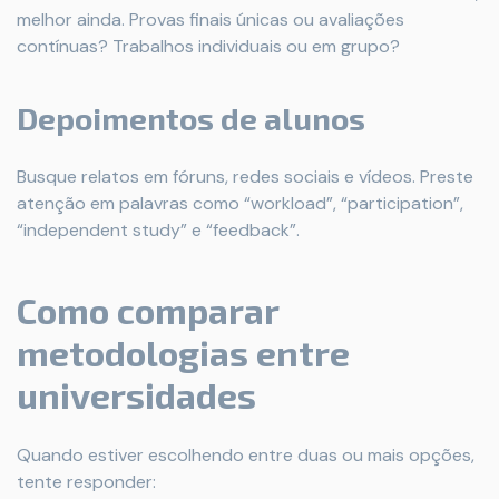
melhor ainda. Provas finais únicas ou avaliações
contínuas? Trabalhos individuais ou em grupo?
Depoimentos de alunos
Busque relatos em fóruns, redes sociais e vídeos. Preste
atenção em palavras como “workload”, “participation”,
“independent study” e “feedback”.
Como comparar
metodologias entre
universidades
Quando estiver escolhendo entre duas ou mais opções,
tente responder: