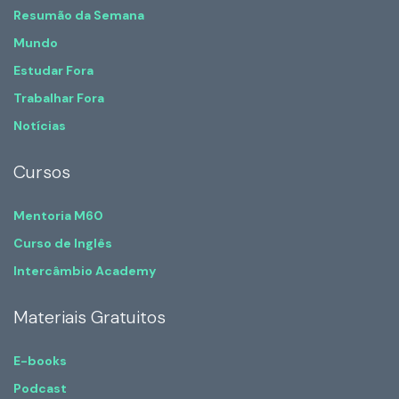
Resumão da Semana
Mundo
Estudar Fora
Trabalhar Fora
Notícias
Cursos
Mentoria M60
Curso de Inglês
Intercâmbio Academy
Materiais Gratuitos
E-books
Podcast