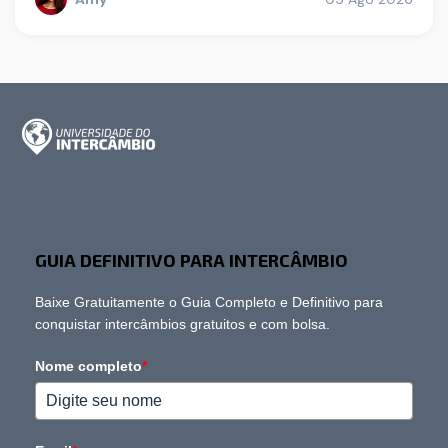
GUIA DEFINITIVO PARA INTERCÂMBIO
Baixe Gratuitamente o Guia Completo e Definitivo para
conquistar intercâmbios gratuitos e com bolsa.
Nome completo
*