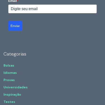
Email
*
Enviar
Categorias
Bolsas
Idiomas
Provas
Universidades
Inspiração
Testes