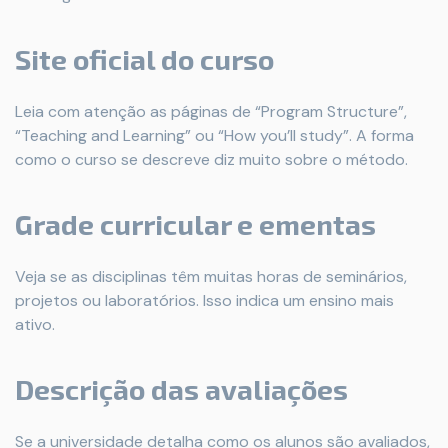
Site oficial do curso
Leia com atenção as páginas de “Program Structure”,
“Teaching and Learning” ou “How you’ll study”. A forma
como o curso se descreve diz muito sobre o método.
Grade curricular e ementas
Veja se as disciplinas têm muitas horas de seminários,
projetos ou laboratórios. Isso indica um ensino mais
ativo.
Descrição das avaliações
Se a universidade detalha como os alunos são avaliados,