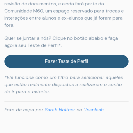
revisão de documentos, e ainda fará parte da
Comunidade M60, um espaço reservado para trocas e
interações entre alunos e ex-alunos que já foram para
fora.
Quer se juntar a nós? Clique no botão abaixo e faça
agora seu Teste de Perfil*.
Fazer Teste de Perfil
*Ele funciona como um filtro para selecionar aqueles
que estão realmente dispostos a realizarem o sonho
de ir para o exterior.
Foto de capa por
Sarah Noltner
na
Unsplash