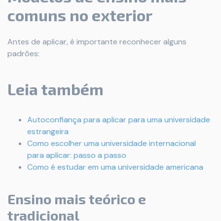
comuns no exterior
Antes de aplicar, é importante reconhecer alguns
padrões:
Leia também
Autoconfiança para aplicar para uma universidade
estrangeira
Como escolher uma universidade internacional
para aplicar: passo a passo
Como é estudar em uma universidade americana
Ensino mais teórico e
tradicional