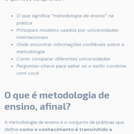
O que significa “metodologia de ensino” na
prática
Principais modelos usados por universidades
internacionais
Onde encontrar informações confiáveis sobre a
metodologia
Como comparar diferentes universidades
Perguntas-chave para saber se o estilo combina
com você
O que é metodologia de
ensino, afinal?
A metodologia de ensino é o conjunto de práticas que
define
como o conhecimento é transmitido e