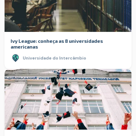
Ivy League: conheça as 8 universidades
americanas
Universidade do Intercâmbio