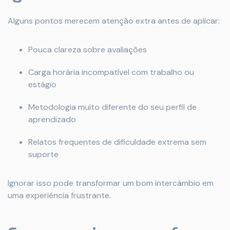
Alguns pontos merecem atenção extra antes de aplicar:
Pouca clareza sobre avaliações
Carga horária incompatível com trabalho ou
estágio
Metodologia muito diferente do seu perfil de
aprendizado
Relatos frequentes de dificuldade extrema sem
suporte
Ignorar isso pode transformar um bom intercâmbio em
uma experiência frustrante.