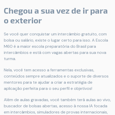
Chegou a sua vez de ir para
o exterior
Se você quer conquistar um intercâmbio gratuito, com
bolsa ou salário, existe o lugar certo para isso. A Escola
M60 é a maior escola preparatória do Brasil para
intercâmbios e está com vagas abertas para sua nova
turma.
Nela, você tem acesso a ferramentas exclusivas,
conteúdos sempre atualizados e o suporte de diversos
mentores para te ajudar a criar a estratégia de
aplicação perfeita para o seu perfil e objetivos!
Além de aulas gravadas, você também terá aulas ao vivo,
buscador de bolsas abertas, acesso à nossa IA focada
em intercâmbios, simuladores de provas internacionais,