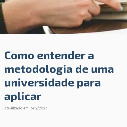
Como entender a
metodologia de uma
universidade para
aplicar
Atualizado em
15/12/2025