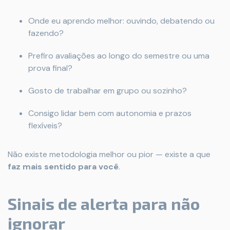
Onde eu aprendo melhor: ouvindo, debatendo ou
fazendo?
Prefiro avaliações ao longo do semestre ou uma
prova final?
Gosto de trabalhar em grupo ou sozinho?
Consigo lidar bem com autonomia e prazos
flexíveis?
Não existe metodologia melhor ou pior — existe a que
faz mais sentido para você
.
Sinais de alerta para não
ignorar