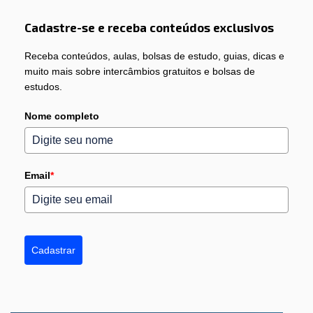
Cadastre-se e receba conteúdos exclusivos
Receba conteúdos, aulas, bolsas de estudo, guias, dicas e
muito mais sobre intercâmbios gratuitos e bolsas de
estudos.
Nome completo
Email
*
Cadastrar