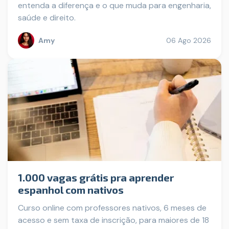
entenda a diferença e o que muda para engenharia,
saúde e direito.
Amy
06 Ago 2026
1.000 vagas grátis pra aprender
espanhol com nativos
Curso online com professores nativos, 6 meses de
acesso e sem taxa de inscrição, para maiores de 18