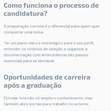
Como funciona o processo de
candidatura?
A preparação correta é o diferencial para quem quer
conquistar uma bolsa.
Ter um plano claro e estratégico para o seu perfil,
entender os critérios de seleção e organizar a
documentação com antecedência são passos
essenciais para se destacar.
Oportunidades de carreira
após a graduação
Estudar fora não só amplia o conhecimento, mas
também abre portas para trabalho no exterior.