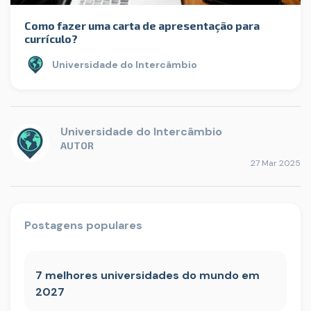
Como fazer uma carta de apresentação para
currículo?
Universidade do Intercâmbio
Universidade do Intercâmbio
AUTOR
27 Mar 2025
Postagens populares
7 melhores universidades do mundo em
2027