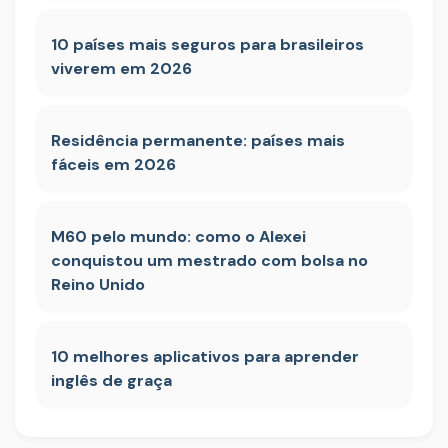
10 países mais seguros para brasileiros
viverem em 2026
Residência permanente: países mais
fáceis em 2026
M60 pelo mundo: como o Alexei
conquistou um mestrado com bolsa no
Reino Unido
10 melhores aplicativos para aprender
inglês de graça