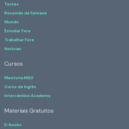
Testes
Resumão da Semana
Mundo
Estudar Fora
Trabalhar Fora
Notícias
Cursos
Mentoria M60
Curso de Inglês
Intercâmbio Academy
Materiais Gratuitos
E-books