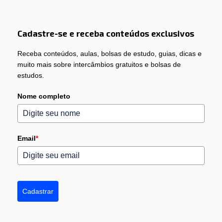
Cadastre-se e receba conteúdos exclusivos
Receba conteúdos, aulas, bolsas de estudo, guias, dicas e
muito mais sobre intercâmbios gratuitos e bolsas de
estudos.
Nome completo
Email
*
Cadastrar