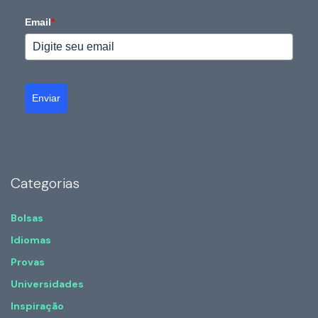
Email
*
Enviar
Categorias
Bolsas
Idiomas
Provas
Universidades
Inspiração