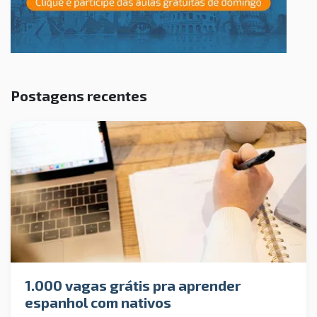
Postagens recentes
1.000 vagas grátis pra aprender
espanhol com nativos