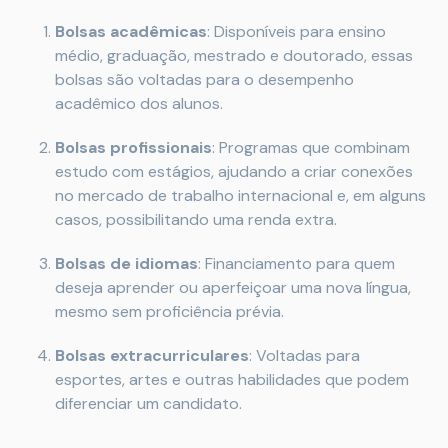
Bolsas acadêmicas
: Disponíveis para ensino
médio, graduação, mestrado e doutorado, essas
bolsas são voltadas para o desempenho
acadêmico dos alunos.
Bolsas profissionais
: Programas que combinam
estudo com estágios, ajudando a criar conexões
no mercado de trabalho internacional e, em alguns
casos, possibilitando uma renda extra.
Bolsas de idiomas
: Financiamento para quem
deseja aprender ou aperfeiçoar uma nova língua,
mesmo sem proficiência prévia.
Bolsas extracurriculares
: Voltadas para
esportes, artes e outras habilidades que podem
diferenciar um candidato.