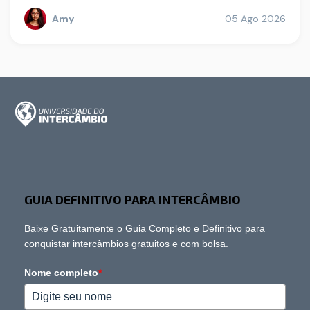
Amy
05 Ago 2026
GUIA DEFINITIVO PARA INTERCÂMBIO
Baixe Gratuitamente o Guia Completo e Definitivo para
conquistar intercâmbios gratuitos e com bolsa.
Nome completo
*