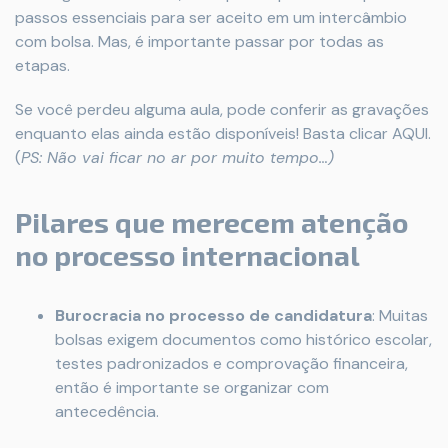
passos essenciais para ser aceito em um intercâmbio
com bolsa. Mas, é importante passar por todas as
etapas.
Se você perdeu alguma aula, pode conferir as gravações
enquanto elas ainda estão disponíveis! Basta clicar AQUI.
(
PS: Não vai ficar no ar por muito tempo…)
Pilares que merecem atenção
no processo internacional
Burocracia no processo de candidatura
: Muitas
bolsas exigem documentos como histórico escolar,
testes padronizados e comprovação financeira,
então é importante se organizar com
antecedência.