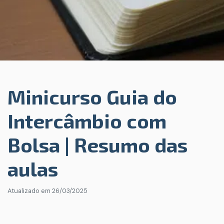
Minicurso Guia do
Intercâmbio com
Bolsa | Resumo das
aulas
Atualizado em
26/03/2025