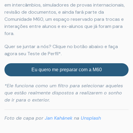
em intercâmbios, simuladores de provas internacionais,
revisão de documentos, e ainda fará parte da
Comunidade M60, um espaço reservado para trocas e
interações entre alunos e ex-alunos que já foram para
fora.
Quer se juntar a nós? Clique no botão abaixo e faça
agora seu Teste de Perfil*.
Eu quero me preparar com a M60
*Ele funciona como um filtro para selecionar aqueles
que estão realmente dispostos a realizarem o sonho
de ir para o exterior.
Foto de capa por
Jan Kahánek
na
Unsplash