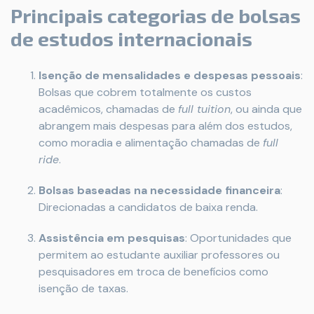
Principais categorias de bolsas
de estudos internacionais
Isenção de mensalidades e despesas pessoais
:
Bolsas que cobrem totalmente os custos
acadêmicos, chamadas de
full tuition
, ou ainda que
abrangem mais despesas para além dos estudos,
como moradia e alimentação chamadas de
full
ride
.
Bolsas baseadas na necessidade financeira
:
Direcionadas a candidatos de baixa renda.
Assistência em pesquisas
: Oportunidades que
permitem ao estudante auxiliar professores ou
pesquisadores em troca de benefícios como
isenção de taxas.