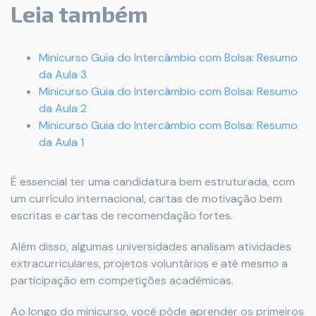
Leia também
Minicurso Guia do Intercâmbio com Bolsa: Resumo
da Aula 3
Minicurso Guia do Intercâmbio com Bolsa: Resumo
da Aula 2
Minicurso Guia do Intercâmbio com Bolsa: Resumo
da Aula 1
É essencial ter uma candidatura bem estruturada, com
um currículo internacional, cartas de motivação bem
escritas e cartas de recomendação fortes.
Além disso, algumas universidades analisam atividades
extracurriculares, projetos voluntários e até mesmo a
participação em competições acadêmicas.
Ao longo do minicurso, você pôde aprender os primeiros