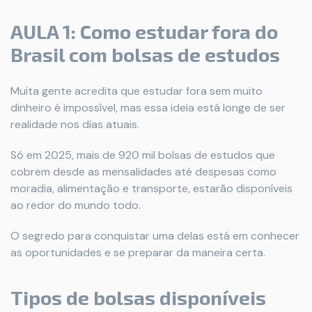
AULA 1: Como estudar fora do
Brasil com bolsas de estudos
Muita gente acredita que estudar fora sem muito
dinheiro é impossível, mas essa ideia está longe de ser
realidade nos dias atuais.
Só em 2025, mais de 920 mil bolsas de estudos que
cobrem desde as mensalidades até despesas como
moradia, alimentação e transporte, estarão disponíveis
ao redor do mundo todo.
O segredo para conquistar uma delas está em conhecer
as oportunidades e se preparar da maneira certa.
Tipos de bolsas disponíveis