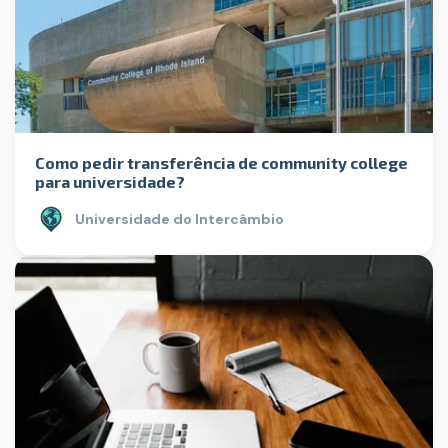
Como pedir transferência de community college
para universidade?
Universidade do Intercâmbio