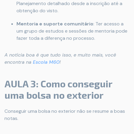
Planejamento detalhado desde a inscrição até a
obtenção do visto.
Mentoria e suporte comunitário
: Ter acesso a
um grupo de estudos e sessões de mentoria pode
fazer toda a diferença no processo.
A notícia boa é que tudo isso, e muito mais, você
encontra na
Escola M60
!
AULA 3: Como conseguir
uma bolsa no exterior
Conseguir uma bolsa no exterior não se resume a boas
notas.