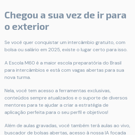
Chegou a sua vez de ir para
o exterior
Se você quer conquistar um intercâmbio gratuito, com
bolsa ou salário em 2025, existe o lugar certo para isso.
A Escola M60 é a maior escola preparatória do Brasil
para intercâmbios e está com vagas abertas para sua
nova turma.
Nela, você tem acesso a ferramentas exclusivas,
conteúdos sempre atualizados e o suporte de diversos
mentores para te ajudar a criar a estratégia de
aplicação perfeita para o seu perfil e objetivos!
Além de aulas gravadas, você também terá aulas ao vivo,
buscador de bolsas abertas, acesso à nossa IA focada