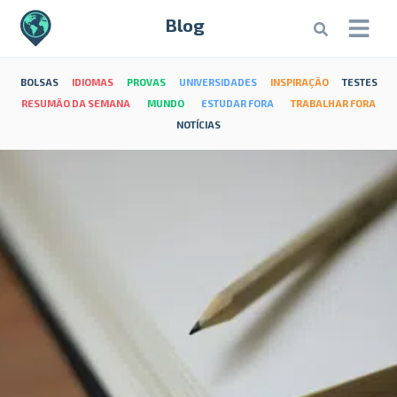
Blog
BOLSAS
IDIOMAS
PROVAS
UNIVERSIDADES
INSPIRAÇÃO
TESTES
RESUMÃO DA SEMANA
MUNDO
ESTUDAR FORA
TRABALHAR FORA
NOTÍCIAS