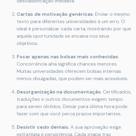
desclassificação imediata.
Cartas de motivação genéricas
. Enviar o mesmo
texto para diferentes universidades é um erro. O
ideal é personalizar cada carta, mostrando por que
aquela oportunidade se encaixa nos seus
objetivos.
Focar apenas nas bolsas mais conhecidas
.
Concorrência alta significa chances menores.
Muitas universidades oferecem bolsas internas
menos divulgadas, que podem ser mais acessíveis.
Desorganização na documentação
. Certificados,
traduções e outros documentos exigem tempo
para serem obtidos. Deixar para última hora pode
fazer com que você perca prazos importantes.
Desistir cedo demais
. A sua aprovação exige
estratégia e persistência. Cada etapa traz