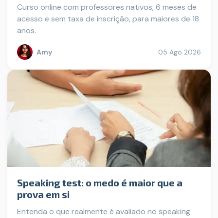
Curso online com professores nativos, 6 meses de
acesso e sem taxa de inscrição, para maiores de 18
anos.
Amy
05 Ago 2026
Speaking test: o medo é maior que a
prova em si
Entenda o que realmente é avaliado no speaking