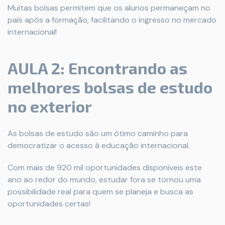
Muitas bolsas permitem que os alunos permaneçam no
país após a formação, facilitando o ingresso no mercado
internacional!
AULA 2: Encontrando as
melhores bolsas de estudo
no exterior
As bolsas de estudo são um ótimo caminho para
democratizar o acesso à educação internacional.
Com mais de 920 mil oportunidades disponíveis este
ano ao redor do mundo, estudar fora se tornou uma
possibilidade real para quem se planeja e busca as
oportunidades certas!