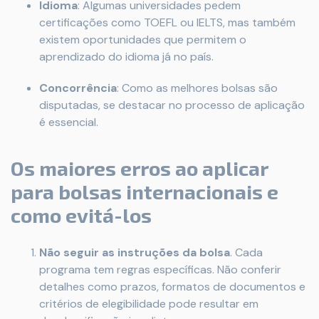
Idioma
: Algumas universidades pedem
certificações como TOEFL ou IELTS, mas também
existem oportunidades que permitem o
aprendizado do idioma já no país.
Concorrência
: Como as melhores bolsas são
disputadas, se destacar no processo de aplicação
é essencial.
Os maiores erros ao aplicar
para bolsas internacionais e
como evitá-los
Não seguir as instruções da bolsa
. Cada
programa tem regras específicas. Não conferir
detalhes como prazos, formatos de documentos e
critérios de elegibilidade pode resultar em