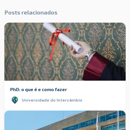
Posts relacionados
PhD: o que é e como fazer
Universidade do Intercâmbio