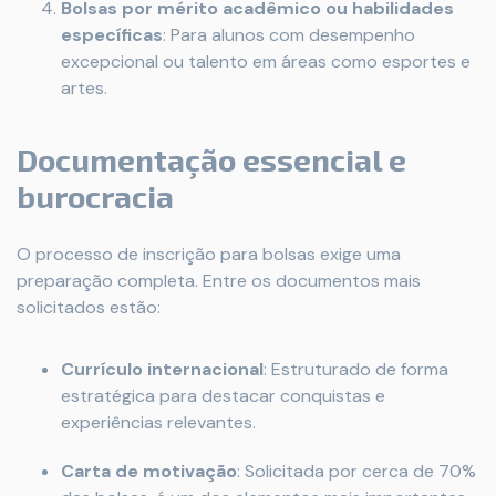
Bolsas por mérito acadêmico ou habilidades
específicas
: Para alunos com desempenho
excepcional ou talento em áreas como esportes e
artes.
Documentação essencial e
burocracia
O processo de inscrição para bolsas exige uma
preparação completa. Entre os documentos mais
solicitados estão:
Currículo internacional
: Estruturado de forma
estratégica para destacar conquistas e
experiências relevantes.
Carta de motivação
: Solicitada por cerca de 70%