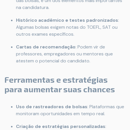
das bolsas, é um dos elementos mais importantes
na candidatura.
Histórico acadêmico e testes padronizados
:
Algumas bolsas exigem notas do TOEFL, SAT ou
outros exames específicos.
Cartas de recomendação
: Podem vir de
professores, empregadores ou mentores que
atestem o potencial do candidato.
Ferramentas e estratégias
para aumentar suas chances
Uso de rastreadores de bolsas
: Plataformas que
monitoram oportunidades em tempo real.
Criação de estratégias personalizadas
: