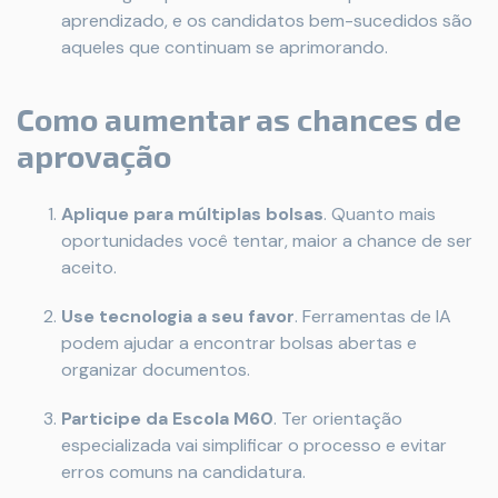
aprendizado, e os candidatos bem-sucedidos são
aqueles que continuam se aprimorando.
Como aumentar as chances de
aprovação
Aplique para múltiplas bolsas
. Quanto mais
oportunidades você tentar, maior a chance de ser
aceito.
Use tecnologia a seu favor
. Ferramentas de IA
podem ajudar a encontrar bolsas abertas e
organizar documentos.
Participe da Escola M60
. Ter orientação
especializada vai simplificar o processo e evitar
erros comuns na candidatura.