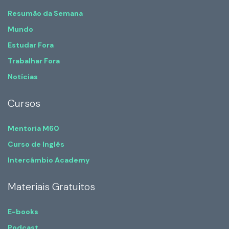
Resumão da Semana
Mundo
Estudar Fora
Trabalhar Fora
Notícias
Cursos
Mentoria M60
Curso de Inglês
Intercâmbio Academy
Materiais Gratuitos
E-books
Podcast