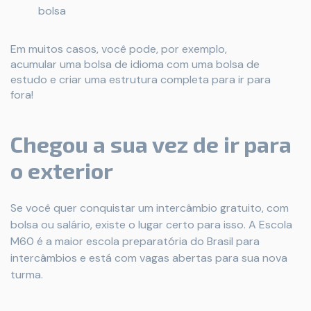
bolsa
Em muitos casos, você pode, por exemplo,
acumular uma bolsa de idioma com uma bolsa de
estudo e criar uma estrutura completa para ir para
fora!
Chegou a sua vez de ir para
o exterior
Se você quer conquistar um intercâmbio gratuito, com
bolsa ou salário, existe o lugar certo para isso. A Escola
M60 é a maior escola preparatória do Brasil para
intercâmbios e está com vagas abertas para sua nova
turma.