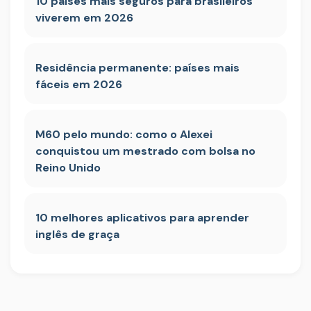
10 países mais seguros para brasileiros
viverem em 2026
Residência permanente: países mais
fáceis em 2026
M60 pelo mundo: como o Alexei
conquistou um mestrado com bolsa no
Reino Unido
10 melhores aplicativos para aprender
inglês de graça