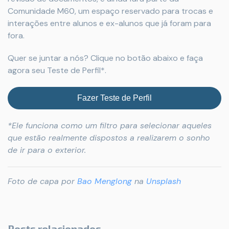
Comunidade M60, um espaço reservado para trocas e
interações entre alunos e ex-alunos que já foram para
fora.
Quer se juntar a nós? Clique no botão abaixo e faça
agora seu Teste de Perfil*.
Fazer Teste de Perfil
*Ele funciona como um filtro para selecionar aqueles
que estão realmente dispostos a realizarem o sonho
de ir para o exterior.
Foto de capa por
Bao Menglong
na
Unsplash
Posts relacionados