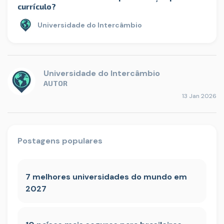
currículo?
Universidade do Intercâmbio
Universidade do Intercâmbio
AUTOR
13 Jan 2026
Postagens populares
7 melhores universidades do mundo em
2027