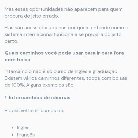
Mas essas oportunidades não aparecem para quem
procura do jeito errado.
Elas são acessadas apenas por quem entende como o
sistema internacional funciona e se prepara do jeito
certo.
Quais caminhos você pode usar para ir para fora
com bolsa
Intercâmbio não é só curso de inglês e graduação.
Existem vários caminhos diferentes, todos com bolsas
de 100%. Alguns exemplos são:
1. Intercâmbios de idiomas
É possível fazer cursos de:
Inglês
Francês