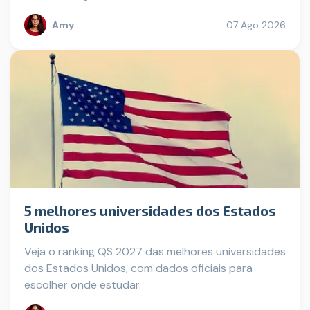
Amy
07 Ago 2026
5 melhores universidades dos Estados
Unidos
Veja o ranking QS 2027 das melhores universidades
dos Estados Unidos, com dados oficiais para
escolher onde estudar.