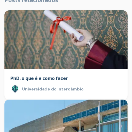
PhD: o que é e como fazer
Universidade do Intercâmbio