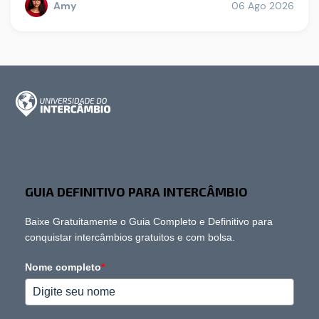
Amy
06 Ago 2026
GUIA DEFINITIVO PARA INTERCÂMBIO
Baixe Gratuitamente o Guia Completo e Definitivo para
conquistar intercâmbios gratuitos e com bolsa.
Nome completo
*