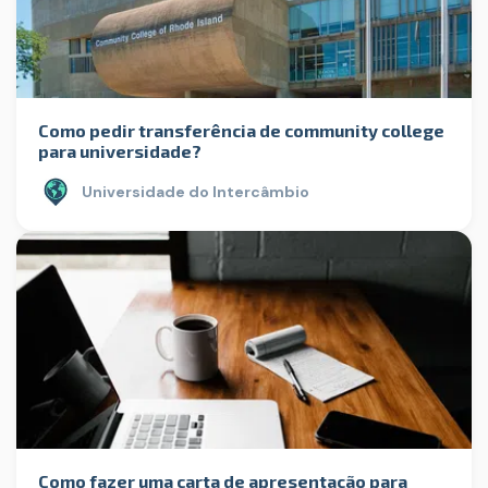
Como pedir transferência de community college
para universidade?
Universidade do Intercâmbio
Como fazer uma carta de apresentação para