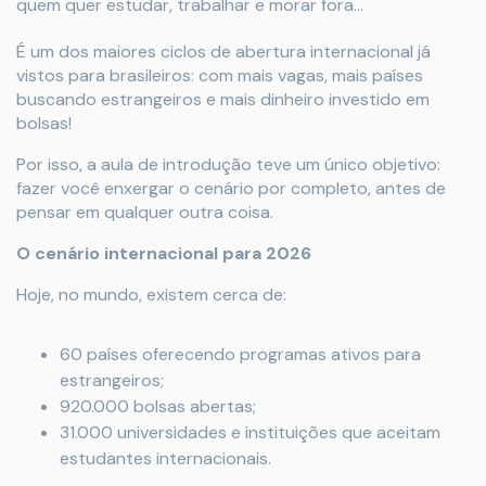
quem quer estudar, trabalhar e morar fora…
É um dos maiores ciclos de abertura internacional já
vistos para brasileiros: com mais vagas, mais países
buscando estrangeiros e mais dinheiro investido em
bolsas!
Por isso, a aula de introdução teve um único objetivo:
fazer você enxergar o cenário por completo, antes de
pensar em qualquer outra coisa.
O cenário internacional para 2026
Hoje, no mundo, existem cerca de:
60 países oferecendo programas ativos para
estrangeiros;
920.000 bolsas abertas;
31.000 universidades e instituições que aceitam
estudantes internacionais.