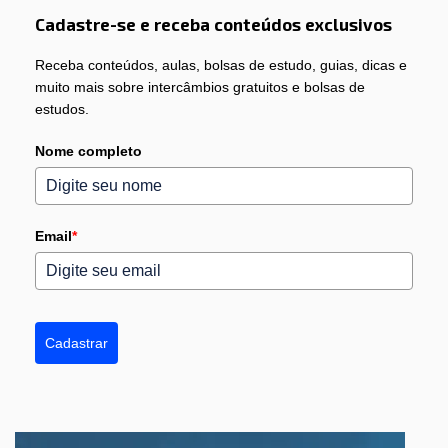
Cadastre-se e receba conteúdos exclusivos
Receba conteúdos, aulas, bolsas de estudo, guias, dicas e
muito mais sobre intercâmbios gratuitos e bolsas de
estudos.
Nome completo
Email
*
Cadastrar