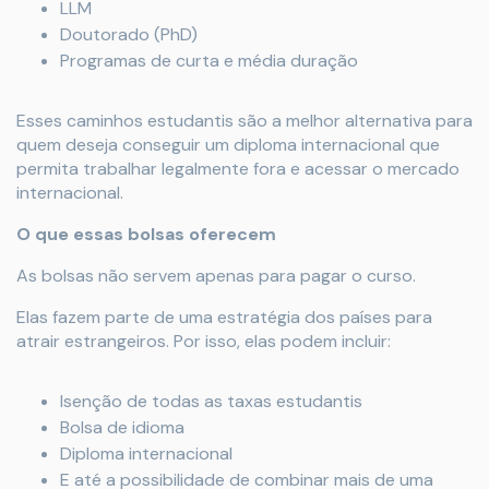
LLM
Doutorado (PhD)
Programas de curta e média duração
Esses caminhos estudantis são a melhor alternativa para
quem deseja conseguir um diploma internacional que
permita trabalhar legalmente fora e acessar o mercado
internacional.
O que essas bolsas oferecem
As bolsas não servem apenas para pagar o curso.
Elas fazem parte de uma estratégia dos países para
atrair estrangeiros. Por isso, elas podem incluir:
Isenção de todas as taxas estudantis
Bolsa de idioma
Diploma internacional
E até a possibilidade de combinar mais de uma