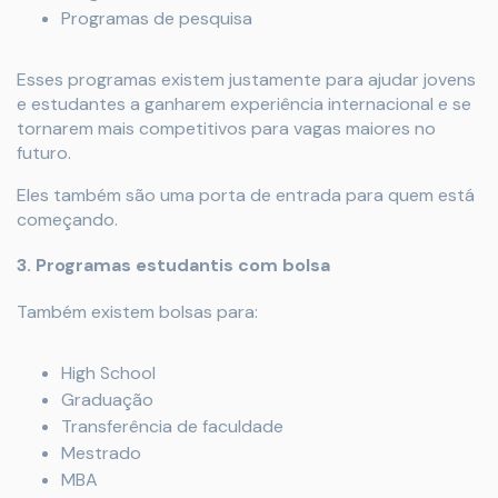
Programas de pesquisa
Esses programas existem justamente para ajudar jovens
e estudantes a ganharem experiência internacional e se
tornarem mais competitivos para vagas maiores no
futuro.
Eles também são uma porta de entrada para quem está
começando.
3. Programas estudantis com bolsa
Também existem bolsas para:
High School
Graduação
Transferência de faculdade
Mestrado
MBA