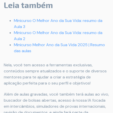
Leia também
Minicurso O Melhor Ano da Sua Vida: resumo da
Aula 3
Minicurso O Melhor Ano da Sua Vida: resumo da
Aula 2
Minicurso Melhor Ano da Sua Vida 2025 | Resumo
das aulas
Nela, você tem acesso a ferramentas exclusivas,
conteúdos sempre atualizados e o suporte de diversos
mentores para te ajudar a criar a estratégia de
aplicação perfeita para o seu perfil e objetivos!
Além de aulas gravadas, você também terá aulas ao vivo,
buscador de bolsas abertas, acesso à nossa IA focada
em intercâmbios, simuladores de provas internacionais,
revisão de documentos, e ainda fará parte da