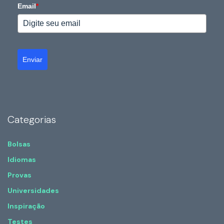
Email
*
Enviar
Categorias
Bolsas
Idiomas
Provas
Universidades
Inspiração
Testes