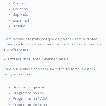
Alemão
Coreano
Japonês
Espanhol
Italiano
Com bolsas integrais, porque os países usam o idioma
como porta de entrada para formar futuros estudantes
e profissionais.
2. Extracurriculares internacionais
Para quem ainda não tem um currículo forte, existem
programas como:
Summer programs
Programas na ONU
Programas na NASA
Programas de férias