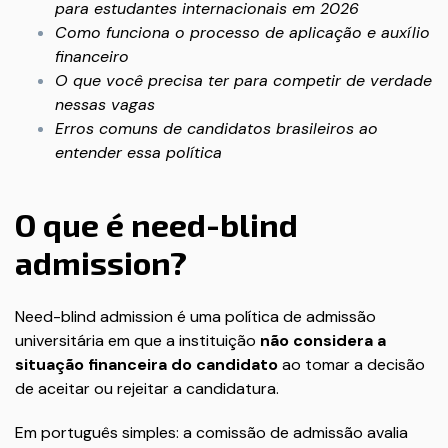
para estudantes internacionais em 2026
Como funciona o processo de aplicação e auxílio
financeiro
O que você precisa ter para competir de verdade
nessas vagas
Erros comuns de candidatos brasileiros ao
entender essa política
O que é need-blind
admission?
Need-blind admission é uma política de admissão
universitária em que a instituição
não considera a
situação financeira do candidato
ao tomar a decisão
de aceitar ou rejeitar a candidatura.
Em português simples: a comissão de admissão avalia