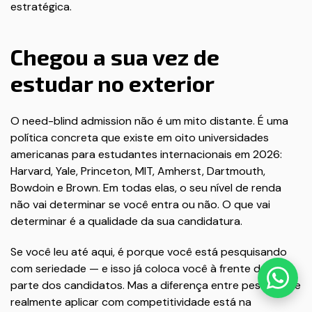
estratégica.
Chegou a sua vez de
estudar no exterior
O need-blind admission não é um mito distante. É uma
política concreta que existe em oito universidades
americanas para estudantes internacionais em 2026:
Harvard, Yale, Princeton, MIT, Amherst, Dartmouth,
Bowdoin e Brown. Em todas elas, o seu nível de renda
não vai determinar se você entra ou não. O que vai
determinar é a qualidade da sua candidatura.
Se você leu até aqui, é porque você está pesquisando
com seriedade — e isso já coloca você à frente de boa
parte dos candidatos. Mas a diferença entre pesquisar e
realmente aplicar com competitividade está na