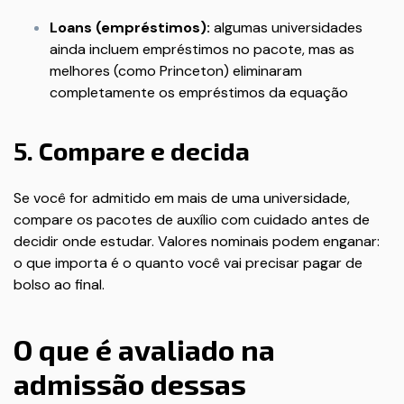
Loans (empréstimos):
algumas universidades
ainda incluem empréstimos no pacote, mas as
melhores (como Princeton) eliminaram
completamente os empréstimos da equação
5. Compare e decida
Se você for admitido em mais de uma universidade,
compare os pacotes de auxílio com cuidado antes de
decidir onde estudar. Valores nominais podem enganar:
o que importa é o quanto você vai precisar pagar de
bolso ao final.
O que é avaliado na
admissão dessas