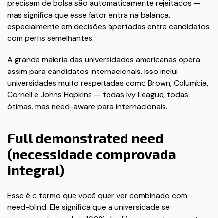
precisam de bolsa são automaticamente rejeitados —
mas significa que esse fator entra na balança,
especialmente em decisões apertadas entre candidatos
com perfis semelhantes.
A grande maioria das universidades americanas opera
assim para candidatos internacionais. Isso inclui
universidades muito respeitadas como Brown, Columbia,
Cornell e Johns Hopkins — todas Ivy League, todas
ótimas, mas need-aware para internacionais.
Full demonstrated need
(necessidade comprovada
integral)
Esse é o termo que você quer ver combinado com
need-blind. Ele significa que a universidade se