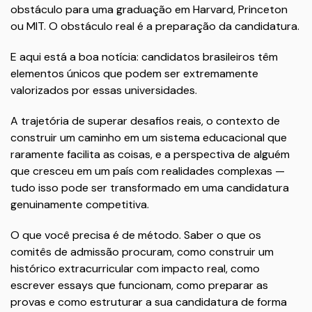
obstáculo para uma graduação em Harvard, Princeton
ou MIT. O obstáculo real é a preparação da candidatura.
E aqui está a boa notícia: candidatos brasileiros têm
elementos únicos que podem ser extremamente
valorizados por essas universidades.
A trajetória de superar desafios reais, o contexto de
construir um caminho em um sistema educacional que
raramente facilita as coisas, e a perspectiva de alguém
que cresceu em um país com realidades complexas —
tudo isso pode ser transformado em uma candidatura
genuinamente competitiva.
O que você precisa é de método. Saber o que os
comitês de admissão procuram, como construir um
histórico extracurricular com impacto real, como
escrever essays que funcionam, como preparar as
provas e como estruturar a sua candidatura de forma