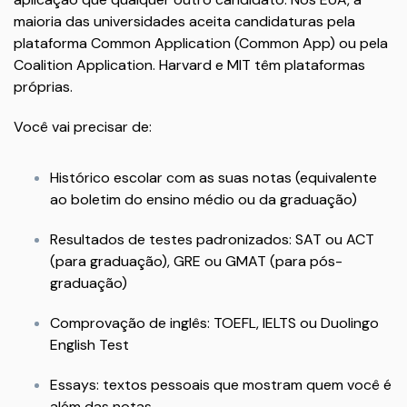
maioria das universidades aceita candidaturas pela
plataforma Common Application (Common App) ou pela
Coalition Application. Harvard e MIT têm plataformas
próprias.
Você vai precisar de:
Histórico escolar com as suas notas (equivalente
ao boletim do ensino médio ou da graduação)
Resultados de testes padronizados: SAT ou ACT
(para graduação), GRE ou GMAT (para pós-
graduação)
Comprovação de inglês: TOEFL, IELTS ou Duolingo
English Test
Essays: textos pessoais que mostram quem você é
além das notas