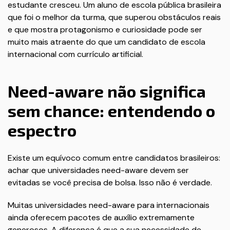
estudante cresceu. Um aluno de escola pública brasileira
que foi o melhor da turma, que superou obstáculos reais
e que mostra protagonismo e curiosidade pode ser
muito mais atraente do que um candidato de escola
internacional com currículo artificial.
Need-aware não significa
sem chance: entendendo o
espectro
Existe um equívoco comum entre candidatos brasileiros:
achar que universidades need-aware devem ser
evitadas se você precisa de bolsa. Isso não é verdade.
Muitas universidades need-aware para internacionais
ainda oferecem pacotes de auxílio extremamente
generosos. A diferença é que a sua necessidade de