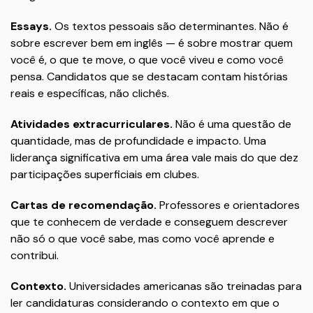
Essays.
Os textos pessoais são determinantes. Não é
sobre escrever bem em inglês — é sobre mostrar quem
você é, o que te move, o que você viveu e como você
pensa. Candidatos que se destacam contam histórias
reais e específicas, não clichês.
Atividades extracurriculares.
Não é uma questão de
quantidade, mas de profundidade e impacto. Uma
liderança significativa em uma área vale mais do que dez
participações superficiais em clubes.
Cartas de recomendação.
Professores e orientadores
que te conhecem de verdade e conseguem descrever
não só o que você sabe, mas como você aprende e
contribui.
Contexto.
Universidades americanas são treinadas para
ler candidaturas considerando o contexto em que o