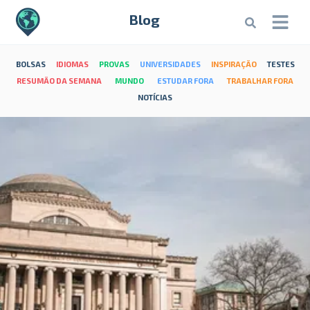
Blog
BOLSAS
IDIOMAS
PROVAS
UNIVERSIDADES
INSPIRAÇÃO
TESTES
RESUMÃO DA SEMANA
MUNDO
ESTUDAR FORA
TRABALHAR FORA
NOTÍCIAS