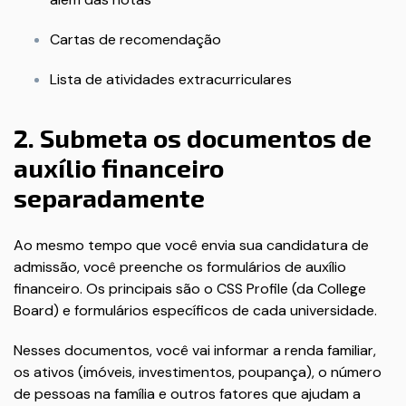
Cartas de recomendação
Lista de atividades extracurriculares
2. Submeta os documentos de
auxílio financeiro
separadamente
Ao mesmo tempo que você envia sua candidatura de
admissão, você preenche os formulários de auxílio
financeiro. Os principais são o CSS Profile (da College
Board) e formulários específicos de cada universidade.
Nesses documentos, você vai informar a renda familiar,
os ativos (imóveis, investimentos, poupança), o número
de pessoas na família e outros fatores que ajudam a