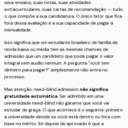
seus ensaios, suas notas, suas atividades
extracurriculares, suas cartas de recomendação — tudo
o que compõe a sua candidatura. O único fator que fica
fora dessa avaliação é a sua capacidade de pagar a
mensalidade.
Isso significa que um estudante brasileiro de família de
renda baixa ou média tem as mesmas chances de
admissão que um candidato que pode pagar o valor
integral sem auxílio nenhum. A pergunta "você tem
dinheiro para pagar?" simplesmente não entra no
processo.
Mas atenção: need-blind admission
não significa
gratuidade automática
. Ser admitido em uma
universidade need-blind não garante que você vai
estudar de graça. O que acontece é o seguinte: primeiro
a universidade decide se você está dentro ou fora com
base no mérito. Só depois de aprovado é que a