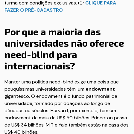
turma com condições exclusivas. 👉
CLIQUE PARA
FAZER O PRÉ-CADASTRO
Por que a maioria das
universidades não oferece
need-blind para
internacionais?
Manter uma política need-blind exige uma coisa que
pouquíssimas universidades têm: um
endowment
gigantesco. O endowment é o fundo patrimonial da
universidade, formado por doações ao longo de
décadas ou séculos. Harvard, por exemplo, tem um
endowment de mais de US$ 50 bilhões. Princeton passa
de US$ 34 bilhões. MIT e Yale também estão na casa dos
US$ 40 bilhões.