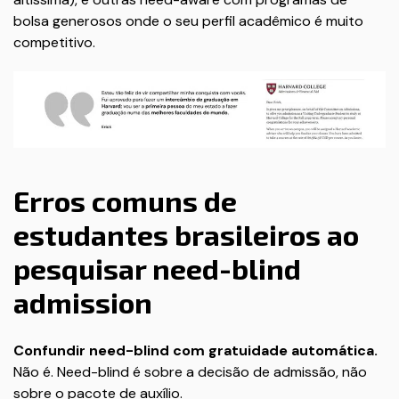
bolsa generosos onde o seu perfil acadêmico é muito
competitivo.
Erros comuns de
estudantes brasileiros ao
pesquisar need-blind
admission
Confundir need-blind com gratuidade automática.
Não é. Need-blind é sobre a decisão de admissão, não
sobre o pacote de auxílio.