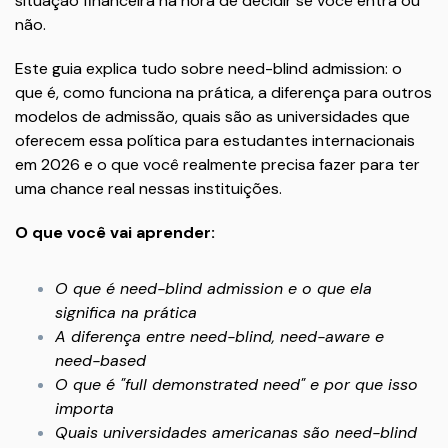
situação financeira na hora de decidir se você entra ou
não.
Este guia explica tudo sobre need-blind admission: o
que é, como funciona na prática, a diferença para outros
modelos de admissão, quais são as universidades que
oferecem essa política para estudantes internacionais
em 2026 e o que você realmente precisa fazer para ter
uma chance real nessas instituições.
O que você vai aprender:
O que é need-blind admission e o que ela
significa na prática
A diferença entre need-blind, need-aware e
need-based
O que é "full demonstrated need" e por que isso
importa
Quais universidades americanas são need-blind