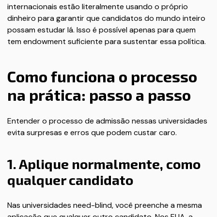
internacionais estão literalmente usando o próprio
dinheiro para garantir que candidatos do mundo inteiro
possam estudar lá. Isso é possível apenas para quem
tem endowment suficiente para sustentar essa política.
Como funciona o processo
na prática: passo a passo
Entender o processo de admissão nessas universidades
evita surpresas e erros que podem custar caro.
1. Aplique normalmente, como
qualquer candidato
Nas universidades need-blind, você preenche a mesma
aplicação que qualquer outro candidato. Nos EUA, a