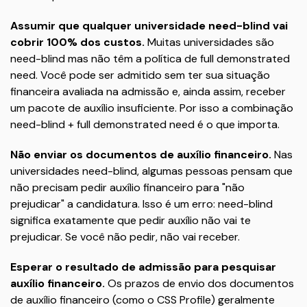
Assumir que qualquer universidade need-blind vai
cobrir 100% dos custos.
Muitas universidades são
need-blind mas não têm a política de full demonstrated
need. Você pode ser admitido sem ter sua situação
financeira avaliada na admissão e, ainda assim, receber
um pacote de auxílio insuficiente. Por isso a combinação
need-blind + full demonstrated need é o que importa.
Não enviar os documentos de auxílio financeiro.
Nas
universidades need-blind, algumas pessoas pensam que
não precisam pedir auxílio financeiro para "não
prejudicar" a candidatura. Isso é um erro: need-blind
significa exatamente que pedir auxílio não vai te
prejudicar. Se você não pedir, não vai receber.
Esperar o resultado de admissão para pesquisar
auxílio financeiro.
Os prazos de envio dos documentos
de auxílio financeiro (como o CSS Profile) geralmente