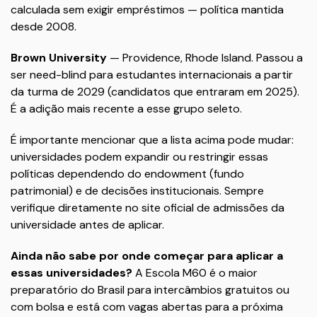
calculada sem exigir empréstimos — política mantida
desde 2008.
Brown University
— Providence, Rhode Island. Passou a
ser need-blind para estudantes internacionais a partir
da turma de 2029 (candidatos que entraram em 2025).
É a adição mais recente a esse grupo seleto.
É importante mencionar que a lista acima pode mudar:
universidades podem expandir ou restringir essas
políticas dependendo do endowment (fundo
patrimonial) e de decisões institucionais. Sempre
verifique diretamente no site oficial de admissões da
universidade antes de aplicar.
Ainda não sabe por onde começar para aplicar a
essas universidades?
A Escola M60 é o maior
preparatório do Brasil para intercâmbios gratuitos ou
com bolsa e está com vagas abertas para a próxima