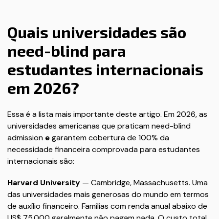
Quais universidades são
need-blind para
estudantes internacionais
em 2026?
Essa é a lista mais importante deste artigo. Em 2026, as
universidades americanas que praticam need-blind
admission
e
garantem cobertura de 100% da
necessidade financeira comprovada para estudantes
internacionais são:
Harvard University
— Cambridge, Massachusetts. Uma
das universidades mais generosas do mundo em termos
de auxílio financeiro. Famílias com renda anual abaixo de
US$ 75.000 geralmente não pagam nada. O custo total