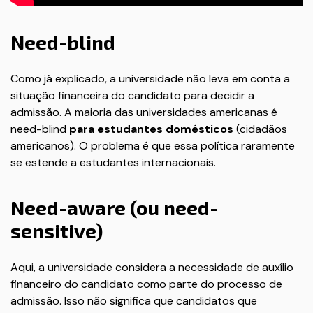
Need-blind
Como já explicado, a universidade não leva em conta a
situação financeira do candidato para decidir a
admissão. A maioria das universidades americanas é
need-blind
para estudantes domésticos
(cidadãos
americanos). O problema é que essa política raramente
se estende a estudantes internacionais.
Need-aware (ou need-
sensitive)
Aqui, a universidade considera a necessidade de auxílio
financeiro do candidato como parte do processo de
admissão. Isso não significa que candidatos que