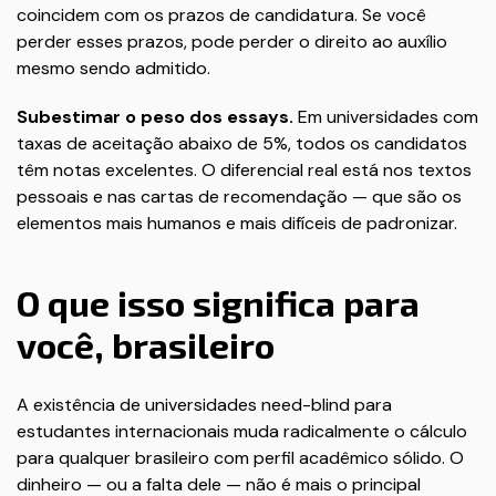
coincidem com os prazos de candidatura. Se você
perder esses prazos, pode perder o direito ao auxílio
mesmo sendo admitido.
Subestimar o peso dos essays.
Em universidades com
taxas de aceitação abaixo de 5%, todos os candidatos
têm notas excelentes. O diferencial real está nos textos
pessoais e nas cartas de recomendação — que são os
elementos mais humanos e mais difíceis de padronizar.
O que isso significa para
você, brasileiro
A existência de universidades need-blind para
estudantes internacionais muda radicalmente o cálculo
para qualquer brasileiro com perfil acadêmico sólido. O
dinheiro — ou a falta dele — não é mais o principal