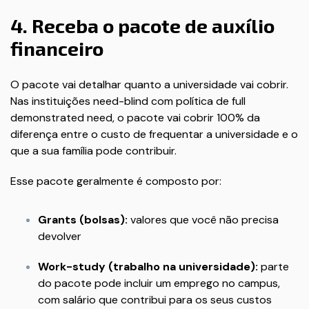
4. Receba o pacote de auxílio
financeiro
O pacote vai detalhar quanto a universidade vai cobrir.
Nas instituições need-blind com política de full
demonstrated need, o pacote vai cobrir 100% da
diferença entre o custo de frequentar a universidade e o
que a sua família pode contribuir.
Esse pacote geralmente é composto por:
Grants (bolsas):
valores que você não precisa
devolver
Work-study (trabalho na universidade):
parte
do pacote pode incluir um emprego no campus,
com salário que contribui para os seus custos