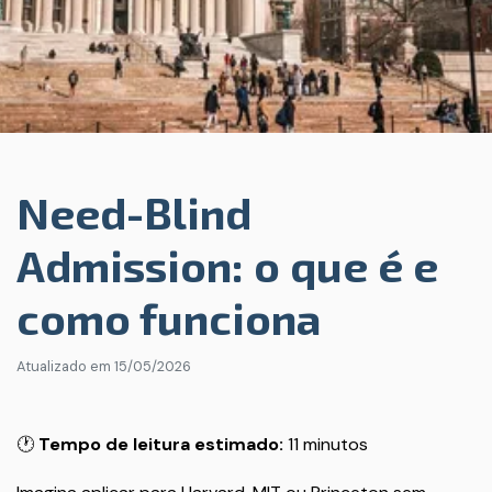
Need-Blind
Admission: o que é e
como funciona
Atualizado em
15/05/2026
🕐
Tempo de leitura estimado:
11 minutos