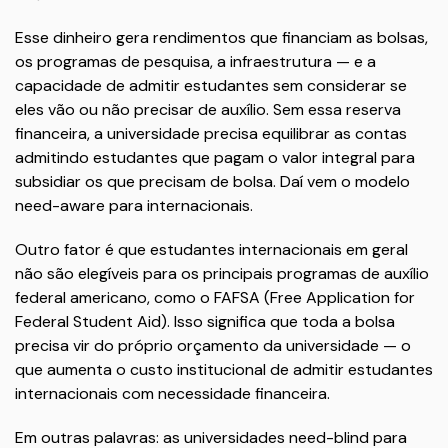
Esse dinheiro gera rendimentos que financiam as bolsas,
os programas de pesquisa, a infraestrutura — e a
capacidade de admitir estudantes sem considerar se
eles vão ou não precisar de auxílio. Sem essa reserva
financeira, a universidade precisa equilibrar as contas
admitindo estudantes que pagam o valor integral para
subsidiar os que precisam de bolsa. Daí vem o modelo
need-aware para internacionais.
Outro fator é que estudantes internacionais em geral
não são elegíveis para os principais programas de auxílio
federal americano, como o FAFSA (Free Application for
Federal Student Aid). Isso significa que toda a bolsa
precisa vir do próprio orçamento da universidade — o
que aumenta o custo institucional de admitir estudantes
internacionais com necessidade financeira.
Em outras palavras: as universidades need-blind para