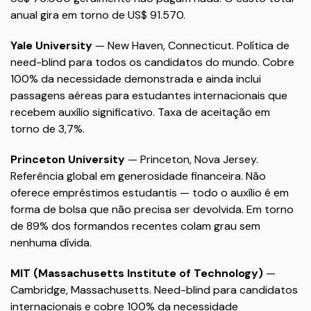
anual gira em torno de US$ 91.570.
Yale University
— New Haven, Connecticut. Política de
need-blind para todos os candidatos do mundo. Cobre
100% da necessidade demonstrada e ainda inclui
passagens aéreas para estudantes internacionais que
recebem auxílio significativo. Taxa de aceitação em
torno de 3,7%.
Princeton University
— Princeton, Nova Jersey.
Referência global em generosidade financeira. Não
oferece empréstimos estudantis — todo o auxílio é em
forma de bolsa que não precisa ser devolvida. Em torno
de 89% dos formandos recentes colam grau sem
nenhuma dívida.
MIT (Massachusetts Institute of Technology)
—
Cambridge, Massachusetts. Need-blind para candidatos
internacionais e cobre 100% da necessidade