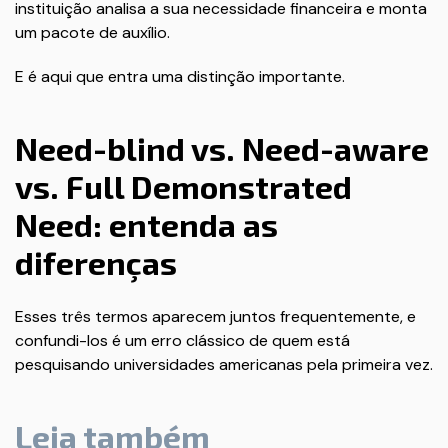
instituição analisa a sua necessidade financeira e monta
um pacote de auxílio.
E é aqui que entra uma distinção importante.
Need-blind vs. Need-aware
vs. Full Demonstrated
Need: entenda as
diferenças
Esses três termos aparecem juntos frequentemente, e
confundi-los é um erro clássico de quem está
pesquisando universidades americanas pela primeira vez.
Leia também