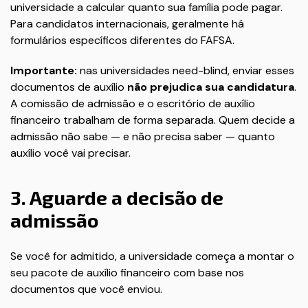
universidade a calcular quanto sua família pode pagar.
Para candidatos internacionais, geralmente há
formulários específicos diferentes do FAFSA.
Importante:
nas universidades need-blind, enviar esses
documentos de auxílio
não prejudica sua candidatura
.
A comissão de admissão e o escritório de auxílio
financeiro trabalham de forma separada. Quem decide a
admissão não sabe — e não precisa saber — quanto
auxílio você vai precisar.
3. Aguarde a decisão de
admissão
Se você for admitido, a universidade começa a montar o
seu pacote de auxílio financeiro com base nos
documentos que você enviou.