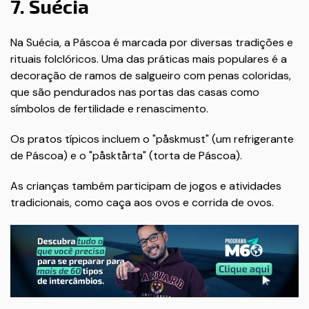
7. Suécia
Na Suécia, a Páscoa é marcada por diversas tradições e
rituais folclóricos. Uma das práticas mais populares é a
decoração de ramos de salgueiro com penas coloridas,
que são pendurados nas portas das casas como
símbolos de fertilidade e renascimento.
Os pratos típicos incluem o "påskmust" (um refrigerante
de Páscoa) e o "påsktårta" (torta de Páscoa).
As crianças também participam de jogos e atividades
tradicionais, como caça aos ovos e corrida de ovos.