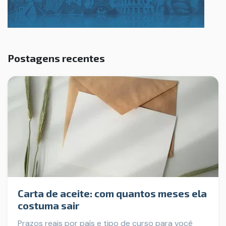
Postagens recentes
Carta de aceite: com quantos meses ela
costuma sair
Prazos reais por país e tipo de curso para você