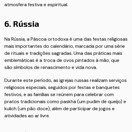
atmosfera festiva e espiritual.
6. Rússia
Na Rússia, a Páscoa ortodoxa é uma das festas religiosas
mais importantes do calendário, marcada por uma série
de rituais e tradições sagradas. Uma das práticas mais
emblemáticas é a troca de ovos pintados à mão, que
são símbolos de renascimento e vida nova.
Durante este período, as igrejas russas realizam serviços
religiosos especiais, seguidos por festas e banquetes
festivos, e as famílias se reúnem para celebrar com
pratos tradicionais como paskha (um pudim de queijo) e
kulich (um pão doce), além de participar de jogos e
atividades ao ar livre.