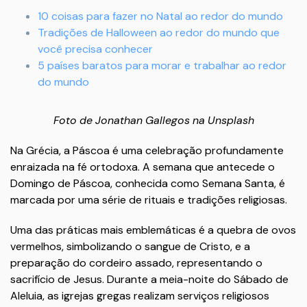
10 coisas para fazer no Natal ao redor do mundo
Tradições de Halloween ao redor do mundo que
você precisa conhecer
5 países baratos para morar e trabalhar ao redor
do mundo
Foto
de
Jonathan
Gallegos
na
Unsplash
Na Grécia, a Páscoa é uma celebração profundamente
enraizada na fé ortodoxa. A semana que antecede o
Domingo de Páscoa, conhecida como Semana Santa, é
marcada por uma série de rituais e tradições religiosas.
Uma das práticas mais emblemáticas é a quebra de ovos
vermelhos, simbolizando o sangue de Cristo, e a
preparação do cordeiro assado, representando o
sacrifício de Jesus. Durante a meia-noite do Sábado de
Aleluia, as igrejas gregas realizam serviços religiosos