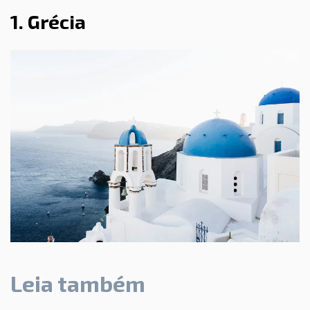
1. Grécia
Leia também