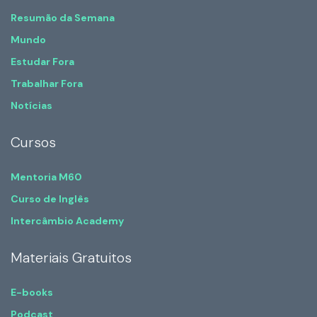
Resumão da Semana
Mundo
Estudar Fora
Trabalhar Fora
Notícias
Cursos
Mentoria M60
Curso de Inglês
Intercâmbio Academy
Materiais Gratuitos
E-books
Podcast