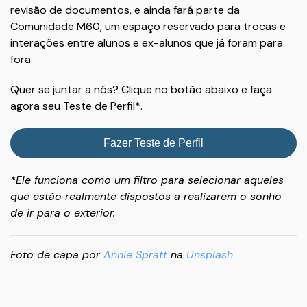
revisão de documentos, e ainda fará parte da
Comunidade M60, um espaço reservado para trocas e
interações entre alunos e ex-alunos que já foram para
fora.
Quer se juntar a nós? Clique no botão abaixo e faça
agora seu Teste de Perfil*.
Fazer Teste de Perfil
*Ele funciona como um filtro para selecionar aqueles
que estão realmente dispostos a realizarem o sonho
de ir para o exterior.
Foto de capa por
Annie Spratt
na
Unsplash