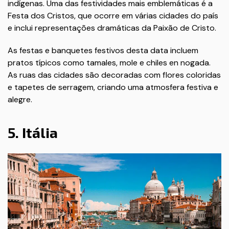
indígenas. Uma das festividades mais emblemáticas é a
Festa dos Cristos, que ocorre em várias cidades do país
e inclui representações dramáticas da Paixão de Cristo.
As festas e banquetes festivos desta data incluem
pratos típicos como tamales, mole e chiles en nogada.
As ruas das cidades são decoradas com flores coloridas
e tapetes de serragem, criando uma atmosfera festiva e
alegre.
5. Itália