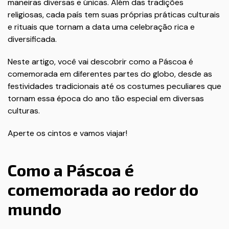
maneiras diversas e únicas. Além das tradições
religiosas, cada país tem suas próprias práticas culturais
e rituais que tornam a data uma celebração rica e
diversificada.
Neste artigo, você vai descobrir como a Páscoa é
comemorada em diferentes partes do globo, desde as
festividades tradicionais até os costumes peculiares que
tornam essa época do ano tão especial em diversas
culturas.
Aperte os cintos e vamos viajar!
Como a Páscoa é
comemorada ao redor do
mundo