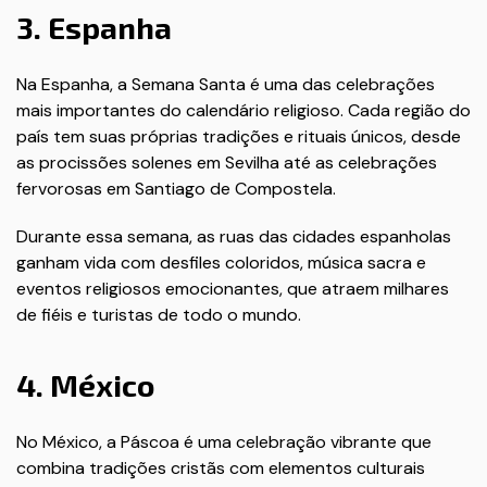
3. Espanha
Na Espanha, a Semana Santa é uma das celebrações
mais importantes do calendário religioso. Cada região do
país tem suas próprias tradições e rituais únicos, desde
as procissões solenes em Sevilha até as celebrações
fervorosas em Santiago de Compostela.
Durante essa semana, as ruas das cidades espanholas
ganham vida com desfiles coloridos, música sacra e
eventos religiosos emocionantes, que atraem milhares
de fiéis e turistas de todo o mundo.
4. México
No México, a Páscoa é uma celebração vibrante que
combina tradições cristãs com elementos culturais