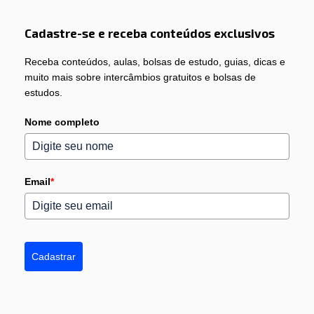
Cadastre-se e receba conteúdos exclusivos
Receba conteúdos, aulas, bolsas de estudo, guias, dicas e
muito mais sobre intercâmbios gratuitos e bolsas de
estudos.
Nome completo
Email
*
Cadastrar