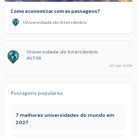
Como economizar com as passagens?
Universidade do Intercâmbio
Universidade do Intercâmbio
AUTOR
05 Abr 2026
Postagens populares
7 melhores universidades do mundo em
2027