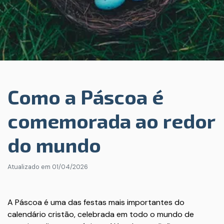
Como a Páscoa é
comemorada ao redor
do mundo
Atualizado em
01/04/2026
A Páscoa é uma das festas mais importantes do
calendário cristão, celebrada em todo o mundo de