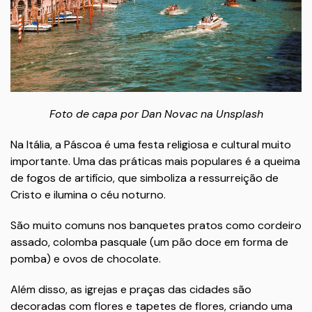
Foto
de
capa
por
Dan
Novac
na
Unsplash
Na Itália, a Páscoa é uma festa religiosa e cultural muito
importante. Uma das práticas mais populares é a queima
de fogos de artifício, que simboliza a ressurreição de
Cristo e ilumina o céu noturno.
São muito comuns nos banquetes pratos como cordeiro
assado, colomba pasquale (um pão doce em forma de
pomba) e ovos de chocolate.
Além disso, as igrejas e praças das cidades são
decoradas com flores e tapetes de flores, criando uma