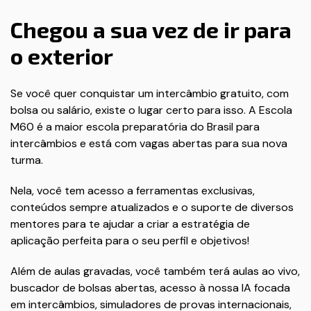
Chegou a sua vez de ir para
o exterior
Se você quer conquistar um intercâmbio gratuito, com
bolsa ou salário, existe o lugar certo para isso. A Escola
M60 é a maior escola preparatória do Brasil para
intercâmbios e está com vagas abertas para sua nova
turma.
Nela, você tem acesso a ferramentas exclusivas,
conteúdos sempre atualizados e o suporte de diversos
mentores para te ajudar a criar a estratégia de
aplicação perfeita para o seu perfil e objetivos!
Além de aulas gravadas, você também terá aulas ao vivo,
buscador de bolsas abertas, acesso à nossa IA focada
em intercâmbios, simuladores de provas internacionais,