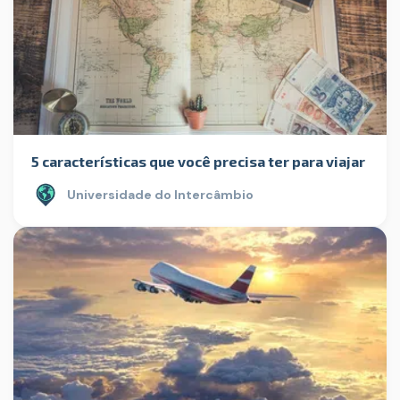
5 características que você precisa ter para viajar
Universidade do Intercâmbio