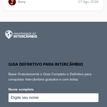
Amy
07 Ago 2026
GUIA DEFINITIVO PARA INTERCÂMBIO
Baixe Gratuitamente o Guia Completo e Definitivo para
conquistar intercâmbios gratuitos e com bolsa.
Nome completo
*