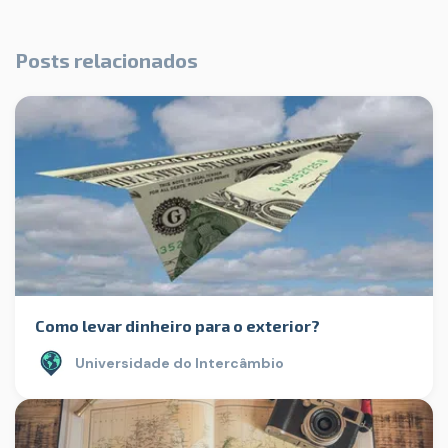
Posts relacionados
Como levar dinheiro para o exterior?
Universidade do Intercâmbio