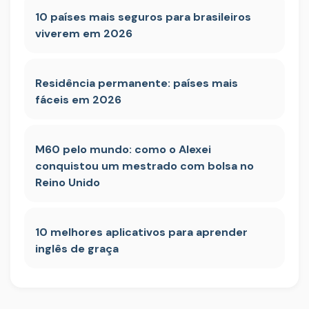
10 países mais seguros para brasileiros
viverem em 2026
Residência permanente: países mais
fáceis em 2026
M60 pelo mundo: como o Alexei
conquistou um mestrado com bolsa no
Reino Unido
10 melhores aplicativos para aprender
inglês de graça