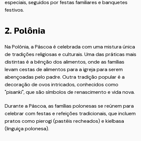
especiais, seguidos por festas familiares e banquetes
festivos.
2. Polônia
Na Polônia, a Páscoa é celebrada com uma mistura única
de tradições religiosas e culturais. Uma das práticas mais
distintas é a bênção dos alimentos, onde as famílias
levam cestas de alimentos para a igreja para serem
abençoadas pelo padre. Outra tradição popular é a
decoração de ovos intricados, conhecidos como
"pisanki", que são símbolos de renascimento e vida nova.
Durante a Páscoa, as famílias polonesas se reúnem para
celebrar com festas e refeições tradicionais, que incluem
pratos como pierogi (pastéis recheados) e kielbasa
(linguiça polonesa).