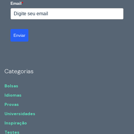
Email
*
Enviar
Categorias
Bolsas
Idiomas
Provas
Universidades
Inspiração
Testes