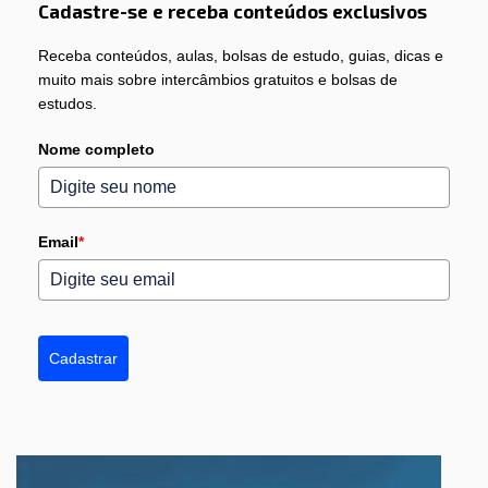
Cadastre-se e receba conteúdos exclusivos
Receba conteúdos, aulas, bolsas de estudo, guias, dicas e
muito mais sobre intercâmbios gratuitos e bolsas de
estudos.
Nome completo
Email
*
Cadastrar