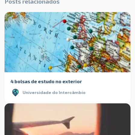
Posts relacionados
4 bolsas de estudo no exterior
Universidade do Intercâmbio