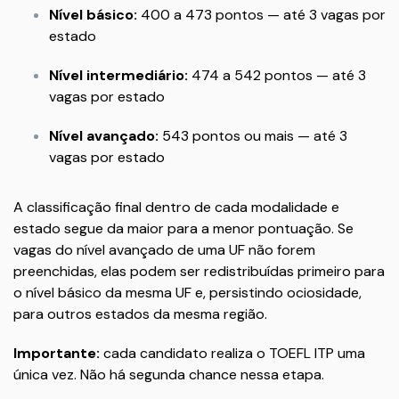
Nível básico:
400 a 473 pontos — até 3 vagas por
estado
Nível intermediário:
474 a 542 pontos — até 3
vagas por estado
Nível avançado:
543 pontos ou mais — até 3
vagas por estado
A classificação final dentro de cada modalidade e
estado segue da maior para a menor pontuação. Se
vagas do nível avançado de uma UF não forem
preenchidas, elas podem ser redistribuídas primeiro para
o nível básico da mesma UF e, persistindo ociosidade,
para outros estados da mesma região.
Importante:
cada candidato realiza o TOEFL ITP uma
única vez. Não há segunda chance nessa etapa.