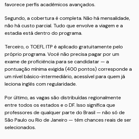
favorece perfis acadêmicos avançados.
Segundo, a cobertura é completa. Não há mensalidade,
não há custo parcial. Tudo que envolve a viagem e a
estadia está dentro do programa.
Terceiro, o TOEFL ITP é aplicado gratuitamente pelo
próprio programa. Você não precisa pagar por um
exame de proficiência para se candidatar — a
pontuação mínima exigida (400 pontos) corresponde a
um nível básico-intermediário, acessível para quem já
leciona inglês com regularidade.
Por último, as vagas são distribuídas regionalmente
entre todos os estados e o DF. Isso significa que
professores de qualquer parte do Brasil — não só de
São Paulo ou Rio de Janeiro — têm chances reais de ser
selecionados.