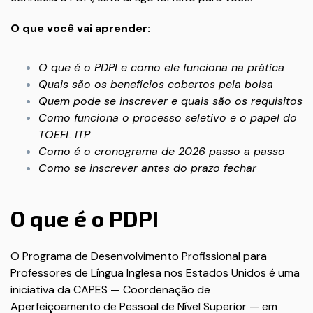
O que você vai aprender:
O que é o PDPI e como ele funciona na prática
Quais são os benefícios cobertos pela bolsa
Quem pode se inscrever e quais são os requisitos
Como funciona o processo seletivo e o papel do
TOEFL ITP
Como é o cronograma de 2026 passo a passo
Como se inscrever antes do prazo fechar
O que é o PDPI
O Programa de Desenvolvimento Profissional para
Professores de Língua Inglesa nos Estados Unidos é uma
iniciativa da CAPES — Coordenação de
Aperfeiçoamento de Pessoal de Nível Superior — em