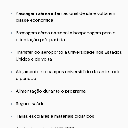
Passagem aérea internacional de ida e volta em
classe econômica
Passagem aérea nacional e hospedagem para a
orientação pré-partida
Transfer do aeroporto à universidade nos Estados
Unidos e de volta
Alojamento no campus universitário durante todo
o período
Alimentação durante o programa
Seguro saúde
Taxas escolares e materiais didáticos