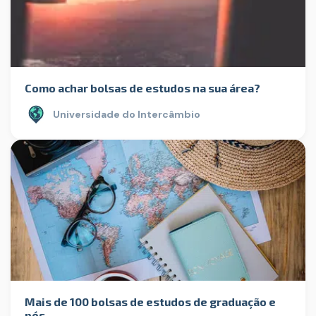
Como achar bolsas de estudos na sua área?
Universidade do Intercâmbio
Mais de 100 bolsas de estudos de graduação e
pós