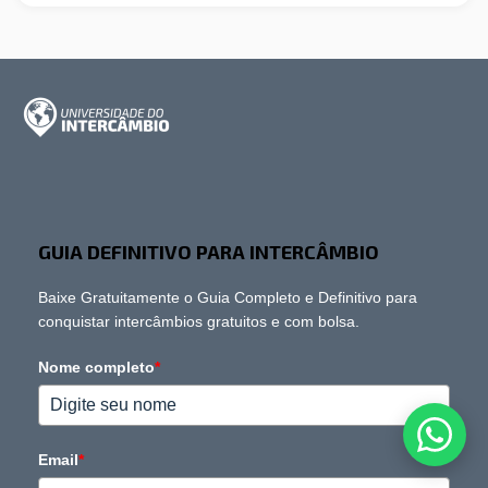
GUIA DEFINITIVO PARA INTERCÂMBIO
Baixe Gratuitamente o Guia Completo e Definitivo para
conquistar intercâmbios gratuitos e com bolsa.
Nome completo
*
Email
*