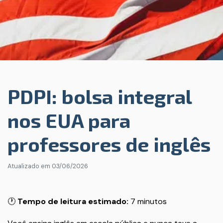
PDPI: bolsa integral
nos EUA para
professores de inglês
Atualizado em
03/06/2026
🕐
Tempo de leitura estimado:
7 minutos