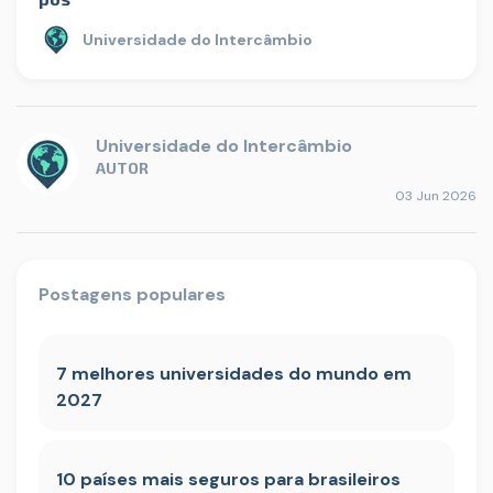
Universidade do Intercâmbio
Universidade do Intercâmbio
AUTOR
03 Jun 2026
Postagens populares
7 melhores universidades do mundo em
2027
10 países mais seguros para brasileiros