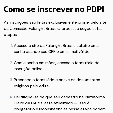
Como se inscrever no PDPI
As inscrições são feitas exclusivamente online, pelo site
da Comissão Fulbright Brasil. O processo segue estas
etapas:
Acesse o site da Fulbright Brasil e solicite uma
senha usando seu CPF e um e-mail válido
Com a senha em mãos, acesse o formulário de
inscrição online
Preencha o formulário e anexe os documentos
exigidos pelo edital
Certifique-se de que seu cadastro na Plataforma
Freire da CAPES está atualizado — isso é
obrigatório e inconsistências nessa etapa podem