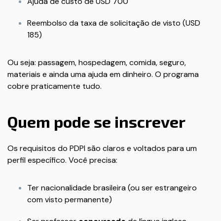
Ajuda de custo de USD 700
Reembolso da taxa de solicitação de visto (USD
185)
Ou seja: passagem, hospedagem, comida, seguro,
materiais e ainda uma ajuda em dinheiro. O programa
cobre praticamente tudo.
Quem pode se inscrever
Os requisitos do PDPI são claros e voltados para um
perfil específico. Você precisa:
Ter nacionalidade brasileira (ou ser estrangeiro
com visto permanente)