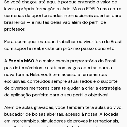
Se você chegou até aqui, é porque entende o valor de
levar a própria formação a sério. Mas o PDPI é uma entre
centenas de oportunidades internacionais abertas para
brasileiros — e muitas delas vão além do perfil de
professor.
Para quem quer estudar, trabalhar ou viver fora do Brasil
com suporte real, existe um próximo passo concreto.
A
Escola M60
é a maior escola preparatória do Brasil
para intercâmbios e está com vagas abertas para a
nova turma. Nela, você tem acesso a ferramentas
exclusivas, conteúdos sempre atualizados e o suporte
de diversos mentores para te ajudar a criar a estratégia
de aplicação perfeita para o seu perfil e objetivos!
Além de aulas gravadas, você também terá aulas ao vivo,
buscador de bolsas abertas, acesso à nossa IA focada
em intercâmbios, simuladores de provas internacionais,