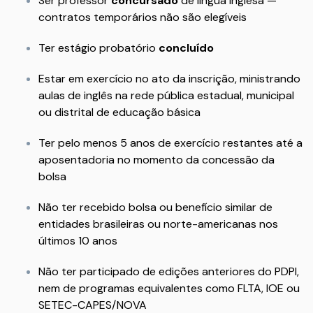
Ser professor
concursado
de língua inglesa —
contratos temporários não são elegíveis
Ter estágio probatório
concluído
Estar em exercício no ato da inscrição, ministrando
aulas de inglês na rede pública estadual, municipal
ou distrital de educação básica
Ter pelo menos 5 anos de exercício restantes até a
aposentadoria no momento da concessão da
bolsa
Não ter recebido bolsa ou benefício similar de
entidades brasileiras ou norte-americanas nos
últimos 10 anos
Não ter participado de edições anteriores do PDPI,
nem de programas equivalentes como FLTA, IOE ou
SETEC-CAPES/NOVA