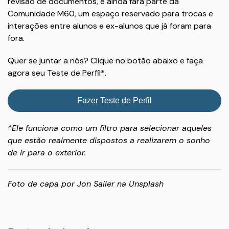
revisão de documentos, e ainda fará parte da
Comunidade M60, um espaço reservado para trocas e
interações entre alunos e ex-alunos que já foram para
fora.
Quer se juntar a nós? Clique no botão abaixo e faça
agora seu Teste de Perfil*.
Fazer Teste de Perfil
*Ele funciona como um filtro para selecionar aqueles
que estão realmente dispostos a realizarem o sonho
de ir para o exterior.
Foto de capa por
Jon Sailer
na
Unsplash