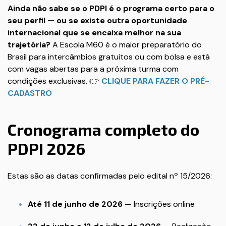
Ainda não sabe se o PDPI é o programa certo para o
seu perfil — ou se existe outra oportunidade
internacional que se encaixa melhor na sua
trajetória?
A Escola M60 é o maior preparatório do
Brasil para intercâmbios gratuitos ou com bolsa e está
com vagas abertas para a próxima turma com
condições exclusivas. 👉
CLIQUE PARA FAZER O PRÉ-
CADASTRO
Cronograma completo do
PDPI 2026
Estas são as datas confirmadas pelo edital nº 15/2026:
Até 11 de junho de 2026
— Inscrições online