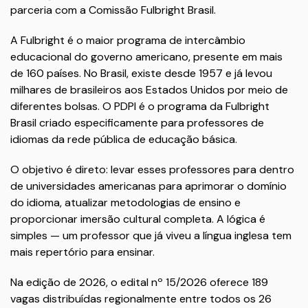
parceria com a Comissão Fulbright Brasil.
A Fulbright é o maior programa de intercâmbio
educacional do governo americano, presente em mais
de 160 países. No Brasil, existe desde 1957 e já levou
milhares de brasileiros aos Estados Unidos por meio de
diferentes bolsas. O PDPI é o programa da Fulbright
Brasil criado especificamente para professores de
idiomas da rede pública de educação básica.
O objetivo é direto: levar esses professores para dentro
de universidades americanas para aprimorar o domínio
do idioma, atualizar metodologias de ensino e
proporcionar imersão cultural completa. A lógica é
simples — um professor que já viveu a língua inglesa tem
mais repertório para ensinar.
Na edição de 2026, o edital nº 15/2026 oferece 189
vagas distribuídas regionalmente entre todos os 26