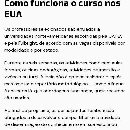
Como funciona o curso nos
EUA
Os professores selecionados são enviados a
universidades norte-americanas escolhidas pela CAPES
e pela Fulbright, de acordo com as vagas disponíveis por
modalidade e por estado.
Durante as seis semanas, as atividades combinam aulas
formais, oficinas pedagógicas, atividades de imersão e
vivência cultural. A ideia não é apenas melhorar o inglês,
mas ampliar o repertório metodológico — como a língua
é ensinada lá, que abordagens funcionam, quais recursos
são usados.
Ao final do programa, os participantes também são
obrigados a desenvolver e compartilhar uma atividade
de disseminação do conhecimento em sua escola ou