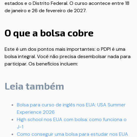
estados e o Distrito Federal. O curso acontece entre 18
de janeiro e 26 de fevereiro de 2027.
O que a bolsa cobre
Este é um dos pontos mais importantes: o PDPI é uma
bolsa integral. Você não precisa desembolsar nada para
participar. Os benefícios incluem:
Leia também
Bolsa para curso de inglês nos EUA: USA Summer
Experience 2026
High school nos EUA com bolsa: como funciona o
J-1
Como conseguir uma bolsa para estudar nos EUA