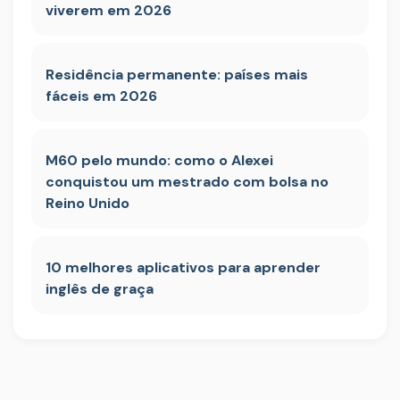
viverem em 2026
Residência permanente: países mais
fáceis em 2026
M60 pelo mundo: como o Alexei
conquistou um mestrado com bolsa no
Reino Unido
10 melhores aplicativos para aprender
inglês de graça