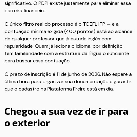
significativo. O PDPI existe justamente para eliminar essa
barreira financeira.
O único filtro real do processo é o TOEFL ITP — e a
pontuação mínima exigida (400 pontos) está ao alcance
de qualquer professor que já estuda inglês com
regularidade. Quem já leciona o idioma, por definição,
tem familiaridade com a estrutura da língua o suficiente
para buscar essa pontuação.
O prazo de inscrição é 11 de junho de 2026. Não espere a
última hora para organizar sua documentação e garantir
que o cadastro na Plataforma Freire está em dia.
Chegou a sua vez de ir para
o exterior