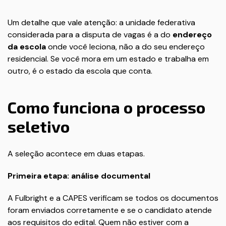
Um detalhe que vale atenção: a unidade federativa
considerada para a disputa de vagas é a do
endereço
da escola
onde você leciona, não a do seu endereço
residencial. Se você mora em um estado e trabalha em
outro, é o estado da escola que conta.
Como funciona o processo
seletivo
A seleção acontece em duas etapas.
Primeira etapa: análise documental
A Fulbright e a CAPES verificam se todos os documentos
foram enviados corretamente e se o candidato atende
aos requisitos do edital. Quem não estiver com a