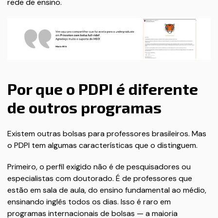
rede de ensino.
Por que o PDPI é diferente
de outros programas
Existem outras bolsas para professores brasileiros. Mas
o PDPI tem algumas características que o distinguem.
Primeiro, o perfil exigido não é de pesquisadores ou
especialistas com doutorado. É de professores que
estão em sala de aula, do ensino fundamental ao médio,
ensinando inglês todos os dias. Isso é raro em
programas internacionais de bolsas — a maioria