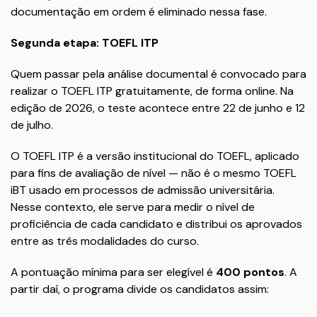
documentação em ordem é eliminado nessa fase.
Segunda etapa: TOEFL ITP
Quem passar pela análise documental é convocado para
realizar o TOEFL ITP gratuitamente, de forma online. Na
edição de 2026, o teste acontece entre 22 de junho e 12
de julho.
O TOEFL ITP é a versão institucional do TOEFL, aplicado
para fins de avaliação de nível — não é o mesmo TOEFL
iBT usado em processos de admissão universitária.
Nesse contexto, ele serve para medir o nível de
proficiência de cada candidato e distribui os aprovados
entre as três modalidades do curso.
A pontuação mínima para ser elegível é
400 pontos
. A
partir daí, o programa divide os candidatos assim: