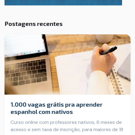
Postagens recentes
1.000 vagas grátis pra aprender
espanhol com nativos
Curso online com professores nativos, 6 meses de
acesso e sem taxa de inscrição, para maiores de 18