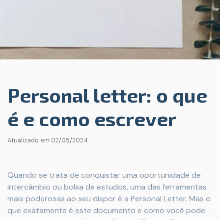
Personal letter: o que
é e como escrever
Atualizado em
02/05/2024
Quando se trata de conquistar uma oportunidade de
intercâmbio ou bolsa de estudos, uma das ferramentas
mais poderosas ao seu dispor é a Personal Letter. Mas o
que exatamente é este documento e como você pode