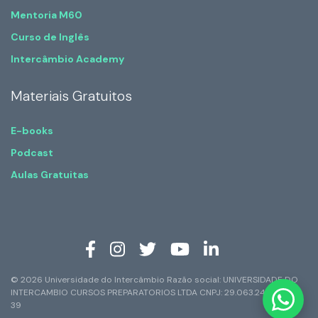
Mentoria M60
Curso de Inglês
Intercâmbio Academy
Materiais Gratuitos
E-books
Podcast
Aulas Gratuitas
© 2026 Universidade do Intercâmbio Razão social: UNIVERSIDADE DO
INTERCAMBIO CURSOS PREPARATORIOS LTDA CNPJ: 29.063.247/0001-
39