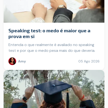
Speaking test: o medo é maior que a
prova em si
Entenda o que realmente é avaliado no speaking
test e por que o medo pesa mais do que deveria.
Amy
05 Ago 2026