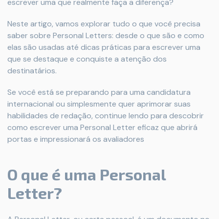
escrever uma que realmente faça a diferença?
Neste artigo, vamos explorar tudo o que você precisa
saber sobre Personal Letters: desde o que são e como
elas são usadas até dicas práticas para escrever uma
que se destaque e conquiste a atenção dos
destinatários.
Se você está se preparando para uma candidatura
internacional ou simplesmente quer aprimorar suas
habilidades de redação, continue lendo para descobrir
como escrever uma Personal Letter eficaz que abrirá
portas e impressionará os avaliadores
O que é uma Personal
Letter?