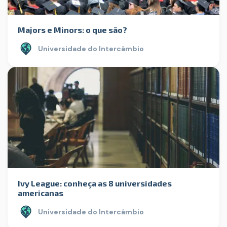
Majors e Minors: o que são?
Universidade do Intercâmbio
Ivy League: conheça as 8 universidades
americanas
Universidade do Intercâmbio