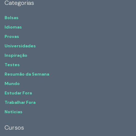
Categorias
Bolsas
Idiomas
Provas
Universidades
Inspiração
Testes
Resumão da Semana
Mundo
Estudar Fora
Trabalhar Fora
Notícias
Cursos