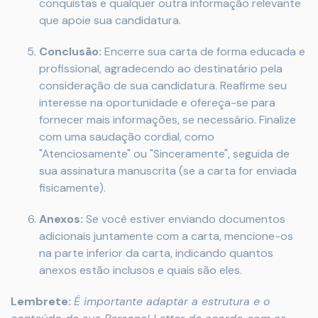
conquistas e qualquer outra informação relevante
que apoie sua candidatura.
Conclusão:
Encerre sua carta de forma educada e
profissional, agradecendo ao destinatário pela
consideração de sua candidatura. Reafirme seu
interesse na oportunidade e ofereça-se para
fornecer mais informações, se necessário. Finalize
com uma saudação cordial, como
"Atenciosamente" ou "Sinceramente", seguida de
sua assinatura manuscrita (se a carta for enviada
fisicamente).
Anexos:
Se você estiver enviando documentos
adicionais juntamente com a carta, mencione-os
na parte inferior da carta, indicando quantos
anexos estão inclusos e quais são eles.
Lembrete:
É importante adaptar a estrutura e o