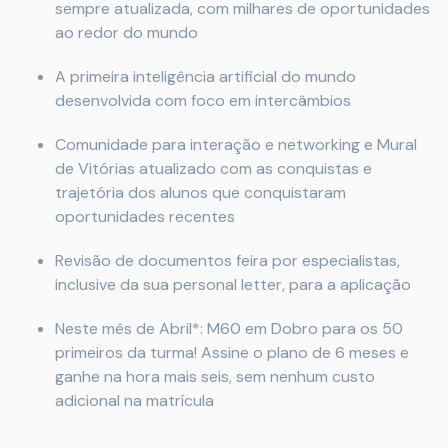
sempre atualizada, com milhares de oportunidades
ao redor do mundo
A primeira inteligência artificial do mundo
desenvolvida com foco em intercâmbios
Comunidade para interação e networking e Mural
de Vitórias atualizado com as conquistas e
trajetória dos alunos que conquistaram
oportunidades recentes
Revisão de documentos feira por especialistas,
inclusive da sua personal letter, para a aplicação
Neste mês de Abril*: M60 em Dobro para os 50
primeiros da turma! Assine o plano de 6 meses e
ganhe na hora mais seis, sem nenhum custo
adicional na matrícula