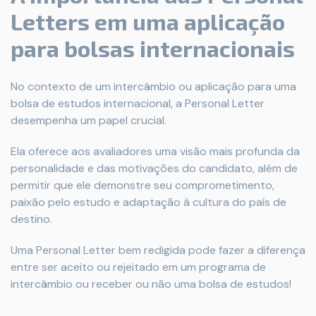
Letters em uma aplicação
para bolsas internacionais
No contexto de um intercâmbio ou aplicação para uma
bolsa de estudos internacional, a Personal Letter
desempenha um papel crucial.
Ela oferece aos avaliadores uma visão mais profunda da
personalidade e das motivações do candidato, além de
permitir que ele demonstre seu comprometimento,
paixão pelo estudo e adaptação à cultura do país de
destino.
Uma Personal Letter bem redigida pode fazer a diferença
entre ser aceito ou rejeitado em um programa de
intercâmbio ou receber ou não uma bolsa de estudos!