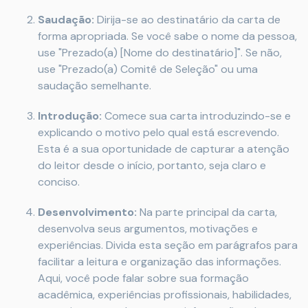
Saudação:
Dirija-se ao destinatário da carta de
forma apropriada. Se você sabe o nome da pessoa,
use "Prezado(a) [Nome do destinatário]". Se não,
use "Prezado(a) Comitê de Seleção" ou uma
saudação semelhante.
Introdução:
Comece sua carta introduzindo-se e
explicando o motivo pelo qual está escrevendo.
Esta é a sua oportunidade de capturar a atenção
do leitor desde o início, portanto, seja claro e
conciso.
Desenvolvimento:
Na parte principal da carta,
desenvolva seus argumentos, motivações e
experiências. Divida esta seção em parágrafos para
facilitar a leitura e organização das informações.
Aqui, você pode falar sobre sua formação
acadêmica, experiências profissionais, habilidades,