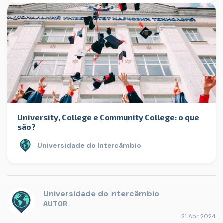
University, College e Community College: o que
são?
Universidade do Intercâmbio
Universidade do Intercâmbio
AUTOR
21 Abr 2024