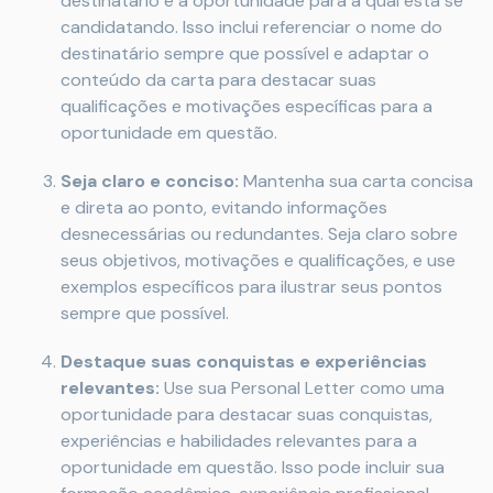
destinatário e a oportunidade para a qual está se
candidatando. Isso inclui referenciar o nome do
destinatário sempre que possível e adaptar o
conteúdo da carta para destacar suas
qualificações e motivações específicas para a
oportunidade em questão.
Seja claro e conciso:
Mantenha sua carta concisa
e direta ao ponto, evitando informações
desnecessárias ou redundantes. Seja claro sobre
seus objetivos, motivações e qualificações, e use
exemplos específicos para ilustrar seus pontos
sempre que possível.
Destaque suas conquistas e experiências
relevantes:
Use sua Personal Letter como uma
oportunidade para destacar suas conquistas,
experiências e habilidades relevantes para a
oportunidade em questão. Isso pode incluir sua