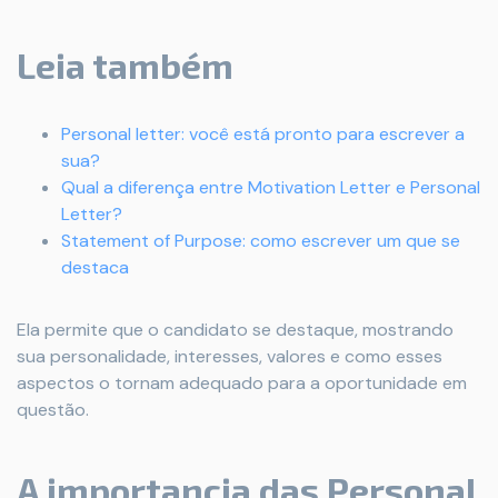
Leia também
Personal letter: você está pronto para escrever a
sua?
Qual a diferença entre Motivation Letter e Personal
Letter?
Statement of Purpose: como escrever um que se
destaca
Ela permite que o candidato se destaque, mostrando
sua personalidade, interesses, valores e como esses
aspectos o tornam adequado para a oportunidade em
questão.
A importancia das Personal