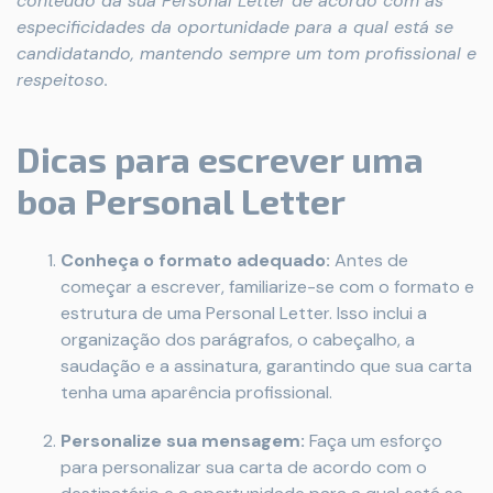
conteúdo da sua Personal Letter de acordo com as
especificidades da oportunidade para a qual está se
candidatando, mantendo sempre um tom profissional e
respeitoso.
Dicas para escrever uma
boa Personal Letter
Conheça o formato adequado:
Antes de
começar a escrever, familiarize-se com o formato e
estrutura de uma Personal Letter. Isso inclui a
organização dos parágrafos, o cabeçalho, a
saudação e a assinatura, garantindo que sua carta
tenha uma aparência profissional.
Personalize sua mensagem:
Faça um esforço
para personalizar sua carta de acordo com o