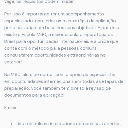
vaga, os requisitos podem mudar.
Por isso é importante ter um acompanhamento
especializado, para criar uma estratégia de aplicação
personalizada com base nos seus objetivos. E para isso
existe a Escola M60, a maior escola preparatória do
Brasil para oportunidades internacionais e a única que
conta com o método para pessoas comuns
conquistarem oportunidades extraordinárias no
exterior!
Na M60, além de contar com o apoio de especialistas
em oportunidades internacionais em todas as etapas de
preparação, você também tem direito à revisão de
documentos para aplicação!
E mais:
Lista de bolsas de estudos internacionais abertas,