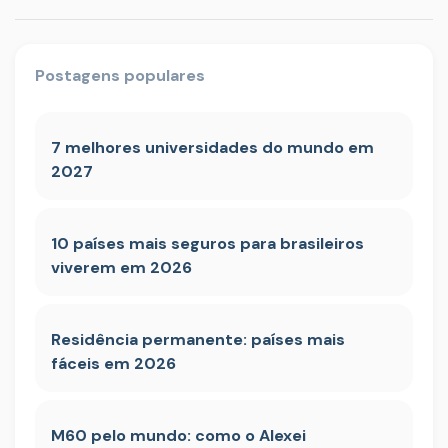
Postagens populares
7 melhores universidades do mundo em
2027
10 países mais seguros para brasileiros
viverem em 2026
Residência permanente: países mais
fáceis em 2026
M60 pelo mundo: como o Alexei