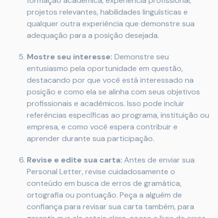
formação acadêmica, experiência profissional,
projetos relevantes, habilidades linguísticas e
qualquer outra experiência que demonstre sua
adequação para a posição desejada.
Mostre seu interesse:
Demonstre seu
entusiasmo pela oportunidade em questão,
destacando por que você está interessado na
posição e como ela se alinha com seus objetivos
profissionais e acadêmicos. Isso pode incluir
referências específicas ao programa, instituição ou
empresa, e como você espera contribuir e
aprender durante sua participação.
Revise e edite sua carta:
Antes de enviar sua
Personal Letter, revise cuidadosamente o
conteúdo em busca de erros de gramática,
ortografia ou pontuação. Peça a alguém de
confiança para revisar sua carta também, para