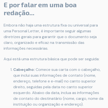
E por falar em uma boa
redação...
Embora não haja uma estrutura fixa ou universal para
uma Personal Letter, é importante seguir algumas
diretrizes gerais para garantir que o documento seja
claro, organizado e eficaz na transmissão das
informações necessárias.
Aqui está uma estrutura básica que pode ser seguida:
Cabeçalho:
Comece sua carta com o cabeçalho,
que inclui suas informações de contato (nome,
endereço, telefone e e-mail) no canto superior
direito, seguidas pela data no canto superior
esquerdo. Abaixo da data, inclua as informações
de contato do destinatário (nome, cargo, nome da
instituição ou organização e endereço).