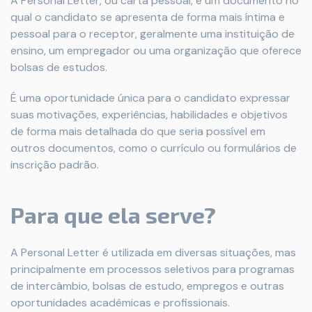
A Personal Letter, ou carta pessoal, é um documento no
qual o candidato se apresenta de forma mais íntima e
pessoal para o receptor, geralmente uma instituição de
ensino, um empregador ou uma organização que oferece
bolsas de estudos.
É uma oportunidade única para o candidato expressar
suas motivações, experiências, habilidades e objetivos
de forma mais detalhada do que seria possível em
outros documentos, como o currículo ou formulários de
inscrição padrão.
Para que ela serve?
A Personal Letter é utilizada em diversas situações, mas
principalmente em processos seletivos para programas
de intercâmbio, bolsas de estudo, empregos e outras
oportunidades acadêmicas e profissionais.