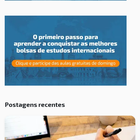
Postagens recentes