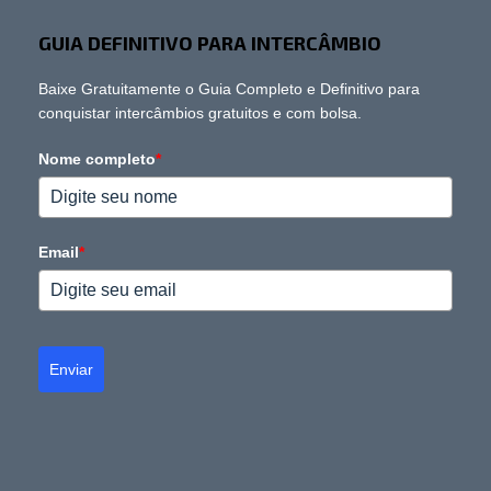
GUIA DEFINITIVO PARA INTERCÂMBIO
Baixe Gratuitamente o Guia Completo e Definitivo para
conquistar intercâmbios gratuitos e com bolsa.
Nome completo
*
Email
*
Enviar