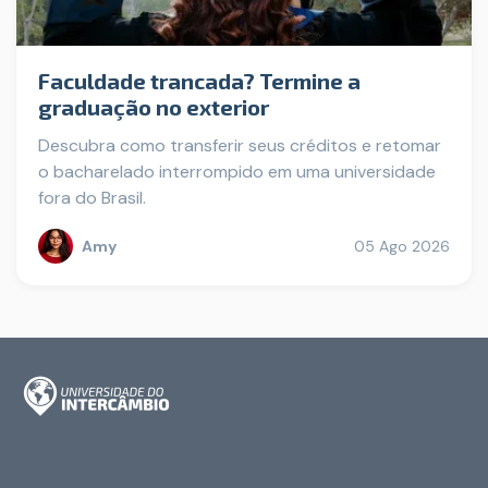
Faculdade trancada? Termine a
graduação no exterior
Descubra como transferir seus créditos e retomar
o bacharelado interrompido em uma universidade
fora do Brasil.
Amy
05 Ago 2026