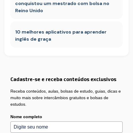
conquistou um mestrado com bolsa no
Reino Unido
10 melhores aplicativos para aprender
inglês de graça
Cadastre-se e receba conteúdos exclusivos
Receba conteúdos, aulas, bolsas de estudo, guias, dicas e
muito mais sobre intercâmbios gratuitos e bolsas de
estudos.
Nome completo