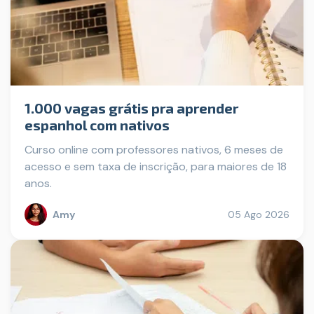
1.000 vagas grátis pra aprender
espanhol com nativos
Curso online com professores nativos, 6 meses de
acesso e sem taxa de inscrição, para maiores de 18
anos.
Amy
05 Ago 2026