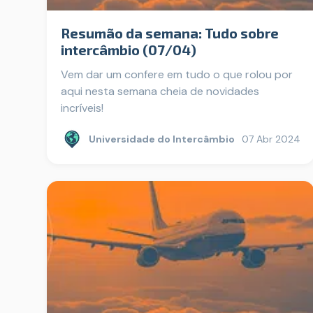
Resumão da semana: Tudo sobre
intercâmbio (07/04)
Vem dar um confere em tudo o que rolou por
aqui nesta semana cheia de novidades
incríveis!
Universidade do Intercâmbio
07 Abr 2024