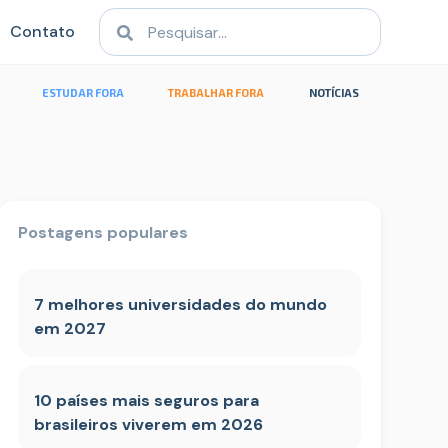
Contato
ESTUDAR FORA
TRABALHAR FORA
NOTÍCIAS
Postagens populares
7 melhores universidades do mundo
em 2027
10 países mais seguros para
brasileiros viverem em 2026