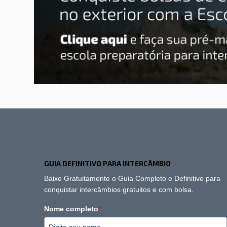
GUIA DEFINITIVO PARA INTERCÂMBIO
Baixe Gratuitamente o Guia Completo e Definitivo para
conquistar intercâmbios gratuitos e com bolsa.
Nome completo
*