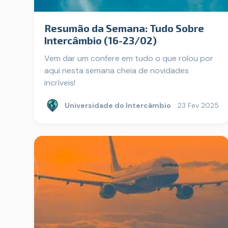
Resumão da Semana: Tudo Sobre
Intercâmbio (16-23/02)
Vem dar um confere em tudo o que rolou por
aqui nesta semana cheia de novidades
incríveis!
Universidade do Intercâmbio
23 Fev 2025