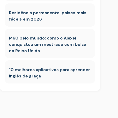
Residência permanente: países mais
fáceis em 2026
M60 pelo mundo: como o Alexei
conquistou um mestrado com bolsa
no Reino Unido
10 melhores aplicativos para aprender
inglês de graça