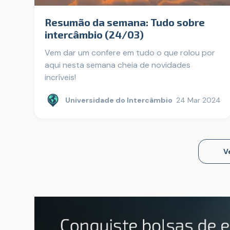
Resumão da semana: Tudo sobre
intercâmbio (24/03)
Vem dar um confere em tudo o que rolou por
aqui nesta semana cheia de novidades
incríveis!
Universidade do Intercâmbio
24 Mar 2024
V