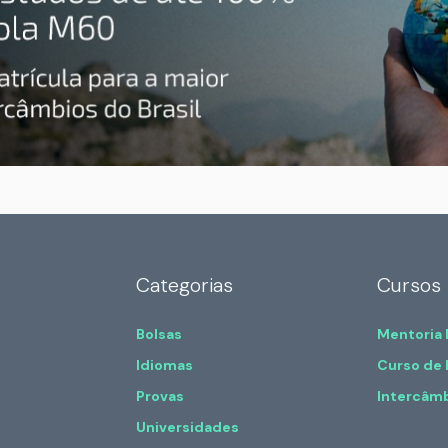
Categorias
Cursos
Bolsas
Mentoria
Idiomas
Curso de 
Provas
Intercâm
Universidades