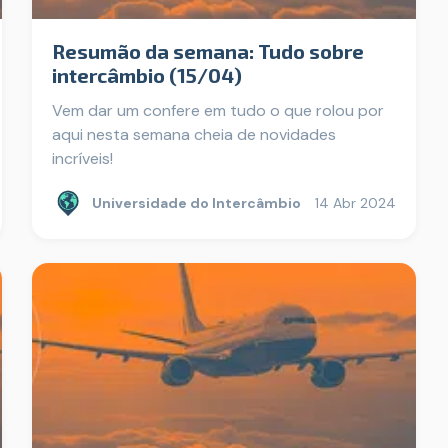
Resumão da semana: Tudo sobre
intercâmbio (15/04)
Vem dar um confere em tudo o que rolou por
aqui nesta semana cheia de novidades
incríveis!
Universidade do Intercâmbio
14 Abr 2024