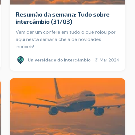
Resumão da semana: Tudo sobre
intercâmbio (31/03)
Vem dar um confere em tudo o que rolou por
aqui nesta semana cheia de novidades
incríveis!
Universidade do Intercâmbio
31 Mar 2024