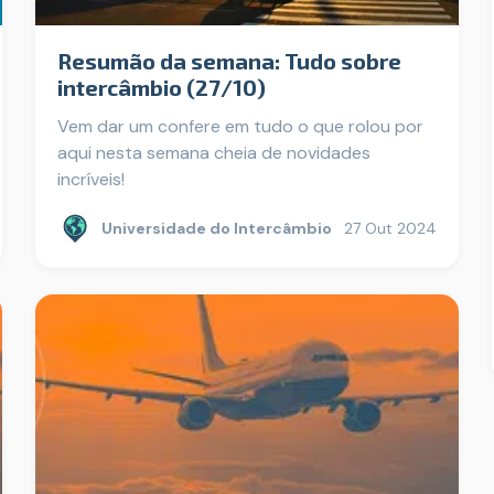
Resumão da semana: Tudo sobre
intercâmbio (27/10)
Vem dar um confere em tudo o que rolou por
aqui nesta semana cheia de novidades
incríveis!
Universidade do Intercâmbio
27 Out 2024