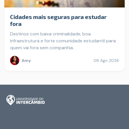
Cidades mais seguras para estudar
fora
Destinos com baixa criminalidade, boa
infraestrutura e forte comunidade estudantil para
quem vai fora sem companhia.
Amy
08 Ago 2026