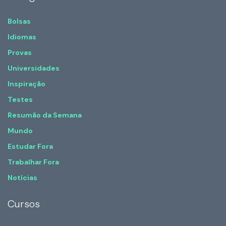
Bolsas
Idiomas
Provas
Universidades
Inspiração
Testes
Resumão da Semana
Mundo
Estudar Fora
Trabalhar Fora
Notícias
Cursos