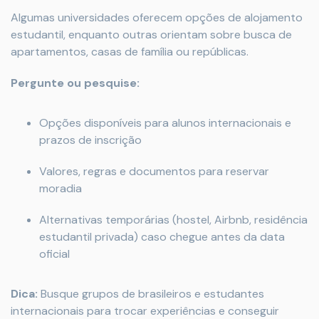
Algumas universidades oferecem opções de alojamento
estudantil, enquanto outras orientam sobre busca de
apartamentos, casas de família ou repúblicas.
Pergunte ou pesquise:
Opções disponíveis para alunos internacionais e
prazos de inscrição
Valores, regras e documentos para reservar
moradia
Alternativas temporárias (hostel, Airbnb, residência
estudantil privada) caso chegue antes da data
oficial
Dica:
Busque grupos de brasileiros e estudantes
internacionais para trocar experiências e conseguir