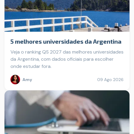
5 melhores universidades da Argentina
Veja o ranking QS 2027 das melhores universidades
da Argentina, com dados oficiais para escolher
onde estudar fora.
Amy
09 Ago 2026