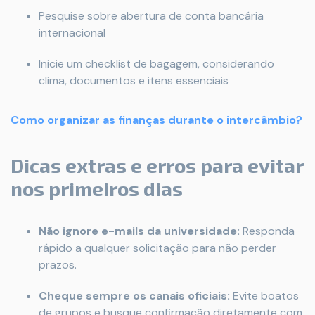
Pesquise sobre abertura de conta bancária
internacional
Inicie um checklist de bagagem, considerando
clima, documentos e itens essenciais
Como organizar as finanças durante o intercâmbio?
Dicas extras e erros para evitar
nos primeiros dias
Não ignore e-mails da universidade:
Responda
rápido a qualquer solicitação para não perder
prazos.
Cheque sempre os canais oficiais:
Evite boatos
de grupos e busque confirmação diretamente com