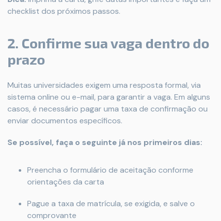
checklist dos próximos passos.
2. Confirme sua vaga dentro do
prazo
Muitas universidades exigem uma resposta formal, via
sistema online ou e-mail, para garantir a vaga. Em alguns
casos, é necessário pagar uma taxa de confirmação ou
enviar documentos específicos.
Se possível, faça o seguinte já nos primeiros dias:
Preencha o formulário de aceitação conforme
orientações da carta
Pague a taxa de matrícula, se exigida, e salve o
comprovante