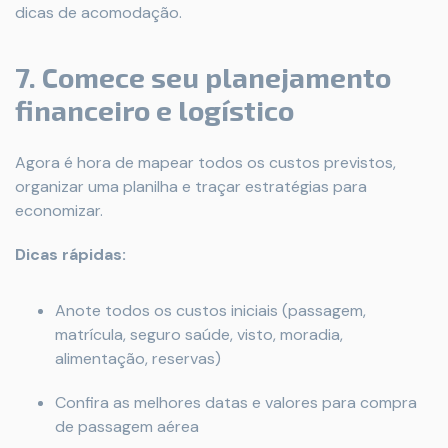
dicas de acomodação.
7. Comece seu planejamento
financeiro e logístico
Agora é hora de mapear todos os custos previstos,
organizar uma planilha e traçar estratégias para
economizar.
Dicas rápidas:
Anote todos os custos iniciais (passagem,
matrícula, seguro saúde, visto, moradia,
alimentação, reservas)
Confira as melhores datas e valores para compra
de passagem aérea