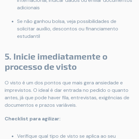
internacional, indicar dados ou enviar documentos
adicionais
Se não ganhou bolsa, veja possibilidades de
solicitar auxílio, descontos ou financiamento
estudantil
5. Inicie imediatamente o
processo de visto
O visto é um dos pontos que mais gera ansiedade e
imprevistos. O ideal é dar entrada no pedido o quanto
antes, já que pode haver fila, entrevistas, exigências de
documentos e prazos variáveis.
Checklist para agilizar:
Verifique qual tipo de visto se aplica ao seu