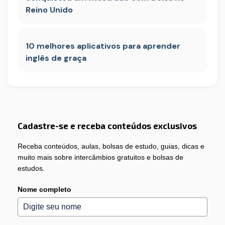
Reino Unido
10 melhores aplicativos para aprender
inglês de graça
Cadastre-se e receba conteúdos exclusivos
Receba conteúdos, aulas, bolsas de estudo, guias, dicas e
muito mais sobre intercâmbios gratuitos e bolsas de
estudos.
Nome completo