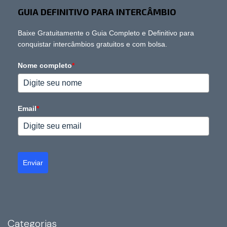
GUIA DEFINITIVO PARA INTERCÂMBIO
Baixe Gratuitamente o Guia Completo e Definitivo para
conquistar intercâmbios gratuitos e com bolsa.
Nome completo
*
Email
*
Enviar
Categorias