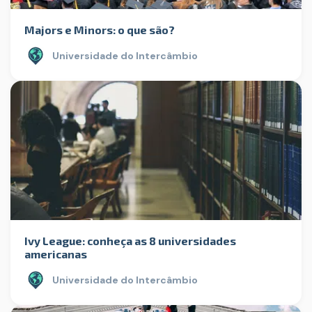
Majors e Minors: o que são?
Universidade do Intercâmbio
Ivy League: conheça as 8 universidades
americanas
Universidade do Intercâmbio