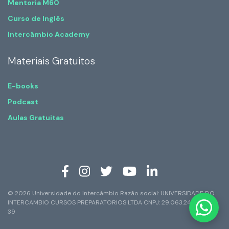
Mentoria M60
Curso de Inglês
Intercâmbio Academy
Materiais Gratuitos
E-books
Podcast
Aulas Gratuitas
© 2026 Universidade do Intercâmbio Razão social: UNIVERSIDADE DO
INTERCAMBIO CURSOS PREPARATORIOS LTDA CNPJ: 29.063.247/0001-
39