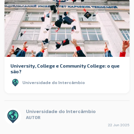
University, College e Community College: o que
são?
Universidade do Intercâmbio
Universidade do Intercâmbio
AUTOR
22 Jun 2025