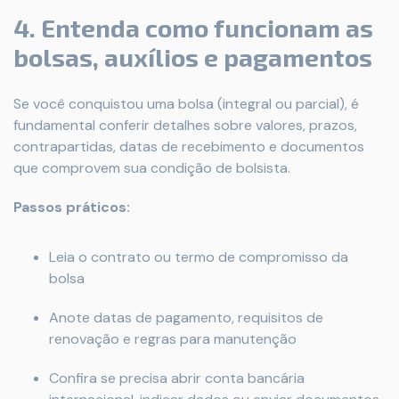
4. Entenda como funcionam as
bolsas, auxílios e pagamentos
Se você conquistou uma bolsa (integral ou parcial), é
fundamental conferir detalhes sobre valores, prazos,
contrapartidas, datas de recebimento e documentos
que comprovem sua condição de bolsista.
Passos práticos:
Leia o contrato ou termo de compromisso da
bolsa
Anote datas de pagamento, requisitos de
renovação e regras para manutenção
Confira se precisa abrir conta bancária