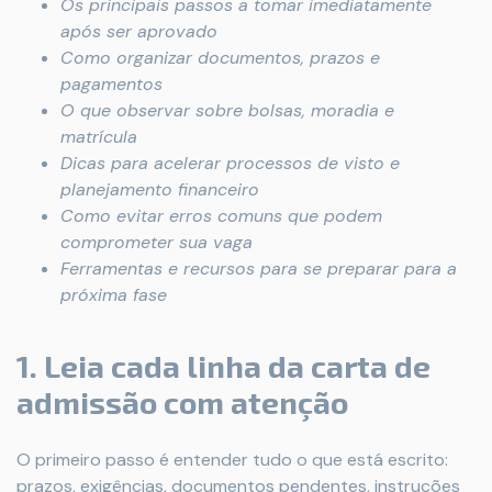
Os principais passos a tomar imediatamente
após ser aprovado
Como organizar documentos, prazos e
pagamentos
O que observar sobre bolsas, moradia e
matrícula
Dicas para acelerar processos de visto e
planejamento financeiro
Como evitar erros comuns que podem
comprometer sua vaga
Ferramentas e recursos para se preparar para a
próxima fase
1. Leia cada linha da carta de
admissão com atenção
O primeiro passo é entender tudo o que está escrito:
prazos, exigências, documentos pendentes, instruções