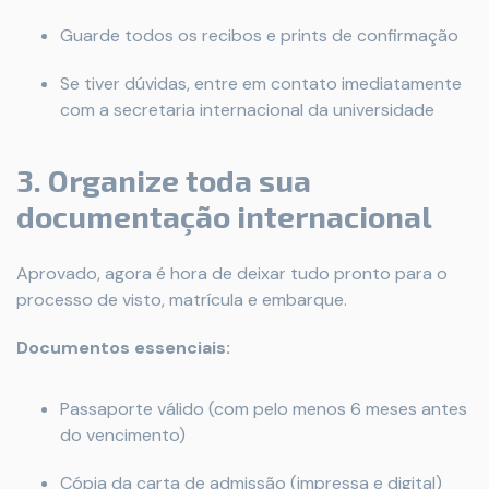
Guarde todos os recibos e prints de confirmação
Se tiver dúvidas, entre em contato imediatamente
com a secretaria internacional da universidade
3. Organize toda sua
documentação internacional
Aprovado, agora é hora de deixar tudo pronto para o
processo de visto, matrícula e embarque.
Documentos essenciais:
Passaporte válido (com pelo menos 6 meses antes
do vencimento)
Cópia da carta de admissão (impressa e digital)