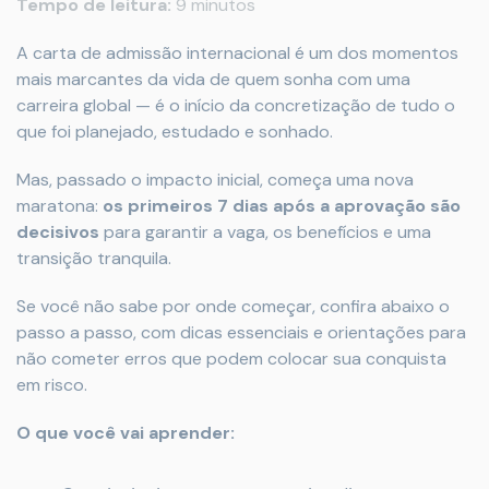
Tempo de leitura:
9 minutos
A carta de admissão internacional é um dos momentos
mais marcantes da vida de quem sonha com uma
carreira global — é o início da concretização de tudo o
que foi planejado, estudado e sonhado.
Mas, passado o impacto inicial, começa uma nova
maratona:
os primeiros 7 dias após a aprovação são
decisivos
para garantir a vaga, os benefícios e uma
transição tranquila.
Se você não sabe por onde começar, confira abaixo o
passo a passo, com dicas essenciais e orientações para
não cometer erros que podem colocar sua conquista
em risco.
O que você vai aprender: