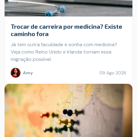
Trocar de carreira por medicina? Existe
caminho fora
Já tem outra faculdade e sonha com medicina?
Veja como Reino Unido e Irlanda tornam essa
migração possível.
Amy
09 Ago 2026