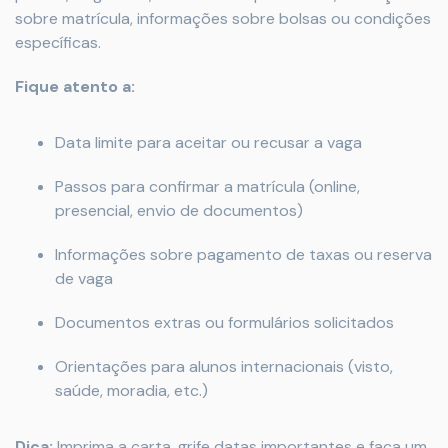
sobre matrícula, informações sobre bolsas ou condições
específicas.
Fique atento a:
Data limite para aceitar ou recusar a vaga
Passos para confirmar a matrícula (online,
presencial, envio de documentos)
Informações sobre pagamento de taxas ou reserva
de vaga
Documentos extras ou formulários solicitados
Orientações para alunos internacionais (visto,
saúde, moradia, etc.)
Dica:
Imprima a carta, grife datas importantes e faça um