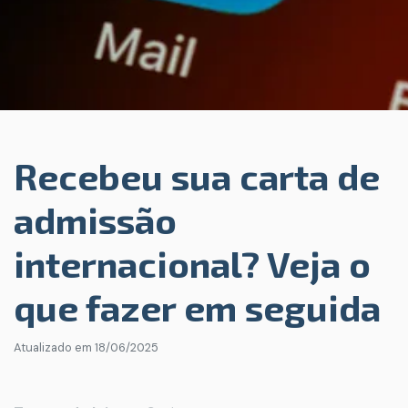
Recebeu sua carta de
admissão
internacional? Veja o
que fazer em seguida
Atualizado em
18/06/2025