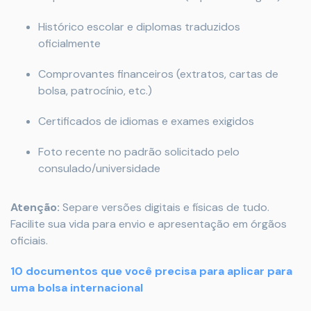
Histórico escolar e diplomas traduzidos
oficialmente
Comprovantes financeiros (extratos, cartas de
bolsa, patrocínio, etc.)
Certificados de idiomas e exames exigidos
Foto recente no padrão solicitado pelo
consulado/universidade
Atenção:
Separe versões digitais e físicas de tudo.
Facilite sua vida para envio e apresentação em órgãos
oficiais.
10 documentos que você precisa para aplicar para
uma bolsa internacional