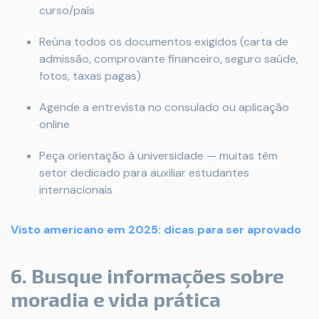
curso/país
Reúna todos os documentos exigidos (carta de
admissão, comprovante financeiro, seguro saúde,
fotos, taxas pagas)
Agende a entrevista no consulado ou aplicação
online
Peça orientação à universidade — muitas têm
setor dedicado para auxiliar estudantes
internacionais
Visto americano em 2025: dicas para ser aprovado
6. Busque informações sobre
moradia e vida prática