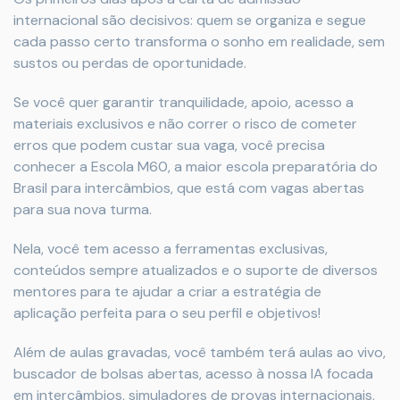
internacional são decisivos: quem se organiza e segue
cada passo certo transforma o sonho em realidade, sem
sustos ou perdas de oportunidade.
Se você quer garantir tranquilidade, apoio, acesso a
materiais exclusivos e não correr o risco de cometer
erros que podem custar sua vaga, você precisa
conhecer a Escola M60, a maior escola preparatória do
Brasil para intercâmbios, que está com vagas abertas
para sua nova turma.
Nela, você tem acesso a ferramentas exclusivas,
conteúdos sempre atualizados e o suporte de diversos
mentores para te ajudar a criar a estratégia de
aplicação perfeita para o seu perfil e objetivos!
Além de aulas gravadas, você também terá aulas ao vivo,
buscador de bolsas abertas, acesso à nossa IA focada
em intercâmbios, simuladores de provas internacionais,