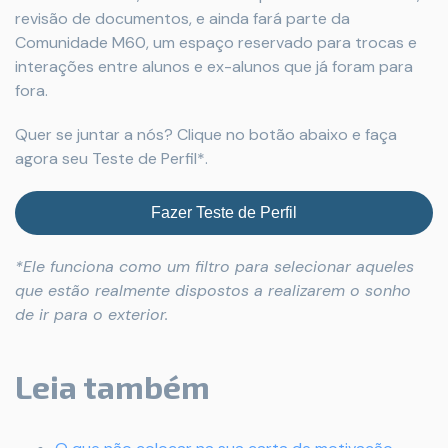
revisão de documentos, e ainda fará parte da
Comunidade M60, um espaço reservado para trocas e
interações entre alunos e ex-alunos que já foram para
fora.
Quer se juntar a nós? Clique no botão abaixo e faça
agora seu Teste de Perfil*.
Fazer Teste de Perfil
*Ele funciona como um filtro para selecionar aqueles
que estão realmente dispostos a realizarem o sonho
de ir para o exterior.
Leia também