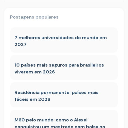
Postagens populares
7 melhores universidades do mundo em
2027
10 países mais seguros para brasileiros
viverem em 2026
Residência permanente: países mais
fáceis em 2026
M60 pelo mundo: como o Alexei
conquistou um mestrado com bolsa no