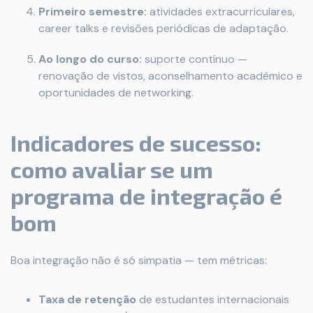
Primeiro semestre:
atividades extracurriculares,
career talks e revisões periódicas de adaptação.
Ao longo do curso:
suporte contínuo —
renovação de vistos, aconselhamento acadêmico e
oportunidades de networking.
Indicadores de sucesso:
como avaliar se um
programa de integração é
bom
Boa integração não é só simpatia — tem métricas:
Taxa de retenção
de estudantes internacionais