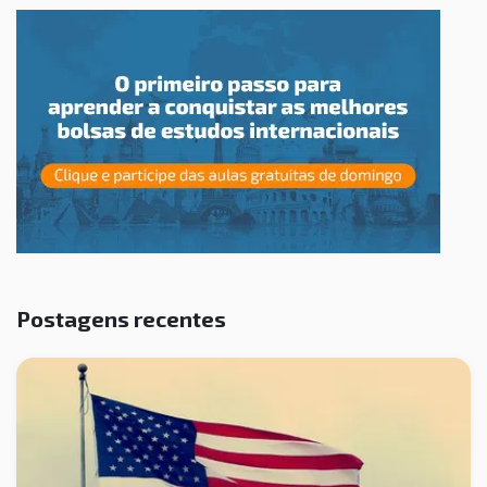
Postagens recentes