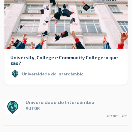
University, College e Community College: o que
são?
Universidade do Intercâmbio
Universidade do Intercâmbio
AUTOR
02 Out 2025