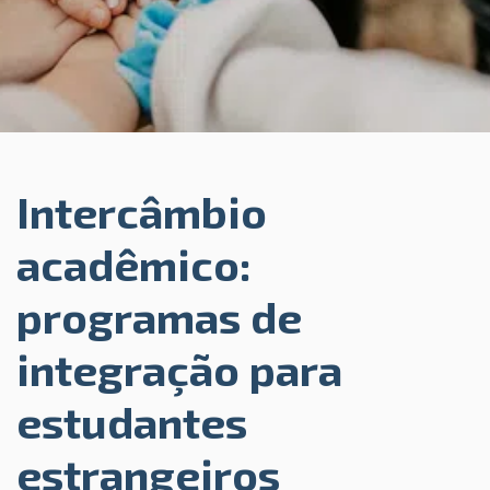
Intercâmbio
acadêmico:
programas de
integração para
estudantes
estrangeiros