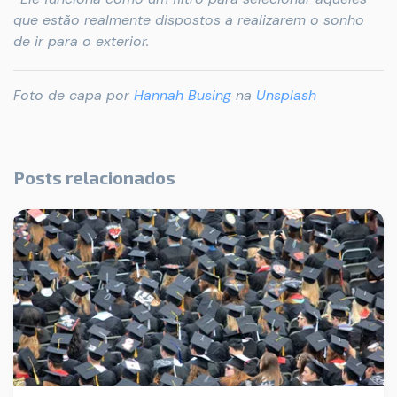
que estão realmente dispostos a realizarem o sonho
de ir para o exterior.
Foto de capa por
Hannah Busing
na
Unsplash
Posts relacionados