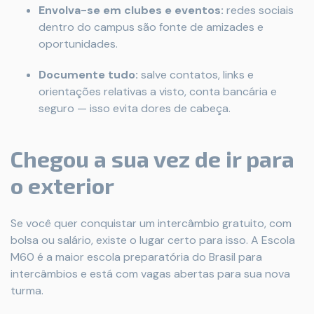
Envolva-se em clubes e eventos:
redes sociais
dentro do campus são fonte de amizades e
oportunidades.
Documente tudo:
salve contatos, links e
orientações relativas a visto, conta bancária e
seguro — isso evita dores de cabeça.
Chegou a sua vez de ir para
o exterior
Se você quer conquistar um intercâmbio gratuito, com
bolsa ou salário, existe o lugar certo para isso. A Escola
M60 é a maior escola preparatória do Brasil para
intercâmbios e está com vagas abertas para sua nova
turma.