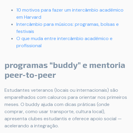
10 motivos para fazer um intercâmbio acadêmico
em Harvard
Intercâmbio para músicos: programas, bolsas e
festivais
O que muda entre intercâmbio acadêmico e
profissional
programas “buddy” e mentoria
peer-to-peer
Estudantes veteranos (locais ou internacionais) são
emparelhados com calouros para orientar nos primeiros
meses. O buddy ajuda com dicas práticas (onde
comprar, como usar transporte, cultura local),
apresenta clubes estudantis e oferece apoio social —
acelerando a integração.