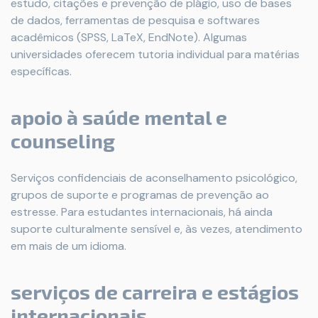
estudo, citações e prevenção de plágio, uso de bases
de dados, ferramentas de pesquisa e softwares
acadêmicos (SPSS, LaTeX, EndNote). Algumas
universidades oferecem tutoria individual para matérias
específicas.
apoio à saúde mental e
counseling
Serviços confidenciais de aconselhamento psicológico,
grupos de suporte e programas de prevenção ao
estresse. Para estudantes internacionais, há ainda
suporte culturalmente sensível e, às vezes, atendimento
em mais de um idioma.
serviços de carreira e estágios
internacionais