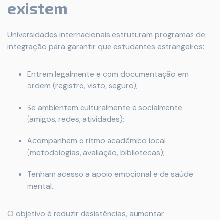
existem
Universidades internacionais estruturam programas de
integração para garantir que estudantes estrangeiros:
Entrem legalmente e com documentação em
ordem (registro, visto, seguro);
Se ambientem culturalmente e socialmente
(amigos, redes, atividades);
Acompanhem o ritmo acadêmico local
(metodologias, avaliação, bibliotecas);
Tenham acesso a apoio emocional e de saúde
mental.
O objetivo é reduzir desistências, aumentar