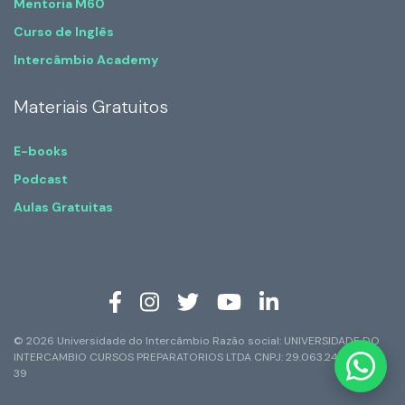
Mentoria M60
Curso de Inglês
Intercâmbio Academy
Materiais Gratuitos
E-books
Podcast
Aulas Gratuitas
© 2026 Universidade do Intercâmbio Razão social: UNIVERSIDADE DO
INTERCAMBIO CURSOS PREPARATORIOS LTDA CNPJ: 29.063.247/0001-
39