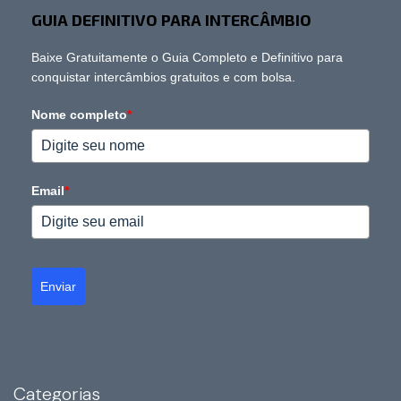
GUIA DEFINITIVO PARA INTERCÂMBIO
Baixe Gratuitamente o Guia Completo e Definitivo para
conquistar intercâmbios gratuitos e com bolsa.
Nome completo
*
Email
*
Enviar
Categorias