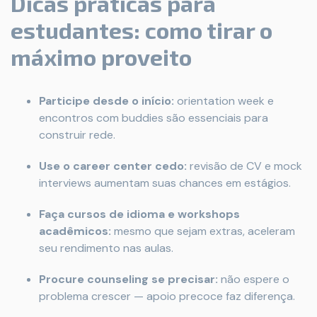
Dicas práticas para
estudantes: como tirar o
máximo proveito
Participe desde o início:
orientation week e
encontros com buddies são essenciais para
construir rede.
Use o career center cedo:
revisão de CV e mock
interviews aumentam suas chances em estágios.
Faça cursos de idioma e workshops
acadêmicos:
mesmo que sejam extras, aceleram
seu rendimento nas aulas.
Procure counseling se precisar:
não espere o
problema crescer — apoio precoce faz diferença.