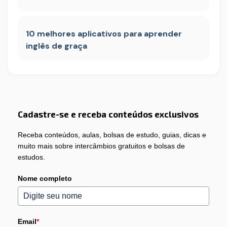
10 melhores aplicativos para aprender
inglês de graça
Cadastre-se e receba conteúdos exclusivos
Receba conteúdos, aulas, bolsas de estudo, guias, dicas e
muito mais sobre intercâmbios gratuitos e bolsas de
estudos.
Nome completo
Email
*