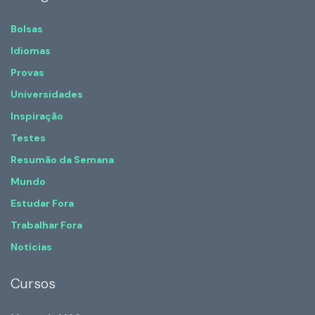
Bolsas
Idiomas
Provas
Universidades
Inspiração
Testes
Resumão da Semana
Mundo
Estudar Fora
Trabalhar Fora
Notícias
Cursos