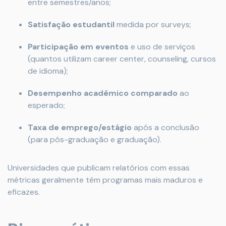
entre semestres/anos;
Satisfação estudantil
medida por surveys;
Participação em eventos
e uso de serviços
(quantos utilizam career center, counseling, cursos
de idioma);
Desempenho acadêmico comparado
ao
esperado;
Taxa de emprego/estágio
após a conclusão
(para pós-graduação e graduação).
Universidades que publicam relatórios com essas
métricas geralmente têm programas mais maduros e
eficazes.