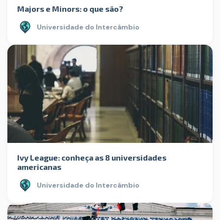
Majors e Minors: o que são?
Universidade do Intercâmbio
Ivy League: conheça as 8 universidades
americanas
Universidade do Intercâmbio