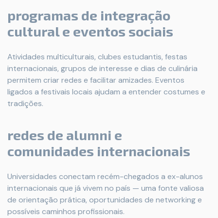
programas de integração
cultural e eventos sociais
Atividades multiculturais, clubes estudantis, festas
internacionais, grupos de interesse e dias de culinária
permitem criar redes e facilitar amizades. Eventos
ligados a festivais locais ajudam a entender costumes e
tradições.
redes de alumni e
comunidades internacionais
Universidades conectam recém-chegados a ex-alunos
internacionais que já vivem no país — uma fonte valiosa
de orientação prática, oportunidades de networking e
possíveis caminhos profissionais.