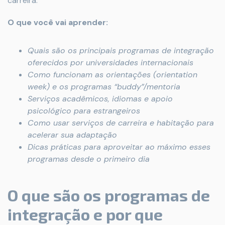
carreira.
O que você vai aprender:
Quais são os principais programas de integração
oferecidos por universidades internacionais
Como funcionam as orientações (orientation
week) e os programas “buddy”/mentoria
Serviços acadêmicos, idiomas e apoio
psicológico para estrangeiros
Como usar serviços de carreira e habitação para
acelerar sua adaptação
Dicas práticas para aproveitar ao máximo esses
programas desde o primeiro dia
O que são os programas de
integração e por que