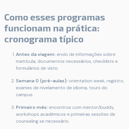
Como esses programas
funcionam na prática:
cronograma típico
Antes da viagem:
envio de informações sobre
matrícula, documentos necessários, checklists e
formulários de visto.
Semana 0 (pré-aulas):
orientation week, registro,
exames de nivelamento de idioma, tours do
campus.
Primeiro mês:
encontros com mentor/buddy,
workshops acadêmicos e primeiras sessões de
counseling se necessário.