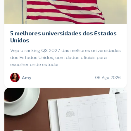
5 melhores universidades dos Estados
Unidos
Veja o ranking QS 2027 das melhores universidades
dos Estados Unidos, com dados oficiais para
escolher onde estudar.
Amy
06 Ago 2026