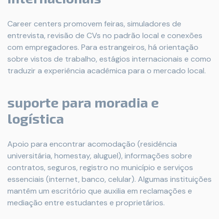
Career centers promovem feiras, simuladores de
entrevista, revisão de CVs no padrão local e conexões
com empregadores. Para estrangeiros, há orientação
sobre vistos de trabalho, estágios internacionais e como
traduzir a experiência acadêmica para o mercado local.
suporte para moradia e
logística
Apoio para encontrar acomodação (residência
universitária, homestay, aluguel), informações sobre
contratos, seguros, registro no município e serviços
essenciais (internet, banco, celular). Algumas instituições
mantêm um escritório que auxilia em reclamações e
mediação entre estudantes e proprietários.