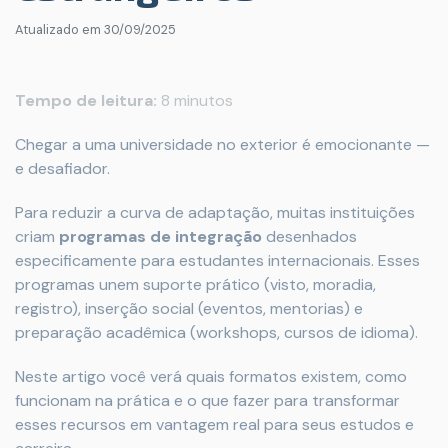
Atualizado em
30/09/2025
Tempo de leitura:
8 minutos
Chegar a uma universidade no exterior é emocionante —
e desafiador.
Para reduzir a curva de adaptação, muitas instituições
criam
programas de integração
desenhados
especificamente para estudantes internacionais. Esses
programas unem suporte prático (visto, moradia,
registro), inserção social (eventos, mentorias) e
preparação acadêmica (workshops, cursos de idioma).
Neste artigo você verá quais formatos existem, como
funcionam na prática e o que fazer para transformar
esses recursos em vantagem real para seus estudos e