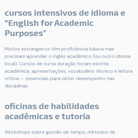
cursos intensivos de idioma e
“English for Academic
Purposes”
Muitos estrangeiros têm proficiência básica mas
precisam aprender o inglês acadêmico (ou outro idioma
local). Cursos de curta duração focam escrita
acadêmica, apresentações, vocabulário técnico e leitura
crítica — essenciais para obter desempenho nas
disciplinas.
oficinas de habilidades
acadêmicas e tutoria
Workshops sobre gestão de tempo, métodos de