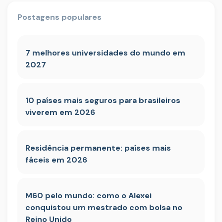
Postagens populares
7 melhores universidades do mundo em
2027
10 países mais seguros para brasileiros
viverem em 2026
Residência permanente: países mais
fáceis em 2026
M60 pelo mundo: como o Alexei
conquistou um mestrado com bolsa no
Reino Unido