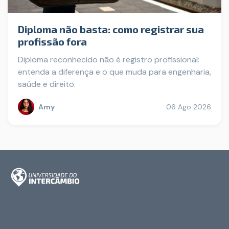
Diploma não basta: como registrar sua
profissão fora
Diploma reconhecido não é registro profissional:
entenda a diferença e o que muda para engenharia,
saúde e direito.
Amy
06 Ago 2026