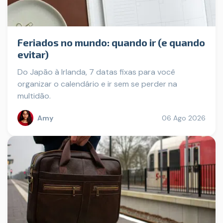
Feriados no mundo: quando ir (e quando
evitar)
Do Japão à Irlanda, 7 datas fixas para você
organizar o calendário e ir sem se perder na
multidão.
Amy
06 Ago 2026