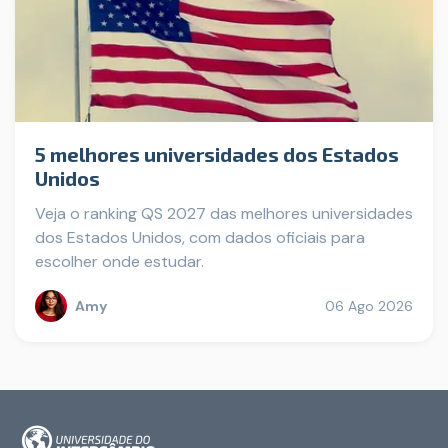
5 melhores universidades dos Estados
Unidos
Veja o ranking QS 2027 das melhores universidades
dos Estados Unidos, com dados oficiais para
escolher onde estudar.
Amy
06 Ago 2026