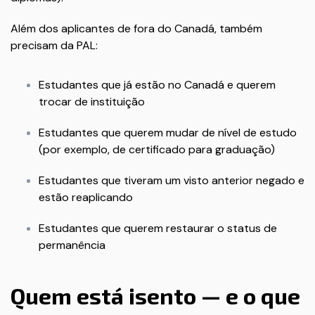
Além dos aplicantes de fora do Canadá, também
precisam da PAL:
Estudantes que já estão no Canadá e querem
trocar de instituição
Estudantes que querem mudar de nível de estudo
(por exemplo, de certificado para graduação)
Estudantes que tiveram um visto anterior negado e
estão reaplicando
Estudantes que querem restaurar o status de
permanência
Quem está isento — e o que