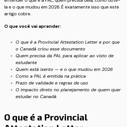
entender o que é a PAL, quem precisa dela, como obtê-
la e o que mudou em 2026. É exatamente isso que este
artigo cobre.
O que você vai aprender:
O que é a Provincial Attestation Letter e por que
o Canadá criou esse documento
Quem precisa da PAL para aplicar ao visto de
estudante
Quem está isento — e o que mudou em 2026
Como a PAL é emitida na prática
Prazo de validade e regras de uso
O impacto direto no planejamento de quem quer
estudar no Canadá
O que é a Provincial