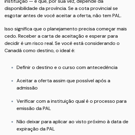
instituição — e que, por sua vez, depende da
disponibilidade da província. Se a cota provincial se
esgotar antes de você aceitar a oferta, não tem PAL.
Isso significa que o planejamento precisa começar mais
cedo. Receber a carta de aceitação e esperar para
decidir é um risco real. Se você está considerando o
Canadá como destino, o ideal é:
Definir o destino e o curso com antecedência
Aceitar a oferta assim que possível após a
admissão
Verificar com a instituição qual é o processo para
emissão da PAL
Não deixar para aplicar ao visto próximo à data de
expiração da PAL