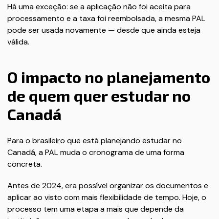
Há uma exceção: se a aplicação não foi aceita para
processamento e a taxa foi reembolsada, a mesma PAL
pode ser usada novamente — desde que ainda esteja
válida.
O impacto no planejamento
de quem quer estudar no
Canadá
Para o brasileiro que está planejando estudar no
Canadá, a PAL muda o cronograma de uma forma
concreta.
Antes de 2024, era possível organizar os documentos e
aplicar ao visto com mais flexibilidade de tempo. Hoje, o
processo tem uma etapa a mais que depende da