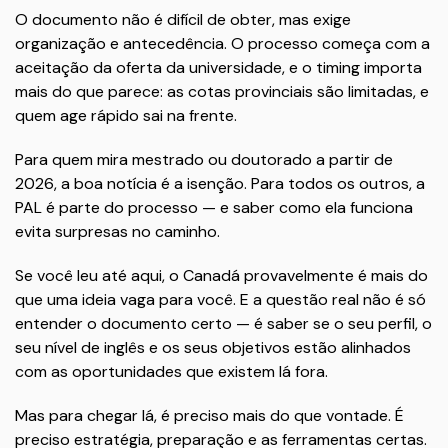
O documento não é difícil de obter, mas exige
organização e antecedência. O processo começa com a
aceitação da oferta da universidade, e o timing importa
mais do que parece: as cotas provinciais são limitadas, e
quem age rápido sai na frente.
Para quem mira mestrado ou doutorado a partir de
2026, a boa notícia é a isenção. Para todos os outros, a
PAL é parte do processo — e saber como ela funciona
evita surpresas no caminho.
Se você leu até aqui, o Canadá provavelmente é mais do
que uma ideia vaga para você. E a questão real não é só
entender o documento certo — é saber se o seu perfil, o
seu nível de inglês e os seus objetivos estão alinhados
com as oportunidades que existem lá fora.
Mas para chegar lá, é preciso mais do que vontade. É
preciso estratégia, preparação e as ferramentas certas.