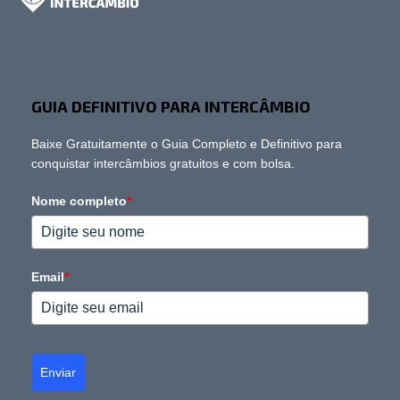
GUIA DEFINITIVO PARA INTERCÂMBIO
Baixe Gratuitamente o Guia Completo e Definitivo para
conquistar intercâmbios gratuitos e com bolsa.
Nome completo
*
Email
*
Enviar