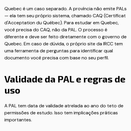
Quebec é um caso separado. A província não emite PALs
— ela tem seu próprio sistema, chamado CAQ (Certificat
d'Acceptation du Québec). Para estudar em Quebec,
você precisa do CAQ, não da PAL. O processo é
diferente e deve ser feito diretamente com o governo de
Quebec. Em caso de dúvida, o próprio site da IRCC tem
uma ferramenta de perguntas para identificar qual
documento você precisa com base no seu perfil.
Validade da PAL e regras de
uso
A PAL tem data de validade atrelada ao ano do teto de
permissões de estudo. Isso tem implicações práticas
importantes.