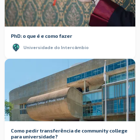
PhD: o que é e como fazer
Universidade do Intercâmbio
Como pedir transferência de community college
para universidade?