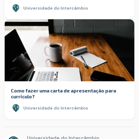
Universidade do Intercâmbio
Como fazer uma carta de apresentação para
currículo?
Universidade do Intercâmbio
Universidade do Intercâmbio