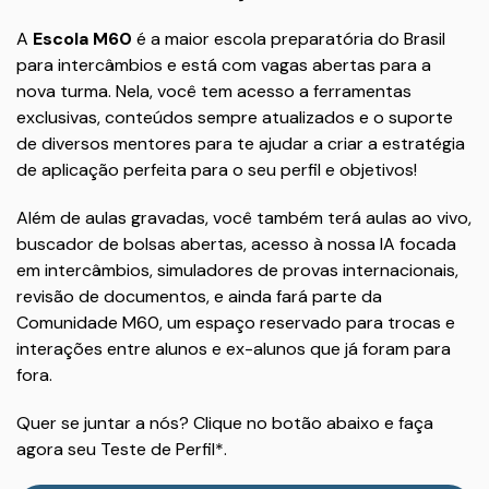
A
Escola M60
é a maior escola preparatória do Brasil
para intercâmbios e está com vagas abertas para a
nova turma. Nela, você tem acesso a ferramentas
exclusivas, conteúdos sempre atualizados e o suporte
de diversos mentores para te ajudar a criar a estratégia
de aplicação perfeita para o seu perfil e objetivos!
Além de aulas gravadas, você também terá aulas ao vivo,
buscador de bolsas abertas, acesso à nossa IA focada
em intercâmbios, simuladores de provas internacionais,
revisão de documentos, e ainda fará parte da
Comunidade M60, um espaço reservado para trocas e
interações entre alunos e ex-alunos que já foram para
fora.
Quer se juntar a nós? Clique no botão abaixo e faça
agora seu Teste de Perfil*.