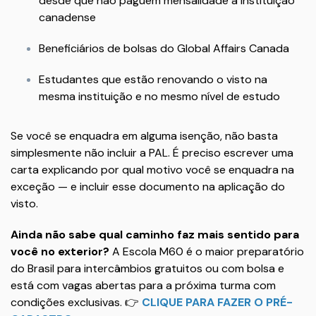
desde que não paguem mensalidade à instituição
canadense
Beneficiários de bolsas do Global Affairs Canada
Estudantes que estão renovando o visto na
mesma instituição e no mesmo nível de estudo
Se você se enquadra em alguma isenção, não basta
simplesmente não incluir a PAL. É preciso escrever uma
carta explicando por qual motivo você se enquadra na
exceção — e incluir esse documento na aplicação do
visto.
Ainda não sabe qual caminho faz mais sentido para
você no exterior?
A Escola M60 é o maior preparatório
do Brasil para intercâmbios gratuitos ou com bolsa e
está com vagas abertas para a próxima turma com
condições exclusivas. 👉
CLIQUE PARA FAZER O PRÉ-