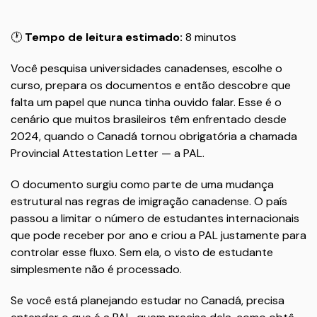
🕐
Tempo de leitura estimado:
8 minutos
Você pesquisa universidades canadenses, escolhe o
curso, prepara os documentos e então descobre que
falta um papel que nunca tinha ouvido falar. Esse é o
cenário que muitos brasileiros têm enfrentado desde
2024, quando o Canadá tornou obrigatória a chamada
Provincial Attestation Letter — a PAL.
O documento surgiu como parte de uma mudança
estrutural nas regras de imigração canadense. O país
passou a limitar o número de estudantes internacionais
que pode receber por ano e criou a PAL justamente para
controlar esse fluxo. Sem ela, o visto de estudante
simplesmente não é processado.
Se você está planejando estudar no Canadá, precisa