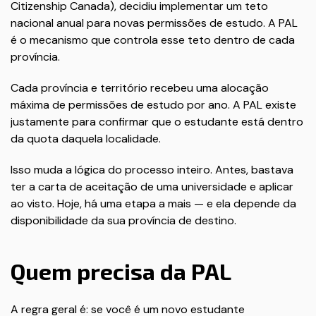
Citizenship Canada), decidiu implementar um teto
nacional anual para novas permissões de estudo. A PAL
é o mecanismo que controla esse teto dentro de cada
província.
Cada província e território recebeu uma alocação
máxima de permissões de estudo por ano. A PAL existe
justamente para confirmar que o estudante está dentro
da quota daquela localidade.
Isso muda a lógica do processo inteiro. Antes, bastava
ter a carta de aceitação de uma universidade e aplicar
ao visto. Hoje, há uma etapa a mais — e ela depende da
disponibilidade da sua província de destino.
Quem precisa da PAL
A regra geral é: se você é um novo estudante