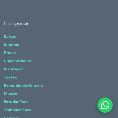
Categorias
Bolsas
Idiomas
Provas
Universidades
Inspiração
Testes
Resumão da Semana
Mundo
Estudar Fora
Trabalhar Fora