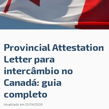
Provincial Attestation
Letter para
intercâmbio no
Canadá: guia
completo
Atualizado em
22/06/2026