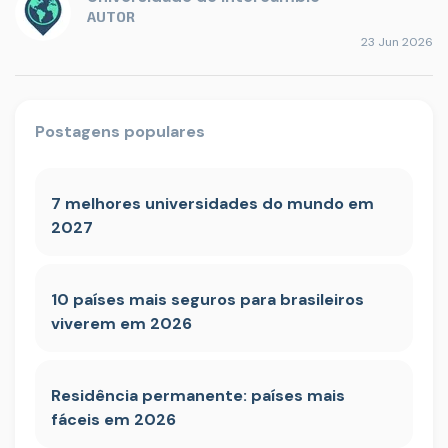
AUTOR
23 Jun 2026
Postagens populares
7 melhores universidades do mundo em
2027
10 países mais seguros para brasileiros
viverem em 2026
Residência permanente: países mais
fáceis em 2026