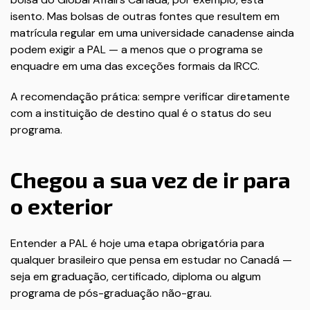
isento. Mas bolsas de outras fontes que resultem em
matrícula regular em uma universidade canadense ainda
podem exigir a PAL — a menos que o programa se
enquadre em uma das exceções formais da IRCC.
A recomendação prática: sempre verificar diretamente
com a instituição de destino qual é o status do seu
programa.
Chegou a sua vez de ir para
o exterior
Entender a PAL é hoje uma etapa obrigatória para
qualquer brasileiro que pensa em estudar no Canadá —
seja em graduação, certificado, diploma ou algum
programa de pós-graduação não-grau.