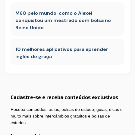
M60 pelo mundo: como o Alexei
conquistou um mestrado com bolsa no
Reino Unido
10 melhores aplicativos para aprender
inglês de graça
Cadastre-se e receba conteúdos exclusivos
Receba conteúdos, aulas, bolsas de estudo, guias, dicas e
muito mais sobre intercâmbios gratuitos e bolsas de
estudos.