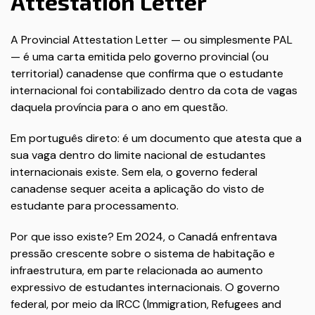
Attestation Letter
A Provincial Attestation Letter — ou simplesmente PAL
— é uma carta emitida pelo governo provincial (ou
territorial) canadense que confirma que o estudante
internacional foi contabilizado dentro da cota de vagas
daquela província para o ano em questão.
Em português direto: é um documento que atesta que a
sua vaga dentro do limite nacional de estudantes
internacionais existe. Sem ela, o governo federal
canadense sequer aceita a aplicação do visto de
estudante para processamento.
Por que isso existe? Em 2024, o Canadá enfrentava
pressão crescente sobre o sistema de habitação e
infraestrutura, em parte relacionada ao aumento
expressivo de estudantes internacionais. O governo
federal, por meio da IRCC (Immigration, Refugees and