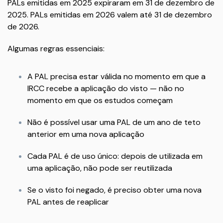
PALs emitidas em 2025 expiraram em 31 de dezembro de
2025. PALs emitidas em 2026 valem até 31 de dezembro
de 2026.
Algumas regras essenciais:
A PAL precisa estar válida no momento em que a
IRCC recebe a aplicação do visto — não no
momento em que os estudos começam
Não é possível usar uma PAL de um ano de teto
anterior em uma nova aplicação
Cada PAL é de uso único: depois de utilizada em
uma aplicação, não pode ser reutilizada
Se o visto foi negado, é preciso obter uma nova
PAL antes de reaplicar