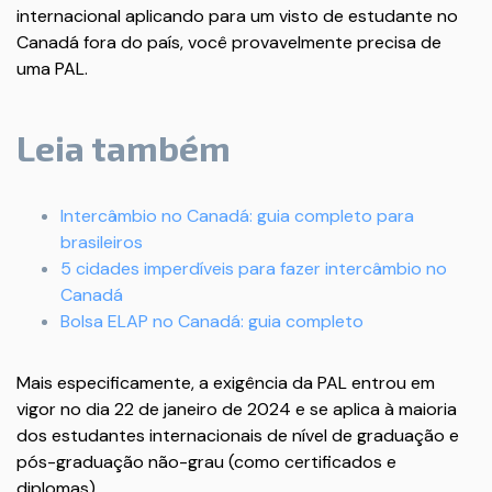
internacional aplicando para um visto de estudante no
Canadá fora do país, você provavelmente precisa de
uma PAL.
Leia também
Intercâmbio no Canadá: guia completo para
brasileiros
5 cidades imperdíveis para fazer intercâmbio no
Canadá
Bolsa ELAP no Canadá: guia completo
Mais especificamente, a exigência da PAL entrou em
vigor no dia 22 de janeiro de 2024 e se aplica à maioria
dos estudantes internacionais de nível de graduação e
pós-graduação não-grau (como certificados e
diplomas).