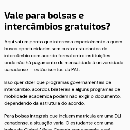
Vale para bolsas e
intercâmbios gratuitos?
Aqui vai um ponto que interessa especialmente a quem
busca oportunidades sem custo: estudantes de
intercâmbio com acordo formal entre instituições —
onde não há pagamento de mensalidade à universidade
canadense — estão isentos da PAL.
Isso quer dizer que programas governamentais de
intercâmbio, acordos bilaterais e alguns programas de
mobilidade acadêmica podem não exigir o documento,
dependendo da estrutura do acordo.
Para bolsas integrais que incluem matrícula em uma DLI
canadense, a situação varia. O estudante com uma
bolsa do Global Affairs Canada, por exemplo, está