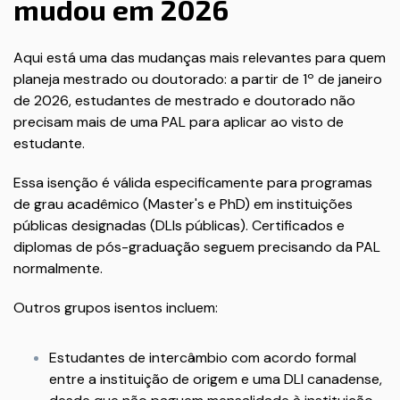
mudou em 2026
Aqui está uma das mudanças mais relevantes para quem
planeja mestrado ou doutorado: a partir de 1º de janeiro
de 2026, estudantes de mestrado e doutorado não
precisam mais de uma PAL para aplicar ao visto de
estudante.
Essa isenção é válida especificamente para programas
de grau acadêmico (Master's e PhD) em instituições
públicas designadas (DLIs públicas). Certificados e
diplomas de pós-graduação seguem precisando da PAL
normalmente.
Outros grupos isentos incluem:
Estudantes de intercâmbio com acordo formal
entre a instituição de origem e uma DLI canadense,