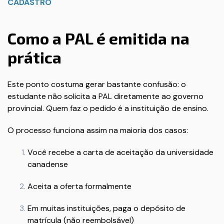
CADASTRO
Como a PAL é emitida na
prática
Este ponto costuma gerar bastante confusão: o
estudante não solicita a PAL diretamente ao governo
provincial. Quem faz o pedido é a instituição de ensino.
O processo funciona assim na maioria dos casos:
Você recebe a carta de aceitação da universidade
canadense
Aceita a oferta formalmente
Em muitas instituições, paga o depósito de
matrícula (não reembolsável)