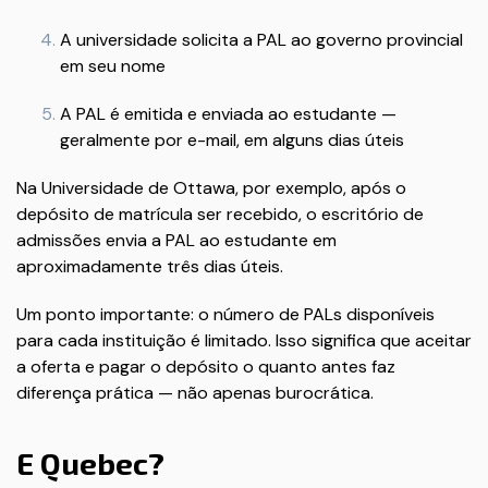
A universidade solicita a PAL ao governo provincial
em seu nome
A PAL é emitida e enviada ao estudante —
geralmente por e-mail, em alguns dias úteis
Na Universidade de Ottawa, por exemplo, após o
depósito de matrícula ser recebido, o escritório de
admissões envia a PAL ao estudante em
aproximadamente três dias úteis.
Um ponto importante: o número de PALs disponíveis
para cada instituição é limitado. Isso significa que aceitar
a oferta e pagar o depósito o quanto antes faz
diferença prática — não apenas burocrática.
E Quebec?