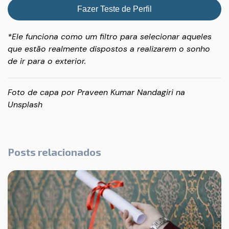
Fazer Teste de Perfil
*Ele funciona como um filtro para selecionar aqueles
que estão realmente dispostos a realizarem o sonho
de ir para o exterior.
Foto de capa por
Praveen Kumar Nandagiri
na
Unsplash
Posts relacionados