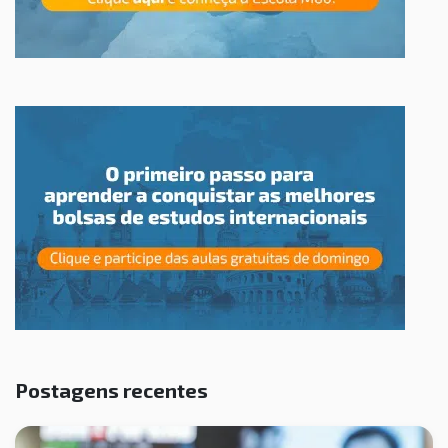
Postagens recentes