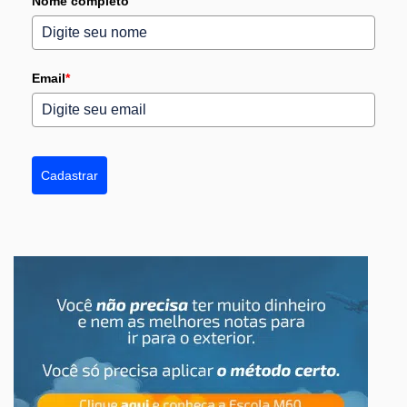
Nome completo
Email
*
Cadastrar