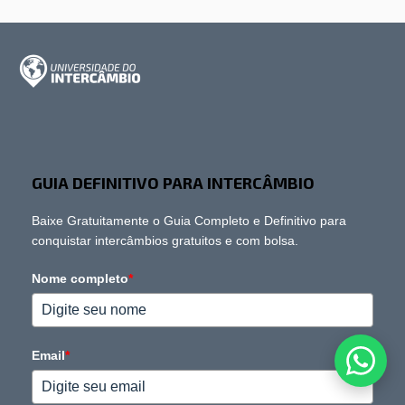
GUIA DEFINITIVO PARA INTERCÂMBIO
Baixe Gratuitamente o Guia Completo e Definitivo para
conquistar intercâmbios gratuitos e com bolsa.
Nome completo
*
Email
*