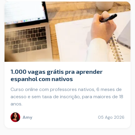
1.000 vagas grátis pra aprender
espanhol com nativos
Curso online com professores nativos, 6 meses de
acesso e sem taxa de inscrição, para maiores de 18
anos.
Amy
05 Ago 2026