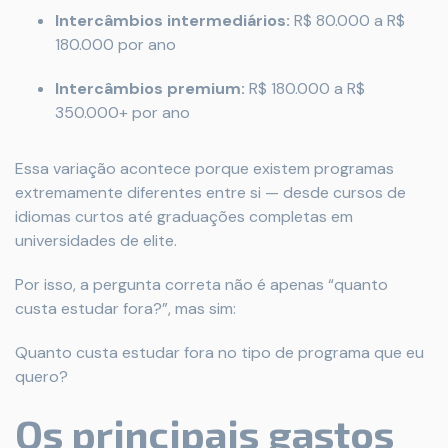
Intercâmbios intermediários:
R$ 80.000 a R$
180.000 por ano
Intercâmbios premium:
R$ 180.000 a R$
350.000+ por ano
Essa variação acontece porque existem programas
extremamente diferentes entre si — desde cursos de
idiomas curtos até graduações completas em
universidades de elite.
Por isso, a pergunta correta não é apenas “quanto
custa estudar fora?”, mas sim:
Quanto custa estudar fora no tipo de programa que eu
quero?
Os principais gastos