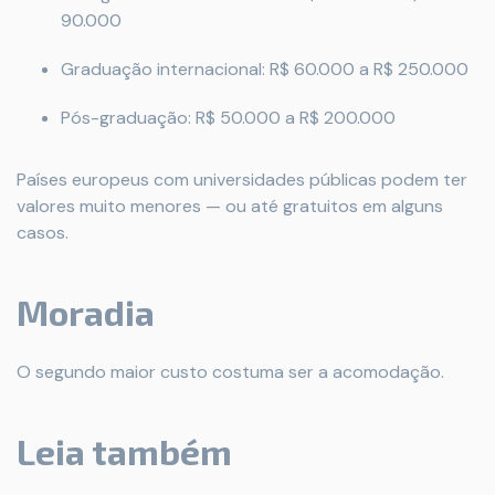
90.000
Graduação internacional: R$ 60.000 a R$ 250.000
Pós-graduação: R$ 50.000 a R$ 200.000
Países europeus com universidades públicas podem ter
valores muito menores — ou até gratuitos em alguns
casos.
Moradia
O segundo maior custo costuma ser a acomodação.
Leia também