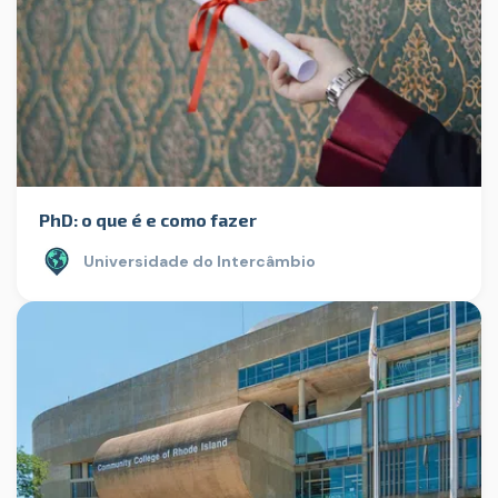
PhD: o que é e como fazer
Universidade do Intercâmbio