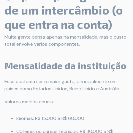
de um intercâmbio (o
que entra na conta)
Muita gente pensa apenas na mensalidade, mas o custo
total envolve vários componentes.
Mensalidade da instituição
Esse costuma ser o maior gasto, principalmente em
países como Estados Unidos, Reino Unido e Austrália.
Valores médios anuais:
Idiomas: R$ 15.000 a R$ 60.000
Colleges ou cursos técnicos: R$ 30.000 a R$