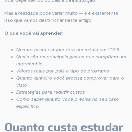
vida, dependendo do país e da instituição.
Mas a realidade pode variar muito — e é exatamente
isso que vamos destrinchar neste artigo.
O que você vai aprender:
Quanto custa estudar fora em média em 2026
Quais são os principais gastos que compõem um
intercâmbio
Valores reais por país e tipo de programa
Quanto dinheiro você precisa comprovar para o
visto
Estratégias para reduzir custos
Como saber quanto você precisa no seu caso
específico
Quanto custa estudar