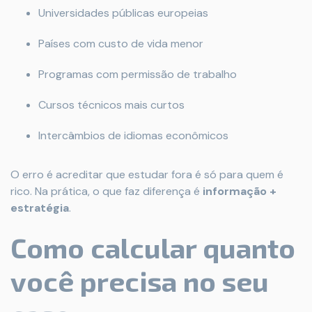
Universidades públicas europeias
Países com custo de vida menor
Programas com permissão de trabalho
Cursos técnicos mais curtos
Intercâmbios de idiomas econômicos
O erro é acreditar que estudar fora é só para quem é
rico. Na prática, o que faz diferença é
informação +
estratégia
.
Como calcular quanto
você precisa no seu