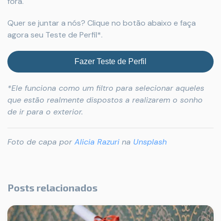
fora.
Quer se juntar a nós? Clique no botão abaixo e faça
agora seu Teste de Perfil*.
Fazer Teste de Perfil
*Ele funciona como um filtro para selecionar aqueles
que estão realmente dispostos a realizarem o sonho
de ir para o exterior.
Foto de capa por
Alicia Razuri
na
Unsplash
Posts relacionados