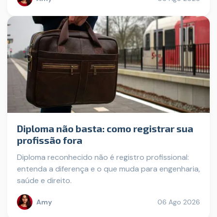
Diploma não basta: como registrar sua
profissão fora
Diploma reconhecido não é registro profissional:
entenda a diferença e o que muda para engenharia,
saúde e direito.
Amy
06 Ago 2026