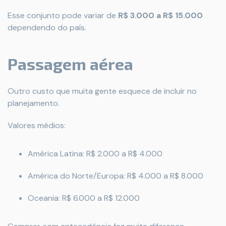
Esse conjunto pode variar de
R$ 3.000 a R$ 15.000
dependendo do país.
Passagem aérea
Outro custo que muita gente esquece de incluir no
planejamento.
Valores médios:
América Latina: R$ 2.000 a R$ 4.000
América do Norte/Europa: R$ 4.000 a R$ 8.000
Oceania: R$ 6.000 a R$ 12.000