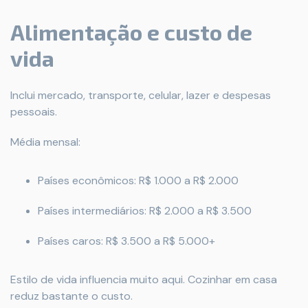
Alimentação e custo de
vida
Inclui mercado, transporte, celular, lazer e despesas
pessoais.
Média mensal:
Países econômicos: R$ 1.000 a R$ 2.000
Países intermediários: R$ 2.000 a R$ 3.500
Países caros: R$ 3.500 a R$ 5.000+
Estilo de vida influencia muito aqui. Cozinhar em casa
reduz bastante o custo.