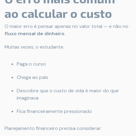
ao calcular o custo
O maior erro é pensar apenas no valor total — e não no
fluxo mensal de dinheiro
.
Muitas vezes, o estudante:
Paga o curso
Chega ao país
Descobre que o custo de vida é maior do que
imaginava
Fica financeiramente pressionado
Planejamento financeiro precisa considerar: