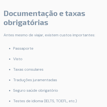
Documentação e taxas
obrigatórias
Antes mesmo de viajar, existem custos importantes:
Passaporte
Visto
Taxas consulares
Traduções juramentadas
Seguro saúde obrigatório
Testes de idioma (IELTS, TOEFL, etc.)