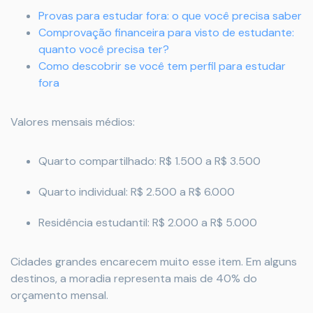
Provas para estudar fora: o que você precisa saber
Comprovação financeira para visto de estudante:
quanto você precisa ter?
Como descobrir se você tem perfil para estudar
fora
Valores mensais médios:
Quarto compartilhado: R$ 1.500 a R$ 3.500
Quarto individual: R$ 2.500 a R$ 6.000
Residência estudantil: R$ 2.000 a R$ 5.000
Cidades grandes encarecem muito esse item. Em alguns
destinos, a moradia representa mais de 40% do
orçamento mensal.