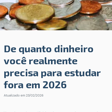
De quanto dinheiro
você realmente
precisa para estudar
fora em 2026
Atualizado em
23/02/2026