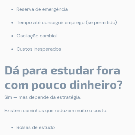
Reserva de emergência
Tempo até conseguir emprego (se permitido)
Oscilação cambial
Custos inesperados
Dá para estudar fora
com pouco dinheiro?
Sim — mas depende da estratégia.
Existem caminhos que reduzem muito o custo:
Bolsas de estudo