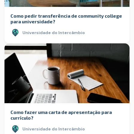
Como pedir transferência de community college
para universidade?
Universidade do Intercâmbio
Como fazer uma carta de apresentação para
currículo?
Universidade do Intercâmbio