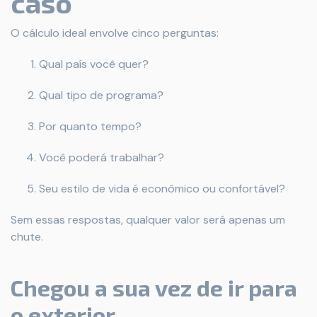
caso
O cálculo ideal envolve cinco perguntas:
Qual país você quer?
Qual tipo de programa?
Por quanto tempo?
Você poderá trabalhar?
Seu estilo de vida é econômico ou confortável?
Sem essas respostas, qualquer valor será apenas um
chute.
Chegou a sua vez de ir para
o exterior