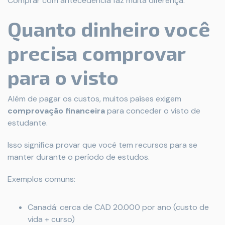
Comprar com antecedência faz muita diferença.
Quanto dinheiro você
precisa comprovar
para o visto
Além de pagar os custos, muitos países exigem
comprovação financeira
para conceder o visto de
estudante.
Isso significa provar que você tem recursos para se
manter durante o período de estudos.
Exemplos comuns:
Canadá: cerca de CAD 20.000 por ano (custo de
vida + curso)