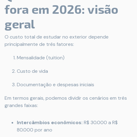
fora em 2026: visão
geral
O custo total de estudar no exterior depende
principalmente de três fatores:
Mensalidade (tuition)
Custo de vida
Documentação e despesas iniciais
Em termos gerais, podemos dividir os cenários em três
grandes faixas:
Intercâmbios econômicos:
R$ 30.000 a R$
80.000 por ano