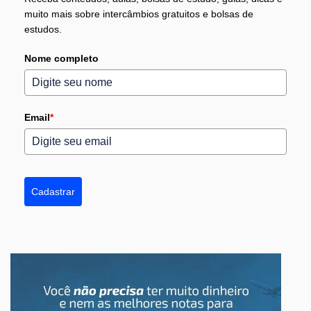
muito mais sobre intercâmbios gratuitos e bolsas de
estudos.
Nome completo
Email
*
Cadastrar