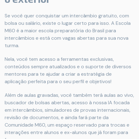
Se você quer conquistar um intercâmbio gratuito, com
bolsa ou salário, existe o lugar certo para isso. A Escola
M60 é a maior escola preparatória do Brasil para
intercâmbios e está com vagas abertas para sua nova
turma.
Nela, você tem acesso a ferramentas exclusivas,
conteúdos sempre atualizados e o suporte de diversos
mentores para te ajudar a criar a estratégia de
aplicação perfeita para o seu perfil e objetivos!
Além de aulas gravadas, você também terá aulas ao vivo,
buscador de bolsas abertas, acesso à nossa IA focada
em intercâmbios, simuladores de provas internacionais,
revisão de documentos, e ainda fará parte da
Comunidade M60, um espaço reservado para trocas e
interações entre alunos e ex-alunos que já foram para