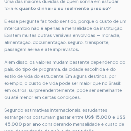
Uma das maiores dúvidas de quem sonha em estudar
fora é:
quanto dinheiro eu realmente preciso?
E essa pergunta faz todo sentido, porque o custo de um
intercâmbio não é apenas a mensalidade da instituição.
Existem muitas outras variáveis envolvidas — moradia,
alimentação, documentação, seguro, transporte,
passagem aérea e até imprevistos.
Além disso, os valores mudam bastante dependendo do
país, do tipo de programa, da cidade escolhida e do
estilo de vida do estudante. Em alguns destinos, por
exemplo, o custo de vida pode ser maior que no Brasil;
em outros, surpreendentemente, pode ser semelhante
ou até menor em certas condições.
Segundo estimativas internacionais, estudantes
estrangeiros costumam gastar entre
US$ 15.000 e US$
45.000 por ano
considerando mensalidade e custo de