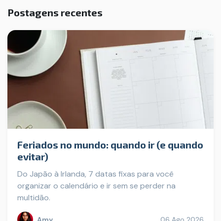
Postagens recentes
Feriados no mundo: quando ir (e quando
evitar)
Do Japão à Irlanda, 7 datas fixas para você
organizar o calendário e ir sem se perder na
multidão.
Amy
06 Ago 2026