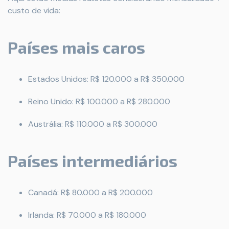
custo de vida:
Países mais caros
Estados Unidos: R$ 120.000 a R$ 350.000
Reino Unido: R$ 100.000 a R$ 280.000
Austrália: R$ 110.000 a R$ 300.000
Países intermediários
Canadá: R$ 80.000 a R$ 200.000
Irlanda: R$ 70.000 a R$ 180.000