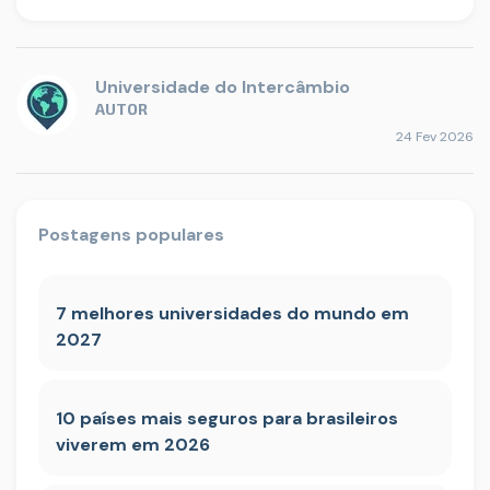
Universidade do Intercâmbio
AUTOR
24 Fev 2026
Postagens populares
7 melhores universidades do mundo em
2027
10 países mais seguros para brasileiros
viverem em 2026