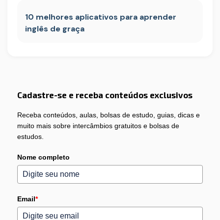
10 melhores aplicativos para aprender
inglês de graça
Cadastre-se e receba conteúdos exclusivos
Receba conteúdos, aulas, bolsas de estudo, guias, dicas e
muito mais sobre intercâmbios gratuitos e bolsas de
estudos.
Nome completo
Email
*