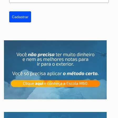
Cadastrar