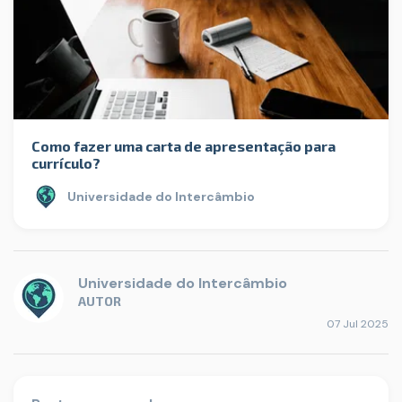
Como fazer uma carta de apresentação para
currículo?
Universidade do Intercâmbio
Universidade do Intercâmbio
AUTOR
07 Jul 2025