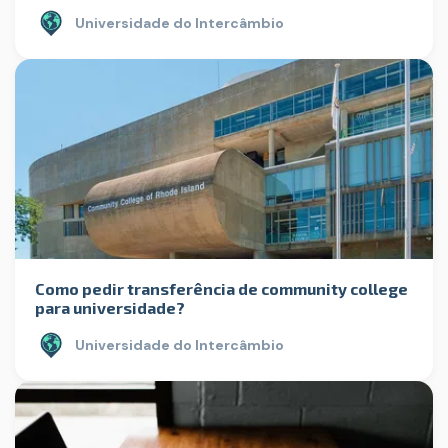
Universidade do Intercâmbio
Como pedir transferência de community college
para universidade?
Universidade do Intercâmbio