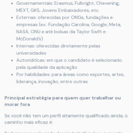
Governamentais: Erasmus, Fulbright, Chevening,
MEXT, GKS, Jovens Embaixadores, etc.
Externas: oferecidas por ONGs, fundações e
empresas (ex.: Fundação Carolina, Google, Meta,
NASA, ONU e até bolsas da Taylor Swift e
McDonald’s)
Internas: oferecidas diretamente pelas
universidades
Automáticas: em que o candidato é selecionado
pela qualidade da aplicação
Por habilidades: para áreas como esportes, artes,
liderança, inovação, entre outras
Principal estratégia para quem quer trabalhar ou
morar fora
Se você não tem um perfil altamente qualificado ainda, o
caminho mais eficaz é: