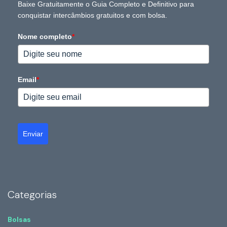
Baixe Gratuitamente o Guia Completo e Definitivo para
conquistar intercâmbios gratuitos e com bolsa.
Nome completo
*
Email
*
Enviar
Categorias
Bolsas