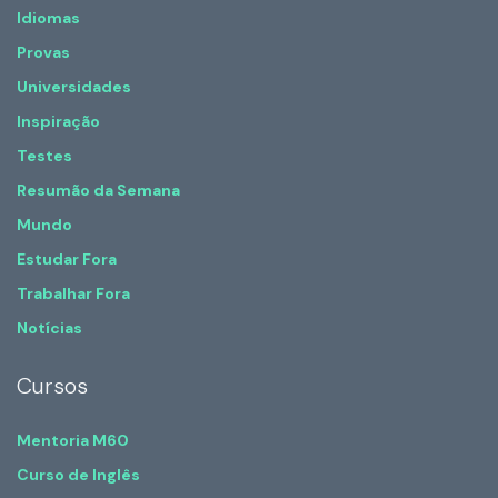
Idiomas
Provas
Universidades
Inspiração
Testes
Resumão da Semana
Mundo
Estudar Fora
Trabalhar Fora
Notícias
Cursos
Mentoria M60
Curso de Inglês