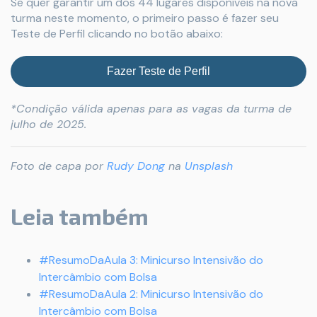
Se quer garantir um dos 44 lugares disponíveis na nova
turma neste momento, o primeiro passo é fazer seu
Teste de Perfil clicando no botão abaixo:
Fazer Teste de Perfil
*Condição válida apenas para as vagas da turma de
julho de 2025.
Foto de capa por
Rudy Dong
na
Unsplash
Leia também
#ResumoDaAula 3: Minicurso Intensivão do
Intercâmbio com Bolsa
#ResumoDaAula 2: Minicurso Intensivão do
Intercâmbio com Bolsa