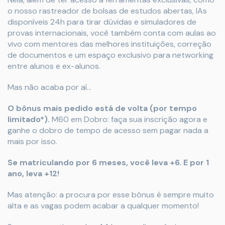
o nosso rastreador de bolsas de estudos abertas, IAs
disponíveis 24h para tirar dúvidas e simuladores de
provas internacionais, você também conta com aulas ao
vivo com mentores das melhores instituições, correção
de documentos e um espaço exclusivo para networking
entre alunos e ex-alunos.
Mas não acaba por aí…
O bônus mais pedido está de volta (por tempo
limitado*).
M60 em Dobro: faça sua inscrição agora e
ganhe o dobro de tempo de acesso sem pagar nada a
mais por isso.
Se matriculando por 6 meses, você leva +6. E por 1
ano, leva +12!
Mas atenção: a procura por esse bônus é sempre muito
alta e as vagas podem acabar a qualquer momento!