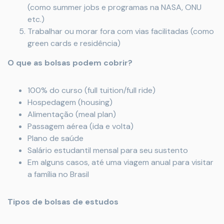
(como summer jobs e programas na NASA, ONU
etc.)
Trabalhar ou morar fora com vias facilitadas (como
green cards e residência)
O que as bolsas podem cobrir?
100% do curso (full tuition/full ride)
Hospedagem (housing)
Alimentação (meal plan)
Passagem aérea (ida e volta)
Plano de saúde
Salário estudantil mensal para seu sustento
Em alguns casos, até uma viagem anual para visitar
a família no Brasil
Tipos de bolsas de estudos