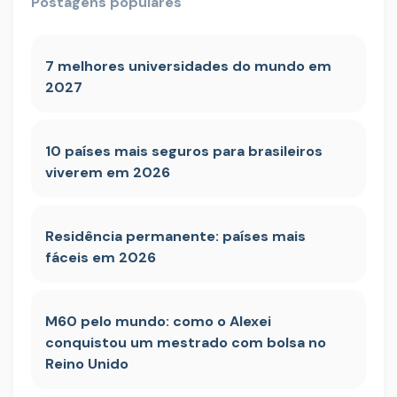
Postagens populares
7 melhores universidades do mundo em
2027
10 países mais seguros para brasileiros
viverem em 2026
Residência permanente: países mais
fáceis em 2026
M60 pelo mundo: como o Alexei
conquistou um mestrado com bolsa no
Reino Unido