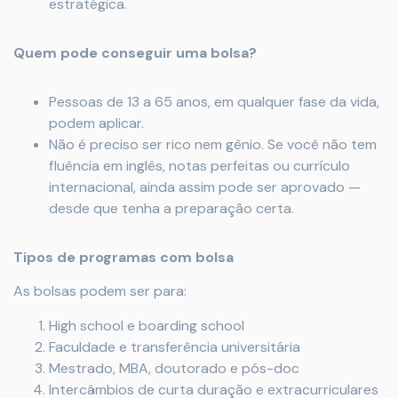
estratégica.
Quem pode conseguir uma bolsa?
Pessoas de 13 a 65 anos, em qualquer fase da vida,
podem aplicar.
Não é preciso ser rico nem gênio. Se você não tem
fluência em inglês, notas perfeitas ou currículo
internacional, ainda assim pode ser aprovado —
desde que tenha a preparação certa.
Tipos de programas com bolsa
As bolsas podem ser para:
High school e boarding school
Faculdade e transferência universitária
Mestrado, MBA, doutorado e pós-doc
Intercâmbios de curta duração e extracurriculares