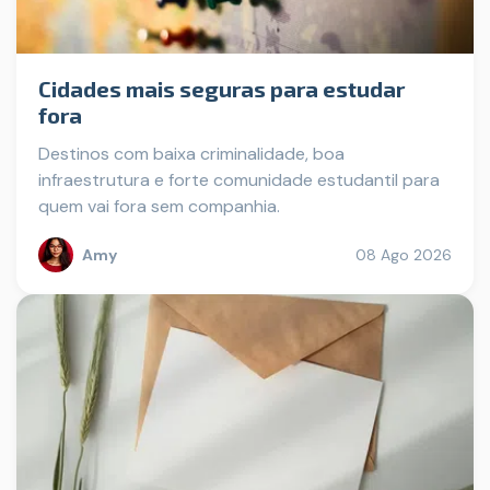
Cidades mais seguras para estudar
fora
Destinos com baixa criminalidade, boa
infraestrutura e forte comunidade estudantil para
quem vai fora sem companhia.
Amy
08 Ago 2026