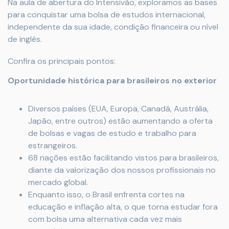
Na aula de abertura do Intensivão, exploramos as bases
para conquistar uma bolsa de estudos internacional,
independente da sua idade, condição financeira ou nível
de inglês.
Confira os principais pontos:
Oportunidade histórica para brasileiros no exterior
Diversos países (EUA, Europa, Canadá, Austrália,
Japão, entre outros) estão aumentando a oferta
de bolsas e vagas de estudo e trabalho para
estrangeiros.
68 nações estão facilitando vistos para brasileiros,
diante da valorização dos nossos profissionais no
mercado global.
Enquanto isso, o Brasil enfrenta cortes na
educação e inflação alta, o que torna estudar fora
com bolsa uma alternativa cada vez mais