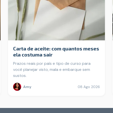
Carta de aceite: com quantos meses
ela costuma sair
Prazos reais por país e tipo de curso para
você planejar visto, mala e embarque sem
sustos.
Amy
08 Ago 2026