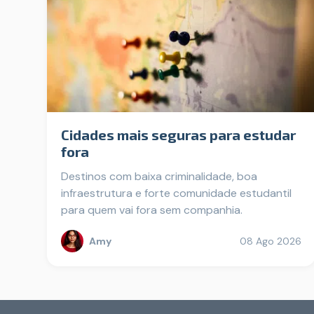
Cidades mais seguras para estudar
fora
Destinos com baixa criminalidade, boa
infraestrutura e forte comunidade estudantil
para quem vai fora sem companhia.
Amy
08 Ago 2026