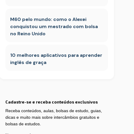
M60 pelo mundo: como o Alexei
conquistou um mestrado com bolsa
no Reino Unido
10 melhores aplicativos para aprender
inglês de graça
Cadastre-se e receba conteúdos exclusivos
Receba conteúdos, aulas, bolsas de estudo, guias,
dicas e muito mais sobre intercâmbios gratuitos e
bolsas de estudos.