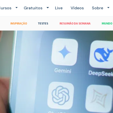
ursos
Gratuitos
Live
Vídeos
Sobre
INSPIRAÇÃO
TESTES
RESUMÃO DA SEMANA
MUNDO