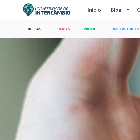
Início
Blog
C
BOLSAS
IDIOMAS
PROVAS
UNIVERSIDADES