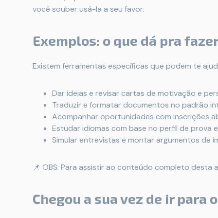
você souber usá-la a seu favor.
Exemplos: o que dá pra fazer
Existem ferramentas específicas que podem te ajud
Dar ideias e revisar cartas de motivação e pe
Traduzir e formatar documentos no padrão in
Acompanhar oportunidades com inscrições ab
Estudar idiomas com base no perfil de prova e
Simular entrevistas e montar argumentos de 
📌 OBS: Para assistir ao conteúdo completo desta a
Chegou a sua vez de ir para o