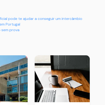
icial pode te ajudar a conseguir um intercâmbio
em Portugal
 sem prova