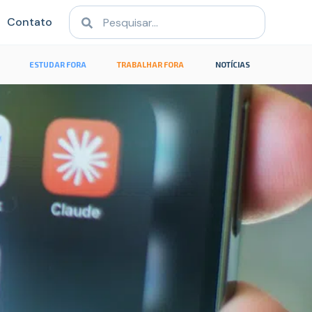
Contato
ESTUDAR FORA
TRABALHAR FORA
NOTÍCIAS