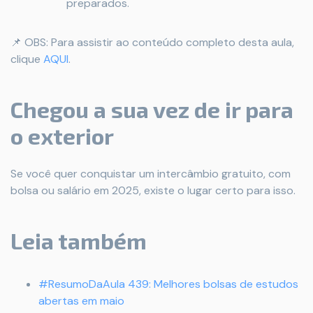
preparados.
📌 OBS: Para assistir ao conteúdo completo desta aula,
clique
AQUI
.
Chegou a sua vez de ir para
o exterior
Se você quer conquistar um intercâmbio gratuito, com
bolsa ou salário em 2025, existe o lugar certo para isso.
Leia também
#ResumoDaAula 439: Melhores bolsas de estudos
abertas em maio