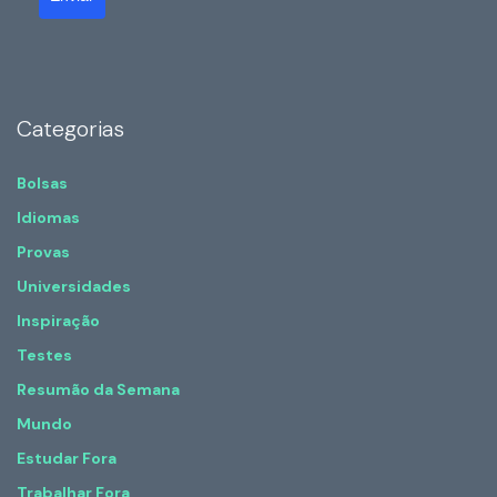
Categorias
Bolsas
Idiomas
Provas
Universidades
Inspiração
Testes
Resumão da Semana
Mundo
Estudar Fora
Trabalhar Fora