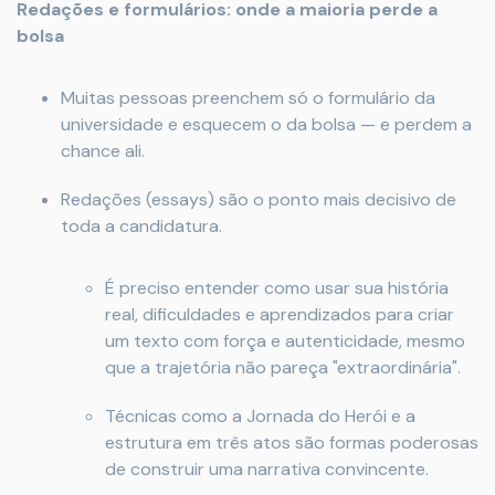
Redações e formulários: onde a maioria perde a
bolsa
Muitas pessoas preenchem só o formulário da
universidade e esquecem o da bolsa — e perdem a
chance ali.
Redações (essays) são o ponto mais decisivo de
toda a candidatura.
É preciso entender como usar sua história
real, dificuldades e aprendizados para criar
um texto com força e autenticidade, mesmo
que a trajetória não pareça "extraordinária".
Técnicas como a Jornada do Herói e a
estrutura em três atos são formas poderosas
de construir uma narrativa convincente.