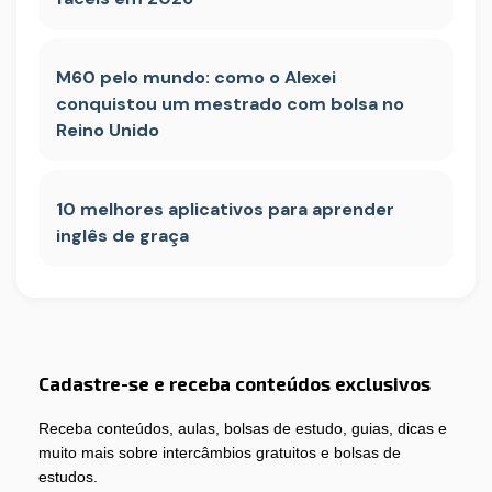
M60 pelo mundo: como o Alexei
conquistou um mestrado com bolsa no
Reino Unido
10 melhores aplicativos para aprender
inglês de graça
Cadastre-se e receba conteúdos exclusivos
Receba conteúdos, aulas, bolsas de estudo, guias, dicas e
muito mais sobre intercâmbios gratuitos e bolsas de
estudos.