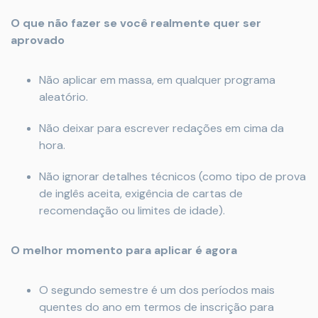
O que não fazer se você realmente quer ser
aprovado
Não aplicar em massa, em qualquer programa
aleatório.
Não deixar para escrever redações em cima da
hora.
Não ignorar detalhes técnicos (como tipo de prova
de inglês aceita, exigência de cartas de
recomendação ou limites de idade).
O melhor momento para aplicar é agora
O segundo semestre é um dos períodos mais
quentes do ano em termos de inscrição para