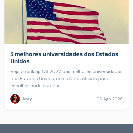
5 melhores universidades dos Estados
Unidos
Veja o ranking QS 2027 das melhores universidades
dos Estados Unidos, com dados oficiais para
escolher onde estudar.
Amy
06 Ago 2026