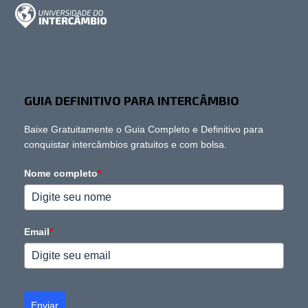
GUIA DEFINITIVO PARA INTERCÂMBIO
Baixe Gratuitamente o Guia Completo e Definitivo para
conquistar intercâmbios gratuitos e com bolsa.
Nome completo
*
Email
*
Enviar