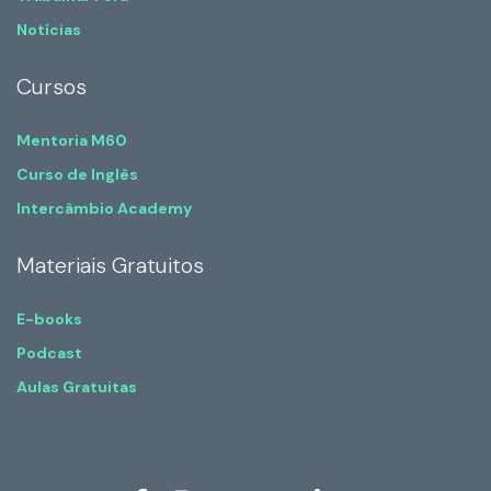
Notícias
Cursos
Mentoria M60
Curso de Inglês
Intercâmbio Academy
Materiais Gratuitos
E-books
Podcast
Aulas Gratuitas