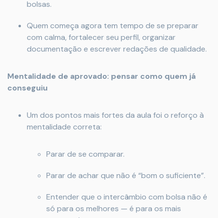
bolsas.
Quem começa agora tem tempo de se preparar
com calma, fortalecer seu perfil, organizar
documentação e escrever redações de qualidade.
Mentalidade de aprovado: pensar como quem já
conseguiu
Um dos pontos mais fortes da aula foi o reforço à
mentalidade correta:
Parar de se comparar.
Parar de achar que não é “bom o suficiente”.
Entender que o intercâmbio com bolsa não é
só para os melhores — é para os mais