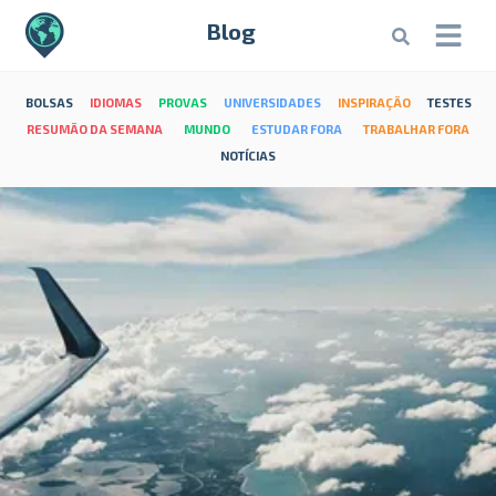
Blog
BOLSAS
IDIOMAS
PROVAS
UNIVERSIDADES
INSPIRAÇÃO
TESTES
RESUMÃO DA SEMANA
MUNDO
ESTUDAR FORA
TRABALHAR FORA
NOTÍCIAS