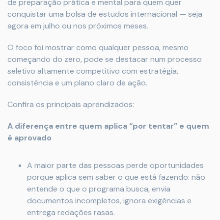
de preparação prática e mental para quem quer
conquistar uma bolsa de estudos internacional — seja
agora em julho ou nos próximos meses.
O foco foi mostrar como qualquer pessoa, mesmo
começando do zero, pode se destacar num processo
seletivo altamente competitivo com estratégia,
consistência e um plano claro de ação.
Confira os principais aprendizados:
A diferença entre quem aplica “por tentar” e quem
é aprovado
A maior parte das pessoas perde oportunidades
porque aplica sem saber o que está fazendo: não
entende o que o programa busca, envia
documentos incompletos, ignora exigências e
entrega redações rasas.