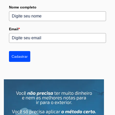
Nome completo
Email
*
Cadastrar