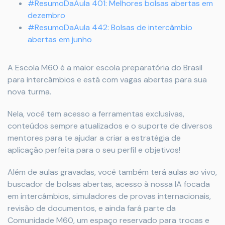
#ResumoDaAula 401: Melhores bolsas abertas em
dezembro
#ResumoDaAula 442: Bolsas de intercâmbio
abertas em junho
A Escola M60 é a maior escola preparatória do Brasil
para intercâmbios e está com vagas abertas para sua
nova turma.
Nela, você tem acesso a ferramentas exclusivas,
conteúdos sempre atualizados e o suporte de diversos
mentores para te ajudar a criar a estratégia de
aplicação perfeita para o seu perfil e objetivos!
Além de aulas gravadas, você também terá aulas ao vivo,
buscador de bolsas abertas, acesso à nossa IA focada
em intercâmbios, simuladores de provas internacionais,
revisão de documentos, e ainda fará parte da
Comunidade M60, um espaço reservado para trocas e