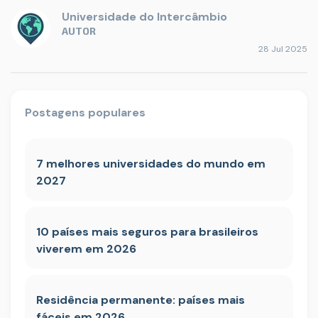
Universidade do Intercâmbio
AUTOR
28 Jul 2025
Postagens populares
7 melhores universidades do mundo em
2027
10 países mais seguros para brasileiros
viverem em 2026
Residência permanente: países mais
fáceis em 2026