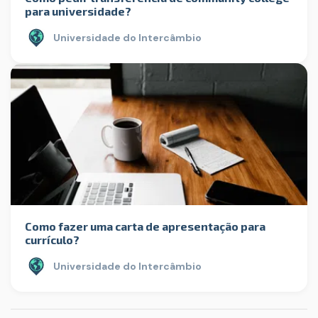
para universidade?
Universidade do Intercâmbio
Como fazer uma carta de apresentação para
currículo?
Universidade do Intercâmbio