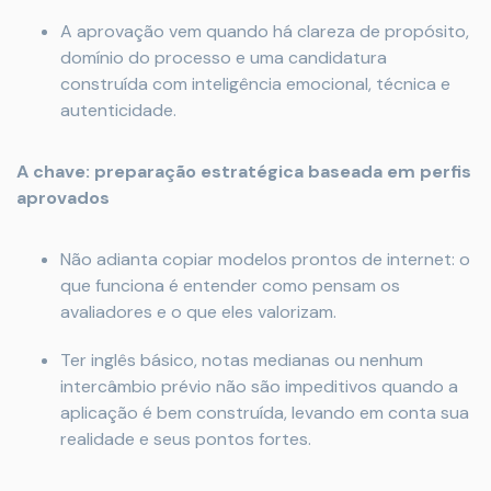
A aprovação vem quando há clareza de propósito,
domínio do processo e uma candidatura
construída com inteligência emocional, técnica e
autenticidade.
A chave: preparação estratégica baseada em perfis
aprovados
Não adianta copiar modelos prontos de internet: o
que funciona é entender como pensam os
avaliadores e o que eles valorizam.
Ter inglês básico, notas medianas ou nenhum
intercâmbio prévio não são impeditivos quando a
aplicação é bem construída, levando em conta sua
realidade e seus pontos fortes.