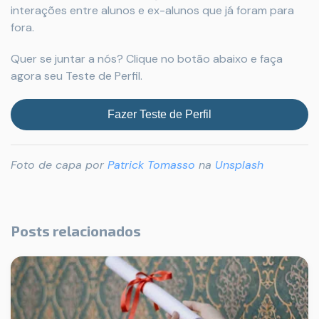
interações entre alunos e ex-alunos que já foram para
fora.
Quer se juntar a nós? Clique no botão abaixo e faça
agora seu Teste de Perfil.
Fazer Teste de Perfil
Foto de capa por
Patrick Tomasso
na
Unsplash
Posts relacionados