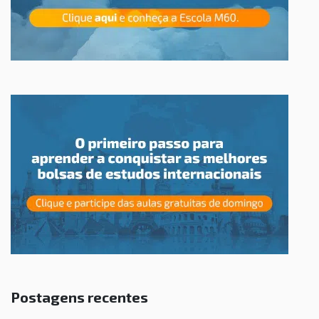
Postagens recentes