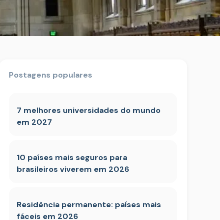
Postagens populares
7 melhores universidades do mundo
em 2027
10 países mais seguros para
brasileiros viverem em 2026
Residência permanente: países mais
fáceis em 2026