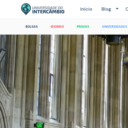
Início
Blog
C
BOLSAS
IDIOMAS
PROVAS
UNIVERSIDADES