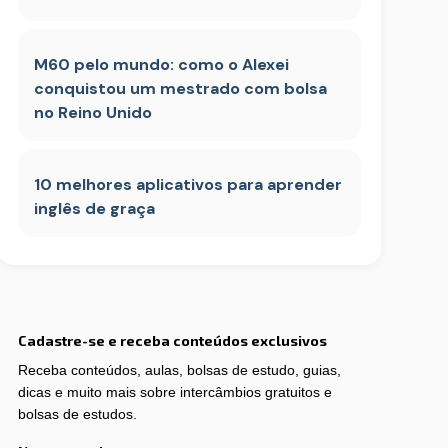
M60 pelo mundo: como o Alexei
conquistou um mestrado com bolsa
no Reino Unido
10 melhores aplicativos para aprender
inglês de graça
Cadastre-se e receba conteúdos exclusivos
Receba conteúdos, aulas, bolsas de estudo, guias,
dicas e muito mais sobre intercâmbios gratuitos e
bolsas de estudos.