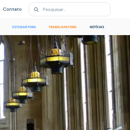
Contato
ESTUDAR FORA
TRABALHAR FORA
NOTÍCIAS