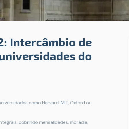
: Intercâmbio de
universidades do
niversidades como Harvard, MIT, Oxford ou
ntegrais, cobrindo mensalidades, moradia,