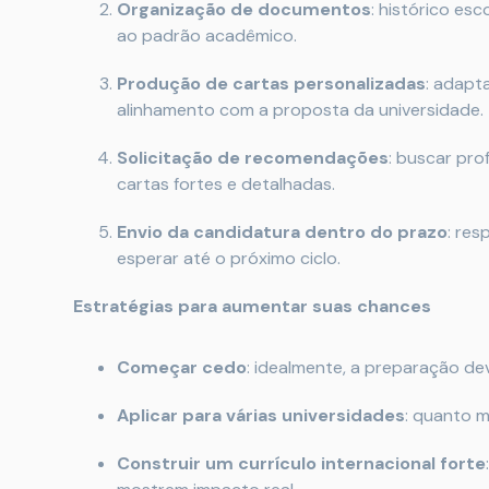
Organização de documentos
: histórico esc
ao padrão acadêmico.
Produção de cartas personalizadas
: adapt
alinhamento com a proposta da universidade.
Solicitação de recomendações
: buscar pr
cartas fortes e detalhadas.
Envio da candidatura dentro do prazo
: res
esperar até o próximo ciclo.
Estratégias para aumentar suas chances
Começar cedo
: idealmente, a preparação d
Aplicar para várias universidades
: quanto m
Construir um currículo internacional forte