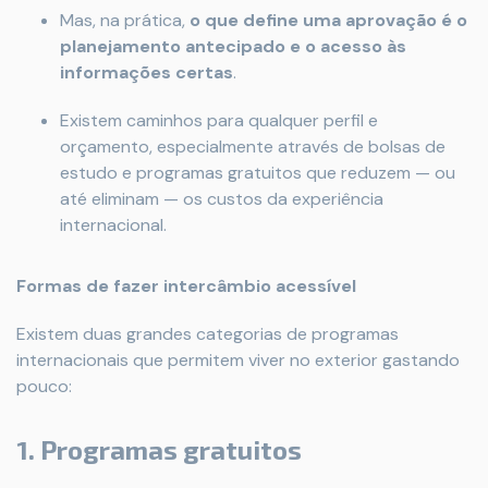
Mas, na prática,
o que define uma aprovação é o
planejamento antecipado e o acesso às
informações certas
.
Existem caminhos para qualquer perfil e
orçamento, especialmente através de bolsas de
estudo e programas gratuitos que reduzem — ou
até eliminam — os custos da experiência
internacional.
Formas de fazer intercâmbio acessível
Existem duas grandes categorias de programas
internacionais que permitem viver no exterior gastando
pouco:
1. Programas gratuitos