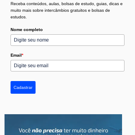
Receba conteúdos, aulas, bolsas de estudo, guias, dicas e
muito mais sobre intercâmbios gratuitos e bolsas de
estudos.
Nome completo
Email
*
Cadastrar