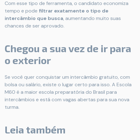
Com esse tipo de ferramenta, o candidato economiza
tempo e pode
filtrar exatamente o tipo de
intercâmbio que busca
, aumentando muito suas
chances de ser aprovado.
Chegou a sua vez de ir para
o exterior
Se você quer conquistar um intercâmbio gratuito, com
bolsa ou salário, existe o lugar certo para isso. A Escola
M60 é a maior escola preparatória do Brasil para
intercâmbios e está com vagas abertas para sua nova
turma.
Leia também