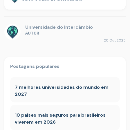
Universidade do Intercâmbio
AUTOR
20 Out 2025
Postagens populares
7 melhores universidades do mundo em
2027
10 países mais seguros para brasileiros
viverem em 2026