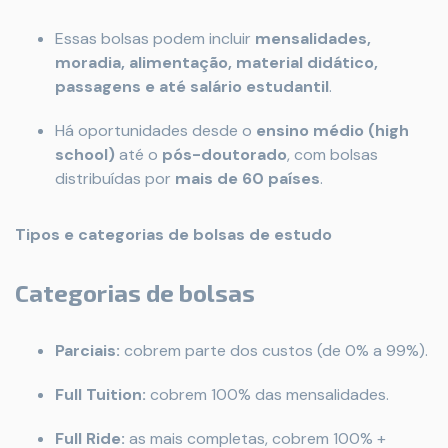
Essas bolsas podem incluir
mensalidades,
moradia, alimentação, material didático,
passagens e até salário estudantil
.
Há oportunidades desde o
ensino médio (high
school)
até o
pós-doutorado
, com bolsas
distribuídas por
mais de 60 países
.
Tipos e categorias de bolsas de estudo
Categorias de bolsas
Parciais:
cobrem parte dos custos (de 0% a 99%).
Full Tuition:
cobrem 100% das mensalidades.
Full Ride:
as mais completas, cobrem 100% +