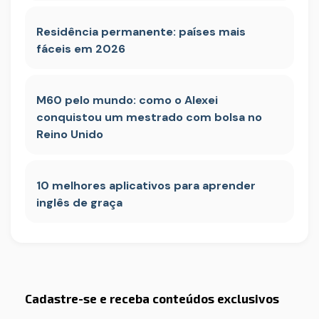
Residência permanente: países mais
fáceis em 2026
M60 pelo mundo: como o Alexei
conquistou um mestrado com bolsa no
Reino Unido
10 melhores aplicativos para aprender
inglês de graça
Cadastre-se e receba conteúdos exclusivos