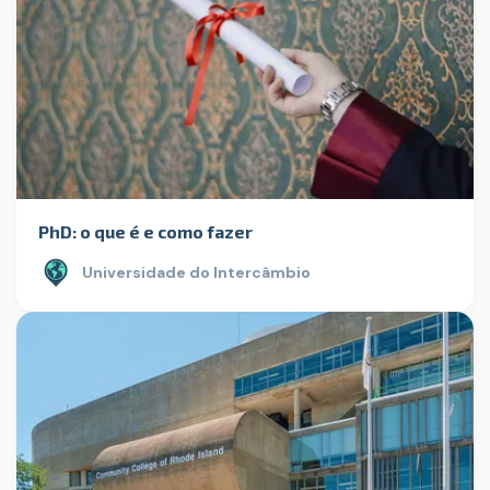
PhD: o que é e como fazer
Universidade do Intercâmbio