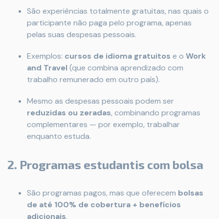
São experiências totalmente gratuitas, nas quais o
participante não paga pelo programa, apenas
pelas suas despesas pessoais.
Exemplos:
cursos de idioma gratuitos
e o
Work
and Travel
(que combina aprendizado com
trabalho remunerado em outro país).
Mesmo as despesas pessoais podem ser
reduzidas ou zeradas
, combinando programas
complementares — por exemplo, trabalhar
enquanto estuda.
2. Programas estudantis com bolsa
São programas pagos, mas que oferecem
bolsas
de até 100% de cobertura + benefícios
adicionais
.