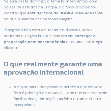
Na aula deste domingo, o tema foi intercâmbio com
bolsas de estudos na Europa, e o foco principal foi
mostrar que
estudar fora do Brasil é mais acessível
do que a maioria das pessoas imagina.
O segredo não está em ter muito dinheiro, notas
perfeitas ou inglês fluente, mas sim em
começar a
preparação com antecedência
e ter uma estratégia
eficiente.
O que realmente garante uma
aprovação internacional
A maior parte das pessoas acredita que estudar
fora é privilégio de poucos — dos que nasceram em
famílias ricas, têm inglês perfeito ou um currículo
excepcional.