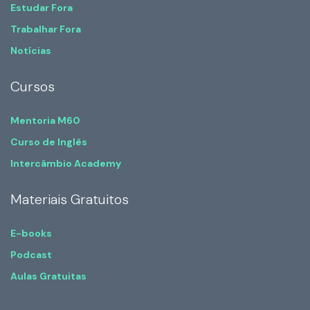
Estudar Fora
Trabalhar Fora
Notícias
Cursos
Mentoria M60
Curso de Inglês
Intercâmbio Academy
Materiais Gratuitos
E-books
Podcast
Aulas Gratuitas