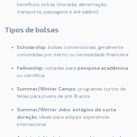
benefícios extras (moradia, alimentação,
transporte, passagens e até salário).
Tipos de bolsas
Scholarship:
bolsas convencionais, geralmente
concedidas por mérito ou necessidade financeira.
Fellowship:
voltadas para
pesquisa acadêmica
ou científica.
Summer/Winter Camps:
programas curtos de
férias para jovens de até 18 anos.
Summer/Winter Jobs:
estágios de curta
duração
, ideais para adquirir experiência
internacional.