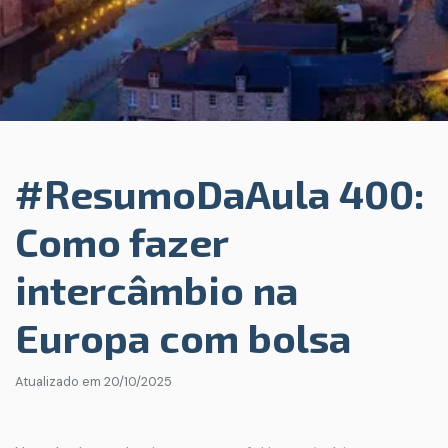
#ResumoDaAula 400:
Como fazer
intercâmbio na
Europa com bolsa
Atualizado em
20/10/2025