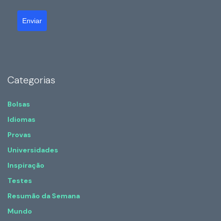
Enviar
Categorias
Bolsas
Idiomas
Provas
Universidades
Inspiração
Testes
Resumão da Semana
Mundo