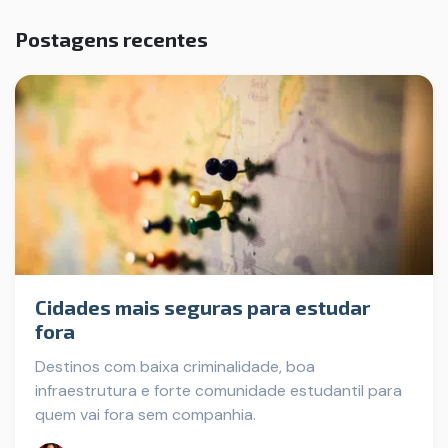
Postagens recentes
Cidades mais seguras para estudar
fora
Destinos com baixa criminalidade, boa
infraestrutura e forte comunidade estudantil para
quem vai fora sem companhia.