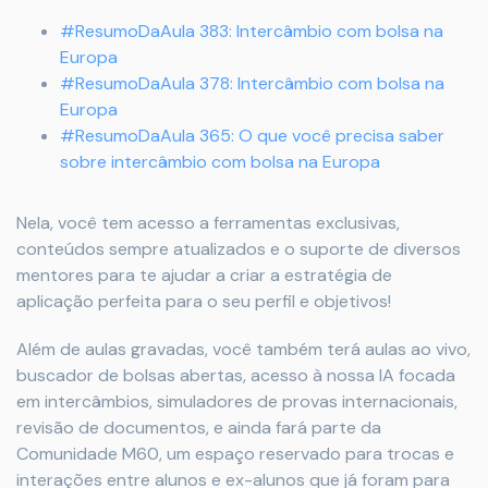
#ResumoDaAula 383: Intercâmbio com bolsa na
Europa
#ResumoDaAula 378: Intercâmbio com bolsa na
Europa
#ResumoDaAula 365: O que você precisa saber
sobre intercâmbio com bolsa na Europa
Nela, você tem acesso a ferramentas exclusivas,
conteúdos sempre atualizados e o suporte de diversos
mentores para te ajudar a criar a estratégia de
aplicação perfeita para o seu perfil e objetivos!
Além de aulas gravadas, você também terá aulas ao vivo,
buscador de bolsas abertas, acesso à nossa IA focada
em intercâmbios, simuladores de provas internacionais,
revisão de documentos, e ainda fará parte da
Comunidade M60, um espaço reservado para trocas e
interações entre alunos e ex-alunos que já foram para