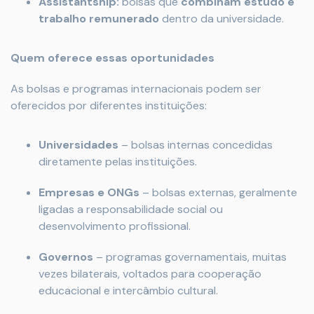
Assistantship:
bolsas que
combinam estudo e
trabalho remunerado
dentro da universidade.
Quem oferece essas oportunidades
As bolsas e programas internacionais podem ser
oferecidos por diferentes instituições:
Universidades
– bolsas internas concedidas
diretamente pelas instituições.
Empresas e ONGs
– bolsas externas, geralmente
ligadas a responsabilidade social ou
desenvolvimento profissional.
Governos
– programas governamentais, muitas
vezes bilaterais, voltados para cooperação
educacional e intercâmbio cultural.