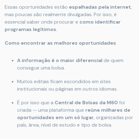
Essas oportunidades estão
espalhadas pela internet
,
mas poucas são realmente divulgadas. Por isso, é
essencial saber onde procurar e
como identificar
programas legítimos
.
Como encontrar as melhores oportunidades
A informação é o maior diferencial
de quem
consegue uma bolsa.
Muitos editais ficam escondidos em sites
institucionais ou páginas em outros idiomas.
É por isso que a
Central de Bolsas da M60
foi
criada — uma plataforma que
reúne milhares de
oportunidades em um só lugar
, organizadas por
país, área, nível de estudo e tipo de bolsa.