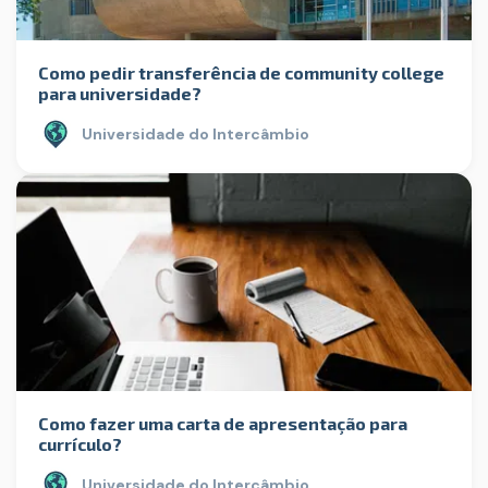
Como pedir transferência de community college
para universidade?
Universidade do Intercâmbio
Como fazer uma carta de apresentação para
currículo?
Universidade do Intercâmbio