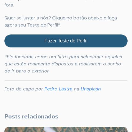
fora.
Quer se juntar a nós? Clique no botão abaixo e faça
agora seu Teste de Perfil*.
Fazer Teste de Perfil
*Ele funciona como um filtro para selecionar aqueles
que estão realmente dispostos a realizarem o sonho
de ir para o exterior.
Foto de capa por
Pedro Lastra
na
Unsplash
Posts relacionados