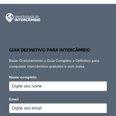
GUIA DEFINITIVO PARA INTERCÂMBIO
Baixe Gratuitamente o Guia Completo e Definitivo para
conquistar intercâmbios gratuitos e com bolsa.
Nome completo
*
Email
*