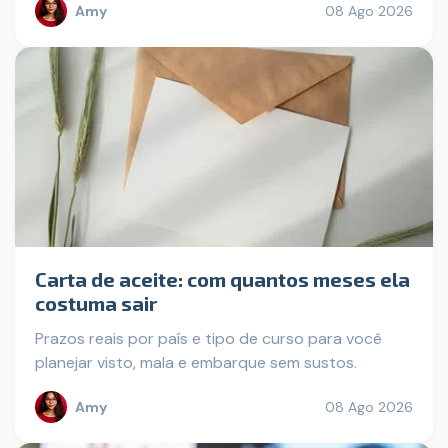
Amy
08 Ago 2026
Carta de aceite: com quantos meses ela
costuma sair
Prazos reais por país e tipo de curso para você
planejar visto, mala e embarque sem sustos.
Amy
08 Ago 2026