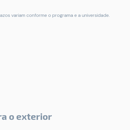
prazos variam conforme o programa e a universidade.
ra o exterior