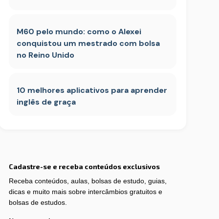
M60 pelo mundo: como o Alexei
conquistou um mestrado com bolsa
no Reino Unido
10 melhores aplicativos para aprender
inglês de graça
Cadastre-se e receba conteúdos exclusivos
Receba conteúdos, aulas, bolsas de estudo, guias,
dicas e muito mais sobre intercâmbios gratuitos e
bolsas de estudos.