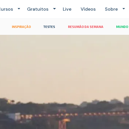
ursos
Gratuitos
Live
Vídeos
Sobre
INSPIRAÇÃO
TESTES
RESUMÃO DA SEMANA
MUNDO