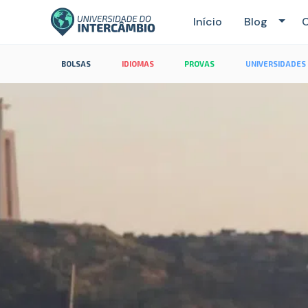
Início
Blog
C
BOLSAS
IDIOMAS
PROVAS
UNIVERSIDADES