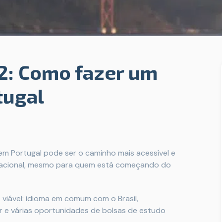
: Como fazer um
tugal
m Portugal pode ser o caminho mais acessível e
rnacional, mesmo para quem está começando do
 viável: idioma em comum com o Brasil,
or e várias oportunidades de bolsas de estudo