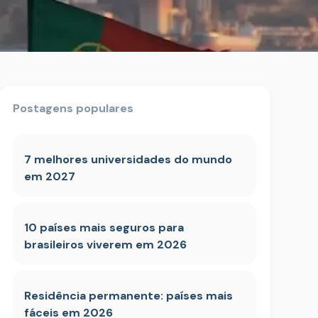
Postagens populares
7 melhores universidades do mundo
em 2027
10 países mais seguros para
brasileiros viverem em 2026
Residência permanente: países mais
fáceis em 2026