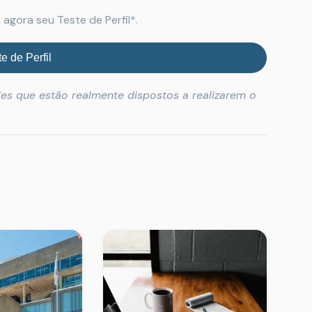
 agora seu Teste de Perfil*.
e de Perfil
les que estão realmente dispostos a realizarem o