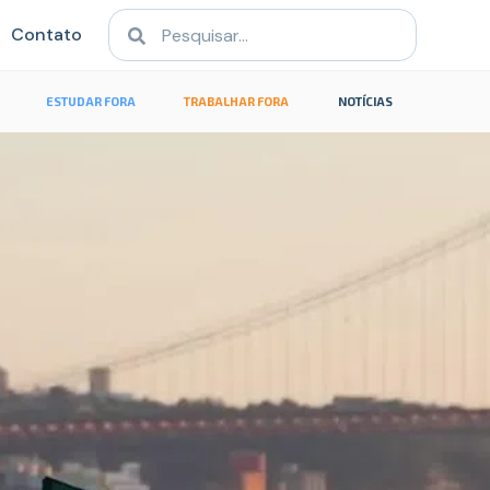
Contato
ESTUDAR FORA
TRABALHAR FORA
NOTÍCIAS