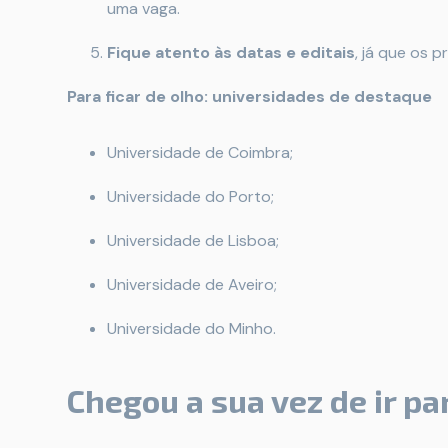
uma vaga.
Fique atento às datas e editais
, já que os 
Para ficar de olho: universidades de destaque
Universidade de Coimbra;
Universidade do Porto;
Universidade de Lisboa;
Universidade de Aveiro;
Universidade do Minho.
Chegou a sua vez de ir pa