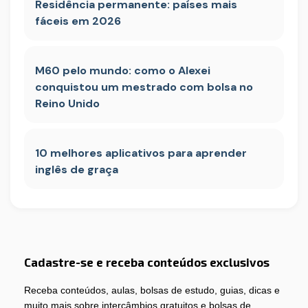
Residência permanente: países mais
fáceis em 2026
M60 pelo mundo: como o Alexei
conquistou um mestrado com bolsa no
Reino Unido
10 melhores aplicativos para aprender
inglês de graça
Cadastre-se e receba conteúdos exclusivos
Receba conteúdos, aulas, bolsas de estudo, guias, dicas e
muito mais sobre intercâmbios gratuitos e bolsas de