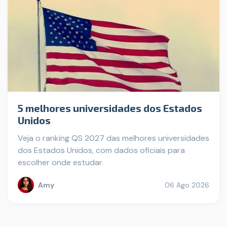
5 melhores universidades dos Estados
Unidos
Veja o ranking QS 2027 das melhores universidades
dos Estados Unidos, com dados oficiais para
escolher onde estudar.
Amy
06 Ago 2026