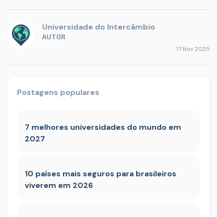
Universidade do Intercâmbio
AUTOR
17 Nov 2025
Postagens populares
7 melhores universidades do mundo em
2027
10 países mais seguros para brasileiros
viverem em 2026