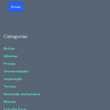
Enviar
Categorias
Bolsas
Idiomas
Provas
Universidades
Inspiração
Testes
Resumão da Semana
Mundo
Estudar Fora