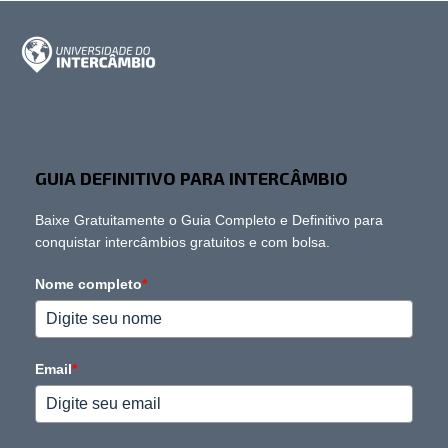
GUIA DEFINITIVO PARA INTERCÂMBIO
Baixe Gratuitamente o Guia Completo e Definitivo para
conquistar intercâmbios gratuitos e com bolsa.
Nome completo
*
Email
*