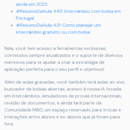
ainda em 2025
#ResumoDaAula 445: Intercâmbio com bolsa em
Portugal
#ResumoDaAula 431: Como planejar um
intercâmbio gratuito ou com bolsa
Nela, você tem acesso a ferramentas exclusivas,
conteúdos sempre atualizados e o suporte de diversos
mentores para te ajudar a criar a estratégia de
aplicação perfeita para o seu perfil e objetivos!
Além de aulas gravadas, você também terá aulas ao vivo,
buscador de bolsas abertas, acesso à nossa IA focada
em intercâmbios, simuladores de provas internacionais,
revisão de documentos, e ainda fará parte da
Comunidade M60, um espaço reservado para trocas e
interações entre alunos e ex-alunos que já foram para
fora.