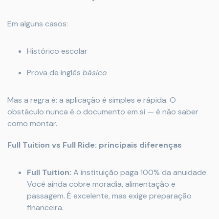
Em alguns casos:
Histórico escolar
Prova de inglês
básico
Mas a regra é: a aplicação é simples e rápida. O
obstáculo nunca é o documento em si — é não saber
como montar.
Full Tuition vs Full Ride: principais diferenças
Full Tuition:
A instituição paga 100% da anuidade.
Você ainda cobre moradia, alimentação e
passagem. É excelente, mas exige preparação
financeira.