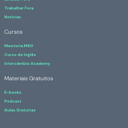
Trabalhar Fora
Notícias
Cursos
Mentoria M60
Curso de Inglês
Intercâmbio Academy
Materiais Gratuitos
E-books
Podcast
Aulas Gratuitas