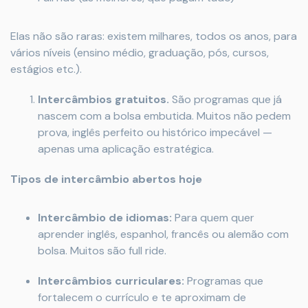
Elas não são raras: existem milhares, todos os anos, para
vários níveis (ensino médio, graduação, pós, cursos,
estágios etc.).
Intercâmbios gratuitos.
São programas que já
nascem com a bolsa embutida. Muitos não pedem
prova, inglês perfeito ou histórico impecável —
apenas uma aplicação estratégica.
Tipos de intercâmbio abertos hoje
Intercâmbio de idiomas:
Para quem quer
aprender inglês, espanhol, francês ou alemão com
bolsa. Muitos são full ride.
Intercâmbios curriculares:
Programas que
fortalecem o currículo e te aproximam de