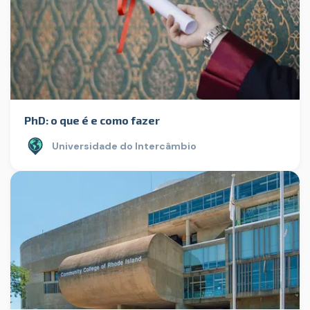
PhD: o que é e como fazer
Universidade do Intercâmbio