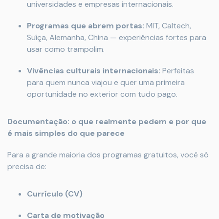
universidades e empresas internacionais.
Programas que abrem portas:
MIT, Caltech,
Suíça, Alemanha, China — experiências fortes para
usar como trampolim.
Vivências culturais internacionais:
Perfeitas
para quem nunca viajou e quer uma primeira
oportunidade no exterior com tudo pago.
Documentação: o que realmente pedem e por que
é mais simples do que parece
Para a grande maioria dos programas gratuitos, você só
precisa de:
Currículo (CV)
Carta de motivação