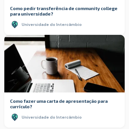
Como pedir transferência de community college
para universidade?
Universidade do Intercâmbio
Como fazer uma carta de apresentação para
currículo?
Universidade do Intercâmbio