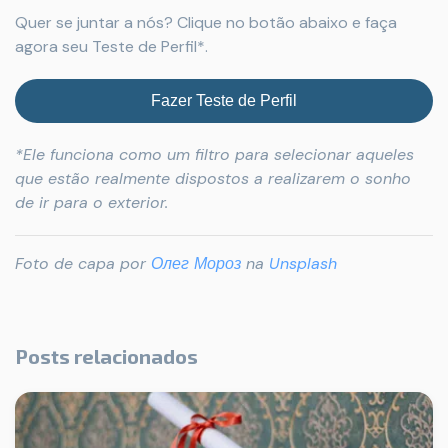
Quer se juntar a nós? Clique no botão abaixo e faça
agora seu Teste de Perfil*.
Fazer Teste de Perfil
*Ele funciona como um filtro para selecionar aqueles
que estão realmente dispostos a realizarem o sonho
de ir para o exterior.
Foto de capa por
Олег Мороз
na
Unsplash
Posts relacionados