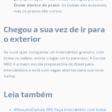
Enviar dentro do prazo.
As bolsas são acessíveis,
mas os prazos são curtos.
Chegou a sua vez de ir para
o exterior
Se você quer conquistar um intercâmbio gratuito, com
bolsa ou salário, existe o lugar certo para isso. A Escola
M60 é a maior escola preparatória do Brasil para
intercâmbios e está com vagas abertas para sua nova
turma.
Leia também
#ResumoDaAula 389: Faça intercâmbio com bolsa