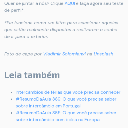
Quer se juntar a nós? Clique
AQUI
e faça agora seu teste
de perfil*.
*Ele funciona como um filtro para selecionar aqueles
que estão realmente dispostos a realizarem o sonho
de ir para o exterior.
Foto de capa por
Vladimir Solomianyi
na
Unsplash
Leia também
Intercâmbios de férias que você precisa conhecer
#ResumoDaAula 369: O que você precisa saber
sobre intercâmbio em Portugal
#ResumoDaAula 365: O que você precisa saber
sobre intercâmbio com bolsa na Europa