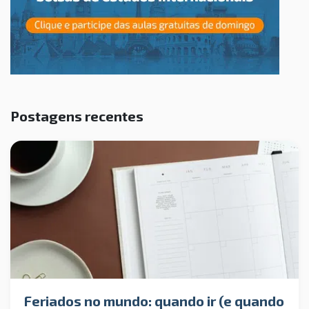
Postagens recentes
Feriados no mundo: quando ir (e quando