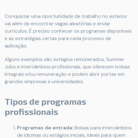
Conquistar uma oportunidade de trabalho no exterior
vai além de encontrar vagas aleatórias e enviar
currículos. É preciso conhecer os programas disponíveis
e as estratégias certas para cada processo de
aplicação.
Alguns exemplos são estágios remunerados, Summer
Jobs e intercâmbios profissionais, que oferecem bolsas
integrais e/ou remuneração e podem abrir portas em
grandes empresas e universidades.
Tipos de programas
profissionais
Programas de entrada:
Bolsas para intercâmbios
de idiomas ou estágios iniciais, ideais para quem