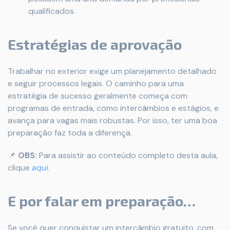
qualificados.
Estratégias de aprovação
Trabalhar no exterior exige um planejamento detalhado
e seguir processos legais. O caminho para uma
estratégia de sucesso geralmente começa com
programas de entrada, como intercâmbios e estágios, e
avança para vagas mais robustas. Por isso, ter uma boa
preparação faz toda a diferença.
📌
OBS:
Para assistir ao conteúdo completo desta aula,
clique
aqui
.
E por falar em preparação…
Se você quer conquistar um intercâmbio gratuito, com