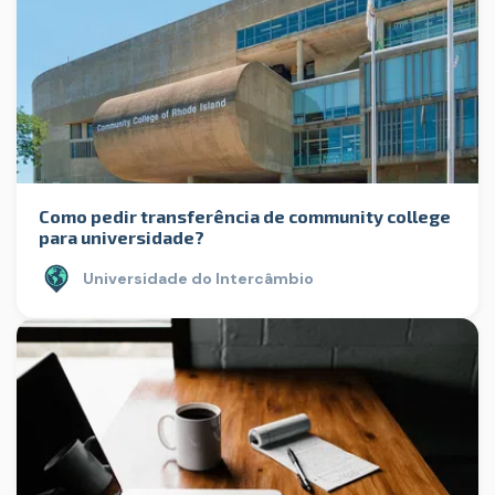
Como pedir transferência de community college
para universidade?
Universidade do Intercâmbio