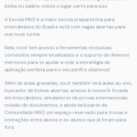
bolsa ou salário, existe o lugar certo para isso.
A Escola M60 é a maior escola preparatória para
intercâmbios do Brasil e está com vagas abertas para
sua nova turma.
Nela, você tem acesso a ferramentas exclusivas,
conteúdos sempre atualizados e o suporte de diversos
mentores para te ajudar a criar a estratégia de
aplicação perfeita para o seu perfil e objetivos!
Além de aulas gravadas, você também terá aulas ao vivo,
buscador de bolsas abertas, acesso à nossa IA focada
em intercâmbios, simuladores de provas internacionais,
revisão de documentos, e ainda fará parte da
Comunidade M60, um espaço reservado para trocas e
interações entre alunos e ex-alunos que já foram para
fora.