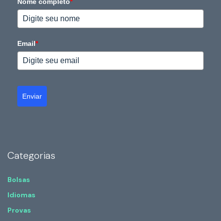
Nome completo
*
Email
*
Enviar
Categorias
Bolsas
Idiomas
Provas