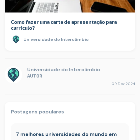
Como fazer uma carta de apresentação para
currículo?
Universidade do Intercâmbio
Universidade do Intercâmbio
AUTOR
09 Dez 2024
Postagens populares
7 melhores universidades do mundo em