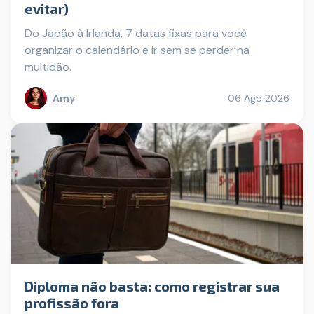
evitar)
Do Japão à Irlanda, 7 datas fixas para você
organizar o calendário e ir sem se perder na
multidão.
Amy
06 Ago 2026
Diploma não basta: como registrar sua
profissão fora