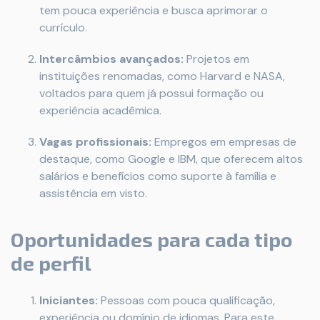
tem pouca experiência e busca aprimorar o
currículo.
Intercâmbios avançados:
Projetos em
instituições renomadas, como Harvard e NASA,
voltados para quem já possui formação ou
experiência acadêmica.
Vagas profissionais:
Empregos em empresas de
destaque, como Google e IBM, que oferecem altos
salários e benefícios como suporte à família e
assistência em visto.
Oportunidades para cada tipo
de perfil
Iniciantes:
Pessoas com pouca qualificação,
experiência ou domínio de idiomas. Para este