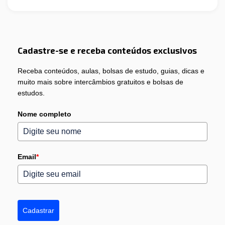
Cadastre-se e receba conteúdos exclusivos
Receba conteúdos, aulas, bolsas de estudo, guias, dicas e
muito mais sobre intercâmbios gratuitos e bolsas de
estudos.
Nome completo
Email
*
Cadastrar