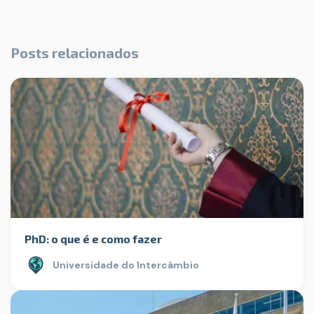
Posts relacionados
PhD: o que é e como fazer
Universidade do Intercâmbio