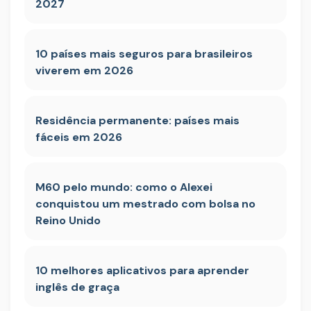
2027
10 países mais seguros para brasileiros
viverem em 2026
Residência permanente: países mais
fáceis em 2026
M60 pelo mundo: como o Alexei
conquistou um mestrado com bolsa no
Reino Unido
10 melhores aplicativos para aprender
inglês de graça