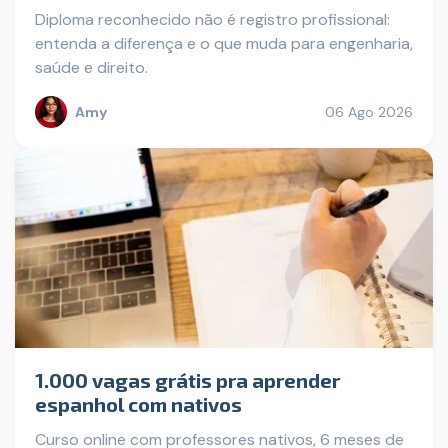
Diploma reconhecido não é registro profissional:
entenda a diferença e o que muda para engenharia,
saúde e direito.
Amy
06 Ago 2026
1.000 vagas grátis pra aprender
espanhol com nativos
Curso online com professores nativos, 6 meses de