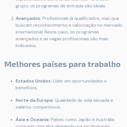
grupo, os programas de entrada são ideais.
Avançados:
Profissionais já qualificados, mas que
buscam reconhecimento e valorização no mercado
internacional. Neste caso, os programas
avançados e as vagas profissionais são mais
indicados.
Melhores países para trabalho
Estados Unidos:
Líder em oportunidades e
benefícios.
Norte da Europa:
Qualidade de vida elevada e
salários competitivos.
Ásia e Oceania:
Países como Japão e Austrália
possuem uma alta demanda por profissionais