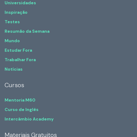
Universidades
Inspiração
Testes
Resumão da Semana
Mundo
Estudar Fora
Trabalhar Fora
Notícias
Cursos
Mentoria M60
Curso de Inglês
Intercâmbio Academy
Materiais Gratuitos