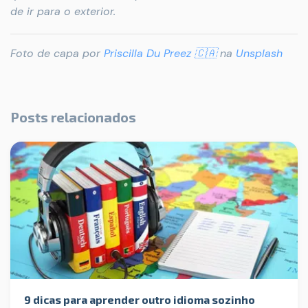
de ir para o exterior.
Foto de capa por
Priscilla Du Preez 🇨🇦
na
Unsplash
Posts relacionados
9 dicas para aprender outro idioma sozinho