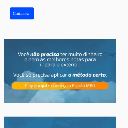
Cadastrar