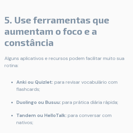
5. Use ferramentas que
aumentam o foco e a
constância
Alguns aplicativos e recursos podem facilitar muito sua
rotina:
Anki ou Quizlet:
para revisar vocabulário com
flashcards;
Duolingo ou Busuu:
para prática diária rápida;
Tandem ou HelloTalk:
para conversar com
nativos;