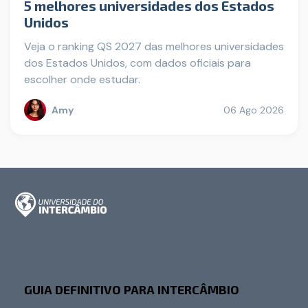
5 melhores universidades dos Estados
Unidos
Veja o ranking QS 2027 das melhores universidades
dos Estados Unidos, com dados oficiais para
escolher onde estudar.
Amy
06 Ago 2026
GUIA DEFINITIVO PARA INTERCÂMBIO