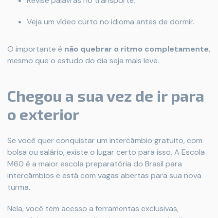
Revise palavras no transporte;
Veja um vídeo curto no idioma antes de dormir.
O importante é
não quebrar o ritmo completamente
,
mesmo que o estudo do dia seja mais leve.
Chegou a sua vez de ir para
o exterior
Se você quer conquistar um intercâmbio gratuito, com
bolsa ou salário, existe o lugar certo para isso. A Escola
M60 é a maior escola preparatória do Brasil para
intercâmbios e está com vagas abertas para sua nova
turma.
Nela, você tem acesso a ferramentas exclusivas,