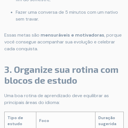
Fazer uma conversa de 5 minutos com um nativo
sem travar.
Essas metas são
mensuráveis e motivadoras
, porque
você consegue acompanhar sua evolução e celebrar
cada conquista.
3. Organize sua rotina com
blocos de estudo
Uma boa rotina de aprendizado deve equilibrar as
principais áreas do idioma:
Tipo de
Duração
Foco
estudo
sugerida