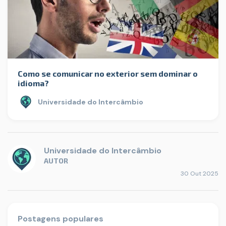
Como se comunicar no exterior sem dominar o
idioma?
Universidade do Intercâmbio
Universidade do Intercâmbio
AUTOR
30 Out 2025
Postagens populares