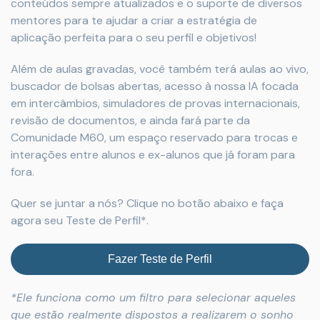
conteúdos sempre atualizados e o suporte de diversos
mentores para te ajudar a criar a estratégia de
aplicação perfeita para o seu perfil e objetivos!
Além de aulas gravadas, você também terá aulas ao vivo,
buscador de bolsas abertas, acesso à nossa IA focada
em intercâmbios, simuladores de provas internacionais,
revisão de documentos, e ainda fará parte da
Comunidade M60, um espaço reservado para trocas e
interações entre alunos e ex-alunos que já foram para
fora.
Quer se juntar a nós? Clique no botão abaixo e faça
agora seu Teste de Perfil*.
Fazer Teste de Perfil
*Ele funciona como um filtro para selecionar aqueles
que estão realmente dispostos a realizarem o sonho