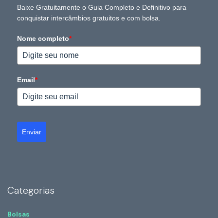
Baixe Gratuitamente o Guia Completo e Definitivo para
conquistar intercâmbios gratuitos e com bolsa.
Nome completo
*
Email
*
Enviar
Categorias
Bolsas