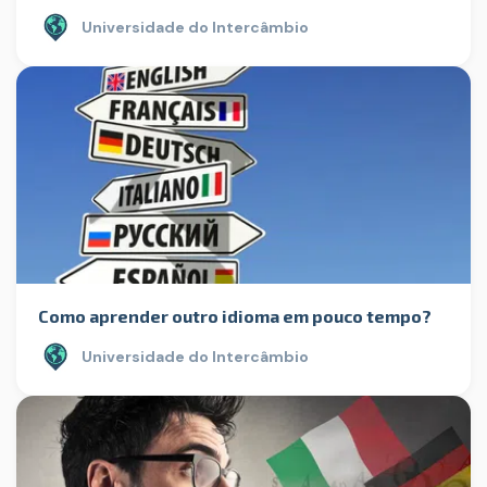
Universidade do Intercâmbio
Como aprender outro idioma em pouco tempo?
Universidade do Intercâmbio