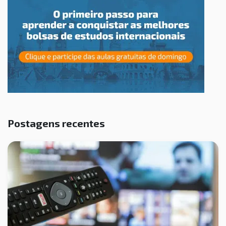
Postagens recentes