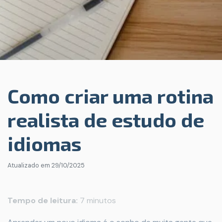
Como criar uma rotina
realista de estudo de
idiomas
Atualizado em
29/10/2025
Tempo de leitura:
7 minutos