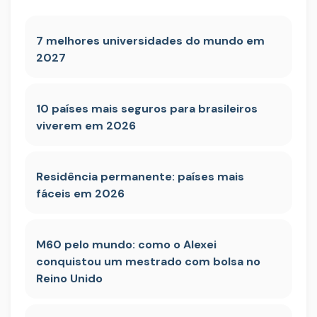
7 melhores universidades do mundo em
2027
10 países mais seguros para brasileiros
viverem em 2026
Residência permanente: países mais
fáceis em 2026
M60 pelo mundo: como o Alexei
conquistou um mestrado com bolsa no
Reino Unido