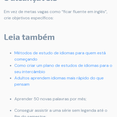
Em vez de metas vagas como “ficar fluente em inglês”,
crie objetivos específicos:
Leia também
Métodos de estudo de idiomas para quem está
começando
Como criar um plano de estudos de idiomas para o
seu intercâmbio
Adultos aprendem idiomas mais rápido do que
pensam
Aprender 50 novas palavras por mês;
Conseguir assistir a uma série sem legenda até o
fim do semestre;