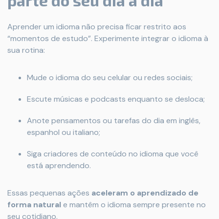
parte do seu dia a dia
Aprender um idioma não precisa ficar restrito aos
“momentos de estudo”. Experimente integrar o idioma à
sua rotina:
Mude o idioma do seu celular ou redes sociais;
Escute músicas e podcasts enquanto se desloca;
Anote pensamentos ou tarefas do dia em inglês,
espanhol ou italiano;
Siga criadores de conteúdo no idioma que você
está aprendendo.
Essas pequenas ações
aceleram o aprendizado de
forma natural
e mantêm o idioma sempre presente no
seu cotidiano.