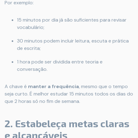
Por exemplo:
15 minutos por dia já são suficientes para revisar
vocabulário;
30 minutos podem incluir leitura, escuta e prática
de escrita;
1 hora pode ser dividida entre teoria e
conversação.
A chave é
manter a frequência
, mesmo que o tempo
seja curto. É melhor estudar 15 minutos todos os dias do
que 2 horas só no fim de semana.
2. Estabeleça metas claras
e alcançáveis