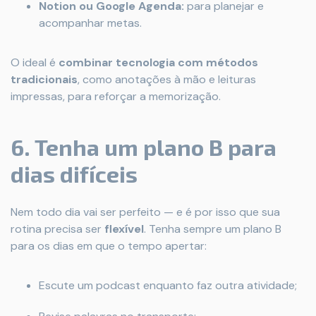
Notion ou Google Agenda:
para planejar e
acompanhar metas.
O ideal é
combinar tecnologia com métodos
tradicionais
, como anotações à mão e leituras
impressas, para reforçar a memorização.
6. Tenha um plano B para
dias difíceis
Nem todo dia vai ser perfeito — e é por isso que sua
rotina precisa ser
flexível
. Tenha sempre um plano B
para os dias em que o tempo apertar:
Escute um podcast enquanto faz outra atividade;