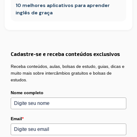
10 melhores aplicativos para aprender
inglês de graça
Cadastre-se e receba conteúdos exclusivos
Receba conteúdos, aulas, bolsas de estudo, guias, dicas e
muito mais sobre intercâmbios gratuitos e bolsas de
estudos.
Nome completo
Email
*