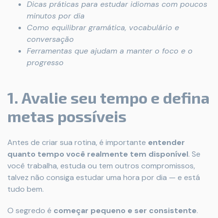
Dicas práticas para estudar idiomas com poucos
minutos por dia
Como equilibrar gramática, vocabulário e
conversação
Ferramentas que ajudam a manter o foco e o
progresso
1. Avalie seu tempo e defina
metas possíveis
Antes de criar sua rotina, é importante
entender
quanto tempo você realmente tem disponível
. Se
você trabalha, estuda ou tem outros compromissos,
talvez não consiga estudar uma hora por dia — e está
tudo bem.
O segredo é
começar pequeno e ser consistente
.