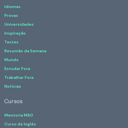
Idiomas
Provas
Universidades
Inspiração
Testes
Resumão da Semana
Mundo
Estudar Fora
Trabalhar Fora
Notícias
Cursos
Mentoria M60
Curso de Inglês