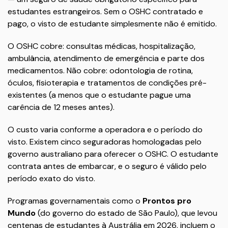
estudantes estrangeiros. Sem o OSHC contratado e
pago, o visto de estudante simplesmente não é emitido.
O OSHC cobre: consultas médicas, hospitalização,
ambulância, atendimento de emergência e parte dos
medicamentos. Não cobre: odontologia de rotina,
óculos, fisioterapia e tratamentos de condições pré-
existentes (a menos que o estudante pague uma
carência de 12 meses antes).
O custo varia conforme a operadora e o período do
visto. Existem cinco seguradoras homologadas pelo
governo australiano para oferecer o OSHC. O estudante
contrata antes de embarcar, e o seguro é válido pelo
período exato do visto.
Programas governamentais como o
Prontos pro
Mundo
(do governo do estado de São Paulo), que levou
centenas de estudantes à Austrália em 2026, incluem o