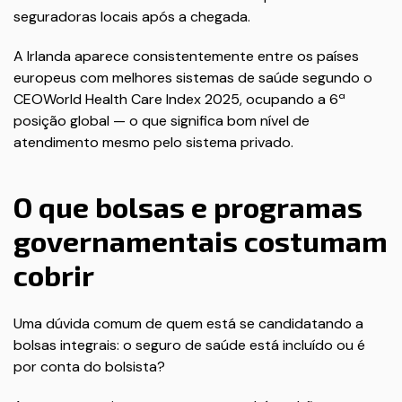
seguradoras locais após a chegada.
A Irlanda aparece consistentemente entre os países
europeus com melhores sistemas de saúde segundo o
CEOWorld Health Care Index 2025, ocupando a 6ª
posição global — o que significa bom nível de
atendimento mesmo pelo sistema privado.
O que bolsas e programas
governamentais costumam
cobrir
Uma dúvida comum de quem está se candidatando a
bolsas integrais: o seguro de saúde está incluído ou é
por conta do bolsista?