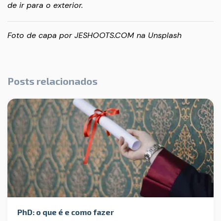
de ir para o exterior.
Foto de capa por
JESHOOTS.COM
na
Unsplash
Posts relacionados
PhD: o que é e como fazer