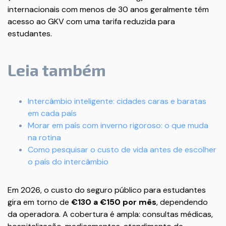
internacionais com menos de 30 anos geralmente têm
acesso ao GKV com uma tarifa reduzida para
estudantes.
Leia também
Intercâmbio inteligente: cidades caras e baratas
em cada país
Morar em país com inverno rigoroso: o que muda
na rotina
Como pesquisar o custo de vida antes de escolher
o país do intercâmbio
Em 2026, o custo do seguro público para estudantes
gira em torno de
€130 a €150 por mês
, dependendo
da operadora. A cobertura é ampla: consultas médicas,