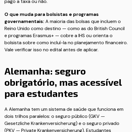
pago a taxa ou não.
O que muda para bolsistas e programas
governamentais:
A maioria das bolsas que incluem o
Reino Unido como destino — como as do British Council
e programas Erasmus+ — cobre a IHS ou orienta o
bolsista sobre como incluí-la no planejamento financeiro.
Vale verificar isso no edital antes de aplicar.
Alemanha: seguro
obrigatório, mas acessível
para estudantes
A Alemanha tem um sistema de saúde que funciona em
dois trilhos paralelos: o seguro público (GKV —
Gesetzliche Krankenversicherung) e o seguro privado
(PKV — Private Krankenversicherung). Estudantes