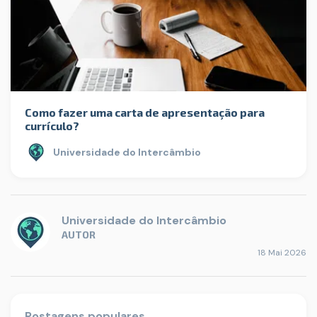
Como fazer uma carta de apresentação para
currículo?
Universidade do Intercâmbio
Universidade do Intercâmbio
AUTOR
18 Mai 2026
Postagens populares