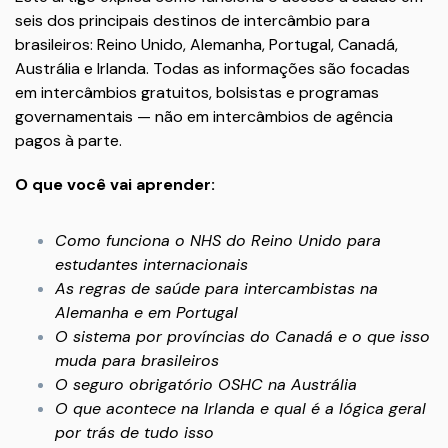
seis dos principais destinos de intercâmbio para
brasileiros: Reino Unido, Alemanha, Portugal, Canadá,
Austrália e Irlanda. Todas as informações são focadas
em intercâmbios gratuitos, bolsistas e programas
governamentais — não em intercâmbios de agência
pagos à parte.
O que você vai aprender:
Como funciona o NHS do Reino Unido para
estudantes internacionais
As regras de saúde para intercambistas na
Alemanha e em Portugal
O sistema por províncias do Canadá e o que isso
muda para brasileiros
O seguro obrigatório OSHC na Austrália
O que acontece na Irlanda e qual é a lógica geral
por trás de tudo isso