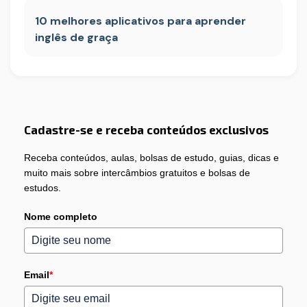
10 melhores aplicativos para aprender
inglês de graça
Cadastre-se e receba conteúdos exclusivos
Receba conteúdos, aulas, bolsas de estudo, guias, dicas e
muito mais sobre intercâmbios gratuitos e bolsas de
estudos.
Nome completo
Email
*