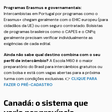
Programas Erasmus e governamentais:
Intercambistas em Portugal por programas como o
Erasmus+ chegam geralmente com o EHIC europeu (para
cidadãos da UE) ou com seguro contratado. Bolsistas
de programas brasileiros como o CAPES e o CNPq
geralmente precisam verificar individualmente as
exigências de cada edital.
Ainda não sabe qual destino combina com o seu
perfil de intercâmbio?
A Escola M60 é o maior
preparatório do Brasil para intercâmbios gratuitos ou
com bolsa e está com vagas abertas para a próxima
turma com condições exclusivas. 👉
CLIQUE PARA
FAZER O PRÉ-CADASTRO
Canadá: o sistema que