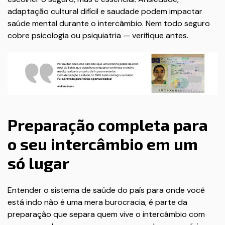
adaptação cultural difícil e saudade podem impactar
saúde mental durante o intercâmbio. Nem todo seguro
cobre psicologia ou psiquiatria — verifique antes.
Preparação completa para
o seu intercâmbio em um
só lugar
Entender o sistema de saúde do país para onde você
está indo não é uma mera burocracia, é parte da
preparação que separa quem vive o intercâmbio com