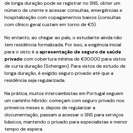
de longa duração pode se registrar no SNS, obter um
número de utente e acessar consultas, emergências e
hospitalização com copagamentos baixos (consultas
com clínico geral custam em torno de €5).
No entanto, ao chegar ao país, o estudante ainda não
tem residência formalizada. Por isso, a exigência inicial
para o visto é a
apresentação de seguro de saúde
privado
com cobertura mínima de €30.000 para vistos
de curta duração (Schengen). Para vistos de estudo de
longa duração, é exigido seguro privado até que a
residência seja regularizada.
Na prática, muitos intercambistas em Portugal seguem
um caminho híbrido: começam com seguro privado nos
primeiros meses e, depois de regularizar a
documentação, passam a acessar o SNS para serviços
básicos, mantendo o privado para especialistas e menor
tempo de espera.