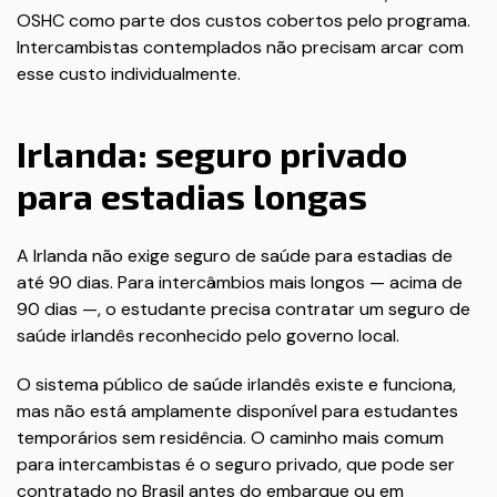
OSHC como parte dos custos cobertos pelo programa.
Intercambistas contemplados não precisam arcar com
esse custo individualmente.
Irlanda: seguro privado
para estadias longas
A Irlanda não exige seguro de saúde para estadias de
até 90 dias. Para intercâmbios mais longos — acima de
90 dias —, o estudante precisa contratar um seguro de
saúde irlandês reconhecido pelo governo local.
O sistema público de saúde irlandês existe e funciona,
mas não está amplamente disponível para estudantes
temporários sem residência. O caminho mais comum
para intercambistas é o seguro privado, que pode ser
contratado no Brasil antes do embarque ou em