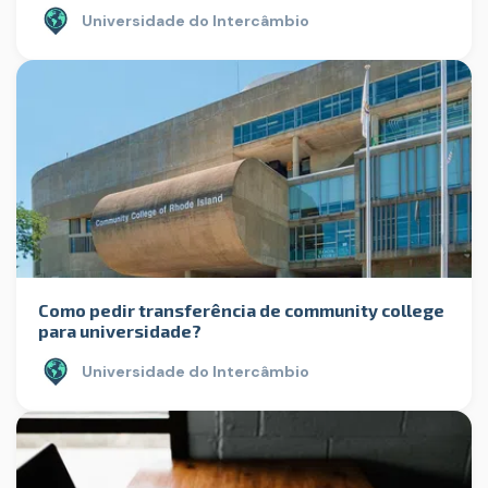
Universidade do Intercâmbio
Como pedir transferência de community college
para universidade?
Universidade do Intercâmbio