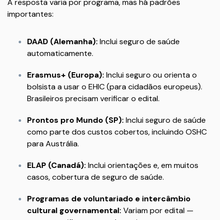
A resposta varia por programa, mas há padrões
importantes:
DAAD (Alemanha):
Inclui seguro de saúde
automaticamente.
Erasmus+ (Europa):
Inclui seguro ou orienta o
bolsista a usar o EHIC (para cidadãos europeus).
Brasileiros precisam verificar o edital.
Prontos pro Mundo (SP):
Inclui seguro de saúde
como parte dos custos cobertos, incluindo OSHC
para Austrália.
ELAP (Canadá):
Inclui orientações e, em muitos
casos, cobertura de seguro de saúde.
Programas de voluntariado e intercâmbio
cultural governamental:
Variam por edital —