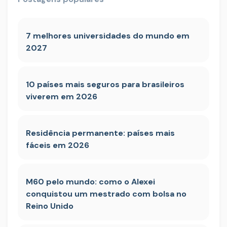
7 melhores universidades do mundo em
2027
10 países mais seguros para brasileiros
viverem em 2026
Residência permanente: países mais
fáceis em 2026
M60 pelo mundo: como o Alexei
conquistou um mestrado com bolsa no
Reino Unido