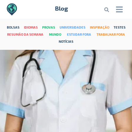
Blog
BOLSAS
IDIOMAS
PROVAS
UNIVERSIDADES
INSPIRAÇÃO
TESTES
RESUMÃO DA SEMANA
MUNDO
ESTUDAR FORA
TRABALHAR FORA
NOTÍCIAS