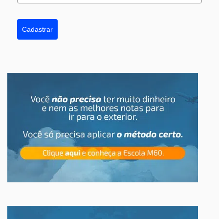
Cadastrar