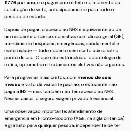
£776 por ano
, e o pagamento é feito no momento da
solicitação do visto, antecipadamente para todo o
período de estadia.
Depois de pagar, o acesso ao NHS é equivalente ao de
um residente britânico: consultas com clínico geral (GP),
atendimento hospitalar, emergências, saúde mental e
maternidade — tudo coberto sem custo adicional no
ponto de uso. O que não está incluído: odontologia de
rotina, optometria e tratamentos eletivos não urgentes.
Para programas mais curtos, com
menos de seis
meses
e visto de visitante padrão, o estudante não
paga a IHS — mas também não tem acesso ao NHS.
Nesses casos, o seguro viagem privado é essencial.
Uma observação importante: atendimento de
emergência em Pronto-Socorro (A&E, na sigla britânica)
é gratuito para qualquer pessoa, independente de ter