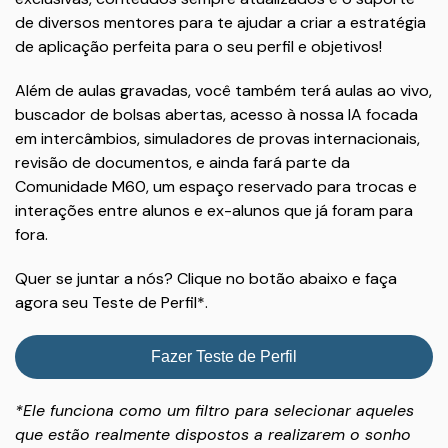
de diversos mentores para te ajudar a criar a estratégia
de aplicação perfeita para o seu perfil e objetivos!
Além de aulas gravadas, você também terá aulas ao vivo,
buscador de bolsas abertas, acesso à nossa IA focada
em intercâmbios, simuladores de provas internacionais,
revisão de documentos, e ainda fará parte da
Comunidade M60, um espaço reservado para trocas e
interações entre alunos e ex-alunos que já foram para
fora.
Quer se juntar a nós? Clique no botão abaixo e faça
agora seu Teste de Perfil*.
Fazer Teste de Perfil
*Ele funciona como um filtro para selecionar aqueles
que estão realmente dispostos a realizarem o sonho