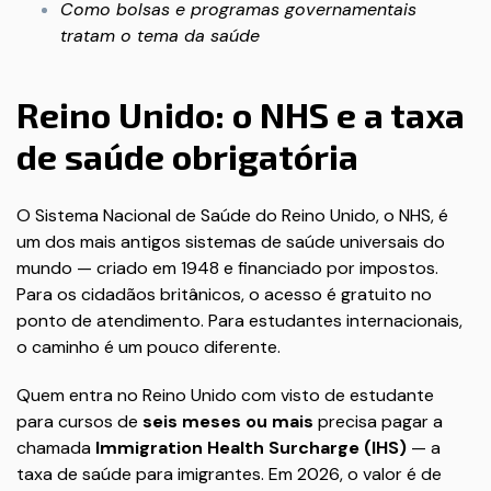
Como bolsas e programas governamentais
tratam o tema da saúde
Reino Unido: o NHS e a taxa
de saúde obrigatória
O Sistema Nacional de Saúde do Reino Unido, o NHS, é
um dos mais antigos sistemas de saúde universais do
mundo — criado em 1948 e financiado por impostos.
Para os cidadãos britânicos, o acesso é gratuito no
ponto de atendimento. Para estudantes internacionais,
o caminho é um pouco diferente.
Quem entra no Reino Unido com visto de estudante
para cursos de
seis meses ou mais
precisa pagar a
chamada
Immigration Health Surcharge (IHS)
— a
taxa de saúde para imigrantes. Em 2026, o valor é de