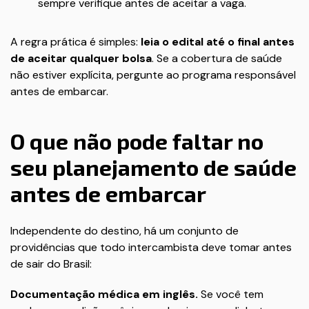
sempre verifique antes de aceitar a vaga.
A regra prática é simples:
leia o edital até o final antes
de aceitar qualquer bolsa
. Se a cobertura de saúde
não estiver explícita, pergunte ao programa responsável
antes de embarcar.
O que não pode faltar no
seu planejamento de saúde
antes de embarcar
Independente do destino, há um conjunto de
providências que todo intercambista deve tomar antes
de sair do Brasil:
Documentação médica em inglês.
Se você tem