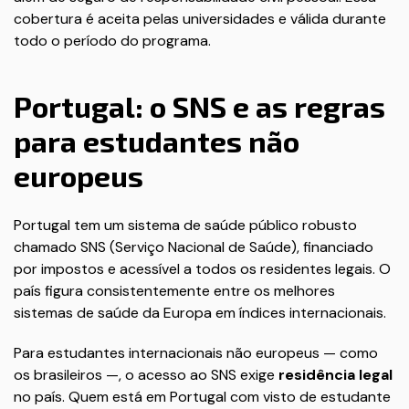
cobertura é aceita pelas universidades e válida durante
todo o período do programa.
Portugal: o SNS e as regras
para estudantes não
europeus
Portugal tem um sistema de saúde público robusto
chamado SNS (Serviço Nacional de Saúde), financiado
por impostos e acessível a todos os residentes legais. O
país figura consistentemente entre os melhores
sistemas de saúde da Europa em índices internacionais.
Para estudantes internacionais não europeus — como
os brasileiros —, o acesso ao SNS exige
residência legal
no país. Quem está em Portugal com visto de estudante