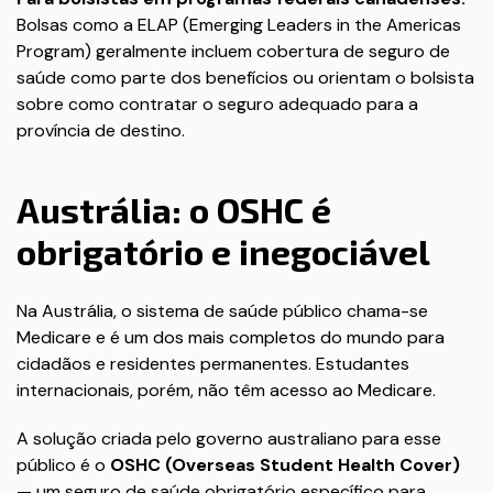
Bolsas como a ELAP (Emerging Leaders in the Americas
Program) geralmente incluem cobertura de seguro de
saúde como parte dos benefícios ou orientam o bolsista
sobre como contratar o seguro adequado para a
província de destino.
Austrália: o OSHC é
obrigatório e inegociável
Na Austrália, o sistema de saúde público chama-se
Medicare e é um dos mais completos do mundo para
cidadãos e residentes permanentes. Estudantes
internacionais, porém, não têm acesso ao Medicare.
A solução criada pelo governo australiano para esse
público é o
OSHC (Overseas Student Health Cover)
— um seguro de saúde obrigatório específico para