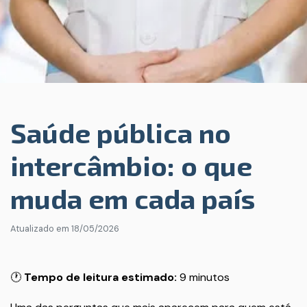
Saúde pública no
intercâmbio: o que
muda em cada país
Atualizado em
18/05/2026
🕐
Tempo de leitura estimado:
9 minutos