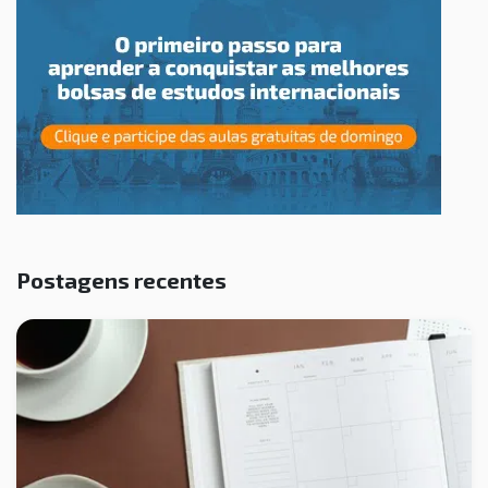
Postagens recentes