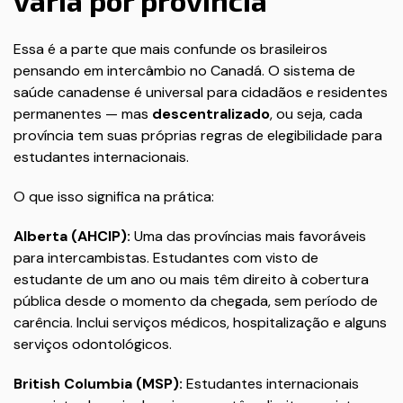
varia por província
Essa é a parte que mais confunde os brasileiros
pensando em intercâmbio no Canadá. O sistema de
saúde canadense é universal para cidadãos e residentes
permanentes — mas
descentralizado
, ou seja, cada
província tem suas próprias regras de elegibilidade para
estudantes internacionais.
O que isso significa na prática:
Alberta (AHCIP):
Uma das províncias mais favoráveis
para intercambistas. Estudantes com visto de
estudante de um ano ou mais têm direito à cobertura
pública desde o momento da chegada, sem período de
carência. Inclui serviços médicos, hospitalização e alguns
serviços odontológicos.
British Columbia (MSP):
Estudantes internacionais