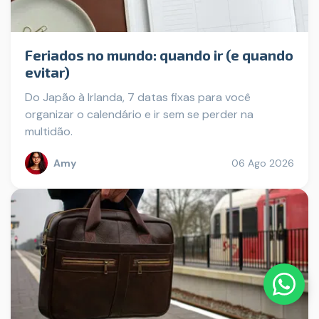
Feriados no mundo: quando ir (e quando
evitar)
Do Japão à Irlanda, 7 datas fixas para você
organizar o calendário e ir sem se perder na
multidão.
Amy
06 Ago 2026