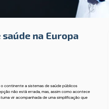
e saúde na Europa
o continente a sistemas de saúde públicos
ercepção não está errada, mas, assim como acontece
ostuma vir acompanhada de uma simplificação que