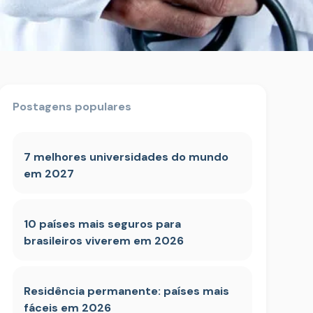
Postagens populares
7 melhores universidades do mundo
em 2027
10 países mais seguros para
brasileiros viverem em 2026
Residência permanente: países mais
fáceis em 2026