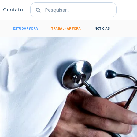
Contato
ESTUDAR FORA
TRABALHAR FORA
NOTÍCIAS