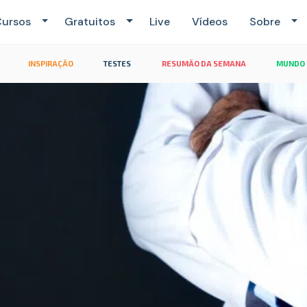
ursos
Gratuitos
Live
Vídeos
Sobre
INSPIRAÇÃO
TESTES
RESUMÃO DA SEMANA
MUNDO