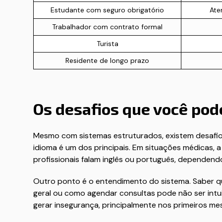
Estudante com seguro obrigatório
Ate
Trabalhador com contrato formal
Turista
Residente de longo prazo
Os desafios que você pod
Mesmo com sistemas estruturados, existem desafio
idioma é um dos principais. Em situações médicas, 
profissionais falam inglês ou português, dependendo
Outro ponto é o entendimento do sistema. Saber qu
geral ou como agendar consultas pode não ser intui
gerar insegurança, principalmente nos primeiros me