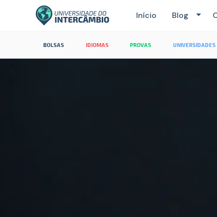
Início
Blog
C
BOLSAS
IDIOMAS
PROVAS
UNIVERSIDADES