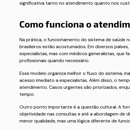
significativa tanto no atendimento quanto nos cust
Como funciona o atendime
Na prática, o funcionamento do sistema de saúde n
brasileiros estão acostumados. Em diversos países
especialistas, mas com médicos generalistas, que f
profissionais quando necessário.
Esse modelo organiza melhor o fluxo do sistema, 
acesso imediato a especialistas. Além disso, o te
atendimento. Casos urgentes são priorizados, enqu
tempo.
Outro ponto importante é a questão cultural. A fo
objetividade nas consultas e até a abordagem de di
menor qualidade, mas uma lógica diferente de func