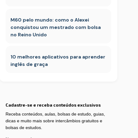
M60 pelo mundo: como o Alexei
conquistou um mestrado com bolsa
no Reino Unido
10 melhores aplicativos para aprender
inglês de graça
Cadastre-se e receba conteúdos exclusivos
Receba conteúdos, aulas, bolsas de estudo, guias,
dicas e muito mais sobre intercâmbios gratuitos e
bolsas de estudos.