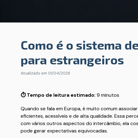
Como é o sistema d
para estrangeiros
Atualizado em
01/04/2026
⏱️ Tempo de leitura estimado:
9 minutos
Quando se fala em Europa, é muito comum associar 
eficientes, acessíveis e de alta qualidade. Essa p
com vários outros aspectos do intercâmbio, ela c
pode gerar expectativas equivocadas.