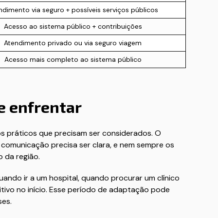
ndimento via seguro + possíveis serviços públicos
Acesso ao sistema público + contribuições
Atendimento privado ou via seguro viagem
Acesso mais completo ao sistema público
e enfrentar
s práticos que precisam ser considerados. O
a comunicação precisa ser clara, e nem sempre os
 da região.
ando ir a um hospital, quando procurar um clínico
tivo no início. Esse período de adaptação pode
ses.