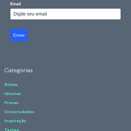
Email
*
Enviar
Categorias
Bolsas
Idiomas
Provas
Universidades
Inspiração
Testes