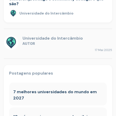
são?
Universidade do Intercâmbio
Universidade do Intercâmbio
AUTOR
17 Mai 2025
Postagens populares
7 melhores universidades do mundo em
2027