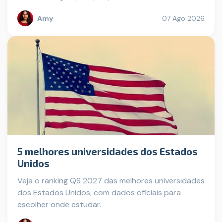
Amy
07 Ago 2026
5 melhores universidades dos Estados
Unidos
Veja o ranking QS 2027 das melhores universidades
dos Estados Unidos, com dados oficiais para
escolher onde estudar.