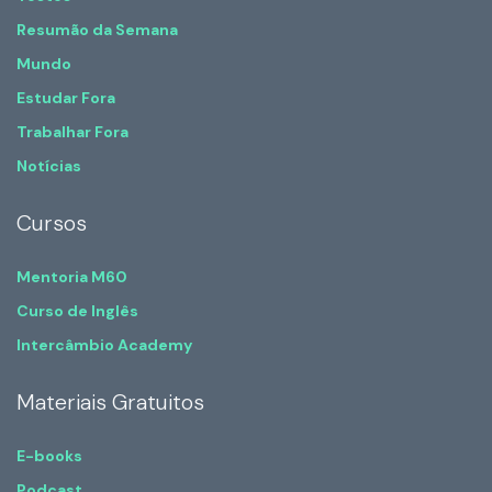
Resumão da Semana
Mundo
Estudar Fora
Trabalhar Fora
Notícias
Cursos
Mentoria M60
Curso de Inglês
Intercâmbio Academy
Materiais Gratuitos
E-books
Podcast