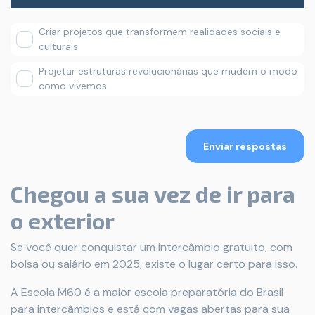
Criar projetos que transformem realidades sociais e
culturais
Projetar estruturas revolucionárias que mudem o modo
como vivemos
Enviar respostas
Chegou a sua vez de ir para
o exterior
Se você quer conquistar um intercâmbio gratuito, com
bolsa ou salário em 2025, existe o lugar certo para isso.
A Escola M60 é a maior escola preparatória do Brasil
para intercâmbios e está com vagas abertas para sua