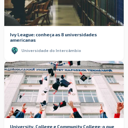
Ivy League: conheça as 8 universidades
americanas
Universidade do Intercâmbio
University, College e Community College: o que