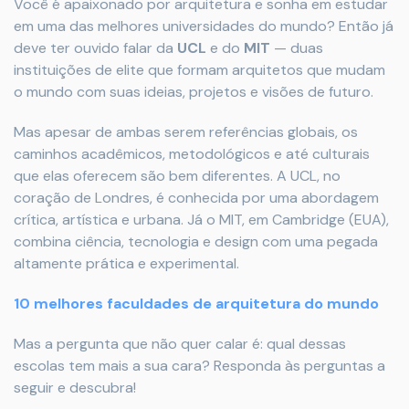
Você é apaixonado por arquitetura e sonha em estudar
em uma das melhores universidades do mundo? Então já
deve ter ouvido falar da
UCL
e do
MIT
— duas
instituições de elite que formam arquitetos que mudam
o mundo com suas ideias, projetos e visões de futuro.
Mas apesar de ambas serem referências globais, os
caminhos acadêmicos, metodológicos e até culturais
que elas oferecem são bem diferentes. A UCL, no
coração de Londres, é conhecida por uma abordagem
crítica, artística e urbana. Já o MIT, em Cambridge (EUA),
combina ciência, tecnologia e design com uma pegada
altamente prática e experimental.
10 melhores faculdades de arquitetura do mundo
Mas a pergunta que não quer calar é: qual dessas
escolas tem mais a sua cara? Responda às perguntas a
seguir e descubra!