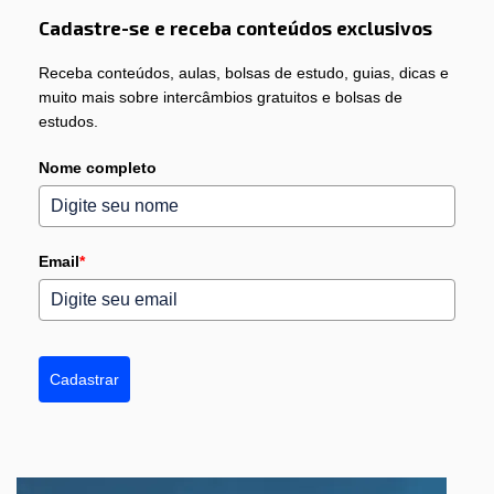
Cadastre-se e receba conteúdos exclusivos
Receba conteúdos, aulas, bolsas de estudo, guias, dicas e
muito mais sobre intercâmbios gratuitos e bolsas de
estudos.
Nome completo
Email
*
Cadastrar