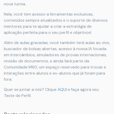
nova turma.
Nela, você tem acesso a ferramentas exclusivas,
conteúdos sempre atualizados e o suporte de diversos
mentores para te ajudar a criar a estratégia de
aplicação perfeita para o seu perfil e objetivos!
Além de aulas gravadas, você também terá aulas ao vivo,
buscador de bolsas abertas, acesso à nossa IA focada
em intercâmbios, simuladores de provas internacionais,
revisão de documentos, e ainda fará parte da
Comunidade M60, um espaço reservado para trocas e
interações entre alunos e ex-alunos que já foram para
fora.
Quer se juntar a nós? Clique
AQUI
e faça agora seu
Teste de Perfil.