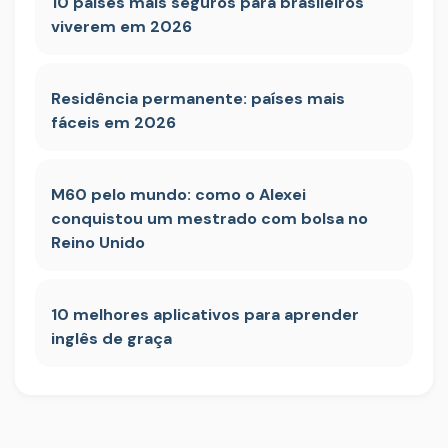
10 países mais seguros para brasileiros
viverem em 2026
Residência permanente: países mais
fáceis em 2026
M60 pelo mundo: como o Alexei
conquistou um mestrado com bolsa no
Reino Unido
10 melhores aplicativos para aprender
inglês de graça