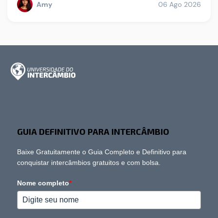
Amy
06 Ago 2026
GUIA DEFINITIVO PARA INTERCÂMBIO
Baixe Gratuitamente o Guia Completo e Definitivo para
conquistar intercâmbios gratuitos e com bolsa.
Nome completo
*