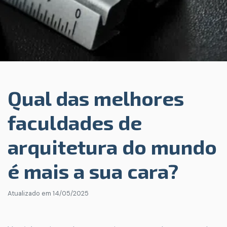
Qual das melhores
faculdades de
arquitetura do mundo
é mais a sua cara?
Atualizado em
14/05/2025