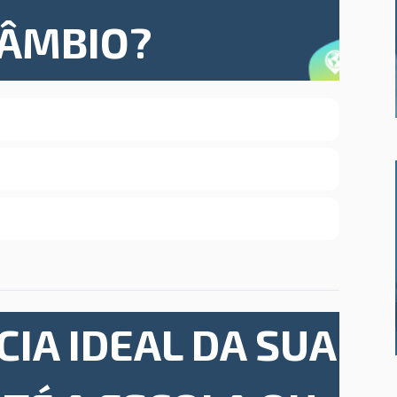
CÂMBIO?
CIA IDEAL DA SUA