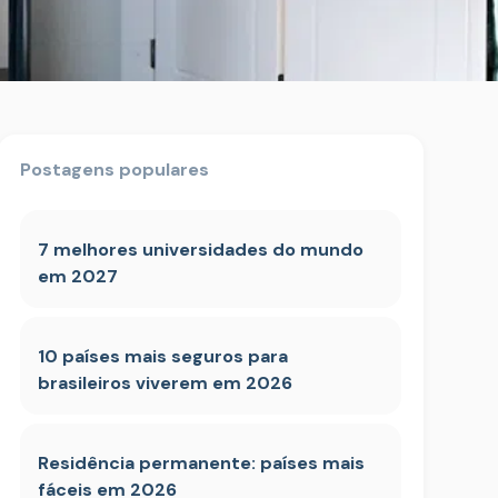
Postagens populares
7 melhores universidades do mundo
em 2027
10 países mais seguros para
brasileiros viverem em 2026
Residência permanente: países mais
fáceis em 2026