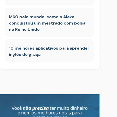
M60 pelo mundo: como o Alexei
conquistou um mestrado com bolsa
no Reino Unido
10 melhores aplicativos para aprender
inglês de graça