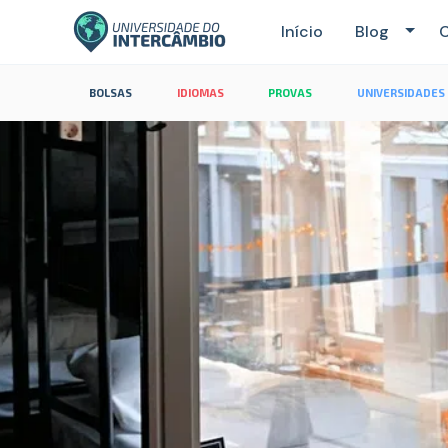
Início
Blog
C
BOLSAS
IDIOMAS
PROVAS
UNIVERSIDADES