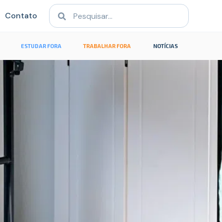
Contato
ESTUDAR FORA
TRABALHAR FORA
NOTÍCIAS