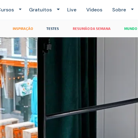
ursos
Gratuitos
Live
Vídeos
Sobre
INSPIRAÇÃO
TESTES
RESUMÃO DA SEMANA
MUNDO