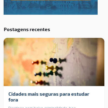
Postagens recentes
Cidades mais seguras para estudar
fora