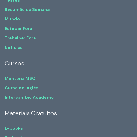
Testes
Resumão da Semana
Mundo
Estudar Fora
Trabalhar Fora
Notícias
Cursos
Mentoria M60
Curso de Inglês
Intercâmbio Academy
Materiais Gratuitos
E-books