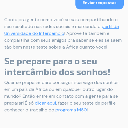
Enviar respostas
Conta pra gente como você se saiu compartilhando o
seu resultado nas redes sociais e marcando o
perfil da
Universidade do Intercâmbio
! Aproveita também e
compartilha com seus amigos pra saber se eles se saem
tão bem neste teste sobre a África quanto você!
Se prepare para o seu
intercâmbio dos sonhos!
Quer se preparar para conseguir sua vaga dos sonhos
em um país da África ou em qualquer outro lugar do
mundo? Então entre em contato com a gente para se
preparar! É só
clicar aqui
, fazer o seu teste de perfil e
conhecer o trabalho do
programa M60
!