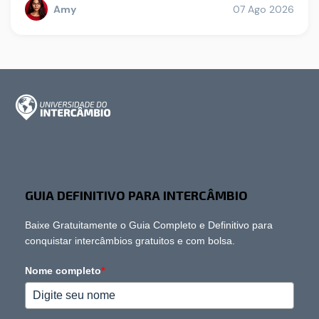
Amy
07 Ago 2026
GUIA DEFINITIVO PARA INTERCÂMBIO
Baixe Gratuitamente o Guia Completo e Definitivo para
conquistar intercâmbios gratuitos e com bolsa.
Nome completo
*