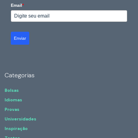
Email
*
Enviar
Categorias
Bolsas
Idiomas
Provas
Universidades
Inspiração