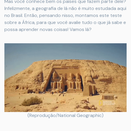
Mas você conhece bem os países que fazem parte dele?
Infelizmente, a geografia de lá não é muito estudada aqui
no Brasil. Então, pensando nisso, montamos este teste
sobre a África, para que você avalie tudo o que já sabe e
possa aprender novas coisas! Vamos lá?
(Reprodução/National Geographic)