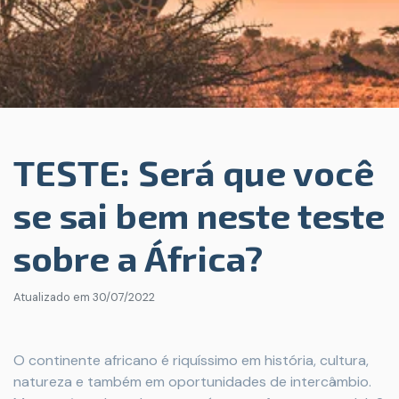
TESTE: Será que você
se sai bem neste teste
sobre a África?
Atualizado em
30/07/2022
O continente africano é riquíssimo em história, cultura,
natureza e também em oportunidades de intercâmbio.