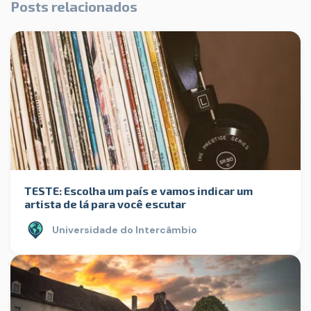
Posts relacionados
TESTE: Escolha um país e vamos indicar um
artista de lá para você escutar
Universidade do Intercâmbio