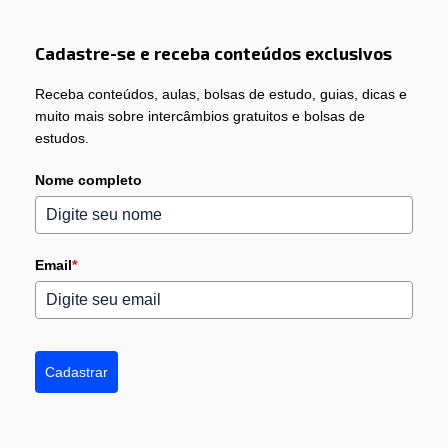
Cadastre-se e receba conteúdos exclusivos
Receba conteúdos, aulas, bolsas de estudo, guias, dicas e
muito mais sobre intercâmbios gratuitos e bolsas de
estudos.
Nome completo
Email
*
Cadastrar