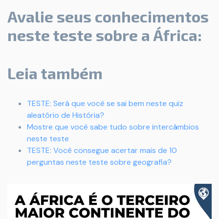
Avalie seus conhecimentos
neste teste sobre a África:
Leia também
TESTE: Será que você se sai bem neste quiz
aleatório de História?
Mostre que você sabe tudo sobre intercâmbios
neste teste
TESTE: Você consegue acertar mais de 10
perguntas neste teste sobre geografia?