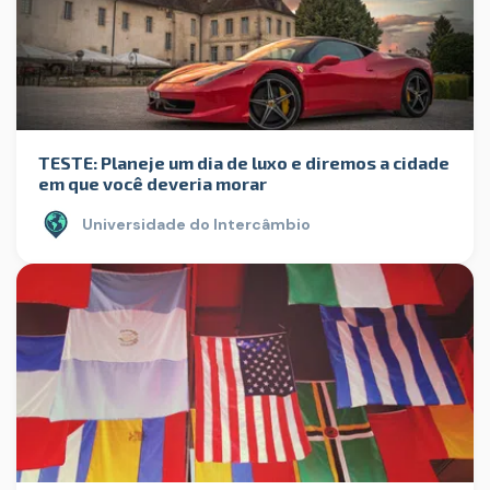
TESTE: Planeje um dia de luxo e diremos a cidade
em que você deveria morar
Universidade do Intercâmbio