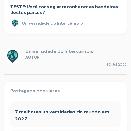
TESTE: Você consegue reconhecer as bandeiras
destes países?
Universidade do Intercâmbio
Universidade do Intercâmbio
AUTOR
30 Jul 2022
Postagens populares
7 melhores universidades do mundo em
2027