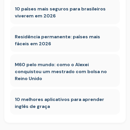
10 países mais seguros para brasileiros
viverem em 2026
Residência permanente: países mais
fáceis em 2026
M60 pelo mundo: como o Alexei
conquistou um mestrado com bolsa no
Reino Unido
10 melhores aplicativos para aprender
inglês de graça