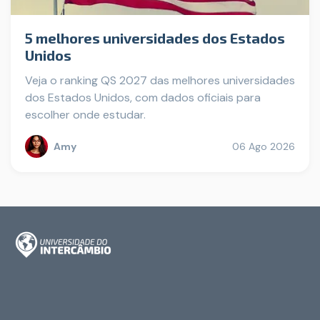
5 melhores universidades dos Estados
Unidos
Veja o ranking QS 2027 das melhores universidades
dos Estados Unidos, com dados oficiais para
escolher onde estudar.
Amy
06 Ago 2026