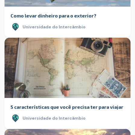
Como levar dinheiro para o exterior?
Universidade do Intercâmbio
5 características que você precisa ter para viajar
Universidade do Intercâmbio