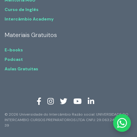
Mentoria M60
Curso de Inglês
Intercâmbio Academy
Materiais Gratuitos
E-books
Podcast
Aulas Gratuitas
© 2026 Universidade do Intercâmbio Razão social: UNIVERSIDADE DO
INTERCAMBIO CURSOS PREPARATORIOS LTDA CNPJ: 29.063.247/0001-
39