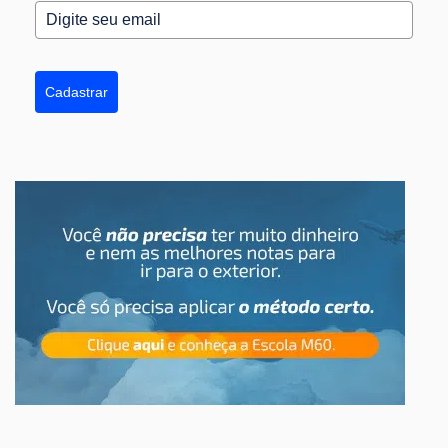
Cadastrar