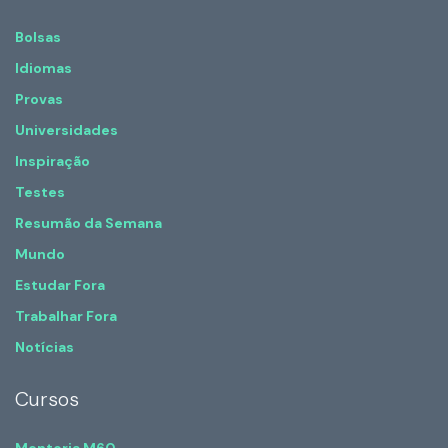
Bolsas
Idiomas
Provas
Universidades
Inspiração
Testes
Resumão da Semana
Mundo
Estudar Fora
Trabalhar Fora
Notícias
Cursos