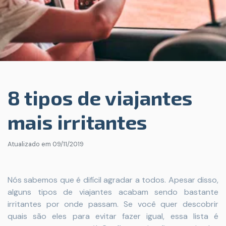
8 tipos de viajantes
mais irritantes
Atualizado em
09/11/2019
Nós sabemos que é difícil agradar a todos. Apesar disso,
alguns tipos de viajantes acabam sendo bastante
irritantes por onde passam. Se você quer descobrir
quais são eles para evitar fazer igual, essa lista é