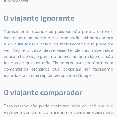
fundamental.
O viajante ignorante
Normalmente, quando as pessoas vão para o exterior,
elas pesquisam sobre o país que estão visitando, sobre
a
cultura local
e sobre os monumentos que planejam
ver. Não é o caso desse viajante. Ele não sabe nada
sobre a história, o governo ou mesmo quais idiomas são
falados no país anfitrião. Ele externa sua ignorância com
comentários ofensivos que poderiam ser facilmente
evitados com uma rápida pesquisa no Google!
O viajante comparador
Essa pessoa não pode desfrutar nada do país em que
está sem comparar com a maneira como as coisas são