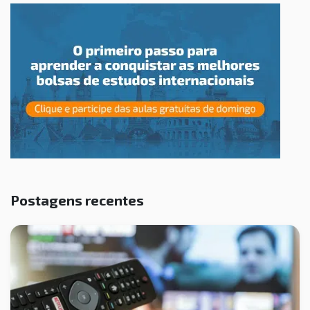
Postagens recentes