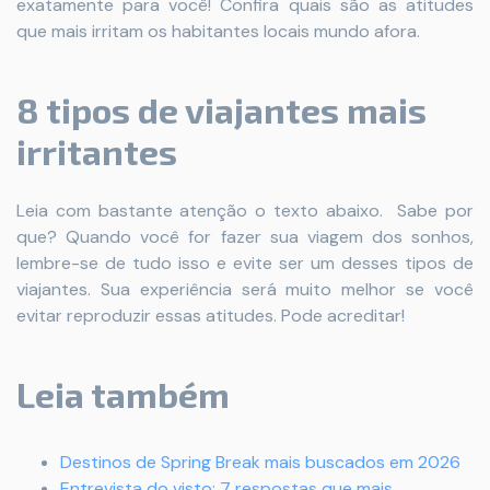
exatamente para você! Confira quais são as atitudes
que mais irritam os habitantes locais mundo afora.
8 tipos de viajantes mais
irritantes
Leia com bastante atenção o texto abaixo. Sabe por
que? Quando você for fazer sua viagem dos sonhos,
lembre-se de tudo isso e evite ser um desses tipos de
viajantes. Sua experiência será muito melhor se você
evitar reproduzir essas atitudes. Pode acreditar!
Leia também
Destinos de Spring Break mais buscados em 2026
Entrevista do visto: 7 respostas que mais