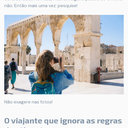
não. Então mais uma vez: pesquise!
Não exagere nas fotos!
O viajante que ignora as regras