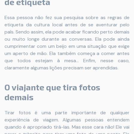
de etiqueta
Essa pessoa não fez sua pesquisa sobre as regras de
etiqueta da cultura local antes de se aventurar pelo
país. Sendo assim, ela pode acabar ficando perto demais
ou muito longe durante as conversas. Ela pode ainda
cumprimentar com um beijo em uma situação que exige
um aperto de mão. Ela também começa a comer antes
que todos estejam à mesa... Enfim, nesse caso,
claramente algumas lições precisam ser aprendidas.
O viajante que tira fotos
demais
Tirar fotos é uma parte importante de qualquer
experiência de viagem. Algumas pessoas entendem
quando é apropriado tirá-las. Mas esse cara não! Ele vai