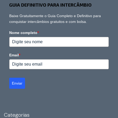
GUIA DEFINITIVO PARA INTERCÂMBIO
Baixe Gratuitamente o Guia Completo e Definitivo para
conquistar intercâmbios gratuitos e com bolsa.
Nome completo
*
Email
*
Enviar
Categorias