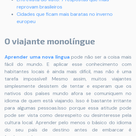
reprovam brasileiros
Cidades que ficam mais baratas no inverno
europeu
O viajante monolíngue
Aprender uma nova língua
pode não ser a coisa mais
fácil do mundo. E aplicar esse conhecimento com
habitantes locais é ainda mais difícil, mas não é uma
tarefa impossível! Mesmo assim, muitos viajantes
simplesmente desistem de tentar e esperam que os
nativos dos países mundo afora se comuniquem no
idioma de quem está viajando. Isso é bastante irritante
para algumas pessoas.Isso porque essa atitude pode
pode ser vista como desrespeito ou desinteresse pela
cultura local. Aprender pelo menos o básico do idioma
do seu país de destino antes de embarcar é