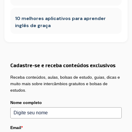
10 melhores aplicativos para aprender
inglês de graça
Cadastre-se e receba conteúdos exclusivos
Receba conteúdos, aulas, bolsas de estudo, guias, dicas e
muito mais sobre intercâmbios gratuitos e bolsas de
estudos.
Nome completo
Email
*