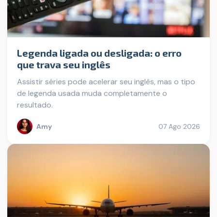
Legenda ligada ou desligada: o erro
que trava seu inglês
Assistir séries pode acelerar seu inglês, mas o tipo
de legenda usada muda completamente o
resultado.
Amy
07 Ago 2026