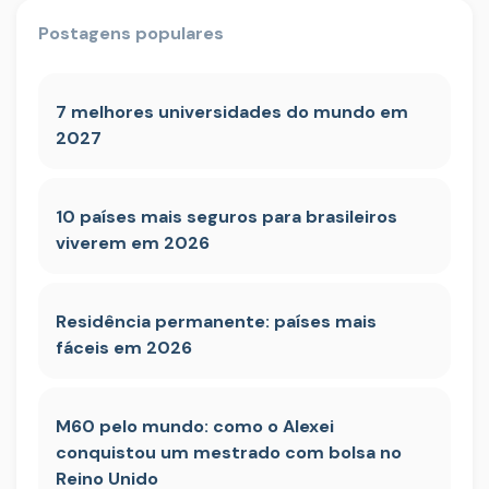
Postagens populares
7 melhores universidades do mundo em
2027
10 países mais seguros para brasileiros
viverem em 2026
Residência permanente: países mais
fáceis em 2026
M60 pelo mundo: como o Alexei
conquistou um mestrado com bolsa no
Reino Unido