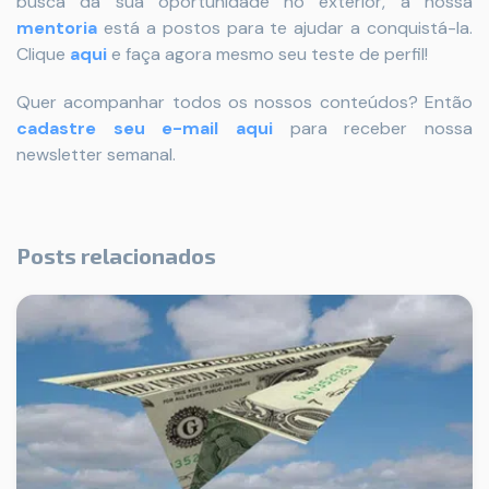
busca da sua oportunidade no exterior, a nossa
mentoria
está a postos para te ajudar a conquistá-la.
Clique
aqui
e faça agora mesmo seu teste de perfil!
Quer acompanhar todos os nossos conteúdos? Então
cadastre seu e-mail aqui
para receber nossa
newsletter semanal.
Posts relacionados