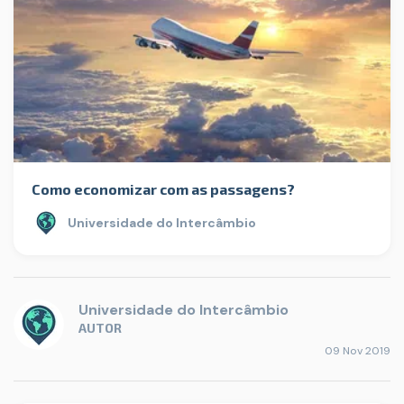
Como economizar com as passagens?
Universidade do Intercâmbio
Universidade do Intercâmbio
AUTOR
09 Nov 2019