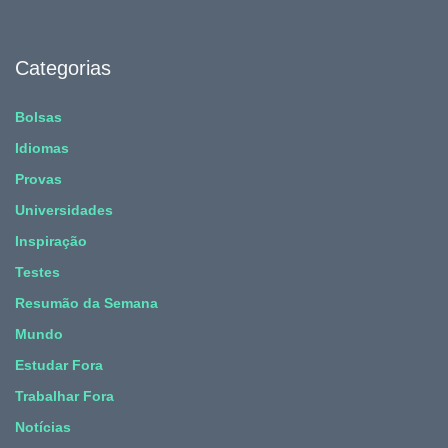
Categorias
Bolsas
Idiomas
Provas
Universidades
Inspiração
Testes
Resumão da Semana
Mundo
Estudar Fora
Trabalhar Fora
Notícias