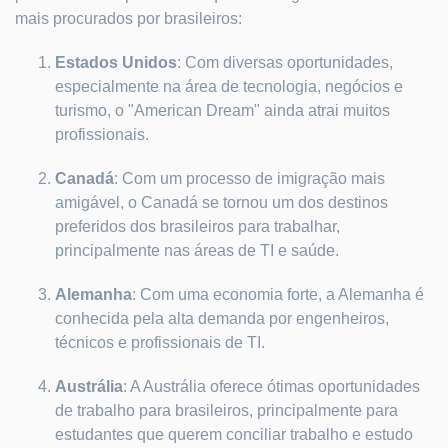
mais procurados por brasileiros:
Estados Unidos
: Com diversas oportunidades,
especialmente na área de tecnologia, negócios e
turismo, o "American Dream" ainda atrai muitos
profissionais.
Canadá
: Com um processo de imigração mais
amigável, o Canadá se tornou um dos destinos
preferidos dos brasileiros para trabalhar,
principalmente nas áreas de TI e saúde.
Alemanha
: Com uma economia forte, a Alemanha é
conhecida pela alta demanda por engenheiros,
técnicos e profissionais de TI.
Austrália
: A Austrália oferece ótimas oportunidades
de trabalho para brasileiros, principalmente para
estudantes que querem conciliar trabalho e estudo