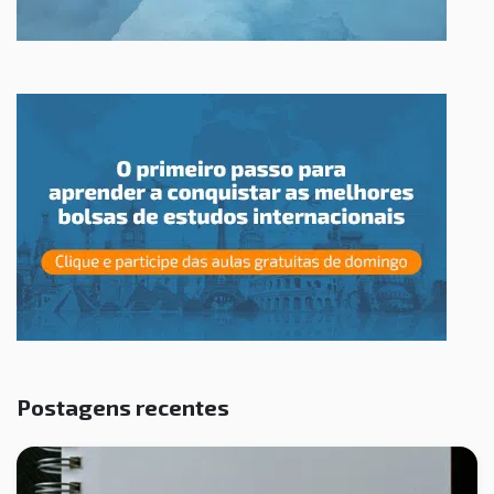
Postagens recentes