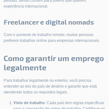
período, sendo comum para jovens que querem
experiência internacional.
Freelancer e digital nomads
Com o aumento do trabalho remoto, muitas pessoas
preferem trabalhar online para empresas internacionais.
Como garantir um emprego
legalmente
Para trabalhar legalmente no exterior, você precisa
entender as leis do país de destino e garantir que está
atendendo todos os requisitos legais.
Visto de trabalho
: Cada país tem regras específicas
para a concessão de vistos de trabalho. Certifique-se