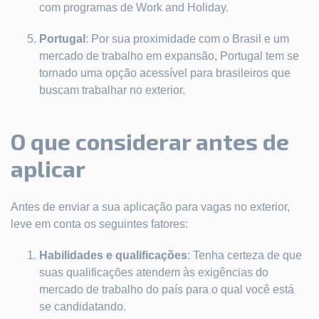
com programas de Work and Holiday.
Portugal
: Por sua proximidade com o Brasil e um
mercado de trabalho em expansão, Portugal tem se
tornado uma opção acessível para brasileiros que
buscam trabalhar no exterior.
O que considerar antes de
aplicar
Antes de enviar a sua aplicação para vagas no exterior,
leve em conta os seguintes fatores:
Habilidades e qualificações
: Tenha certeza de que
suas qualificações atendem às exigências do
mercado de trabalho do país para o qual você está
se candidatando.