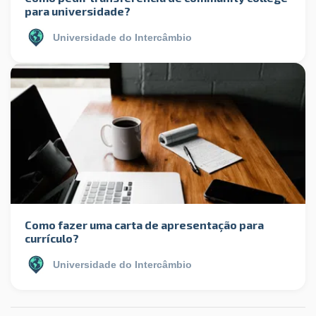
para universidade?
Universidade do Intercâmbio
Como fazer uma carta de apresentação para
currículo?
Universidade do Intercâmbio