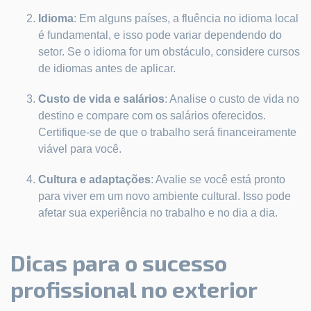
Idioma
: Em alguns países, a fluência no idioma local
é fundamental, e isso pode variar dependendo do
setor. Se o idioma for um obstáculo, considere cursos
de idiomas antes de aplicar.
Custo de vida e salários
: Analise o custo de vida no
destino e compare com os salários oferecidos.
Certifique-se de que o trabalho será financeiramente
viável para você.
Cultura e adaptações
: Avalie se você está pronto
para viver em um novo ambiente cultural. Isso pode
afetar sua experiência no trabalho e no dia a dia.
Dicas para o sucesso
profissional no exterior