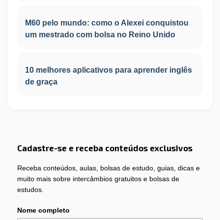
M60 pelo mundo: como o Alexei conquistou
um mestrado com bolsa no Reino Unido
10 melhores aplicativos para aprender inglês
de graça
Cadastre-se e receba conteúdos exclusivos
Receba conteúdos, aulas, bolsas de estudo, guias, dicas e
muito mais sobre intercâmbios gratuitos e bolsas de
estudos.
Nome completo