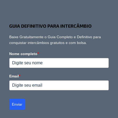
GUIA DEFINITIVO PARA INTERCÂMBIO
Baixe Gratuitamente o Guia Completo e Definitivo para
conquistar intercâmbios gratuitos e com bolsa.
Nome completo
*
Email
*
Enviar