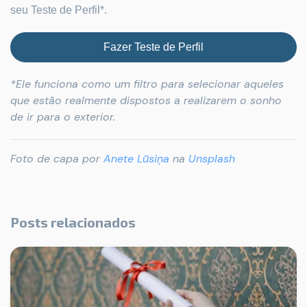
seu Teste de Perfil*.
Fazer Teste de Perfil
*Ele funciona como um filtro para selecionar aqueles
que estão realmente dispostos a realizarem o sonho
de ir para o exterior.
Foto de capa por
Anete Lūsiņa
na
Unsplash
Posts relacionados