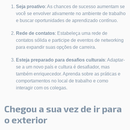
Seja proativo
: As chances de sucesso aumentam se
você se envolver ativamente no ambiente de trabalho
e buscar oportunidades de aprendizado contínuo.
Rede de contatos
: Estabeleça uma rede de
contatos sólida e participe de eventos de networking
para expandir suas opções de carreira.
Esteja preparado para desafios culturais
: Adaptar-
se a um novo país e cultura é desafiador, mas
também enriquecedor. Aprenda sobre as práticas e
comportamentos no local de trabalho e como
interagir com os colegas.
Chegou a sua vez de ir para
o exterior