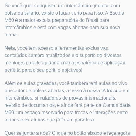
Se você quer conquistar um intercâmbio gratuito, com
bolsa ou salário, existe o lugar certo para isso. A Escola
M60 é a maior escola preparatória do Brasil para
intercâmbios e está com vagas abertas para sua nova
turma.
Nela, você tem acesso a ferramentas exclusivas,
conteúdos sempre atualizados e o suporte de diversos
mentores para te ajudar a criar a estratégia de aplicação
perfeita para o seu perfil e objetivos!
Além de aulas gravadas, você também terá aulas ao vivo,
buscador de bolsas abertas, acesso à nossa IA focada em
intercâmbios, simuladores de provas internacionais,
revisão de documentos, e ainda fará parte da Comunidade
M60, um espaço reservado para trocas e interações entre
alunos e ex-alunos que já foram para fora.
Quer se juntar a nós? Clique no botão abaixo e faça agora