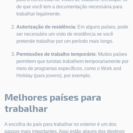
de que você tem a documentação necessária para
trabalhar legalmente.
Autorização de residência
: Em alguns países, pode
ser necessário um visto de residência se você
pretende trabalhar por um período mais longo.
Permissões de trabalho temporário
: Muitos países
permitem que turistas trabalhem temporariamente por
meio de programas específicos, como o Work and
Holiday (para jovens), por exemplo.
Melhores países para
trabalhar
A escolha do país para trabalhar no exterior é um dos
passos mais importantes. Aqui estão alguns dos destinos