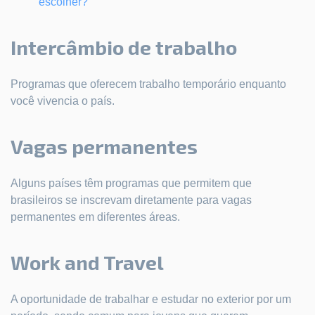
escolher?
Intercâmbio de trabalho
Programas que oferecem trabalho temporário enquanto
você vivencia o país.
Vagas permanentes
Alguns países têm programas que permitem que
brasileiros se inscrevam diretamente para vagas
permanentes em diferentes áreas.
Work and Travel
A oportunidade de trabalhar e estudar no exterior por um