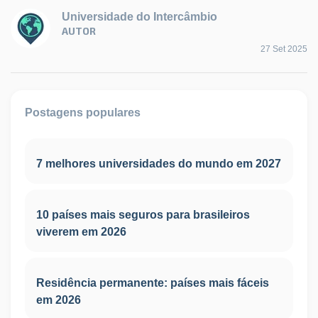
Universidade do Intercâmbio
AUTOR
27 Set 2025
Postagens populares
7 melhores universidades do mundo em 2027
10 países mais seguros para brasileiros
viverem em 2026
Residência permanente: países mais fáceis
em 2026