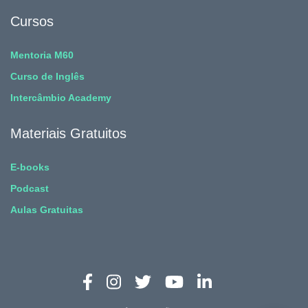
Cursos
Mentoria M60
Curso de Inglês
Intercâmbio Academy
Materiais Gratuitos
E-books
Podcast
Aulas Gratuitas