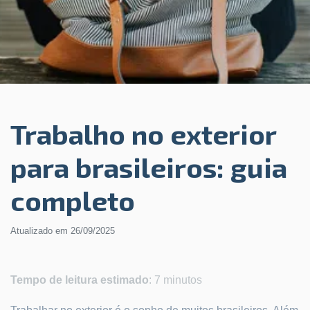
Trabalho no exterior
para brasileiros: guia
completo
Atualizado em
26/09/2025
Tempo de leitura estimado
: 7 minutos