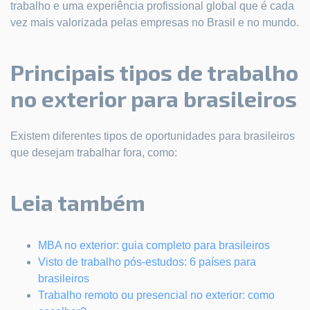
trabalho e uma experiência profissional global que é cada
vez mais valorizada pelas empresas no Brasil e no mundo.
Principais tipos de trabalho
no exterior para brasileiros
Existem diferentes tipos de oportunidades para brasileiros
que desejam trabalhar fora, como:
Leia também
MBA no exterior: guia completo para brasileiros
Visto de trabalho pós-estudos: 6 países para
brasileiros
Trabalho remoto ou presencial no exterior: como