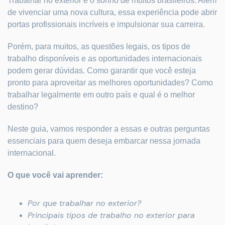
Trabalhar no exterior é o sonho de muitos brasileiros. Além
de vivenciar uma nova cultura, essa experiência pode abrir
portas profissionais incríveis e impulsionar sua carreira.
Porém, para muitos, as questões legais, os tipos de
trabalho disponíveis e as oportunidades internacionais
podem gerar dúvidas. Como garantir que você esteja
pronto para aproveitar as melhores oportunidades? Como
trabalhar legalmente em outro país e qual é o melhor
destino?
Neste guia, vamos responder a essas e outras perguntas
essenciais para quem deseja embarcar nessa jornada
internacional.
O que você vai aprender:
Por que trabalhar no exterior?
Principais tipos de trabalho no exterior para