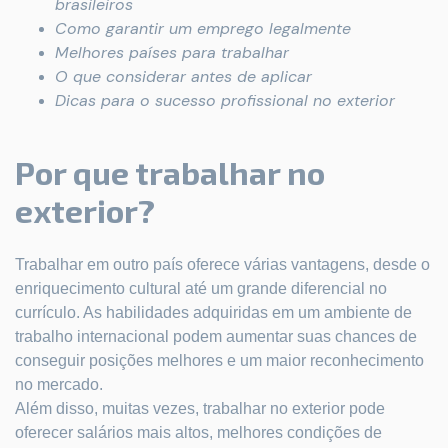
brasileiros
Como garantir um emprego legalmente
Melhores países para trabalhar
O que considerar antes de aplicar
Dicas para o sucesso profissional no exterior
Por que trabalhar no
exterior?
Trabalhar em outro país oferece várias vantagens, desde o
enriquecimento cultural até um grande diferencial no
currículo. As habilidades adquiridas em um ambiente de
trabalho internacional podem aumentar suas chances de
conseguir posições melhores e um maior reconhecimento
no mercado.
Além disso, muitas vezes, trabalhar no exterior pode
oferecer salários mais altos, melhores condições de