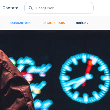
Contato
ESTUDAR FORA
TRABALHAR FORA
NOTÍCIAS