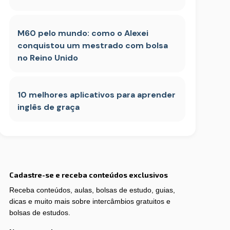
M60 pelo mundo: como o Alexei
conquistou um mestrado com bolsa
no Reino Unido
10 melhores aplicativos para aprender
inglês de graça
Cadastre-se e receba conteúdos exclusivos
Receba conteúdos, aulas, bolsas de estudo, guias,
dicas e muito mais sobre intercâmbios gratuitos e
bolsas de estudos.