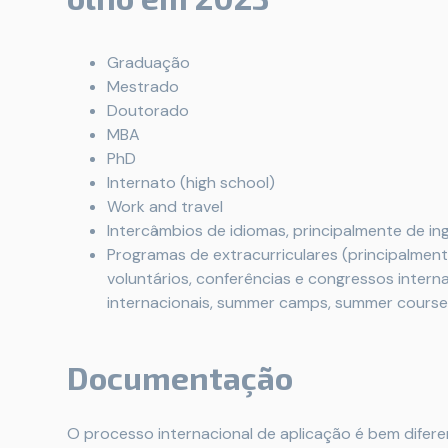
Graduação
Mestrado
Doutorado
MBA
PhD
Internato (high school)
Work and travel
Intercâmbios de idiomas, principalmente de in
Programas de extracurriculares (principalment
voluntários, conferências e congressos interna
internacionais, summer camps, summer cours
Documentação
O processo internacional de aplicação é bem diferen