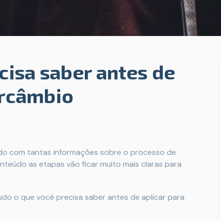
cisa saber antes de
ercâmbio
ido com tantas informações sobre o processo de
nteúdo as etapas vão ficar muito mais claras para
o o que você precisa saber antes de aplicar para