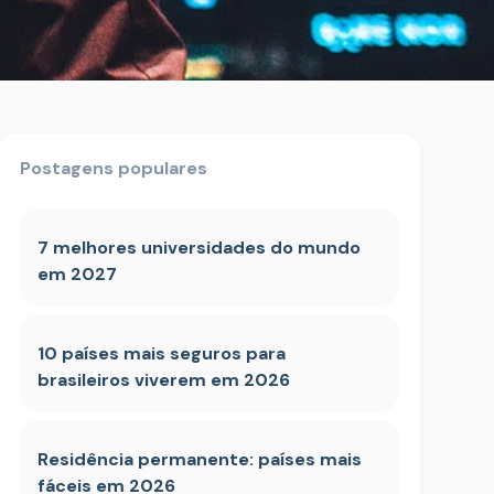
Postagens populares
7 melhores universidades do mundo
em 2027
10 países mais seguros para
brasileiros viverem em 2026
Residência permanente: países mais
fáceis em 2026