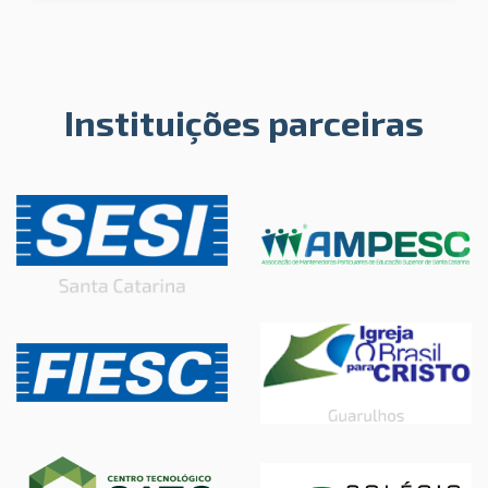
Instituições parceiras