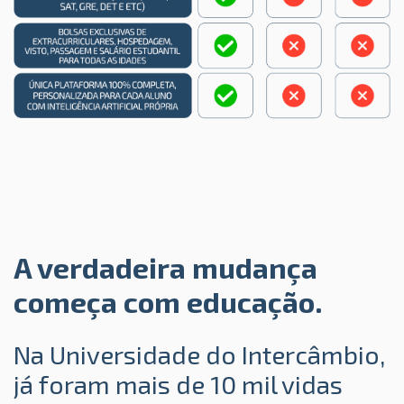
A verdadeira mudança
começa com educação.
Na Universidade do Intercâmbio,
já foram mais de 10 mil vidas