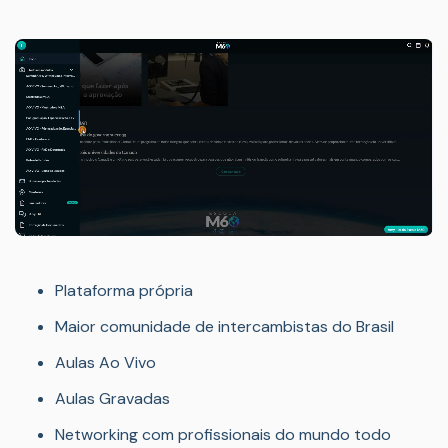
Plataforma própria
Maior comunidade de intercambistas do Brasil
Aulas Ao Vivo
Aulas Gravadas
Networking com profissionais do mundo todo