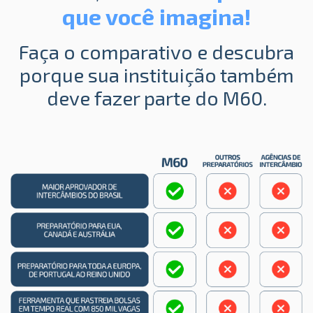
que você imagina!
Faça o comparativo e descubra
porque sua instituição também
deve fazer parte do M60.