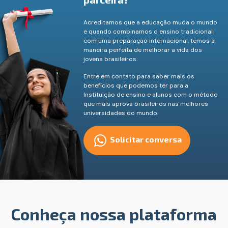
Acreditamos que a educação muda o mundo
e quando combinamos o ensino tradicional
com uma preparação internacional, temos a
maneira perfeita de melhorar a vida dos
jovens brasileiros.
Entre em contato para saber mais os
benefícios que podemos ter para a
Instituição de ensino e alunos com o método
que mais aprova brasileiros nas melhores
universidades do mundo.
Solicitar conversa
Conheça nossa plataforma