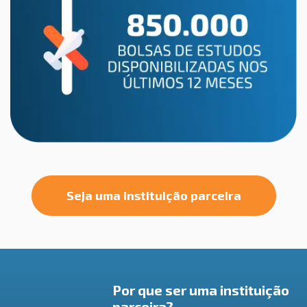
Seja uma instituição parceira
Por que ser uma instituição
parceira?