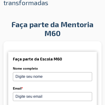
transformadas
Faça parte da Mentoria
M60
Faça parte da Escola M60
Nome completo
Email
*