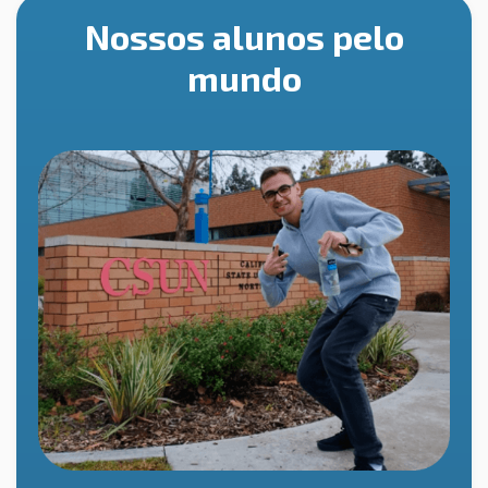
Nossos alunos pelo
mundo