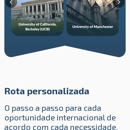
Rota personalizada
O passo a passo para cada
oportunidade internacional de
acordo com cada necessidade.