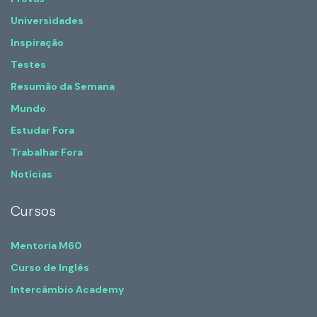
Universidades
Inspiração
Testes
Resumão da Semana
Mundo
Estudar Fora
Trabalhar Fora
Notícias
Cursos
Mentoria M60
Curso de Inglês
Intercâmbio Academy