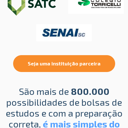
Seja uma instituição parceira
São mais de
800.000
possibilidades de bolsas de
estudos e com a preparação
correta,
é mais simples do