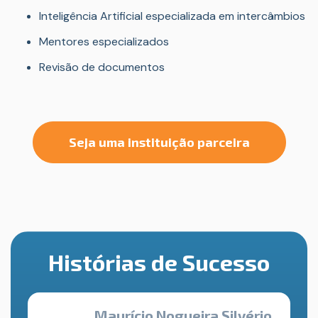
Inteligência Artificial especializada em intercâmbios
Mentores especializados
Revisão de documentos
Seja uma instituição parceira
Histórias de Sucesso
Maurício Nogueira Silvério