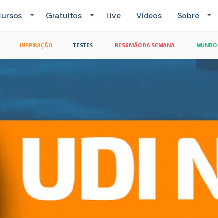
ursos
Gratuitos
Live
Vídeos
Sobre
INSPIRAÇÃO
TESTES
RESUMÃO DA SEMANA
MUNDO