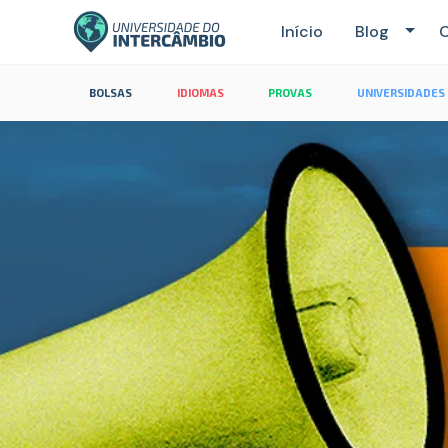
Início
Blog
C
BOLSAS
IDIOMAS
PROVAS
UNIVERSIDADES