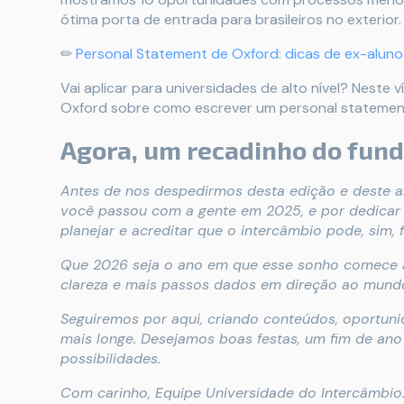
ótima porta de entrada para brasileiros no exterior.
✏
Personal Statement de Oxford: dicas de ex-aluno
Vai aplicar para universidades de alto nível? Neste 
Oxford sobre como escrever um personal statement 
Agora, um recadinho do fund
Antes de nos despedirmos desta edição e deste
você passou com a gente em 2025, e por dedicar
planejar e acreditar que o intercâmbio pode, sim, f
Que 2026 seja o ano em que esse sonho comece a
clareza e mais passos dados em direção ao mund
Seguiremos por aqui, criando conteúdos, oportuni
mais longe. Desejamos boas festas, um fim de ano
possibilidades.
Com carinho, Equipe Universidade do Intercâmbio