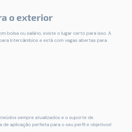
ra o exterior
 bolsa ou salário, existe o lugar certo para isso. A
 para intercâmbios e está com vagas abertas para
onteúdos sempre atualizados e o suporte de
 de aplicação perfeita para o seu perfil e objetivos!