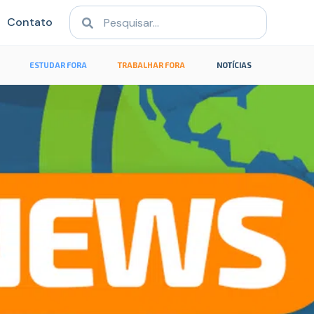
Contato
ESTUDAR FORA
TRABALHAR FORA
NOTÍCIAS