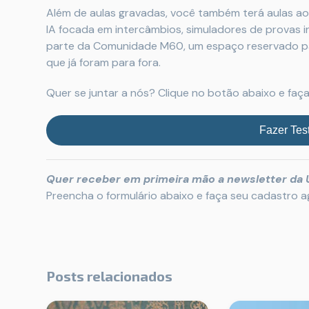
Além de aulas gravadas, você também terá aulas ao
IA focada em intercâmbios, simuladores de provas i
parte da Comunidade M60, um espaço reservado par
que já foram para fora.
Quer se juntar a nós? Clique no botão abaixo e faça 
Fazer Test
Quer receber em primeira mão a newsletter da 
Preencha o formulário abaixo e faça seu cadastro 
Posts relacionados