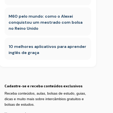
M60 pelo mundo: como o Alexei
conquistou um mestrado com bolsa
no Reino Unido
10 melhores aplicativos para aprender
inglês de graça
Cadastre-se e receba conteúdos exclusivos
Receba conteúdos, aulas, bolsas de estudo, guias,
dicas e muito mais sobre intercâmbios gratuitos e
bolsas de estudos.