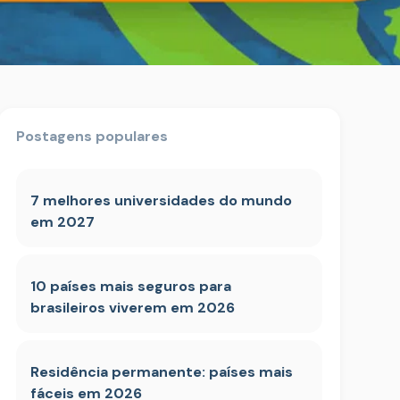
Postagens populares
7 melhores universidades do mundo
em 2027
10 países mais seguros para
brasileiros viverem em 2026
Residência permanente: países mais
fáceis em 2026