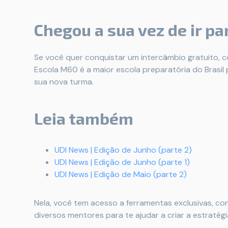
Chegou a sua vez de ir pa
Se você quer conquistar um intercâmbio gratuito, com
Escola M60 é a maior escola preparatória do Brasil
sua nova turma.
Leia também
UDI News | Edição de Junho (parte 2)
UDI News | Edição de Junho (parte 1)
UDI News | Edição de Maio (parte 2)
Nela, você tem acesso a ferramentas exclusivas, c
diversos mentores para te ajudar a criar a estratégia