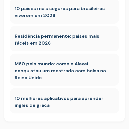
10 países mais seguros para brasileiros
viverem em 2026
Residência permanente: países mais
fáceis em 2026
M60 pelo mundo: como o Alexei
conquistou um mestrado com bolsa no
Reino Unido
10 melhores aplicativos para aprender
inglês de graça