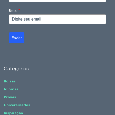
Email
*
Enviar
Categorias
Bolsas
Idiomas
Provas
Universidades
Inspiração