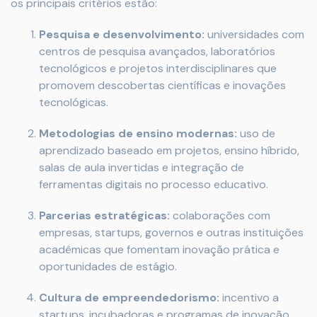
os principais critérios estão:
Pesquisa e desenvolvimento:
universidades com
centros de pesquisa avançados, laboratórios
tecnológicos e projetos interdisciplinares que
promovem descobertas científicas e inovações
tecnológicas.
Metodologias de ensino modernas:
uso de
aprendizado baseado em projetos, ensino híbrido,
salas de aula invertidas e integração de
ferramentas digitais no processo educativo.
Parcerias estratégicas:
colaborações com
empresas, startups, governos e outras instituições
acadêmicas que fomentam inovação prática e
oportunidades de estágio.
Cultura de empreendedorismo:
incentivo a
startups, incubadoras e programas de inovação