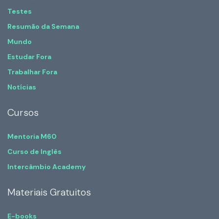
Testes
Resumão da Semana
Mundo
Estudar Fora
Trabalhar Fora
Notícias
Cursos
Mentoria M60
Curso de Inglês
Intercâmbio Academy
Materiais Gratuitos
E-books