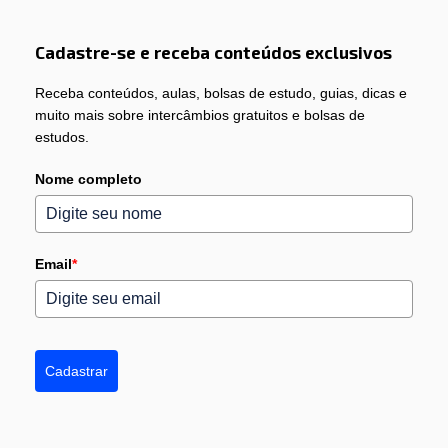
Cadastre-se e receba conteúdos exclusivos
Receba conteúdos, aulas, bolsas de estudo, guias, dicas e
muito mais sobre intercâmbios gratuitos e bolsas de
estudos.
Nome completo
Email
*
Cadastrar