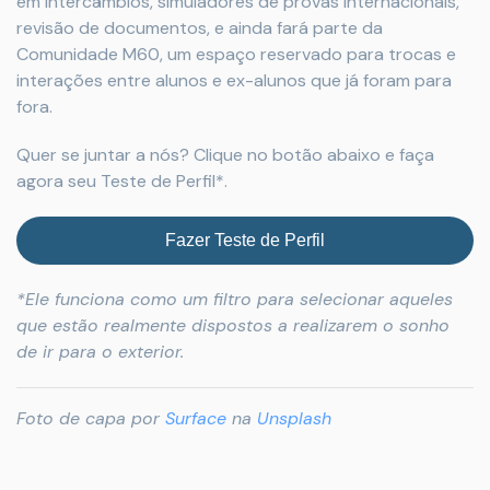
em intercâmbios, simuladores de provas internacionais,
revisão de documentos, e ainda fará parte da
Comunidade M60, um espaço reservado para trocas e
interações entre alunos e ex-alunos que já foram para
fora.
Quer se juntar a nós? Clique no botão abaixo e faça
agora seu Teste de Perfil*.
Fazer Teste de Perfil
*Ele funciona como um filtro para selecionar aqueles
que estão realmente dispostos a realizarem o sonho
de ir para o exterior.
Foto de capa por
Surface
na
Unsplash