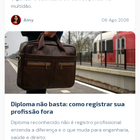
multidão.
Amy
06 Ago 2026
Diploma não basta: como registrar sua
profissão fora
Diploma reconhecido não é registro profissional:
entenda a diferença e o que muda para engenharia,
saúde e direito.