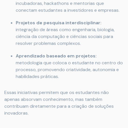
incubadoras, hackathons e mentorias que
conectam estudantes a investidores e empresas.
Projetos de pesquisa interdisciplinar:
integração de áreas como engenharia, biologia,
ciência da computação e ciências sociais para
resolver problemas complexos.
Aprendizado baseado em projetos:
metodologia que coloca o estudante no centro do
processo, promovendo criatividade, autonomia e
habilidades práticas.
Essas iniciativas permitem que os estudantes não
apenas absorvam conhecimento, mas também
contribuam diretamente para a criação de soluções
inovadoras.