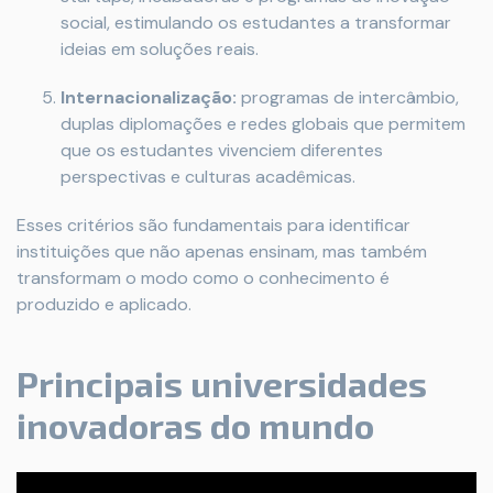
social, estimulando os estudantes a transformar
ideias em soluções reais.
Internacionalização:
programas de intercâmbio,
duplas diplomações e redes globais que permitem
que os estudantes vivenciem diferentes
perspectivas e culturas acadêmicas.
Esses critérios são fundamentais para identificar
instituições que não apenas ensinam, mas também
transformam o modo como o conhecimento é
produzido e aplicado.
Principais universidades
inovadoras do mundo