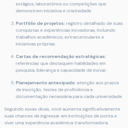
estágios, laboratórios ou competições que
demonstrem iniciativa e criatividade.
Portfólio de projetos:
registro detalhado de suas
conquistas e experiências inovadoras, incluindo
trabalhos acadêmicos, extracurriculares e
iniciativas próprias.
Cartas de recomendação estratégicas:
referências que destaquem habilidades em
pesquisa, liderança e capacidade de inovar.
Planejamento antecipado:
atenção aos prazos
de inscrição, testes de proficiência e
documentação necessária para cada universidade.
Seguindo essas dicas, você aumenta significativamente
suas chances de ingressar em instituições de ponta e
viver uma experiência acadêmica transformadora.