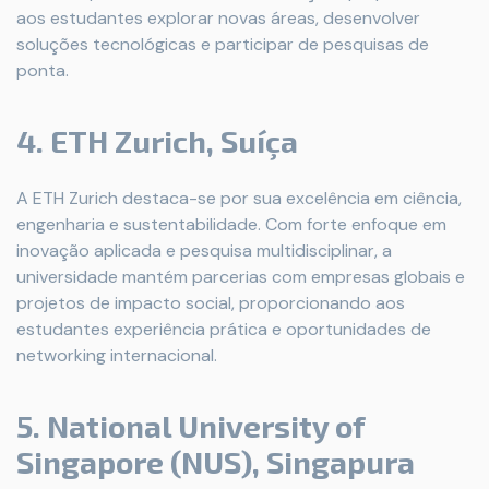
aos estudantes explorar novas áreas, desenvolver
soluções tecnológicas e participar de pesquisas de
ponta.
4. ETH Zurich, Suíça
A ETH Zurich destaca-se por sua excelência em ciência,
engenharia e sustentabilidade. Com forte enfoque em
inovação aplicada e pesquisa multidisciplinar, a
universidade mantém parcerias com empresas globais e
projetos de impacto social, proporcionando aos
estudantes experiência prática e oportunidades de
networking internacional.
5. National University of
Singapore (NUS), Singapura