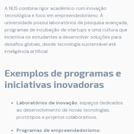
A NUS combina rigor acadêmico com inovação
tecnológica e foco em empreendedorismo. A
universidade possui laboratórios de pesquisa avançada,
programas de incubação de startups e uma cultura que
incentiva os estudantes a desenvolver soluções para
desafios globais, desde tecnologia sustentável até
inteligência artificial.
Exemplos de programas e
iniciativas inovadoras
Laboratórios de inovação:
espaços dedicados
ao desenvolvimento de novas tecnologias,
protótipos e projetos colaborativos.
Programas de empreendedorismo: