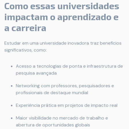
Como essas universidades
impactam o aprendizado e
a carreira
Estudar em uma universidade inovadora traz benefícios
significativos, como:
Acesso a tecnologias de ponta e infraestrutura de
pesquisa avançada
Networking com professores, pesquisadores e
profissionais de destaque mundial
Experiência prática em projetos de impacto real
Maior visibilidade no mercado de trabalho e
abertura de oportunidades globais