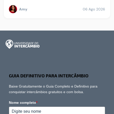
Amy
06 Ago 2026
GUIA DEFINITIVO PARA INTERCÂMBIO
Baixe Gratuitamente o Guia Completo e Definitivo para
conquistar intercâmbios gratuitos e com bolsa.
Nome completo
*