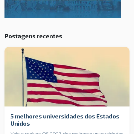
Postagens recentes
5 melhores universidades dos Estados
Unidos
Veja o ranking QS 2027 das melhores universidades