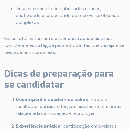
Desenvolvimento de habilidades críticas,
criatividade e capacidade de resolver problemas
complexos
Esses fatores tornam a experiência acadêmica mais
completa e estratégica para estudantes que desejam se
destacar em suas áreas.
Dicas de preparação para
se candidatar
Desempenho acadêmico sólido:
notas e
resultados consistentes, principalmente em áreas
relacionadas à inovação e tecnologia.
Experiência prática:
participação em projetos,