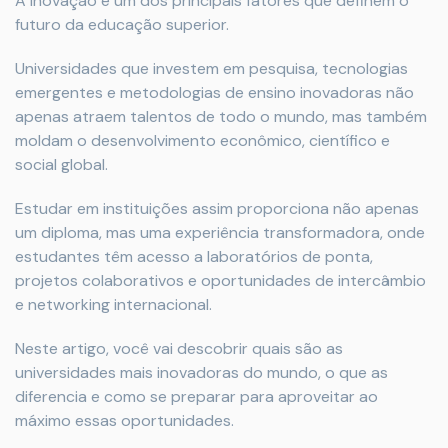
A inovação é um dos principais fatores que definem o
futuro da educação superior.
Universidades que investem em pesquisa, tecnologias
emergentes e metodologias de ensino inovadoras não
apenas atraem talentos de todo o mundo, mas também
moldam o desenvolvimento econômico, científico e
social global.
Estudar em instituições assim proporciona não apenas
um diploma, mas uma experiência transformadora, onde
estudantes têm acesso a laboratórios de ponta,
projetos colaborativos e oportunidades de intercâmbio
e networking internacional.
Neste artigo, você vai descobrir quais são as
universidades mais inovadoras do mundo, o que as
diferencia e como se preparar para aproveitar ao
máximo essas oportunidades.