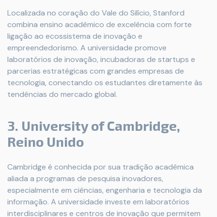
Localizada no coração do Vale do Silício, Stanford
combina ensino acadêmico de excelência com forte
ligação ao ecossistema de inovação e
empreendedorismo. A universidade promove
laboratórios de inovação, incubadoras de startups e
parcerias estratégicas com grandes empresas de
tecnologia, conectando os estudantes diretamente às
tendências do mercado global.
3. University of Cambridge,
Reino Unido
Cambridge é conhecida por sua tradição acadêmica
aliada a programas de pesquisa inovadores,
especialmente em ciências, engenharia e tecnologia da
informação. A universidade investe em laboratórios
interdisciplinares e centros de inovação que permitem