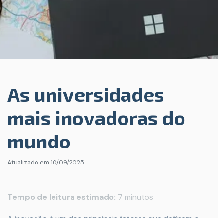
As universidades
mais inovadoras do
mundo
Atualizado em
10/09/2025
Tempo de leitura estimado:
7 minutos