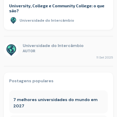
University, College e Community College: o que
são?
Universidade do Intercâmbio
Universidade do Intercâmbio
AUTOR
11 Set 2025
Postagens populares
7 melhores universidades do mundo em
2027