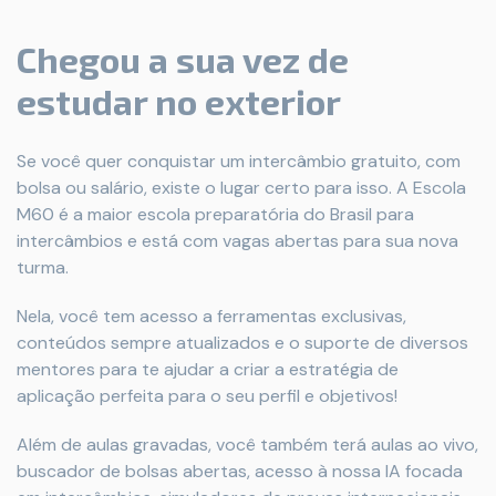
Chegou a sua vez de
estudar no exterior
Se você quer conquistar um intercâmbio gratuito, com
bolsa ou salário, existe o lugar certo para isso. A Escola
M60 é a maior escola preparatória do Brasil para
intercâmbios e está com vagas abertas para sua nova
turma.
Nela, você tem acesso a ferramentas exclusivas,
conteúdos sempre atualizados e o suporte de diversos
mentores para te ajudar a criar a estratégia de
aplicação perfeita para o seu perfil e objetivos!
Além de aulas gravadas, você também terá aulas ao vivo,
buscador de bolsas abertas, acesso à nossa IA focada