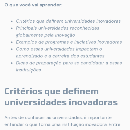
O que você vai aprender:
Critérios que definem universidades inovadoras
Principais universidades reconhecidas
globalmente pela inovação
Exemplos de programas e iniciativas inovadoras
Como essas universidades impactam o
aprendizado e a carreira dos estudantes
Dicas de preparação para se candidatar a essas
instituições
Critérios que definem
universidades inovadoras
Antes de conhecer as universidades, é importante
entender o que torna uma instituição inovadora. Entre