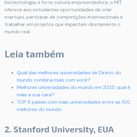
biotecnologia, e forte cultura empreendedora, o MIT
oferece aos estudantes oportunidades de criar
startups, participar de competições internacionais e
trabalhar em projetos que impactam diretamente o
mundo real.
Leia também
Qual das melhores universidades de Direito do
mundo combina mais com você?
Melhores universidades do mundo em 2025: qual é
mais a sua cara?
TOP 5 países com mais universidades entre as 100
melhores do mundo
2. Stanford University, EUA