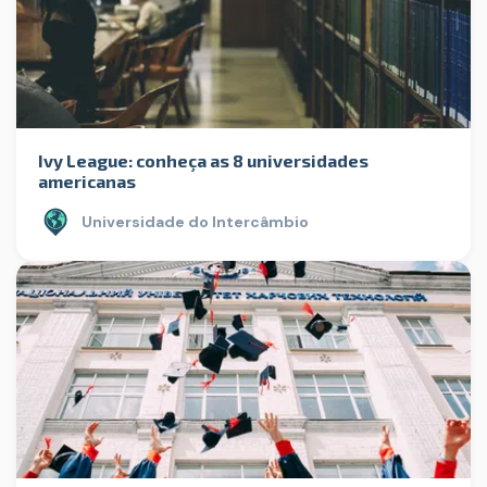
Ivy League: conheça as 8 universidades
americanas
Universidade do Intercâmbio