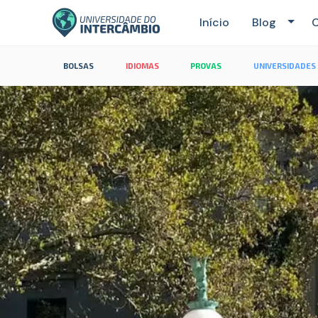
Início
Blog
C
BOLSAS
IDIOMAS
PROVAS
UNIVERSIDADES