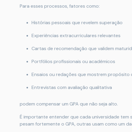
Para esses processos, fatores como:
Histórias pessoais que revelem superação
Experiências extracurriculares relevantes
Cartas de recomendação que validem maturid
Portfólios profissionais ou acadêmicos
Ensaios ou redações que mostrem propósito 
Entrevistas com avaliação qualitativa
podem compensar um GPA que não seja alto.
É importante entender que cada universidade tem su
pesam fortemente o GPA, outras usam como um dado