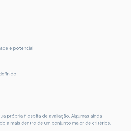
ade e potencial
definido
a própria filosofia de avaliação. Algumas ainda
 a mais dentro de um conjunto maior de critérios.