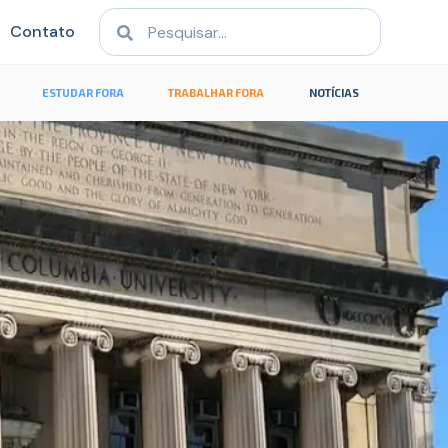
Contato
ESTUDAR FORA
TRABALHAR FORA
NOTÍCIAS