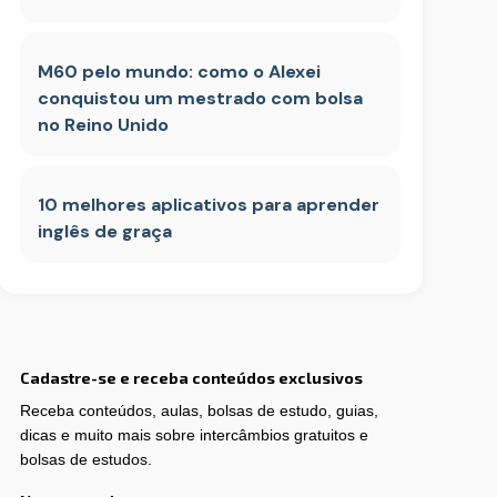
M60 pelo mundo: como o Alexei
conquistou um mestrado com bolsa
no Reino Unido
10 melhores aplicativos para aprender
inglês de graça
Cadastre-se e receba conteúdos exclusivos
Receba conteúdos, aulas, bolsas de estudo, guias,
dicas e muito mais sobre intercâmbios gratuitos e
bolsas de estudos.