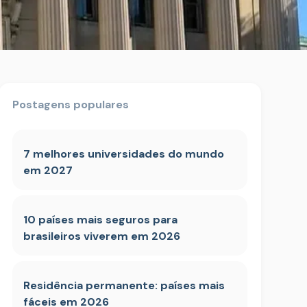
Postagens populares
7 melhores universidades do mundo
em 2027
10 países mais seguros para
brasileiros viverem em 2026
Residência permanente: países mais
fáceis em 2026