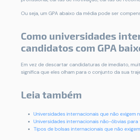
Ou seja, um GPA abaixo da média pode ser compens
Como universidades inte
candidatos com GPA baix
Em vez de descartar candidaturas de imediato, muitas
significa que eles olham para o conjunto da sua traj
Leia também
Universidades internacionais que não exigem n
Universidades internacionais não-óbvias para t
Tipos de bolsas internacionais que não exigem 