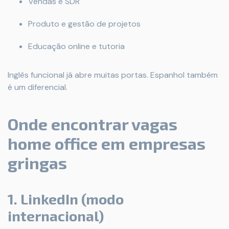
Vendas e SDR
Produto e gestão de projetos
Educação online e tutoria
Inglês funcional já abre muitas portas. Espanhol também
é um diferencial.
Onde encontrar vagas
home office em empresas
gringas
1. LinkedIn (modo
internacional)