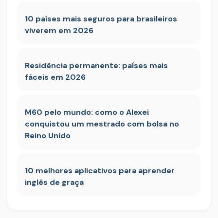
10 países mais seguros para brasileiros
viverem em 2026
Residência permanente: países mais
fáceis em 2026
M60 pelo mundo: como o Alexei
conquistou um mestrado com bolsa no
Reino Unido
10 melhores aplicativos para aprender
inglês de graça