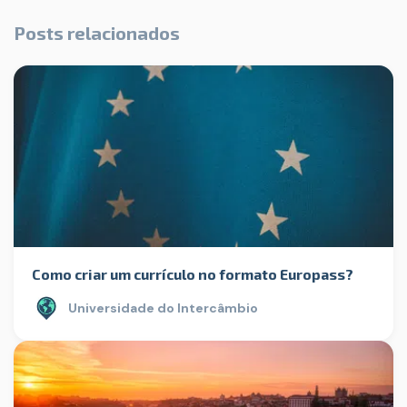
Posts relacionados
Como criar um currículo no formato Europass?
Universidade do Intercâmbio