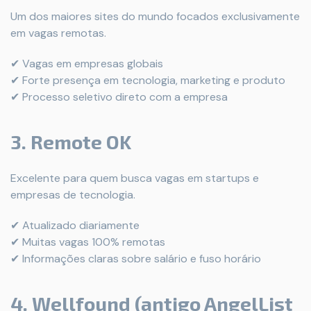
Um dos maiores sites do mundo focados exclusivamente
em vagas remotas.
✔ Vagas em empresas globais
✔ Forte presença em tecnologia, marketing e produto
✔ Processo seletivo direto com a empresa
3. Remote OK
Excelente para quem busca vagas em startups e
empresas de tecnologia.
✔ Atualizado diariamente
✔ Muitas vagas 100% remotas
✔ Informações claras sobre salário e fuso horário
4. Wellfound (antigo AngelList