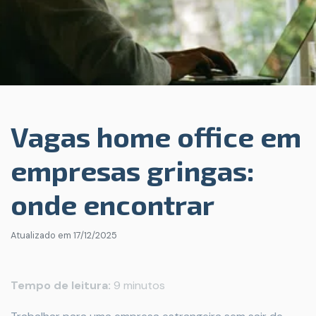
Vagas home office em
empresas gringas:
onde encontrar
Atualizado em
17/12/2025
Tempo de leitura:
9 minutos