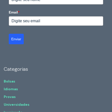
Email
*
Enviar
Categorias
Bolsas
Idiomas
Provas
Universidades