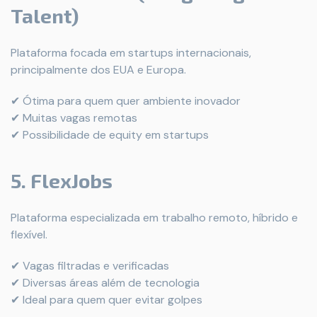
Talent)
Plataforma focada em startups internacionais,
principalmente dos EUA e Europa.
✔ Ótima para quem quer ambiente inovador
✔ Muitas vagas remotas
✔ Possibilidade de equity em startups
5. FlexJobs
Plataforma especializada em trabalho remoto, híbrido e
flexível.
✔ Vagas filtradas e verificadas
✔ Diversas áreas além de tecnologia
✔ Ideal para quem quer evitar golpes