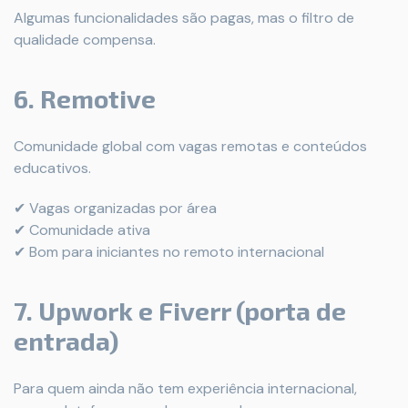
Algumas funcionalidades são pagas, mas o filtro de
qualidade compensa.
6. Remotive
Comunidade global com vagas remotas e conteúdos
educativos.
✔ Vagas organizadas por área
✔ Comunidade ativa
✔ Bom para iniciantes no remoto internacional
7. Upwork e Fiverr (porta de
entrada)
Para quem ainda não tem experiência internacional,