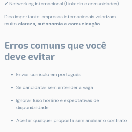
✔ Networking internacional (LinkedIn e comunidades)
Dica importante: empresas internacionais valorizam
muito
clareza, autonomia e comunicação
.
Erros comuns que você
deve evitar
Enviar currículo em português
Se candidatar sem entender a vaga
Ignorar fuso horário e expectativas de
disponibilidade
Aceitar qualquer proposta sem analisar o contrato