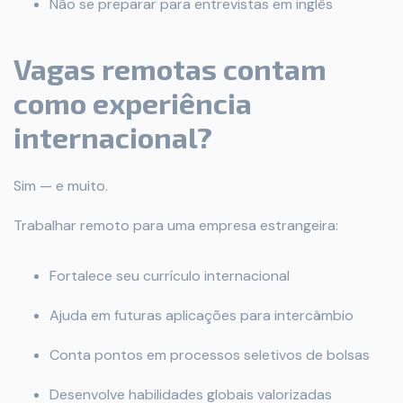
Não se preparar para entrevistas em inglês
Vagas remotas contam
como experiência
internacional?
Sim — e muito.
Trabalhar remoto para uma empresa estrangeira:
Fortalece seu currículo internacional
Ajuda em futuras aplicações para intercâmbio
Conta pontos em processos seletivos de bolsas
Desenvolve habilidades globais valorizadas