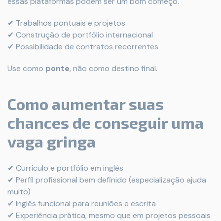
essas plataformas podem ser um bom começo.
✔ Trabalhos pontuais e projetos
✔ Construção de portfólio internacional
✔ Possibilidade de contratos recorrentes
Use como
ponte
, não como destino final.
Como aumentar suas
chances de conseguir uma
vaga gringa
✔ Currículo e portfólio em inglês
✔ Perfil profissional bem definido (especialização ajuda
muito)
✔ Inglês funcional para reuniões e escrita
✔ Experiência prática, mesmo que em projetos pessoais