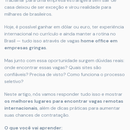
Trabalhar para uma empresa estrangeira sem sair de
casa deixou de ser exceção e virou realidade para
milhares de brasileiros.
Hoje, é possível ganhar em dólar ou euro, ter experiência
internacional no currículo e ainda manter a rotina no
Brasil — tudo isso através de vagas
home office em
empresas gringas
.
Mas junto com essa oportunidade surgem dúvidas reais:
onde encontrar essas vagas? Quais sites são
confiáveis? Precisa de visto? Como funciona o processo
seletivo?
Neste artigo, nós vamos responder tudo isso e mostrar
os melhores lugares para encontrar vagas remotas
internacionais
, além de dicas práticas para aumentar
suas chances de contratação.
O que você vai aprender: