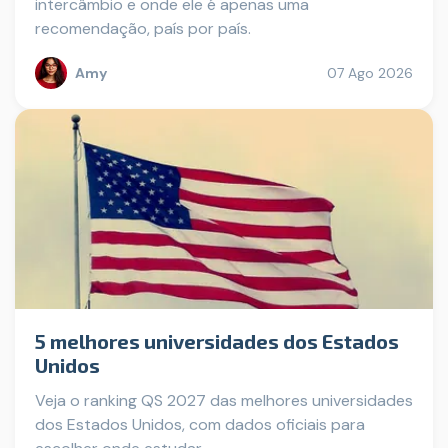
intercâmbio e onde ele é apenas uma
recomendação, país por país.
Amy
07 Ago 2026
5 melhores universidades dos Estados
Unidos
Veja o ranking QS 2027 das melhores universidades
dos Estados Unidos, com dados oficiais para