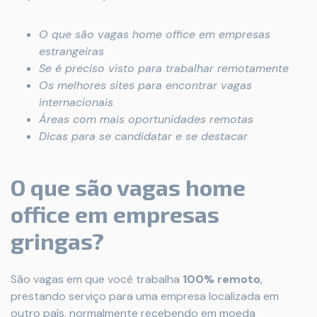
O que são vagas home office em empresas
estrangeiras
Se é preciso visto para trabalhar remotamente
Os melhores sites para encontrar vagas
internacionais
Áreas com mais oportunidades remotas
Dicas para se candidatar e se destacar
O que são vagas home
office em empresas
gringas?
São vagas em que você trabalha
100% remoto
,
prestando serviço para uma empresa localizada em
outro país, normalmente recebendo em moeda