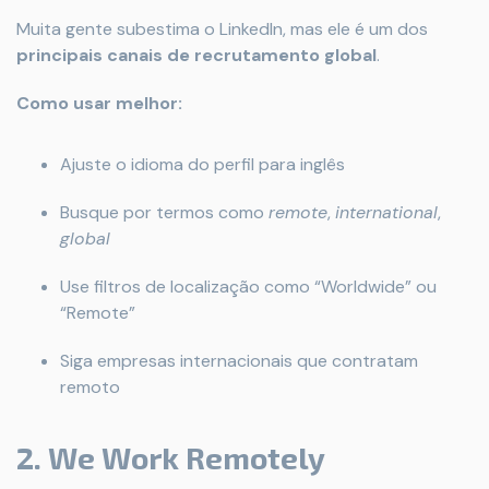
Muita gente subestima o LinkedIn, mas ele é um dos
principais canais de recrutamento global
.
Como usar melhor:
Ajuste o idioma do perfil para inglês
Busque por termos como
remote
,
international
,
global
Use filtros de localização como “Worldwide” ou
“Remote”
Siga empresas internacionais que contratam
remoto
2. We Work Remotely