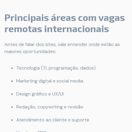
Principais áreas com vagas
remotas internacionais
Antes de falar dos sites, vale entender onde estão as
maiores oportunidades:
Tecnologia (TI, programação, dados)
Marketing digital e social media
Design gráfico e UX/UI
Redação, copywriting e revisão
Atendimento ao cliente e suporte