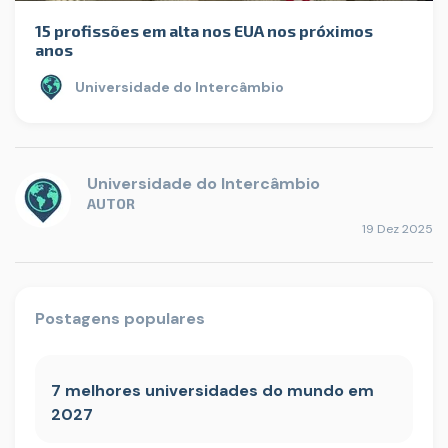
15 profissões em alta nos EUA nos próximos
anos
Universidade do Intercâmbio
Universidade do Intercâmbio
AUTOR
19 Dez 2025
Postagens populares
7 melhores universidades do mundo em
2027