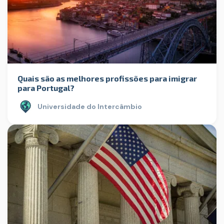
Quais são as melhores profissões para imigrar
para Portugal?
Universidade do Intercâmbio