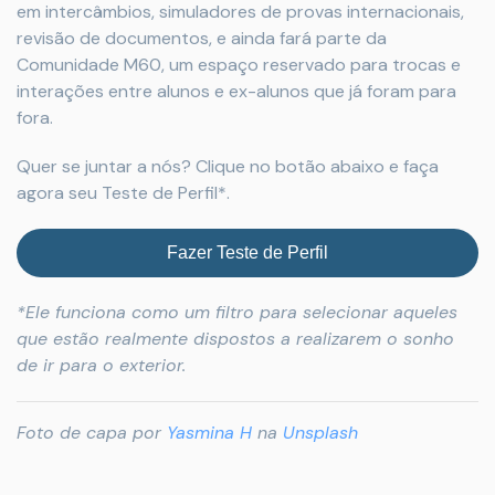
em intercâmbios, simuladores de provas internacionais,
revisão de documentos, e ainda fará parte da
Comunidade M60, um espaço reservado para trocas e
interações entre alunos e ex-alunos que já foram para
fora.
Quer se juntar a nós? Clique no botão abaixo e faça
agora seu Teste de Perfil*.
Fazer Teste de Perfil
*Ele funciona como um filtro para selecionar aqueles
que estão realmente dispostos a realizarem o sonho
de ir para o exterior.
Foto de capa por
Yasmina H
na
Unsplash