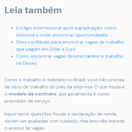
Leia também
Estágio internacional após a graduação: como
funciona e onde encontrar oportunidades
Sites confiáveis para encontrar vagas de trabalho
que pagam em Dólar e Euro
Como encontrar vagas de intercâmbio e trabalho
na Disney
Como o trabalho é realizado no Brasil, você não precisa
de visto de trabalho do país da empresa. O que muda é
o
modelo de contrato
, que geralmente é como
prestador de serviço.
Importante: questões fiscais e declaração de renda
devem ser avaliadas com cuidado, mas isso não impede
o acesso às vagas.