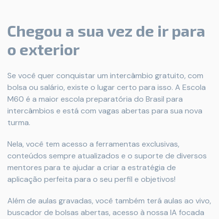
Chegou a sua vez de ir para
o exterior
Se você quer conquistar um intercâmbio gratuito, com
bolsa ou salário, existe o lugar certo para isso. A Escola
M60 é a maior escola preparatória do Brasil para
intercâmbios e está com vagas abertas para sua nova
turma.
Nela, você tem acesso a ferramentas exclusivas,
conteúdos sempre atualizados e o suporte de diversos
mentores para te ajudar a criar a estratégia de
aplicação perfeita para o seu perfil e objetivos!
Além de aulas gravadas, você também terá aulas ao vivo,
buscador de bolsas abertas, acesso à nossa IA focada