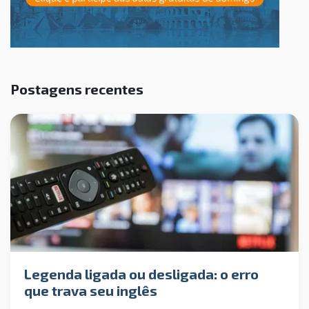
Postagens recentes
Legenda ligada ou desligada: o erro
que trava seu inglês