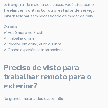
estrangeira. Na maioria dos casos, você atua como
freelancer, contractor ou prestador de serviço
internacional
, sem necessidade de mudar de país.
Ou seja:
✔ Você mora no Brasil
✔ Trabalha online
✔ Recebe em dólar, euro ou libra
✔ Ganha experiência internacional
Preciso de visto para
trabalhar remoto para o
exterior?
Na grande maioria dos casos,
não
.