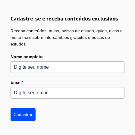
Cadastre-se e receba conteúdos exclusivos
Receba conteúdos, aulas, bolsas de estudo, guias, dicas e
muito mais sobre intercâmbios gratuitos e bolsas de
estudos.
Nome completo
Email
*
Cadastrar