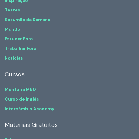
Inspiração
Testes
Resumão da Semana
Mundo
Estudar Fora
Trabalhar Fora
Notícias
Cursos
Mentoria M60
Curso de Inglês
Intercâmbio Academy
Materiais Gratuitos