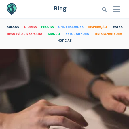
Blog
BOLSAS
IDIOMAS
PROVAS
UNIVERSIDADES
INSPIRAÇÃO
TESTES
RESUMÃO DA SEMANA
MUNDO
ESTUDAR FORA
TRABALHAR FORA
NOTÍCIAS