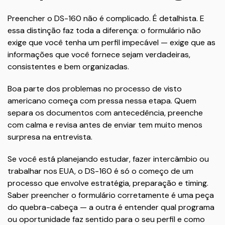
Preencher o DS-160 não é complicado. É detalhista. E
essa distinção faz toda a diferença: o formulário não
exige que você tenha um perfil impecável — exige que as
informações que você fornece sejam verdadeiras,
consistentes e bem organizadas.
Boa parte dos problemas no processo de visto
americano começa com pressa nessa etapa. Quem
separa os documentos com antecedência, preenche
com calma e revisa antes de enviar tem muito menos
surpresa na entrevista.
Se você está planejando estudar, fazer intercâmbio ou
trabalhar nos EUA, o DS-160 é só o começo de um
processo que envolve estratégia, preparação e timing.
Saber preencher o formulário corretamente é uma peça
do quebra-cabeça — a outra é entender qual programa
ou oportunidade faz sentido para o seu perfil e como