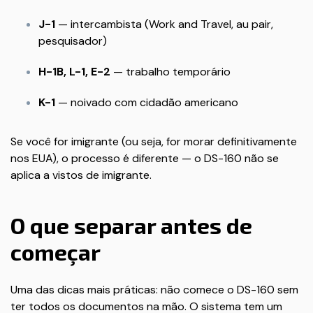
J-1
— intercambista (Work and Travel, au pair,
pesquisador)
H-1B, L-1, E-2
— trabalho temporário
K-1
— noivado com cidadão americano
Se você for imigrante (ou seja, for morar definitivamente
nos EUA), o processo é diferente — o DS-160 não se
aplica a vistos de imigrante.
O que separar antes de
começar
Uma das dicas mais práticas: não comece o DS-160 sem
ter todos os documentos na mão. O sistema tem um