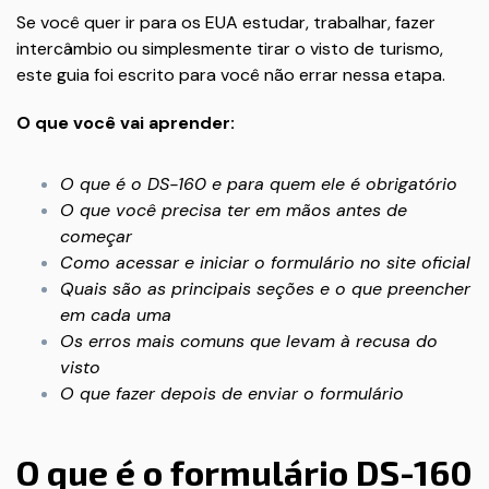
Se você quer ir para os EUA estudar, trabalhar, fazer
intercâmbio ou simplesmente tirar o visto de turismo,
este guia foi escrito para você não errar nessa etapa.
O que você vai aprender:
O que é o DS-160 e para quem ele é obrigatório
O que você precisa ter em mãos antes de
começar
Como acessar e iniciar o formulário no site oficial
Quais são as principais seções e o que preencher
em cada uma
Os erros mais comuns que levam à recusa do
visto
O que fazer depois de enviar o formulário
O que é o formulário DS-160