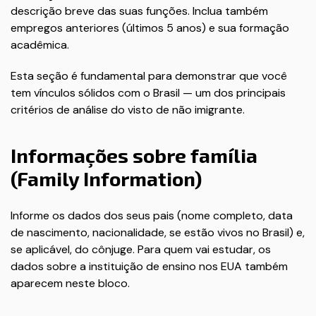
descrição breve das suas funções. Inclua também
empregos anteriores (últimos 5 anos) e sua formação
acadêmica.
Esta seção é fundamental para demonstrar que você
tem vínculos sólidos com o Brasil — um dos principais
critérios de análise do visto de não imigrante.
Informações sobre família
(Family Information)
Informe os dados dos seus pais (nome completo, data
de nascimento, nacionalidade, se estão vivos no Brasil) e,
se aplicável, do cônjuge. Para quem vai estudar, os
dados sobre a instituição de ensino nos EUA também
aparecem neste bloco.