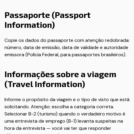
Passaporte (Passport
Information)
Copie os dados do passaporte com atenção redobrada:
número, data de emissão, data de validade e autoridade
emissora (Polícia Federal, para passaportes brasileiros).
Informações sobre a viagem
(Travel Information)
Informe o propósito da viagem e o tipo de visto que está
solicitando. Atenção: escolha a categoria correta.
Selecionar B-2 (turismo) quando o verdadeiro motivo é
uma entrevista de emprego (B-1) levanta suspeitas na
hora da entrevista — você vai ter que responder