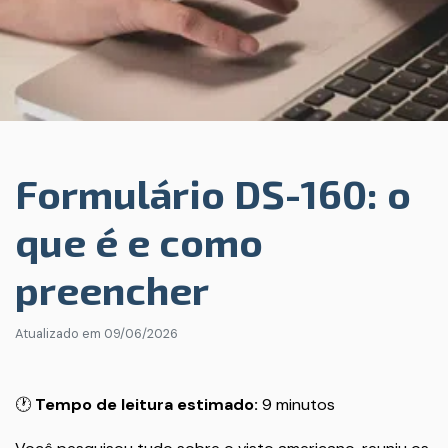
Formulário DS-160: o
que é e como
preencher
Atualizado em
09/06/2026
🕐
Tempo de leitura estimado:
9 minutos