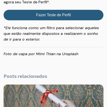
agora seu Teste de Perfil*.
Fazer Teste de Perfil
*Ele funciona como um filtro para selecionar aqueles
que estão realmente dispostos a realizarem o sonho
de ir para o exterior.
Foto de capa por
Mimi Thian
na
Unsplash
Posts relacionados