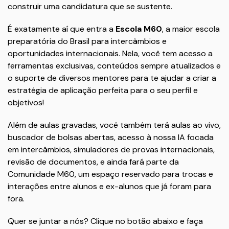
construir uma candidatura que se sustente.
É exatamente aí que entra a
Escola M60
, a maior escola
preparatória do Brasil para intercâmbios e
oportunidades internacionais. Nela, você tem acesso a
ferramentas exclusivas, conteúdos sempre atualizados e
o suporte de diversos mentores para te ajudar a criar a
estratégia de aplicação perfeita para o seu perfil e
objetivos!
Além de aulas gravadas, você também terá aulas ao vivo,
buscador de bolsas abertas, acesso à nossa IA focada
em intercâmbios, simuladores de provas internacionais,
revisão de documentos, e ainda fará parte da
Comunidade M60, um espaço reservado para trocas e
interações entre alunos e ex-alunos que já foram para
fora.
Quer se juntar a nós? Clique no botão abaixo e faça