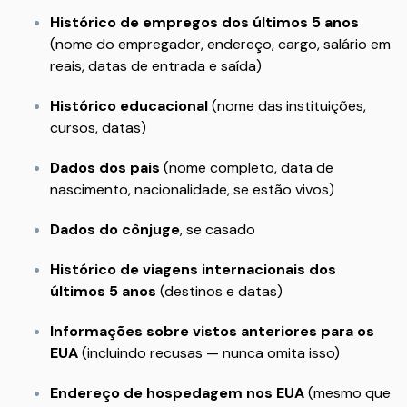
Histórico de empregos dos últimos 5 anos
(nome do empregador, endereço, cargo, salário em
reais, datas de entrada e saída)
Histórico educacional
(nome das instituições,
cursos, datas)
Dados dos pais
(nome completo, data de
nascimento, nacionalidade, se estão vivos)
Dados do cônjuge
, se casado
Histórico de viagens internacionais dos
últimos 5 anos
(destinos e datas)
Informações sobre vistos anteriores para os
EUA
(incluindo recusas — nunca omita isso)
Endereço de hospedagem nos EUA
(mesmo que