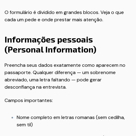
O formulário é dividido em grandes blocos. Veja o que
cada um pede e onde prestar mais atenção.
Informações pessoais
(Personal Information)
Preencha seus dados exatamente como aparecem no
passaporte. Qualquer diferença — um sobrenome
abreviado, uma letra faltando — pode gerar
desconfiança na entrevista.
Campos importantes:
Nome completo em letras romanas (sem cedilha,
sem til)