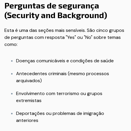
Perguntas de segurança
(Security and Background)
Esta é uma das seções mais sensíveis. São cinco grupos
de perguntas com resposta "Yes" ou "No" sobre temas
como:
Doenças comunicáveis e condições de saúde
Antecedentes criminais (mesmo processos
arquivados)
Envolvimento com terrorismo ou grupos
extremistas
Deportações ou problemas de imigração
anteriores