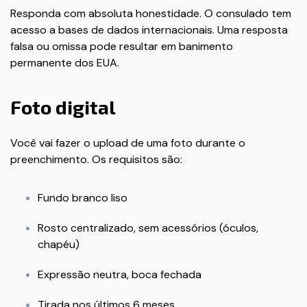
Responda com absoluta honestidade. O consulado tem
acesso a bases de dados internacionais. Uma resposta
falsa ou omissa pode resultar em banimento
permanente dos EUA.
Foto digital
Você vai fazer o upload de uma foto durante o
preenchimento. Os requisitos são:
Fundo branco liso
Rosto centralizado, sem acessórios (óculos,
chapéu)
Expressão neutra, boca fechada
Tirada nos últimos 6 meses