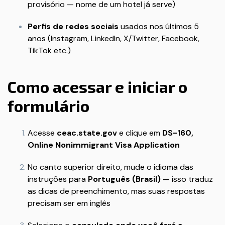
provisório — nome de um hotel já serve)
Perfis de redes sociais
usados nos últimos 5
anos (Instagram, LinkedIn, X/Twitter, Facebook,
TikTok etc.)
Como acessar e iniciar o
formulário
Acesse
ceac.state.gov
e clique em
DS-160,
Online Nonimmigrant Visa Application
No canto superior direito, mude o idioma das
instruções para
Português (Brasil)
— isso traduz
as dicas de preenchimento, mas suas respostas
precisam ser em inglês