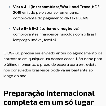
Visto J-1 (intercambista/Work and Travel):
DS-
2019 emitido pelo sponsor americano,
comprovante do pagamento da taxa SEVIS
Visto B-1/B-2 (turismo e negócios):
comprovantes financeiros, vínculos com o Brasil
(emprego, imóvel, família)
O DS-160 precisa ser enviado antes do agendamento da
entrevista em qualquer um desses casos. Não deixe para
o último momento: o prazo de espera para entrevista
nos consulados brasileiros pode variar bastante ao
longo do ano.
Preparação internacional
completa em um só lugar