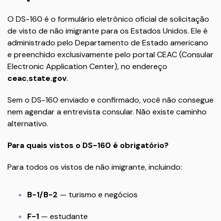
O DS-160 é o formulário eletrônico oficial de solicitação
de visto de não imigrante para os Estados Unidos. Ele é
administrado pelo Departamento de Estado americano
e preenchido exclusivamente pelo portal CEAC (Consular
Electronic Application Center), no endereço
ceac.state.gov
.
Sem o DS-160 enviado e confirmado, você não consegue
nem agendar a entrevista consular. Não existe caminho
alternativo.
Para quais vistos o DS-160 é obrigatório?
Para todos os vistos de não imigrante, incluindo:
B-1/B-2
— turismo e negócios
F-1
— estudante