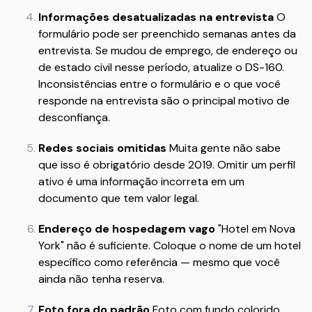
Informações desatualizadas na entrevista
O
formulário pode ser preenchido semanas antes da
entrevista. Se mudou de emprego, de endereço ou
de estado civil nesse período, atualize o DS-160.
Inconsistências entre o formulário e o que você
responde na entrevista são o principal motivo de
desconfiança.
Redes sociais omitidas
Muita gente não sabe
que isso é obrigatório desde 2019. Omitir um perfil
ativo é uma informação incorreta em um
documento que tem valor legal.
Endereço de hospedagem vago
"Hotel em Nova
York" não é suficiente. Coloque o nome de um hotel
específico como referência — mesmo que você
ainda não tenha reserva.
Foto fora do padrão
Foto com fundo colorido,