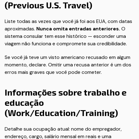
(Previous U.S. Travel)
Liste todas as vezes que você já foi aos EUA, com datas
aproximadas.
Nunca omita entradas anteriores.
O
sistema consular tem esse histórico — esconder uma
viagem não funciona e compromete sua credibilidade.
Se você já teve um visto americano recusado em algum
momento, declare. Omitir uma recusa anterior é um dos
erros mais graves que você pode cometer.
Informações sobre trabalho e
educação
(Work/Education/Training)
Detalhe sua ocupação atual: nome do empregador,
endereço, cargo, salário mensal em reais e uma