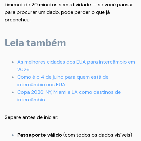
timeout de 20 minutos sem atividade — se você pausar
para procurar um dado, pode perder o que já
preencheu.
Leia também
As melhores cidades dos EUA para intercâmbio em
2026
Como é o 4 de julho para quem está de
intercâmbio nos EUA
Copa 2026: NY, Miami e LA como destinos de
intercâmbio
Separe antes de iniciar:
Passaporte válido
(com todos os dados visíveis)