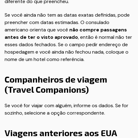
diferente do que preencheu.
Se você ainda não tem as datas exatas definidas, pode
preencher com datas estimadas. O consulado
americano orienta que você
não compre passagens
antes de ter o visto aprovado
, então é normal não ter
esses dados fechados. Se o campo pedir endereço de
hospedagem e você ainda não fechou nada, coloque o
nome de um hotel como referência.
Companheiros de viagem
(Travel Companions)
Se você for viajar com alguém, informe os dados. Se for
sozinho, selecione a opção correspondente.
Viagens anteriores aos EUA