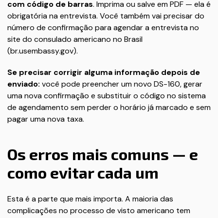
com código de barras
. Imprima ou salve em PDF — ela é
obrigatória na entrevista. Você também vai precisar do
número de confirmação para agendar a entrevista no
site do consulado americano no Brasil
(
br.usembassy.gov
).
Se precisar corrigir alguma informação depois de
enviado:
você pode preencher um novo DS-160, gerar
uma nova confirmação e substituir o código no sistema
de agendamento sem perder o horário já marcado e sem
pagar uma nova taxa.
Os erros mais comuns — e
como evitar cada um
Esta é a parte que mais importa. A maioria das
complicações no processo de visto americano tem