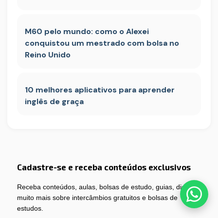
M60 pelo mundo: como o Alexei
conquistou um mestrado com bolsa no
Reino Unido
10 melhores aplicativos para aprender
inglês de graça
Cadastre-se e receba conteúdos exclusivos
Receba conteúdos, aulas, bolsas de estudo, guias, dicas e
muito mais sobre intercâmbios gratuitos e bolsas de
estudos.