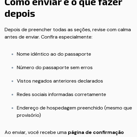
Como enviar e o que fazer
depois
Depois de preencher todas as seções, revise com calma
antes de enviar. Confira especialmente:
Nome idêntico ao do passaporte
Número do passaporte sem erros
Vistos negados anteriores declarados
Redes sociais informadas corretamente
Endereço de hospedagem preenchido (mesmo que
provisório)
Ao enviar, você recebe uma
página de confirmação