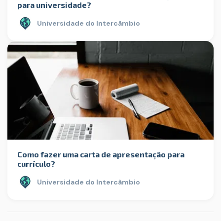
para universidade?
Universidade do Intercâmbio
Como fazer uma carta de apresentação para
currículo?
Universidade do Intercâmbio