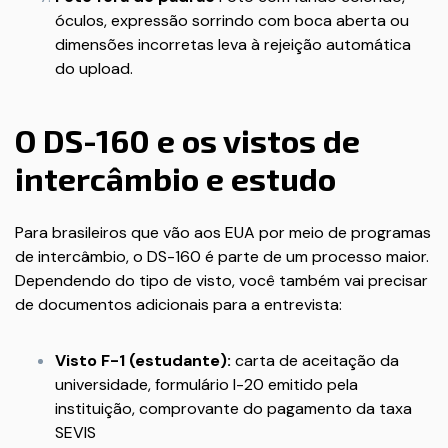
óculos, expressão sorrindo com boca aberta ou
dimensões incorretas leva à rejeição automática
do upload.
O DS-160 e os vistos de
intercâmbio e estudo
Para brasileiros que vão aos EUA por meio de programas
de intercâmbio, o DS-160 é parte de um processo maior.
Dependendo do tipo de visto, você também vai precisar
de documentos adicionais para a entrevista:
Visto F-1 (estudante):
carta de aceitação da
universidade, formulário I-20 emitido pela
instituição, comprovante do pagamento da taxa
SEVIS