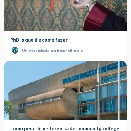
PhD: o que é e como fazer
Universidade do Intercâmbio
Como pedir transferência de community college