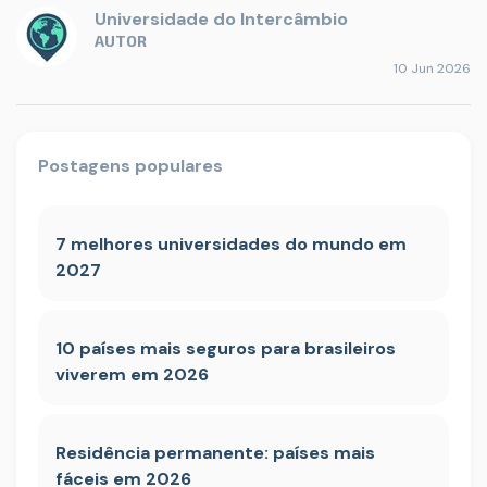
Universidade do Intercâmbio
AUTOR
10 Jun 2026
Postagens populares
7 melhores universidades do mundo em
2027
10 países mais seguros para brasileiros
viverem em 2026
Residência permanente: países mais
fáceis em 2026