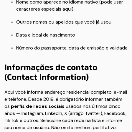
Nome como aparece no idioma nativo (pode usar
caracteres especiais aqui)
Outros nomes ou apelidos que você já usou
Data e local de nascimento
Número do passaporte, data de emissão e validade
Informações de contato
(Contact Information)
Aqui você informa endereço residencial completo, e-mail
e telefone. Desde 2019, é obrigatório informar também
os
perfis de redes sociais
usados nos últimos cinco
anos — Instagram, LinkedIn, X (antigo Twitter), Facebook,
TikTok e outros. Selecione cada rede na lista e informe
seu nome de usuário. Não omita nenhum perfil ativo.