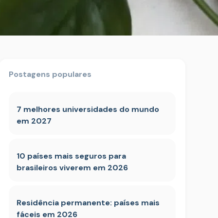
Postagens populares
7 melhores universidades do mundo
em 2027
10 países mais seguros para
brasileiros viverem em 2026
Residência permanente: países mais
fáceis em 2026