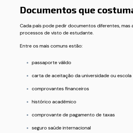
Documentos que costuma
Cada país pode pedir documentos diferentes, mas 
processos de visto de estudante.
Entre os mais comuns estão:
passaporte válido
carta de aceitação da universidade ou escola
comprovantes financeiros
histórico acadêmico
comprovante de pagamento de taxas
seguro saúde internacional