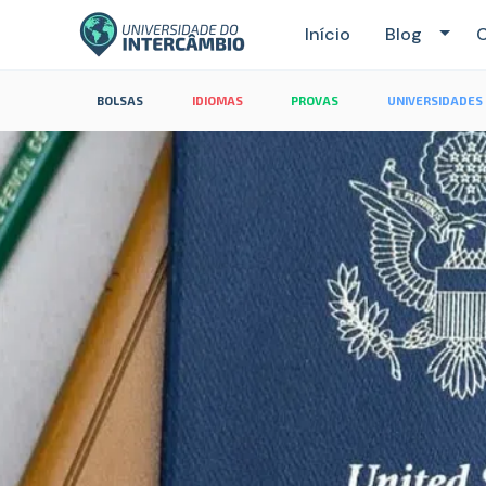
Início
Blog
C
BOLSAS
IDIOMAS
PROVAS
UNIVERSIDADES