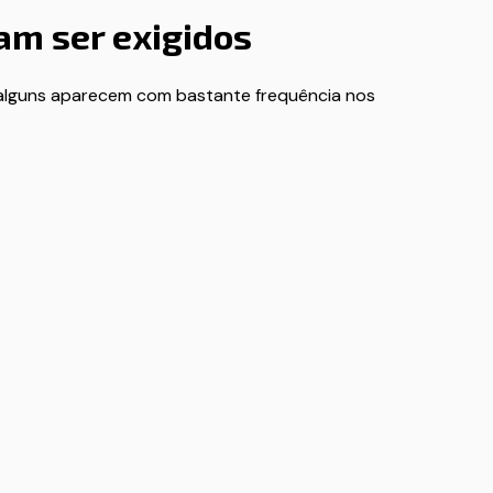
m ser exigidos
alguns aparecem com bastante frequência nos