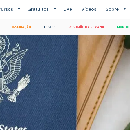
ursos
Gratuitos
Live
Vídeos
Sobre
INSPIRAÇÃO
TESTES
RESUMÃO DA SEMANA
MUNDO