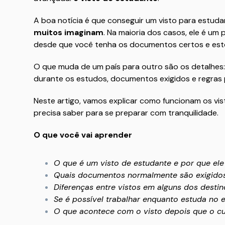
A boa notícia é que conseguir um visto para estuda
muitos imaginam
. Na maioria dos casos, ele é um
desde que você tenha os documentos certos e este
O que muda de um país para outro são os detalhes:
durante os estudos, documentos exigidos e regras
Neste artigo, vamos explicar como funcionam os vi
precisa saber para se preparar com tranquilidade.
O que você vai aprender
O que é um visto de estudante e por que ele
Quais documentos normalmente são exigido
Diferenças entre vistos em alguns dos desti
Se é possível trabalhar enquanto estuda no e
O que acontece com o visto depois que o cu