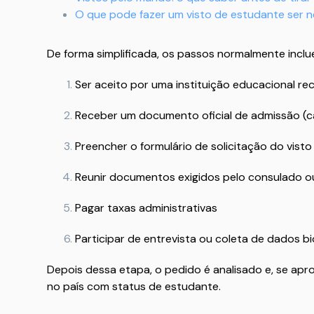
O que pode fazer um visto de estudante ser 
De forma simplificada, os passos normalmente inclu
Ser aceito por uma instituição educacional r
Receber um documento oficial de admissão (ca
Preencher o formulário de solicitação do visto
Reunir documentos exigidos pelo consulado 
Pagar taxas administrativas
Participar de entrevista ou coleta de dados b
Depois dessa etapa, o pedido é analisado e, se ap
no país com status de estudante.