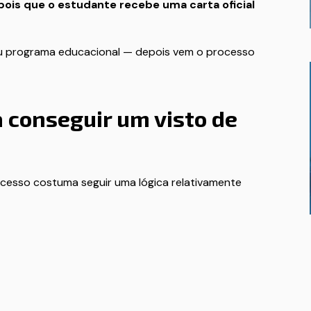
pois que o estudante recebe uma carta oficial
 ou programa educacional — depois vem o processo
 conseguir um visto de
ocesso costuma seguir uma lógica relativamente