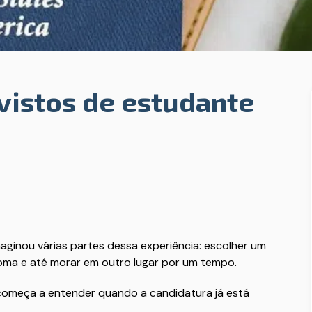
vistos de estudante
aginou várias partes dessa experiência: escolher um
ioma e até morar em outro lugar por um tempo.
 começa a entender quando a candidatura já está