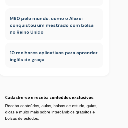
M60 pelo mundo: como o Alexei
conquistou um mestrado com bolsa
no Reino Unido
10 melhores aplicativos para aprender
inglês de graça
Cadastre-se e receba conteúdos exclusivos
Receba conteúdos, aulas, bolsas de estudo, guias,
dicas e muito mais sobre intercâmbios gratuitos e
bolsas de estudos.