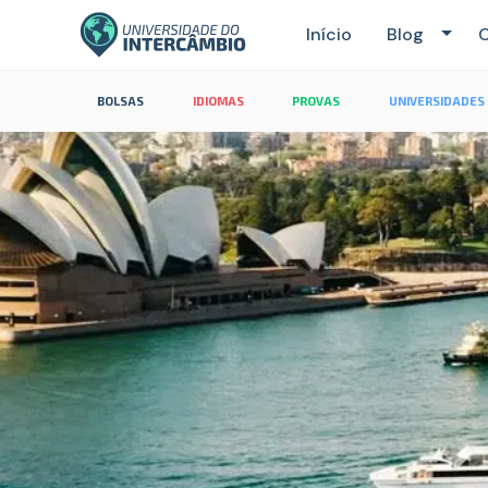
Início
Blog
C
BOLSAS
IDIOMAS
PROVAS
UNIVERSIDADES