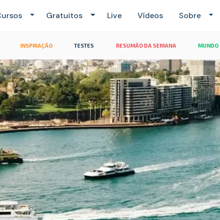
ursos
Gratuitos
Live
Vídeos
Sobre
INSPIRAÇÃO
TESTES
RESUMÃO DA SEMANA
MUNDO