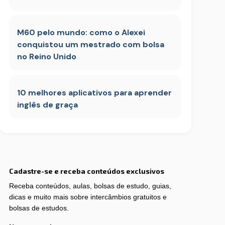
M60 pelo mundo: como o Alexei
conquistou um mestrado com bolsa
no Reino Unido
10 melhores aplicativos para aprender
inglês de graça
Cadastre-se e receba conteúdos exclusivos
Receba conteúdos, aulas, bolsas de estudo, guias,
dicas e muito mais sobre intercâmbios gratuitos e
bolsas de estudos.