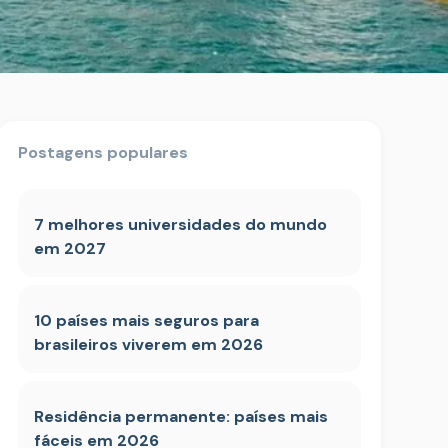
Postagens populares
7 melhores universidades do mundo
em 2027
10 países mais seguros para
brasileiros viverem em 2026
Residência permanente: países mais
fáceis em 2026