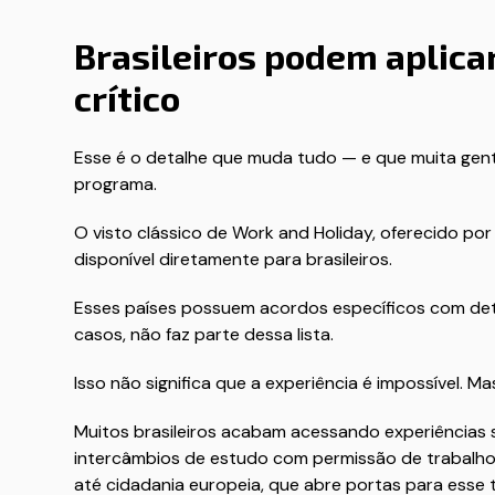
Brasileiros podem aplica
crítico
Esse é o detalhe que muda tudo — e que muita gent
programa.
O visto clássico de Work and Holiday, oferecido por
disponível diretamente para brasileiros.
Esses países possuem acordos específicos com deter
casos, não faz parte dessa lista.
Isso não significa que a experiência é impossível. Ma
Muitos brasileiros acabam acessando experiências 
intercâmbios de estudo com permissão de trabalho
até cidadania europeia, que abre portas para esse t