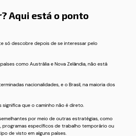
r? Aqui está o ponto
e só descobre depois de se interessar pelo
 países como Austrália e Nova Zelândia, não está
minadas nacionalidades, e o Brasil, na maioria dos
s significa que o caminho não é direto.
semelhantes por meio de outras estratégias, como
, programas específicos de trabalho temporário ou
ipo de visto em alguns países.