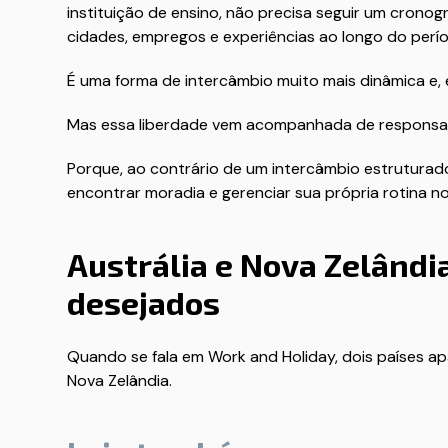
instituição de ensino, não precisa seguir um crono
cidades, empregos e experiências ao longo do perío
É uma forma de intercâmbio muito mais dinâmica e, 
Mas essa liberdade vem acompanhada de responsab
Porque, ao contrário de um intercâmbio estruturado,
encontrar moradia e gerenciar sua própria rotina no
Austrália e Nova Zelândi
desejados
Quando se fala em Work and Holiday, dois países a
Nova Zelândia.