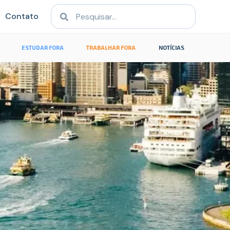
Contato
ESTUDAR FORA
TRABALHAR FORA
NOTÍCIAS