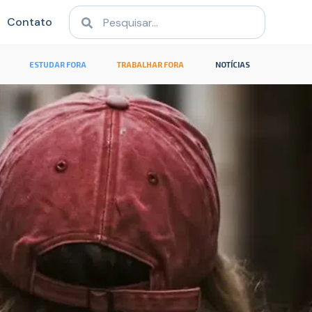
Contato
ESTUDAR FORA
TRABALHAR FORA
NOTÍCIAS