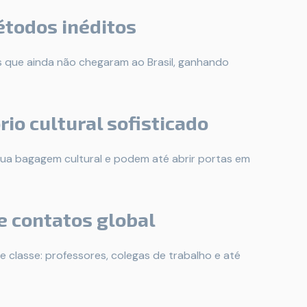
étodos inéditos
 que ainda não chegaram ao Brasil, ganhando
rio cultural sofisticado
 sua bagagem cultural e podem até abrir portas em
e contatos global
e classe: professores, colegas de trabalho e até