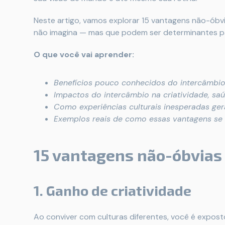
Neste artigo, vamos explorar 15 vantagens não-óbvi
não imagina — mas que podem ser determinantes par
O que você vai aprender:
Benefícios pouco conhecidos do intercâmbio 
Impactos do intercâmbio na criatividade, s
Como experiências culturais inesperadas ge
Exemplos reais de como essas vantagens se
15 vantagens não-óbvias 
1. Ganho de criatividade
Ao conviver com culturas diferentes, você é expost