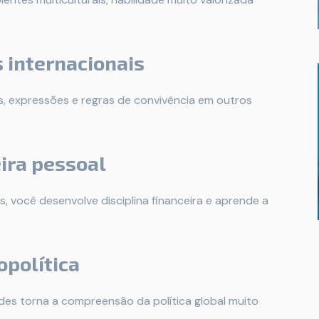
s internacionais
s, expressões e regras de convivência em outros
ira pessoal
, você desenvolve disciplina financeira e aprende a
opolítica
des torna a compreensão da política global muito