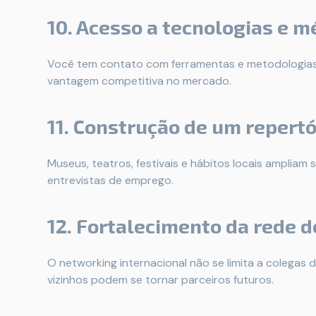
10. Acesso a tecnologias e m
Você tem contato com ferramentas e metodologias
vantagem competitiva no mercado.
11. Construção de um repertó
Museus, teatros, festivais e hábitos locais ampliam
entrevistas de emprego.
12. Fortalecimento da rede d
O networking internacional não se limita a colegas d
vizinhos podem se tornar parceiros futuros.