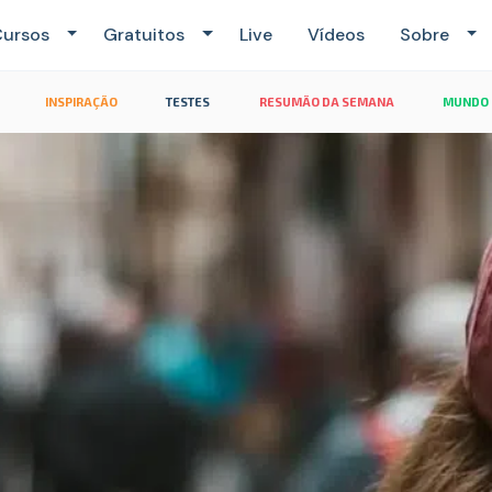
ursos
Gratuitos
Live
Vídeos
Sobre
INSPIRAÇÃO
TESTES
RESUMÃO DA SEMANA
MUNDO