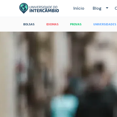
Início
Blog
C
BOLSAS
IDIOMAS
PROVAS
UNIVERSIDADES