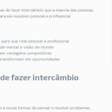
as de fazer intercâmbio que a maioria das pessoas
a seu sucesso pessoal e profissional.
para sua vida pessoal e profissional
aúde mental e visão de mundo
ram vantagens competitivas
 transformam em oportunidades
de fazer intercâmbio
o a novas formas de pensar e resolver problemas.