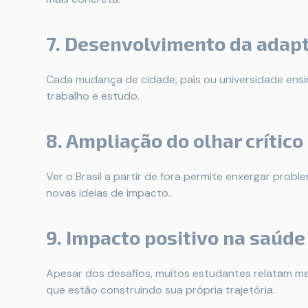
7. Desenvolvimento da adapt
Cada mudança de cidade, país ou universidade ens
trabalho e estudo.
8. Ampliação do olhar crítico
Ver o Brasil a partir de fora permite enxergar pro
novas ideias de impacto.
9. Impacto positivo na saúd
Apesar dos desafios, muitos estudantes relatam m
que estão construindo sua própria trajetória.