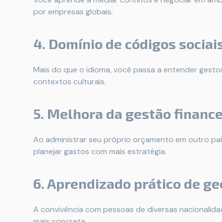
por empresas globais.
4. Domínio de códigos sociai
Mais do que o idioma, você passa a entender gesto
contextos culturais.
5. Melhora da gestão finance
Ao administrar seu próprio orçamento em outro país
planejar gastos com mais estratégia.
6. Aprendizado prático de ge
A convivência com pessoas de diversas nacionalida
mais concreta.