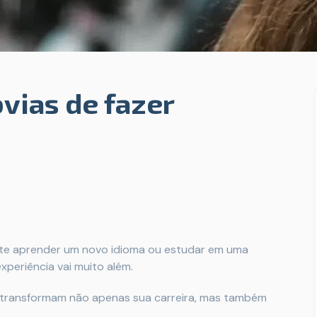
vias de fazer
te aprender um novo idioma ou estudar em uma
periência vai muito além.
transformam não apenas sua carreira, mas também