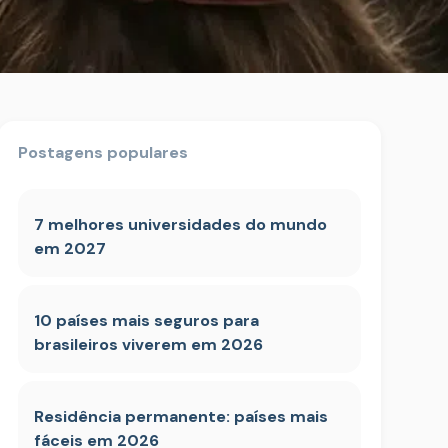
Postagens populares
7 melhores universidades do mundo
em 2027
10 países mais seguros para
brasileiros viverem em 2026
Residência permanente: países mais
fáceis em 2026