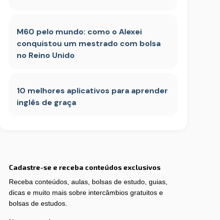
M60 pelo mundo: como o Alexei
conquistou um mestrado com bolsa
no Reino Unido
10 melhores aplicativos para aprender
inglês de graça
Cadastre-se e receba conteúdos exclusivos
Receba conteúdos, aulas, bolsas de estudo, guias,
dicas e muito mais sobre intercâmbios gratuitos e
bolsas de estudos.