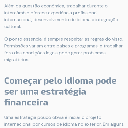
Além da questão econômica, trabalhar durante o
intercâmbio oferece experiência profissional
internacional, desenvolvimento de idioma e integração
cultural.
O ponto essencial é sempre respeitar as regras do visto.
Permissões variam entre países e programas, e trabalhar
fora das condições legais pode gerar problemas
migratórios.
Começar pelo idioma pode
ser uma estratégia
financeira
Uma estratégia pouco óbvia é iniciar o projeto
internacional por cursos de idioma no exterior. Em alguns