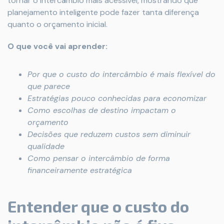
tornar o intercâmbio mais acessível, mostrando que
planejamento inteligente pode fazer tanta diferença
quanto o orçamento inicial.
O que você vai aprender:
Por que o custo do intercâmbio é mais flexível do
que parece
Estratégias pouco conhecidas para economizar
Como escolhas de destino impactam o
orçamento
Decisões que reduzem custos sem diminuir
qualidade
Como pensar o intercâmbio de forma
financeiramente estratégica
Entender que o custo do