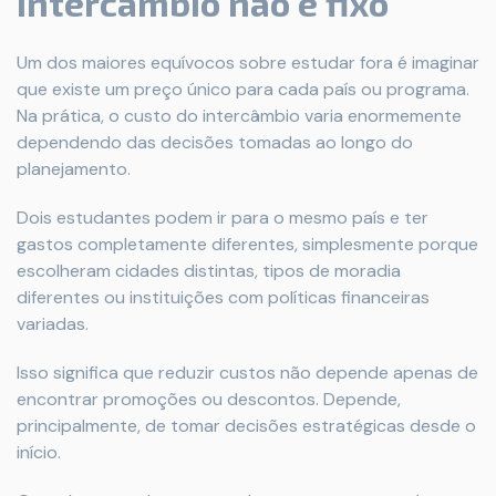
intercâmbio não é fixo
Um dos maiores equívocos sobre estudar fora é imaginar
que existe um preço único para cada país ou programa.
Na prática, o custo do intercâmbio varia enormemente
dependendo das decisões tomadas ao longo do
planejamento.
Dois estudantes podem ir para o mesmo país e ter
gastos completamente diferentes, simplesmente porque
escolheram cidades distintas, tipos de moradia
diferentes ou instituições com políticas financeiras
variadas.
Isso significa que reduzir custos não depende apenas de
encontrar promoções ou descontos. Depende,
principalmente, de tomar decisões estratégicas desde o
início.