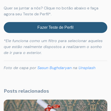
Quer se juntar a nós? Clique no botão abaixo e faça
agora seu Teste de Perfil*.
Fazer Teste de Perfil
*Ele funciona como um filtro para selecionar aqueles
que estão realmente dispostos a realizarem o sonho
de ir para o exterior.
Foto de capa por
Sasun Bughdaryan
na
Unsplash
Posts relacionados