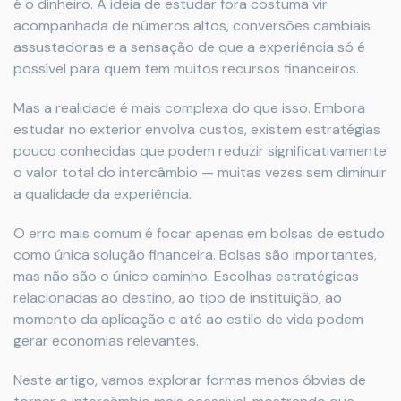
é o dinheiro. A ideia de estudar fora costuma vir
acompanhada de números altos, conversões cambiais
assustadoras e a sensação de que a experiência só é
possível para quem tem muitos recursos financeiros.
Mas a realidade é mais complexa do que isso. Embora
estudar no exterior envolva custos, existem estratégias
pouco conhecidas que podem reduzir significativamente
o valor total do intercâmbio — muitas vezes sem diminuir
a qualidade da experiência.
O erro mais comum é focar apenas em bolsas de estudo
como única solução financeira. Bolsas são importantes,
mas não são o único caminho. Escolhas estratégicas
relacionadas ao destino, ao tipo de instituição, ao
momento da aplicação e até ao estilo de vida podem
gerar economias relevantes.
Neste artigo, vamos explorar formas menos óbvias de