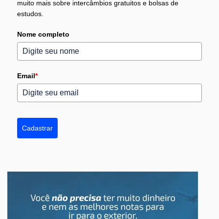
muito mais sobre intercâmbios gratuitos e bolsas de
estudos.
Nome completo
Email
*
Cadastrar