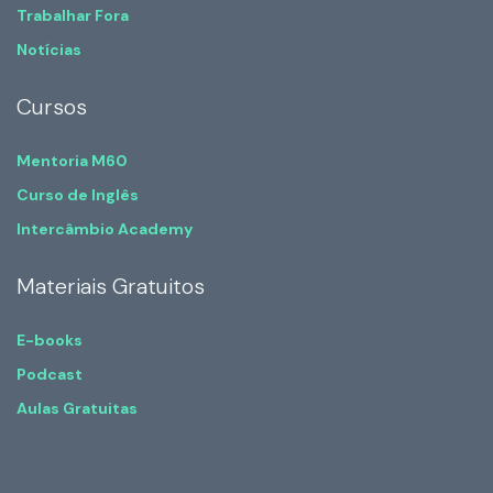
Trabalhar Fora
Notícias
Cursos
Mentoria M60
Curso de Inglês
Intercâmbio Academy
Materiais Gratuitos
E-books
Podcast
Aulas Gratuitas