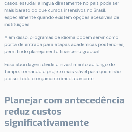
casos, estudar a língua diretamente no país pode ser
mais barato do que cursos intensivos no Brasil,
especialmente quando existem opções acessíveis de
instituições.
Além disso, programas de idioma podem servir como
porta de entrada para etapas acadêmicas posteriores,
permitindo planejamento financeiro gradual.
Essa abordagem divide o investimento ao longo do
tempo, tornando o projeto mais viável para quem não
possui todo o orçamento imediatamente.
Planejar com antecedência
reduz custos
significativamente