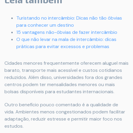
Turistando no intercâmbio: Dicas não tão óbvias
para conhecer um destino
15 vantagens não-óbvias de fazer intercâmbio
O que não levar na mala de intercâmbio: dicas
práticas para evitar excessos e problemas
Cidades menores frequentemente oferecem aluguel mais
barato, transporte mais acessível e custos cotidianos
reduzidos. Além disso, universidades fora dos grandes
centros podem ter mensalidades menores ou mais
bolsas disponíveis para estudantes internacionais.
Outro benefício pouco comentado é a qualidade de
vida. Ambientes menos congestionados podem facilitar
adaptação, reduzir estresse e permitir maior foco nos
estudos.