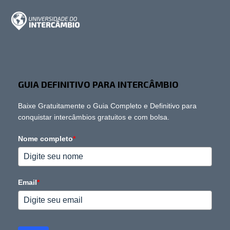
GUIA DEFINITIVO PARA INTERCÂMBIO
Baixe Gratuitamente o Guia Completo e Definitivo para
conquistar intercâmbios gratuitos e com bolsa.
Nome completo
*
Email
*