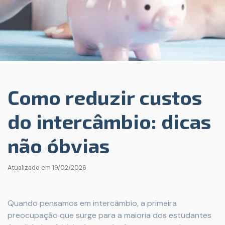
Como reduzir custos
do intercâmbio: dicas
não óbvias
Atualizado em
19/02/2026
Quando pensamos em intercâmbio, a primeira
preocupação que surge para a maioria dos estudantes