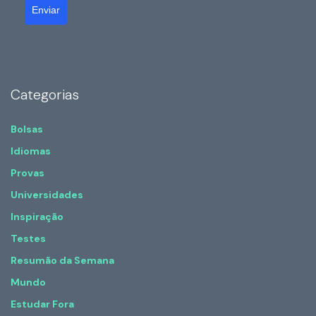
Enviar
Categorias
Bolsas
Idiomas
Provas
Universidades
Inspiração
Testes
Resumão da Semana
Mundo
Estudar Fora