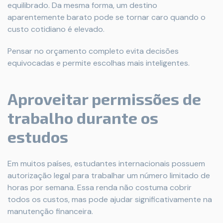
equilibrado. Da mesma forma, um destino
aparentemente barato pode se tornar caro quando o
custo cotidiano é elevado.
Pensar no orçamento completo evita decisões
equivocadas e permite escolhas mais inteligentes.
Aproveitar permissões de
trabalho durante os
estudos
Em muitos países, estudantes internacionais possuem
autorização legal para trabalhar um número limitado de
horas por semana. Essa renda não costuma cobrir
todos os custos, mas pode ajudar significativamente na
manutenção financeira.