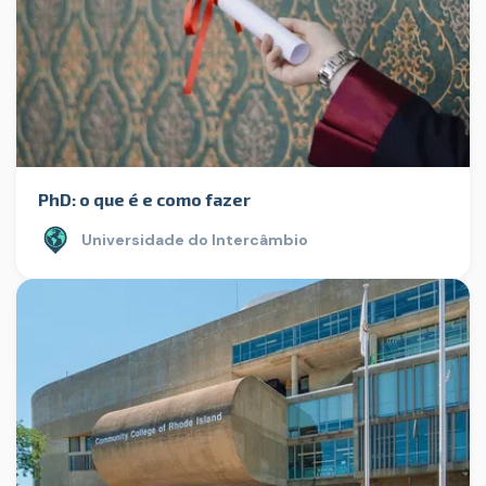
PhD: o que é e como fazer
Universidade do Intercâmbio