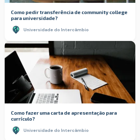
Como pedir transferência de community college
para universidade?
Universidade do Intercâmbio
Como fazer uma carta de apresentação para
currículo?
Universidade do Intercâmbio