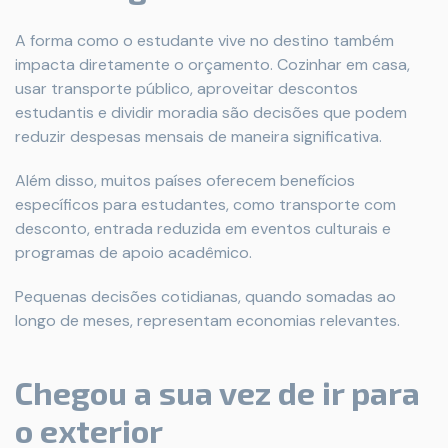
A forma como o estudante vive no destino também
impacta diretamente o orçamento. Cozinhar em casa,
usar transporte público, aproveitar descontos
estudantis e dividir moradia são decisões que podem
reduzir despesas mensais de maneira significativa.
Além disso, muitos países oferecem benefícios
específicos para estudantes, como transporte com
desconto, entrada reduzida em eventos culturais e
programas de apoio acadêmico.
Pequenas decisões cotidianas, quando somadas ao
longo de meses, representam economias relevantes.
Chegou a sua vez de ir para
o exterior