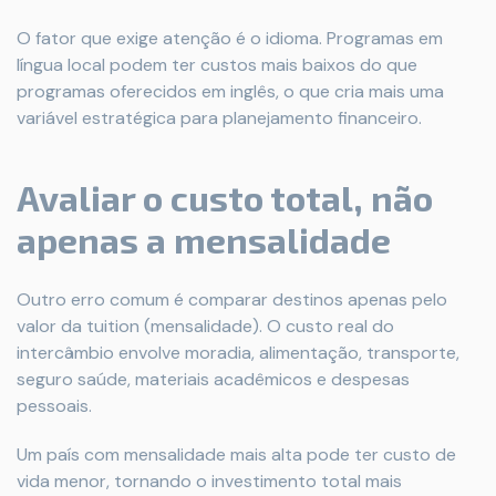
O fator que exige atenção é o idioma. Programas em
língua local podem ter custos mais baixos do que
programas oferecidos em inglês, o que cria mais uma
variável estratégica para planejamento financeiro.
Avaliar o custo total, não
apenas a mensalidade
Outro erro comum é comparar destinos apenas pelo
valor da tuition (mensalidade). O custo real do
intercâmbio envolve moradia, alimentação, transporte,
seguro saúde, materiais acadêmicos e despesas
pessoais.
Um país com mensalidade mais alta pode ter custo de
vida menor, tornando o investimento total mais