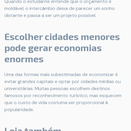
Quando o estudante entende que o orçamento é
moldável, o intercâmbio deixa de parecer um sonho
distante e passa a ser um projeto possível.
Escolher cidades menores
pode gerar economias
enormes
Uma das formas mais subestimadas de economizar é
evitar grandes capitais e optar por cidades médias ou
universitárias. Muitas pessoas escolhem destinos
famosos por reconhecimento turístico, mas esquecem
que o custo de vida costuma ser proporcional à
popularidade.
Leia também