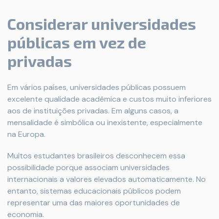
Considerar universidades
públicas em vez de
privadas
Em vários países, universidades públicas possuem
excelente qualidade acadêmica e custos muito inferiores
aos de instituições privadas. Em alguns casos, a
mensalidade é simbólica ou inexistente, especialmente
na Europa.
Muitos estudantes brasileiros desconhecem essa
possibilidade porque associam universidades
internacionais a valores elevados automaticamente. No
entanto, sistemas educacionais públicos podem
representar uma das maiores oportunidades de
economia.