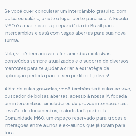
Se você quer conquistar um intercâmbio gratuito, com
bolsa ou salário, existe o lugar certo para isso. A Escola
M60 é a maior escola preparatória do Brasil para
intercâmbios e está com vagas abertas para sua nova
turma.
Nela, você tem acesso a ferramentas exclusivas,
conteúdos sempre atualizados e o suporte de diversos
mentores para te ajudar a criar a estratégia de
aplicação perfeita para o seu perfil e objetivos!
Além de aulas gravadas, você também terá aulas ao vivo,
buscador de bolsas abertas, acesso à nossa IA focada
em intercâmbios, simuladores de provas internacionais,
revisão de documentos, e ainda fará parte da
Comunidade M60, um espaço reservado para trocas e
interações entre alunos e ex-alunos que já foram para
fora.