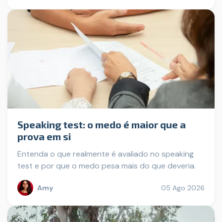
Speaking test: o medo é maior que a
prova em si
Entenda o que realmente é avaliado no speaking
test e por que o medo pesa mais do que deveria.
Amy
05 Ago 2026