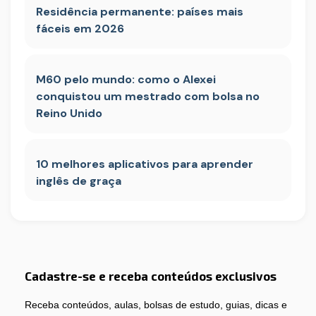
Residência permanente: países mais
fáceis em 2026
M60 pelo mundo: como o Alexei
conquistou um mestrado com bolsa no
Reino Unido
10 melhores aplicativos para aprender
inglês de graça
Cadastre-se e receba conteúdos exclusivos
Receba conteúdos, aulas, bolsas de estudo, guias, dicas e