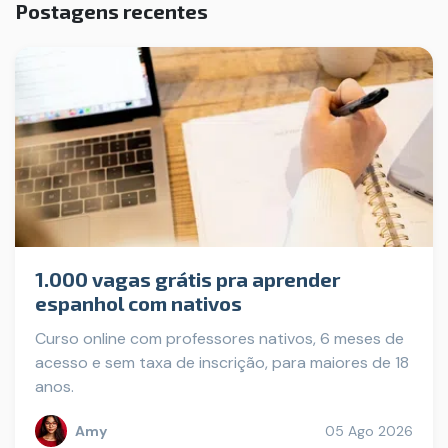
Postagens recentes
1.000 vagas grátis pra aprender
espanhol com nativos
Curso online com professores nativos, 6 meses de
acesso e sem taxa de inscrição, para maiores de 18
anos.
Amy
05 Ago 2026