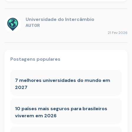
Universidade do Intercâmbio
AUTOR
21 Fev 2026
Postagens populares
7 melhores universidades do mundo em
2027
10 países mais seguros para brasileiros
viverem em 2026