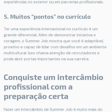
experiências no exterior ou em parcerias profissionais.
5. Muitos “pontos” no currículo
Ter uma experiência internacional no currículo é um
grande diferencial. Além de demonstrar iniciativa e
coragem, o Summer Job mostra que você é adaptável,
proativo e capaz de lidar com desafios em um ambiente
multicultural. Isso chama atenção de recrutadores e
pode abrir portas importantes na sua carreira.
Conquiste um intercâmbio
profissional com a
preparação certa
Fazer um intercâmbio de Summer Job é muito mais do