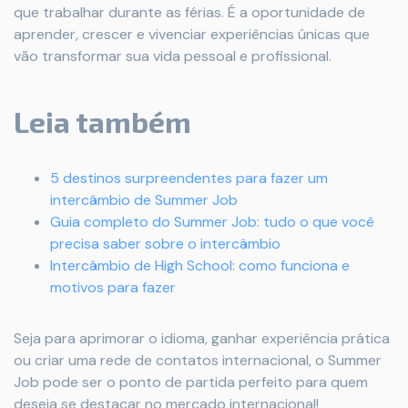
que trabalhar durante as férias. É a oportunidade de
aprender, crescer e vivenciar experiências únicas que
vão transformar sua vida pessoal e profissional.
Leia também
5 destinos surpreendentes para fazer um
intercâmbio de Summer Job
Guia completo do Summer Job: tudo o que você
precisa saber sobre o intercâmbio
Intercâmbio de High School: como funciona e
motivos para fazer
Seja para aprimorar o idioma, ganhar experiência prática
ou criar uma rede de contatos internacional, o Summer
Job pode ser o ponto de partida perfeito para quem
deseja se destacar no mercado internacional!