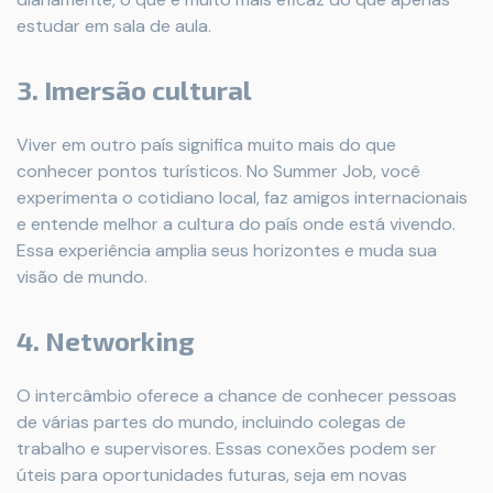
estudar em sala de aula.
3. Imersão cultural
Viver em outro país significa muito mais do que
conhecer pontos turísticos. No Summer Job, você
experimenta o cotidiano local, faz amigos internacionais
e entende melhor a cultura do país onde está vivendo.
Essa experiência amplia seus horizontes e muda sua
visão de mundo.
4. Networking
O intercâmbio oferece a chance de conhecer pessoas
de várias partes do mundo, incluindo colegas de
trabalho e supervisores. Essas conexões podem ser
úteis para oportunidades futuras, seja em novas