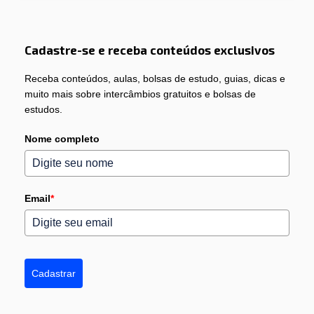
Cadastre-se e receba conteúdos exclusivos
Receba conteúdos, aulas, bolsas de estudo, guias, dicas e
muito mais sobre intercâmbios gratuitos e bolsas de
estudos.
Nome completo
Email
*
Cadastrar