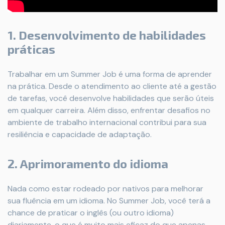
1. Desenvolvimento de habilidades
práticas
Trabalhar em um Summer Job é uma forma de aprender
na prática. Desde o atendimento ao cliente até a gestão
de tarefas, você desenvolve habilidades que serão úteis
em qualquer carreira. Além disso, enfrentar desafios no
ambiente de trabalho internacional contribui para sua
resiliência e capacidade de adaptação.
2. Aprimoramento do idioma
Nada como estar rodeado por nativos para melhorar
sua fluência em um idioma. No Summer Job, você terá a
chance de praticar o inglês (ou outro idioma)
diariamente, o que é muito mais eficaz do que apenas