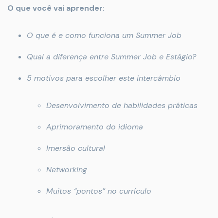
O que você vai aprender:
O que é e como funciona um Summer Job
Qual a diferença entre Summer Job e Estágio?
5 motivos para escolher este intercâmbio
Desenvolvimento de habilidades práticas
Aprimoramento do idioma
Imersão cultural
Networking
Muitos “pontos” no currículo