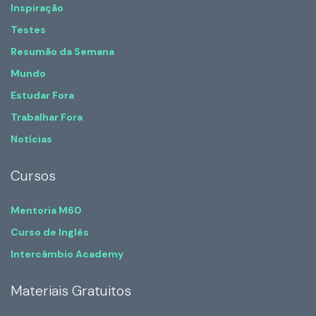
Inspiração
Testes
Resumão da Semana
Mundo
Estudar Fora
Trabalhar Fora
Notícias
Cursos
Mentoria M60
Curso de Inglês
Intercâmbio Academy
Materiais Gratuitos