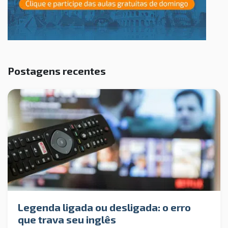
Postagens recentes
Legenda ligada ou desligada: o erro
que trava seu inglês