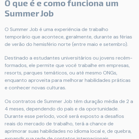
O que é e como funciona um
Summer Job
O Summer Job é uma experiência de trabalho
temporário que acontece, geralmente, durante as férias
de verão do hemisfério norte (entre maio e setembro).
Destinado a estudantes universitários ou jovens recém-
formados, ele permite que você trabalhe em empresas,
resorts, parques temáticos, ou até mesmo ONGs,
enquanto aproveita para melhorar habilidades práticas
e conhecer novas culturas.
Os contratos de Summer Job têm duração média de 2 a
4 meses, dependendo do país e da oportunidade.
Durante esse período, você será exposto a desafios
reais do mercado de trabalho, terá a chance de
aprimorar suas habilidades no idioma local e, de quebra,
expandir sua rede de contatos internacionais.