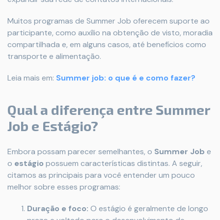
Muitos programas de Summer Job oferecem suporte ao
participante, como auxílio na obtenção de visto, moradia
compartilhada e, em alguns casos, até benefícios como
transporte e alimentação.
Leia mais em:
Summer job: o que é e como fazer?
Qual a diferença entre Summer
Job e Estágio?
Embora possam parecer semelhantes, o
Summer Job
e
o
estágio
possuem características distintas. A seguir,
citamos as principais para você entender um pouco
melhor sobre esses programas:
Duração e foco:
O estágio é geralmente de longo