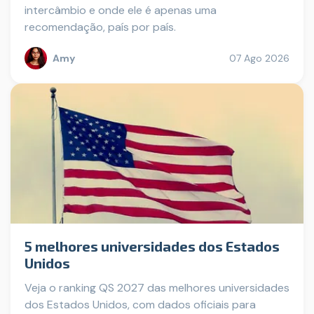
intercâmbio e onde ele é apenas uma
recomendação, país por país.
Amy
07 Ago 2026
5 melhores universidades dos Estados
Unidos
Veja o ranking QS 2027 das melhores universidades
dos Estados Unidos, com dados oficiais para