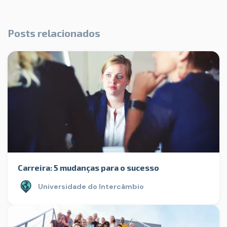
Posts relacionados
Carreira: 5 mudanças para o sucesso
Universidade do Intercâmbio