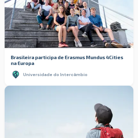
Brasileira participa de Erasmus Mundus 4Cities
na Europa
Universidade do Intercâmbio