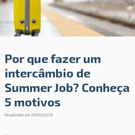
Por que fazer um
intercâmbio de
Summer Job? Conheça
5 motivos
Atualizado em
20/02/2025