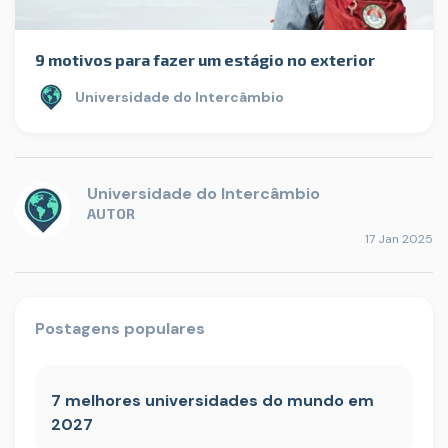
9 motivos para fazer um estágio no exterior
Universidade do Intercâmbio
Universidade do Intercâmbio
AUTOR
17 Jan 2025
Postagens populares
7 melhores universidades do mundo em
2027