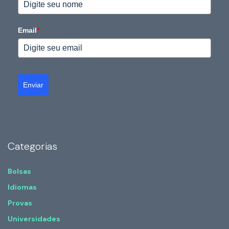
Email
*
Enviar
Categorias
Bolsas
Idiomas
Provas
Universidades