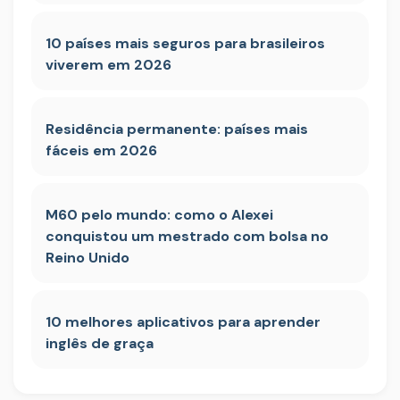
10 países mais seguros para brasileiros
viverem em 2026
Residência permanente: países mais
fáceis em 2026
M60 pelo mundo: como o Alexei
conquistou um mestrado com bolsa no
Reino Unido
10 melhores aplicativos para aprender
inglês de graça