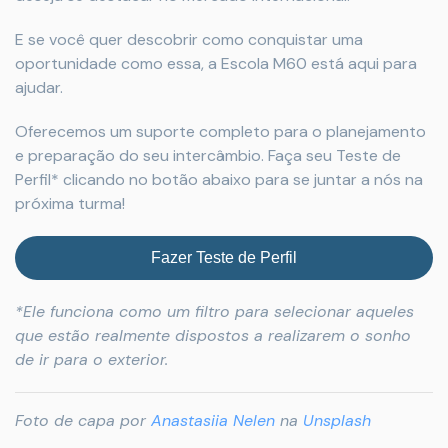
E se você quer descobrir como conquistar uma
oportunidade como essa, a Escola M60 está aqui para
ajudar.
Oferecemos um suporte completo para o planejamento
e preparação do seu intercâmbio. Faça seu Teste de
Perfil* clicando no botão abaixo para se juntar a nós na
próxima turma!
Fazer Teste de Perfil
*Ele funciona como um filtro para selecionar aqueles
que estão realmente dispostos a realizarem o sonho
de ir para o exterior.
Foto de capa por
Anastasiia Nelen
na
Unsplash