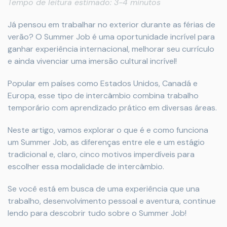
Tempo de leitura estimado: 3-4 minutos
Já pensou em trabalhar no exterior durante as férias de
verão? O Summer Job é uma oportunidade incrível para
ganhar experiência internacional, melhorar seu currículo
e ainda vivenciar uma imersão cultural incrível!
Popular em países como Estados Unidos, Canadá e
Europa, esse tipo de intercâmbio combina trabalho
temporário com aprendizado prático em diversas áreas.
Neste artigo, vamos explorar o que é e como funciona
um Summer Job, as diferenças entre ele e um estágio
tradicional e, claro, cinco motivos imperdíveis para
escolher essa modalidade de intercâmbio.
Se você está em busca de uma experiência que una
trabalho, desenvolvimento pessoal e aventura, continue
lendo para descobrir tudo sobre o Summer Job!