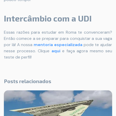
Intercâmbio com a UDI
Essas razões para estudar em Roma te convenceram?
Então comece a se preparar para conquistar a sua vaga
por lá! A nossa
mentoria especializada
pode te ajudar
nesse processo. Clique
aqui
e faça agora mesmo seu
teste de perfil!
Posts relacionados