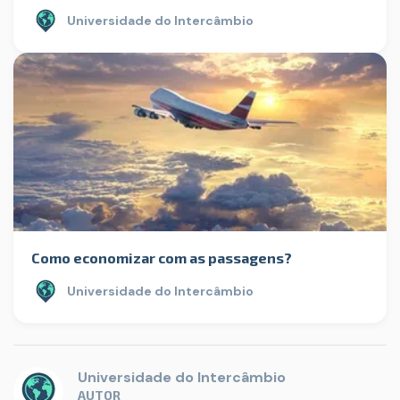
Universidade do Intercâmbio
Como economizar com as passagens?
Universidade do Intercâmbio
Universidade do Intercâmbio
AUTOR