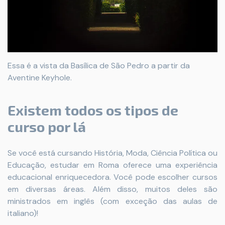
Essa é a vista da Basílica de São Pedro a partir da
Aventine Keyhole.
Existem todos os tipos de
curso por lá
Se você está cursando História, Moda, Ciência Política ou
Educação, estudar em Roma oferece uma experiência
educacional enriquecedora. Você pode escolher cursos
em diversas áreas. Além disso, muitos deles são
ministrados em inglês (com exceção das aulas de
italiano)!