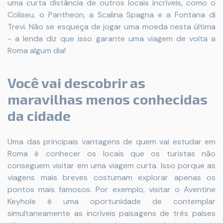
uma curta distância de outros locais incríveis, como o
Coliseu, o Pantheon, a Scalina Spagna e a Fontana di
Trevi. Não se esqueça de jogar uma moeda nesta última
- a lenda diz que isso garante uma viagem de volta a
Roma algum dia!
Você vai descobrir as
maravilhas menos conhecidas
da cidade
Uma das principais vantagens de quem vai estudar em
Roma é conhecer os locais que os turistas não
conseguem visitar em uma viagem curta. Isso porque as
viagens mais breves costumam explorar apenas os
pontos mais famosos. Por exemplo, visitar o Aventine
Keyhole é uma oportunidade de contemplar
simultaneamente as incríveis paisagens de três países