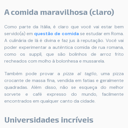
A comida maravilhosa (claro)
Como parte da Itália, é claro que você vai estar bem
servido(a) em
questão de comida
se estudar em Roma.
A culinária de lá é divina e faz jus à reputação. Você vai
poder experimentar a autêntica comida de rua romana,
como os supplì, que são bolinhos de arroz frito
recheados com molho à bolonhesa e mussarela.
Também pode provar a
pizza al taglio
, uma pizza
crocante de massa fina, vendida em fatias e geralmente
quadradas. Além disso, não se esqueça do melhor
sorvete e café expresso do mundo, facilmente
encontrados em qualquer canto da cidade.
Universidades incríveis