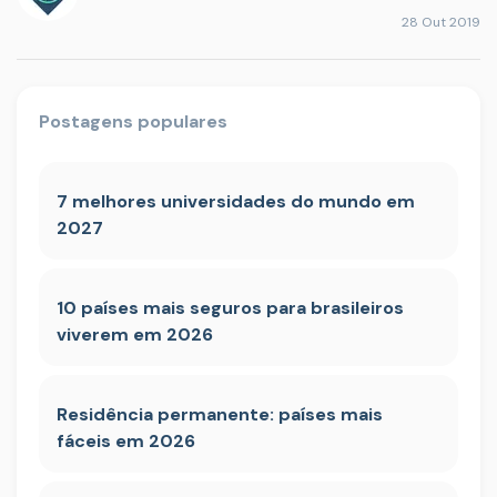
28 Out 2019
Postagens populares
7 melhores universidades do mundo em
2027
10 países mais seguros para brasileiros
viverem em 2026
Residência permanente: países mais
fáceis em 2026