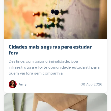
Cidades mais seguras para estudar
fora
Destinos com baixa criminalidade, boa
infraestrutura e forte comunidade estudantil para
quem vai fora sem companhia.
Amy
08 Ago 2026