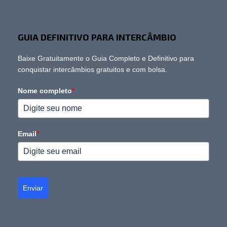
GUIA DEFINITIVO PARA INTERCÂMBIO
Baixe Gratuitamente o Guia Completo e Definitivo para
conquistar intercâmbios gratuitos e com bolsa.
Nome completo
*
Email
*
Enviar