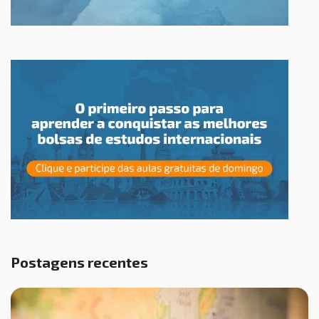
Postagens recentes