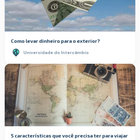
Como levar dinheiro para o exterior?
Universidade do Intercâmbio
5 características que você precisa ter para viajar