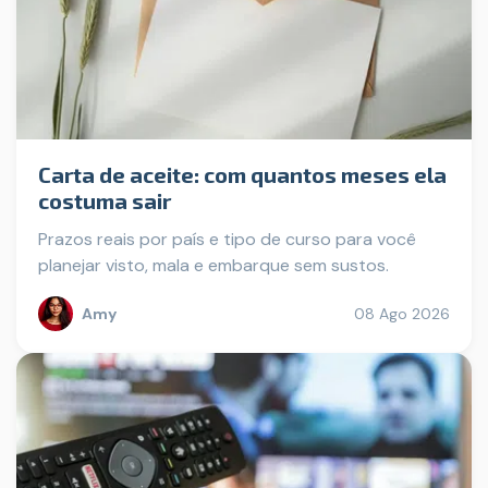
Carta de aceite: com quantos meses ela
costuma sair
Prazos reais por país e tipo de curso para você
planejar visto, mala e embarque sem sustos.
Amy
08 Ago 2026