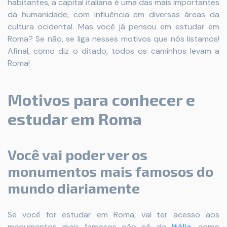
habitantes, a capital italiana é uma das mais importantes
da humanidade, com influência em diversas áreas da
cultura ocidental. Mas você já pensou em estudar em
Roma? Se não, se liga nesses motivos que nós listamos!
Afinal, como diz o ditado, todos os caminhos levam a
Roma!
Motivos para conhecer e
estudar em Roma
Você vai poder ver os
monumentos mais famosos do
mundo diariamente
Se você for estudar em Roma, vai ter acesso aos
monumentos mais famosos não só da
Itália
, como