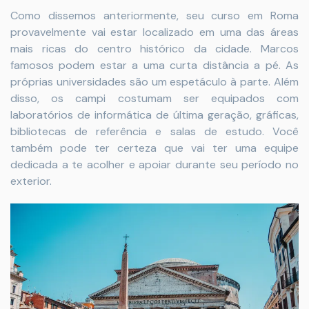
Como dissemos anteriormente, seu curso em Roma
provavelmente vai estar localizado em uma das áreas
mais ricas do centro histórico da cidade. Marcos
famosos podem estar a uma curta distância a pé. As
próprias universidades são um espetáculo à parte. Além
disso, os campi costumam ser equipados com
laboratórios de informática de última geração, gráficas,
bibliotecas de referência e salas de estudo. Você
também pode ter certeza que vai ter uma equipe
dedicada a te acolher e apoiar durante seu período no
exterior.