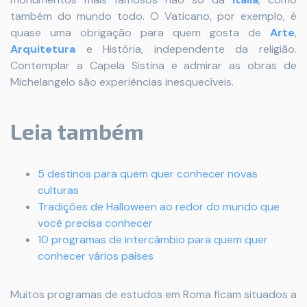
também do mundo todo. O Vaticano, por exemplo, é
quase uma obrigação para quem gosta de
Arte
,
Arquitetura
e História, independente da religião.
Contemplar a Capela Sistina e admirar as obras de
Michelangelo são experiências inesquecíveis.
Leia também
5 destinos para quem quer conhecer novas
culturas
Tradições de Halloween ao redor do mundo que
você precisa conhecer
10 programas de intercâmbio para quem quer
conhecer vários países
Muitos programas de estudos em Roma ficam situados a