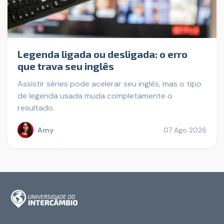
Legenda ligada ou desligada: o erro
que trava seu inglês
Assistir séries pode acelerar seu inglês, mas o tipo
de legenda usada muda completamente o
resultado.
Amy
07 Ago 2026