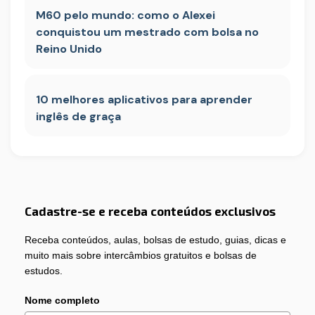
M60 pelo mundo: como o Alexei
conquistou um mestrado com bolsa no
Reino Unido
10 melhores aplicativos para aprender
inglês de graça
Cadastre-se e receba conteúdos exclusivos
Receba conteúdos, aulas, bolsas de estudo, guias, dicas e
muito mais sobre intercâmbios gratuitos e bolsas de
estudos.
Nome completo