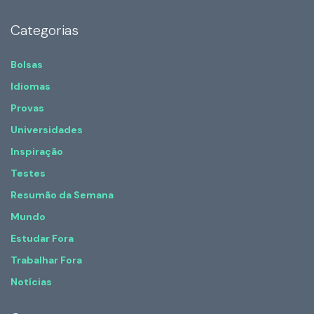
Categorias
Bolsas
Idiomas
Provas
Universidades
Inspiração
Testes
Resumão da Semana
Mundo
Estudar Fora
Trabalhar Fora
Notícias