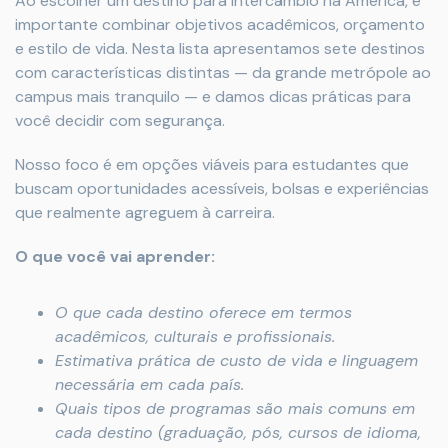
Ao escolher um destino para intercâmbio na América, é
importante combinar objetivos acadêmicos, orçamento
e estilo de vida. Nesta lista apresentamos sete destinos
com características distintas — da grande metrópole ao
campus mais tranquilo — e damos dicas práticas para
você decidir com segurança.
Nosso foco é em opções viáveis para estudantes que
buscam oportunidades acessíveis, bolsas e experiências
que realmente agreguem à carreira.
O que você vai aprender:
O que cada destino oferece em termos
acadêmicos, culturais e profissionais.
Estimativa prática de custo de vida e linguagem
necessária em cada país.
Quais tipos de programas são mais comuns em
cada destino (graduação, pós, cursos de idioma,