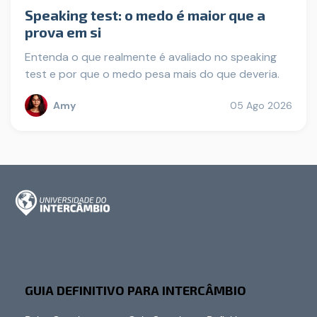
Speaking test: o medo é maior que a
prova em si
Entenda o que realmente é avaliado no speaking
test e por que o medo pesa mais do que deveria.
Amy
05 Ago 2026
GUIA DEFINITIVO PARA INTERCÂMBIO