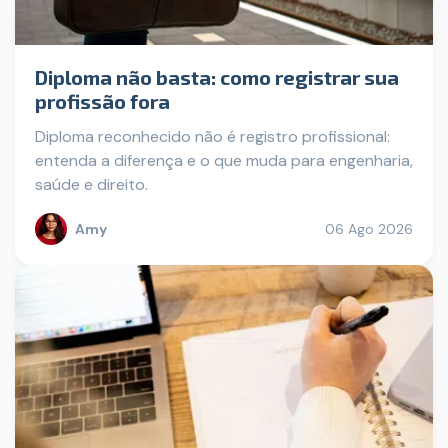
Diploma não basta: como registrar sua
profissão fora
Diploma reconhecido não é registro profissional:
entenda a diferença e o que muda para engenharia,
saúde e direito.
Amy
06 Ago 2026