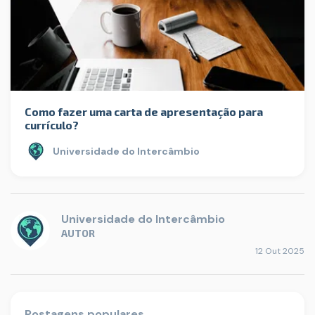
Como fazer uma carta de apresentação para
currículo?
Universidade do Intercâmbio
Universidade do Intercâmbio
AUTOR
12 Out 2025
Postagens populares