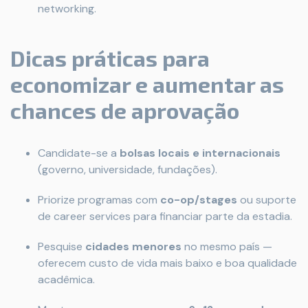
networking.
Dicas práticas para
economizar e aumentar as
chances de aprovação
Candidate-se a
bolsas locais e internacionais
(governo, universidade, fundações).
Priorize programas com
co-op/stages
ou suporte
de career services para financiar parte da estadia.
Pesquise
cidades menores
no mesmo país —
oferecem custo de vida mais baixo e boa qualidade
acadêmica.