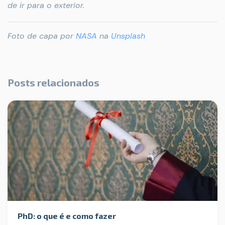
de ir para o exterior.
Foto de capa por
NASA
na
Unsplash
Posts relacionados
PhD: o que é e como fazer