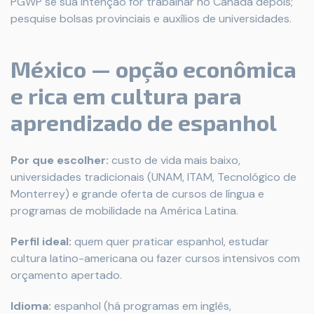
PGWP se sua intenção for trabalhar no Canadá depois;
pesquise bolsas provinciais e auxílios de universidades.
México — opção econômica
e rica em cultura para
aprendizado de espanhol
Por que escolher:
custo de vida mais baixo,
universidades tradicionais (UNAM, ITAM, Tecnológico de
Monterrey) e grande oferta de cursos de língua e
programas de mobilidade na América Latina.
Perfil ideal:
quem quer praticar espanhol, estudar
cultura latino-americana ou fazer cursos intensivos com
orçamento apertado.
Idioma:
espanhol (há programas em inglês,