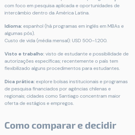
com foco em pesquisa aplicada e oportunidades de
intercâmbio dentro da América Latina.
Idioma:
espanhol (há programas em inglês em MBAs e
algumas pós).
Custo de vida (média mensal): USD 500–1.200.
Visto e trabalho:
visto de estudante e possibilidade de
autorizações específicas; recentemente o país tem
flexibilizado alguns procedimentos para estudantes.
Dica prática:
explore bolsas institucionais e programas
de pesquisa financiados por agências chilenas e
regionais; cidades como Santiago concentram maior
oferta de estágios e empregos.
Como comparar e decidir