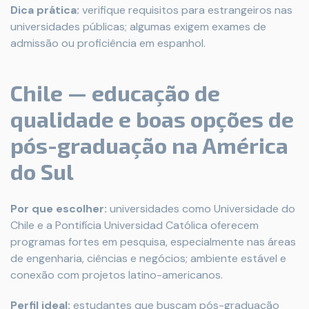
Dica prática:
verifique requisitos para estrangeiros nas
universidades públicas; algumas exigem exames de
admissão ou proficiência em espanhol.
Chile — educação de
qualidade e boas opções de
pós-graduação na América
do Sul
Por que escolher:
universidades como Universidade do
Chile e a Pontifícia Universidad Católica oferecem
programas fortes em pesquisa, especialmente nas áreas
de engenharia, ciências e negócios; ambiente estável e
conexão com projetos latino-americanos.
Perfil ideal:
estudantes que buscam pós-graduação