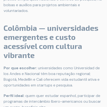
bolsas e auxílios para projetos ambientais e
voluntariados.
Colômbia — universidades
emergentes e custo
acessível com cultura
vibrante
Por que escolher:
universidades como Universidad de
los Andes e Nacional têm boa reputação regional;
Bogotá, Medellín e Cali oferecem vida estudantil ativa e
oportunidades em startups e pesquisa.
Perfil ideal:
quem quer estudar espanhol, participar de
programas de intercâmbio Ibero-americanos ou buscar