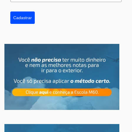
Cadastrar