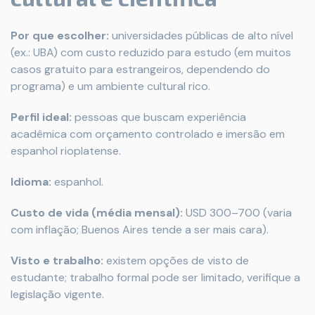
Por que escolher:
universidades públicas de alto nível
(ex.: UBA) com custo reduzido para estudo (em muitos
casos gratuito para estrangeiros, dependendo do
programa) e um ambiente cultural rico.
Perfil ideal:
pessoas que buscam experiência
acadêmica com orçamento controlado e imersão em
espanhol rioplatense.
Idioma:
espanhol.
Custo de vida (média mensal):
USD 300–700 (varia
com inflação; Buenos Aires tende a ser mais cara).
Visto e trabalho:
existem opções de visto de
estudante; trabalho formal pode ser limitado, verifique a
legislação vigente.