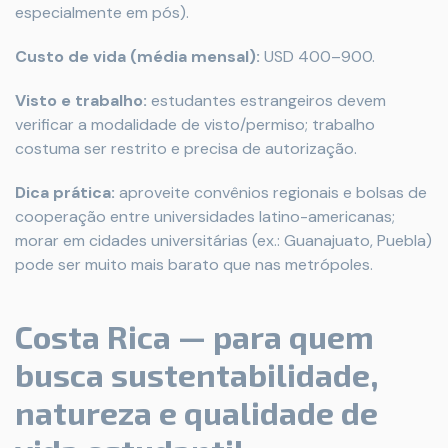
especialmente em pós).
Custo de vida (média mensal):
USD 400–900.
Visto e trabalho:
estudantes estrangeiros devem
verificar a modalidade de visto/permiso; trabalho
costuma ser restrito e precisa de autorização.
Dica prática:
aproveite convênios regionais e bolsas de
cooperação entre universidades latino-americanas;
morar em cidades universitárias (ex.: Guanajuato, Puebla)
pode ser muito mais barato que nas metrópoles.
Costa Rica — para quem
busca sustentabilidade,
natureza e qualidade de