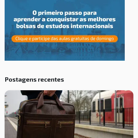
Postagens recentes