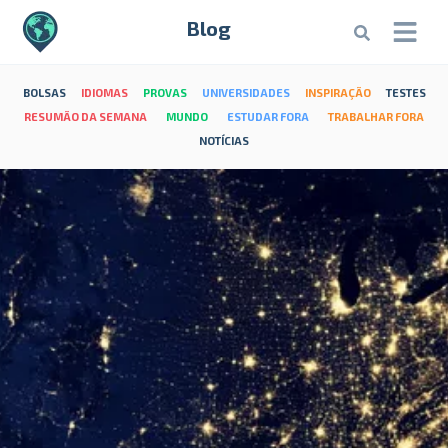
Blog
BOLSAS
IDIOMAS
PROVAS
UNIVERSIDADES
INSPIRAÇÃO
TESTES
RESUMÃO DA SEMANA
MUNDO
ESTUDAR FORA
TRABALHAR FORA
NOTÍCIAS