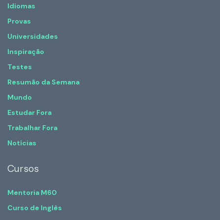
Idiomas
Provas
Universidades
Inspiração
Testes
Resumão da Semana
Mundo
Estudar Fora
Trabalhar Fora
Notícias
Cursos
Mentoria M60
Curso de Inglês