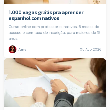
1.000 vagas grátis pra aprender
espanhol com nativos
Curso online com professores nativos, 6 meses de
acesso e sem taxa de inscrição, para maiores de 18
anos.
Amy
05 Ago 2026