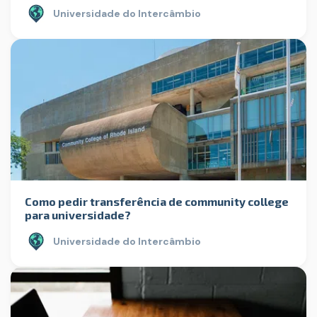
Universidade do Intercâmbio
Como pedir transferência de community college
para universidade?
Universidade do Intercâmbio