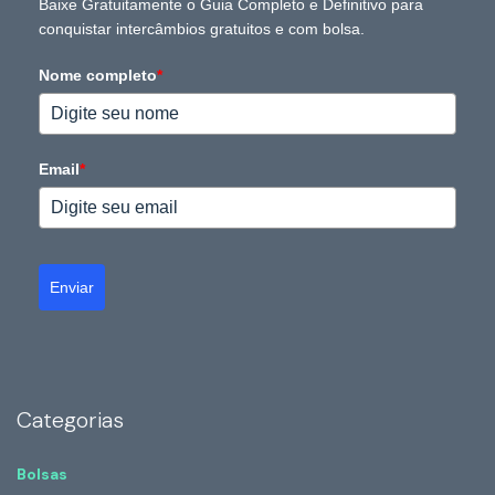
Baixe Gratuitamente o Guia Completo e Definitivo para
conquistar intercâmbios gratuitos e com bolsa.
Nome completo
*
Email
*
Enviar
Categorias
Bolsas