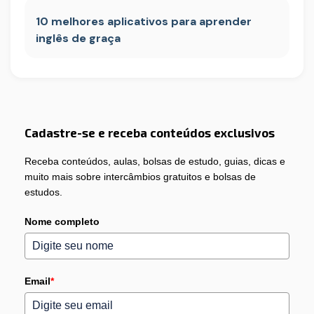
10 melhores aplicativos para aprender
inglês de graça
Cadastre-se e receba conteúdos exclusivos
Receba conteúdos, aulas, bolsas de estudo, guias, dicas e
muito mais sobre intercâmbios gratuitos e bolsas de
estudos.
Nome completo
Email
*