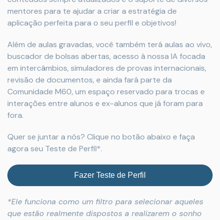
mentores para te ajudar a criar a estratégia de
aplicação perfeita para o seu perfil e objetivos!
Além de aulas gravadas, você também terá aulas ao vivo,
buscador de bolsas abertas, acesso à nossa IA focada
em intercâmbios, simuladores de provas internacionais,
revisão de documentos, e ainda fará parte da
Comunidade M60, um espaço reservado para trocas e
interações entre alunos e ex-alunos que já foram para
fora.
Quer se juntar a nós? Clique no botão abaixo e faça
agora seu Teste de Perfil*.
Fazer Teste de Perfil
*Ele funciona como um filtro para selecionar aqueles
que estão realmente dispostos a realizarem o sonho