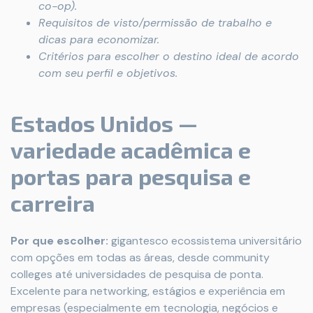
co-op).
Requisitos de visto/permissão de trabalho e
dicas para economizar.
Critérios para escolher o destino ideal de acordo
com seu perfil e objetivos.
Estados Unidos —
variedade acadêmica e
portas para pesquisa e
carreira
Por que escolher:
gigantesco ecossistema universitário
com opções em todas as áreas, desde community
colleges até universidades de pesquisa de ponta.
Excelente para networking, estágios e experiência em
empresas (especialmente em tecnologia, negócios e