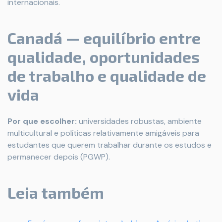
internacionais.
Canadá — equilíbrio entre
qualidade, oportunidades
de trabalho e qualidade de
vida
Por que escolher:
universidades robustas, ambiente
multicultural e políticas relativamente amigáveis para
estudantes que querem trabalhar durante os estudos e
permanecer depois (PGWP).
Leia também