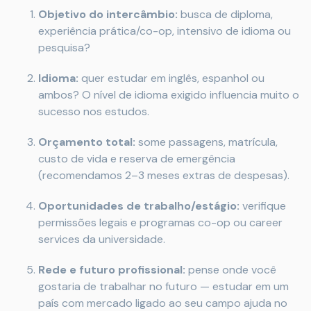
Objetivo do intercâmbio:
busca de diploma,
experiência prática/co-op, intensivo de idioma ou
pesquisa?
Idioma:
quer estudar em inglês, espanhol ou
ambos? O nível de idioma exigido influencia muito o
sucesso nos estudos.
Orçamento total:
some passagens, matrícula,
custo de vida e reserva de emergência
(recomendamos 2–3 meses extras de despesas).
Oportunidades de trabalho/estágio:
verifique
permissões legais e programas co-op ou career
services da universidade.
Rede e futuro profissional:
pense onde você
gostaria de trabalhar no futuro — estudar em um
país com mercado ligado ao seu campo ajuda no