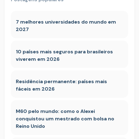
7 melhores universidades do mundo em
2027
10 países mais seguros para brasileiros
viverem em 2026
Residência permanente: países mais
fáceis em 2026
M60 pelo mundo: como o Alexei
conquistou um mestrado com bolsa no
Reino Unido