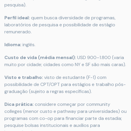
pesquisa).
Perfil ideal:
quem busca diversidade de programas,
laboratórios de pesquisa e possibilidade de estágio
remunerado.
Idioma:
inglês.
Custo de vida (média mensal):
USD 900–1.800 (varia
muito por cidade; cidades como NY e SF são mais caras).
Visto e trabalho:
visto de estudante (F-1) com
possibilidade de CPT/OPT para estágios e trabalho pós-
graduação (sujeito a regras específicas).
Dica prática:
considere começar por community
colleges (menor custo e pathway para universidades) ou
programas com co-op para financiar parte da estadia;
pesquise bolsas institucionais e auxílios para